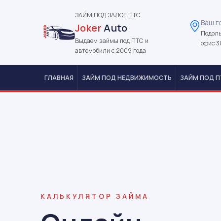
ЗАЙМ ПОД ЗАЛОГ ПТС
Ваш г
Joker
Auto
Подоль
Выдаем займы под ПТС и
офис 3
автомобили с 2009 года
ГЛАВНАЯ
ЗАЙМ ПОД НЕДВИЖИМОСТЬ
ЗАЙМ ПОД П
КАЛЬКУЛЯТОР ЗАЙМА