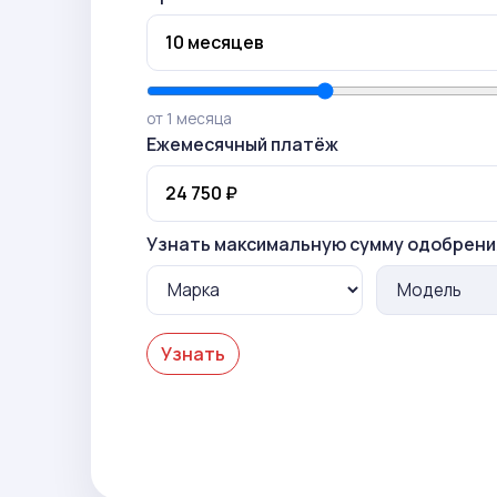
от 1 месяца
Ежемесячный платёж
Узнать максимальную сумму одобрени
Узнать