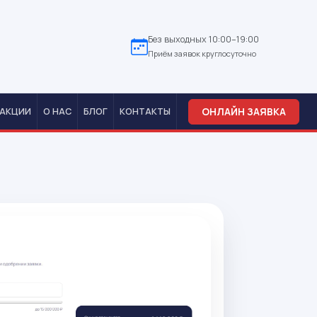
Без выходных 10:00–19:00
Приём заявок круглосуточно
ОНЛАЙН ЗАЯВКА
АКЦИИ
О НАС
БЛОГ
КОНТАКТЫ