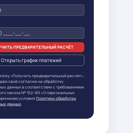
ЧИТЬ ПРЕДВАРИТЕЛЬНЫЙ РАСЧЁТ
Открыть график платежей
опку «Получить предварительный расчёт»,
даю своё согласие на обработку
ых данных в соответствии с требованиями
го закона № 152-ФЗ «О персональных
 принимаю условия
Политики обработки
ных данных
.