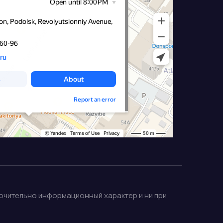
лючительно информационный характер и ни при