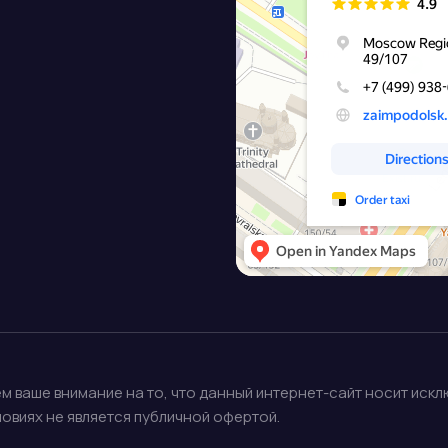
 ваше внимание на то, что данный интернет-сайт носит иск
ловиях не является публичной офертой.