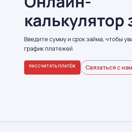
Онлайн-
калькулятор 
Введите сумму и срок займа, чтобы ув
график платежей.
РАССЧИТАТЬ ПЛАТЁЖ
Связаться с на