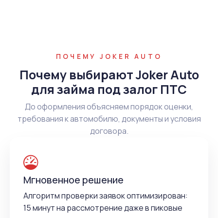
ПОЧЕМУ JOKER AUTO
Почему выбирают Joker Auto
для займа под залог ПТС
До оформления объясняем порядок оценки,
требования к автомобилю, документы и условия
договора.
Мгновенное решение
Алгоритм проверки заявок оптимизирован:
15 минут на рассмотрение даже в пиковые