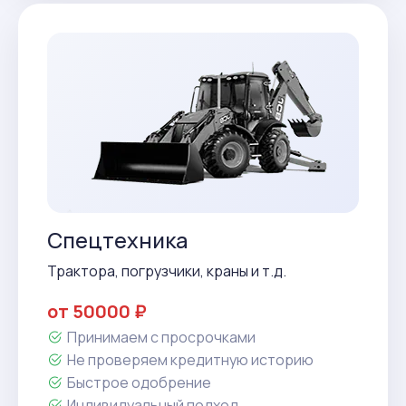
Спецтехника
Трактора, погрузчики, краны и т.д.
от 50000 ₽
Принимаем с просрочками
Не проверяем кредитную историю
Быстрое одобрение
Индивидуальный подход