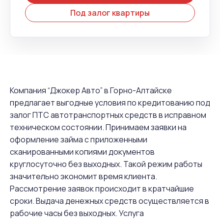
Под залог квартиры
Компания “Джокер Авто” в Горно-Алтайске
предлагает выгодные условия по кредитованию под
залог ПТС автотранспортных средств в исправном
техническом состоянии. Принимаем заявки на
оформление займа с приложенными
сканированными копиями документов
круглосуточно без выходных. Такой режим работы
значительно экономит время клиента.
Рассмотрение заявок происходит в кратчайшие
сроки. Выдача денежных средств осуществляется в
рабочие часы без выходных. Услуга