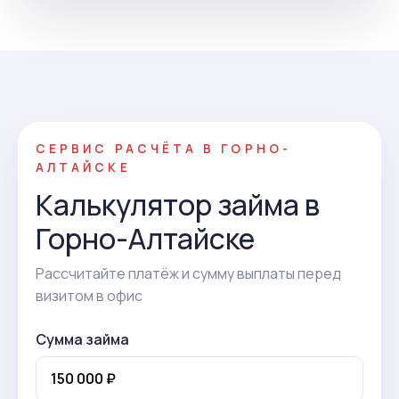
СЕРВИС РАСЧЁТА В ГОРНО-
АЛТАЙСКЕ
Калькулятор займа в
Горно-Алтайске
Рассчитайте платёж и сумму выплаты перед
визитом в офис
Сумма займа