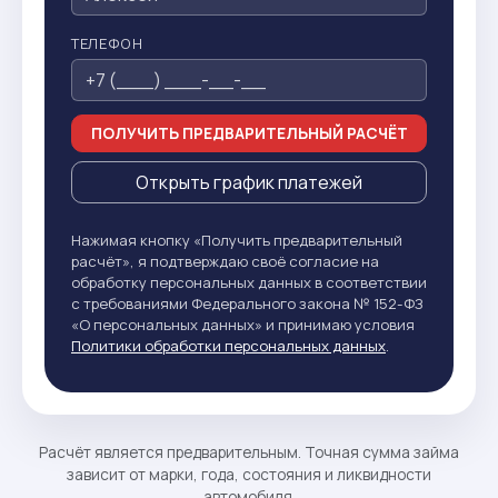
ТЕЛЕФОН
ПОЛУЧИТЬ ПРЕДВАРИТЕЛЬНЫЙ РАСЧЁТ
Открыть график платежей
Нажимая кнопку «Получить предварительный
расчёт», я подтверждаю своё согласие на
обработку персональных данных в соответствии
с требованиями Федерального закона № 152-ФЗ
«О персональных данных» и принимаю условия
Политики обработки персональных данных
.
Расчёт является предварительным. Точная сумма займа
зависит от марки, года, состояния и ликвидности
автомобиля.