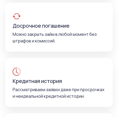
Досрочное погашение
Можно закрыть займ в любой момент без
штрафов и комиссий.
Кредитная история
Рассматриваем заявки даже при просрочках
и неидеальной кредитной истории.