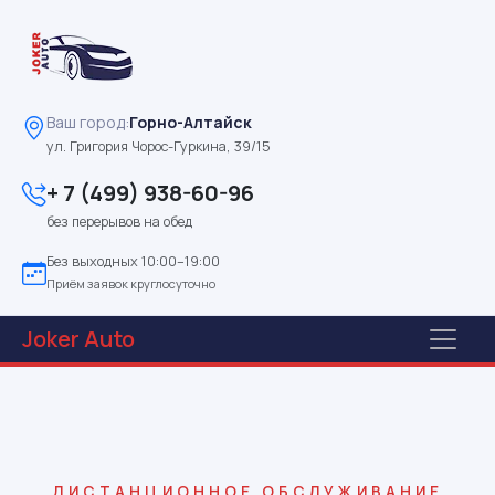
Ваш город:
Горно-Алтайск
ул. Григория Чорос-Гуркина, 39/15
+ 7 (499) 938-60-96
без перерывов на обед
Без выходных 10:00–19:00
Приём заявок круглосуточно
Joker
Auto
ДИСТАНЦИОННОЕ ОБСЛУЖИВАНИЕ