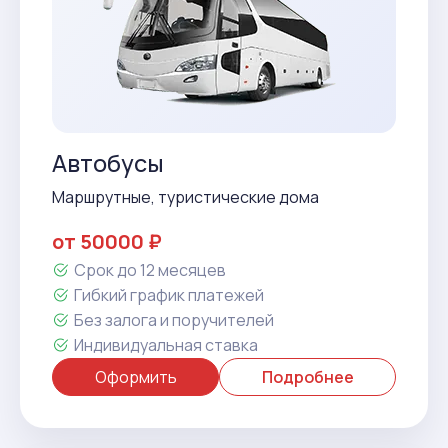
Автобусы
Маршрутные, туристические дома
от 50000 ₽
Срок до 12 месяцев
Гибкий график платежей
Без залога и поручителей
Индивидуальная ставка
Оформить
Подробнее