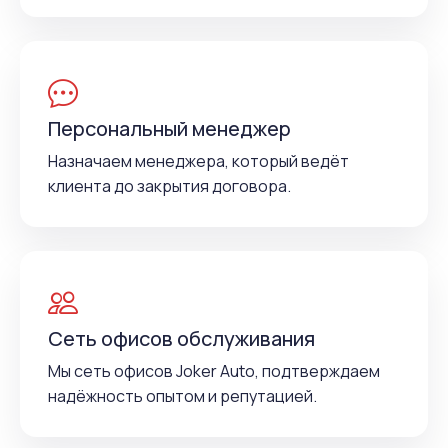
Персональный менеджер
Назначаем менеджера, который ведёт
клиента до закрытия договора.
Сеть офисов обслуживания
Мы сеть офисов Joker Auto, подтверждаем
надёжность опытом и репутацией.