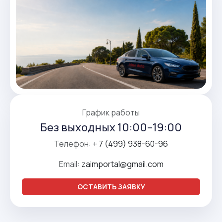
График работы
Без выходных 10:00–19:00
Телефон:
+ 7 (499) 938-60-96
Email:
zaimportal@gmail.com
ОСТАВИТЬ ЗАЯВКУ