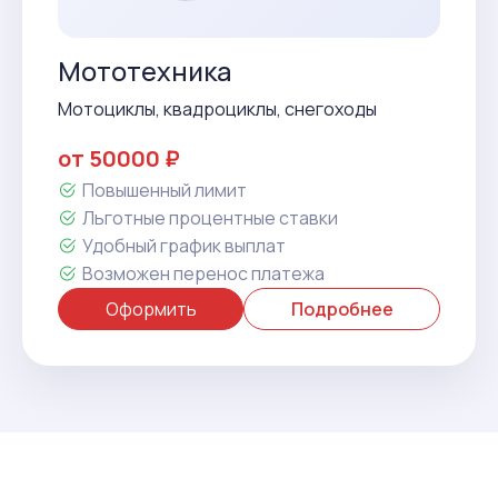
Мототехника
Мотоциклы, квадроциклы, снегоходы
от 50000 ₽
Повышенный лимит
Льготные процентные ставки
Удобный график выплат
Возможен перенос платежа
Оформить
Подробнее