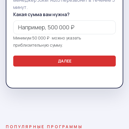
менеджер Joker Auto перезвонит в течение 5
минут.
Какая сумма вам нужна?
Минимум 50 000 ₽ · можно указать
приблизительную сумму.
ДАЛЕЕ
ПОПУЛЯРНЫЕ ПРОГРАММЫ