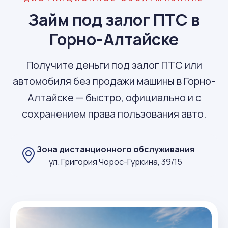
Займ под залог ПТС в
Горно-Алтайске
Получите деньги под залог ПТС или
автомобиля без продажи машины в Горно-
Алтайске — быстро, официально и с
сохранением права пользования авто.
Зона дистанционного обслуживания
ул. Григория Чорос-Гуркина, 39/15