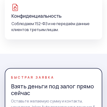
Конфиденциальность
Соблюдаем 152-ФЗ и не передаём данные
клиентов третьим лицам.
БЫСТРАЯ ЗАЯВКА
Взять деньги под залог прямо
сейчас
Оставьте желаемую сумму и контакты,