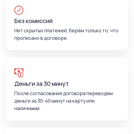
Без комиссий
Нет скрытых платежей, берём только то, что
прописано в договоре.
Деньги за 30 минут
После согласования договора переводим
деньги за 30-40 минут на карту или
наличными.