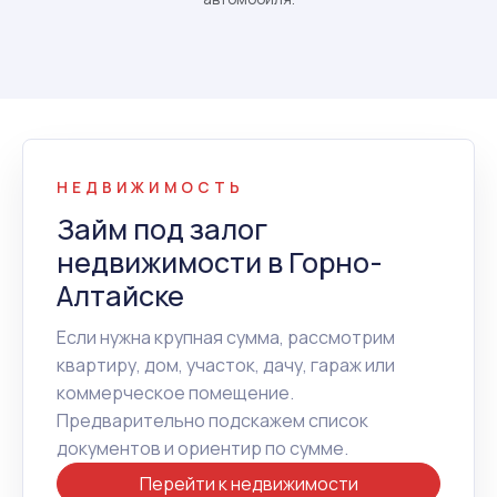
НЕДВИЖИМОСТЬ
Займ под залог
недвижимости в Горно-
Алтайске
Если нужна крупная сумма, рассмотрим
квартиру, дом, участок, дачу, гараж или
коммерческое помещение.
Предварительно подскажем список
документов и ориентир по сумме.
Перейти к недвижимости