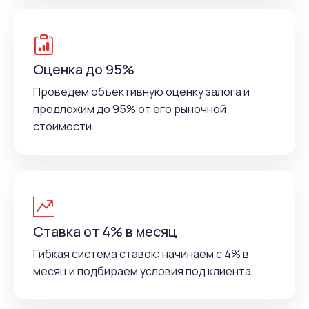
Оценка до 95%
Проведём объективную оценку залога и
предложим до 95% от его рыночной
стоимости.
Ставка от 4% в месяц
Гибкая система ставок: начинаем с 4% в
месяц и подбираем условия под клиента.