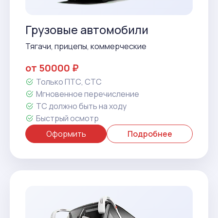
Грузовые автомобили
Тягачи, прицепы, коммерческие
от 50000 ₽
Только ПТС, СТС
Мгновенное перечисление
ТС должно быть на ходу
Быстрый осмотр
Оформить
Подробнее