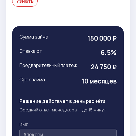
Узнать
Сумма займа
150 000 ₽
Ставка от
6.5%
Предварительный платёж
24 750 ₽
Срок займа
10 месяцев
Решение действует в день расчёта
Средний ответ менеджера — до 15 минут
ИМЯ