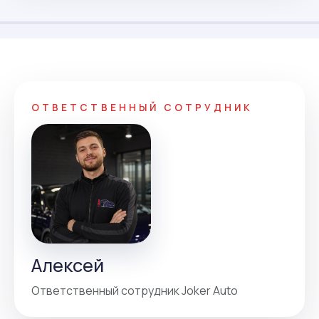
ОТВЕТСТВЕННЫЙ СОТРУДНИК
Алексей
Ответственный сотрудник Joker Auto