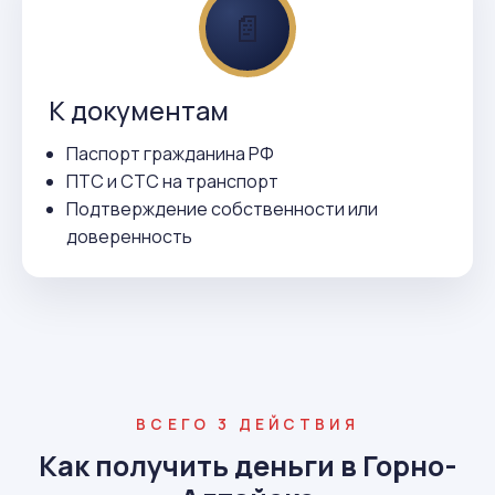
📄
К документам
Паспорт гражданина РФ
ПТС и СТС на транспорт
Подтверждение собственности или
доверенность
ВСЕГО 3 ДЕЙСТВИЯ
Как получить деньги в Горно-