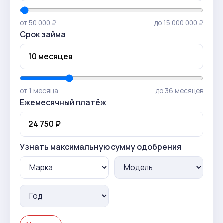
от 50 000 ₽
до 15 000 000 ₽
Срок займа
от 1 месяца
до 36 месяцев
Ежемесячный платёж
Узнать максимальную сумму одобрения