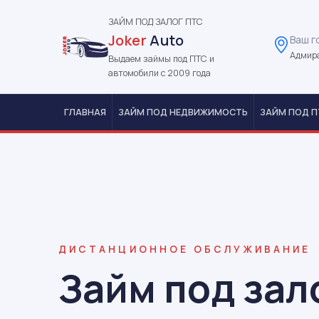
ЗАЙМ ПОД ЗАЛОГ ПТС
Joker
Auto
Ваш г
Адмира
Выдаем займы под ПТС и
автомобили с 2009 года
ГЛАВНАЯ
ЗАЙМ ПОД НЕДВИЖИМОСТЬ
ЗАЙМ ПОД П
ДИСТАНЦИОННОЕ ОБСЛУЖИВАНИЕ
Займ под зал