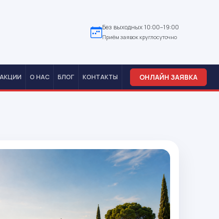
Без выходных 10:00–19:00
Приём заявок круглосуточно
ОНЛАЙН ЗАЯВКА
АКЦИИ
О НАС
БЛОГ
КОНТАКТЫ