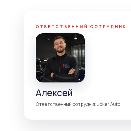
ОТВЕТСТВЕННЫЙ СОТРУДНИК
Алексей
Ответственный сотрудник Joker Auto