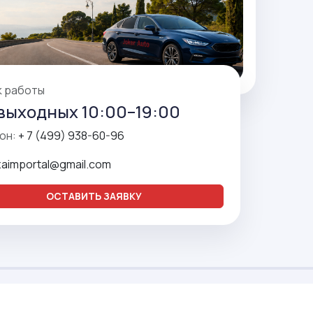
к работы
выходных 10:00–19:00
он:
+ 7 (499) 938-60-96
zaimportal@gmail.com
ОСТАВИТЬ ЗАЯВКУ