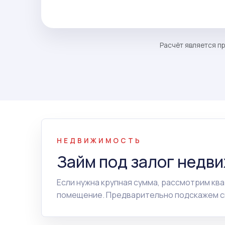
Расчёт является пр
НЕДВИЖИМОСТЬ
Займ под залог недв
Если нужна крупная сумма, рассмотрим ква
помещение. Предварительно подскажем сп