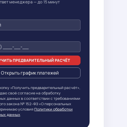
твет менеджера — до 15 минут
ЧИТЬ ПРЕДВАРИТЕЛЬНЫЙ РАСЧЁТ
Открыть график платежей
опку «Получить предварительный расчёт»,
даю своё согласие на обработку
ых данных в соответствии с требованиями
го закона № 152-ФЗ «О персональных
 принимаю условия
Политики обработки
ных данных
.