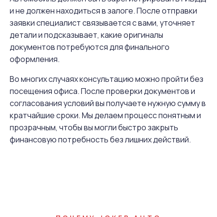
и не должен находиться в залоге. После отправки
заявки специалист связывается с вами, уточняет
детали и подсказывает, какие оригиналы
документов потребуются для финального
оформления.
Во многих случаях консультацию можно пройти без
посещения офиса. После проверки документов и
согласования условий вы получаете нужную сумму в
кратчайшие сроки. Мы делаем процесс понятным и
прозрачным, чтобы вы могли быстро закрыть
финансовую потребность без лишних действий.