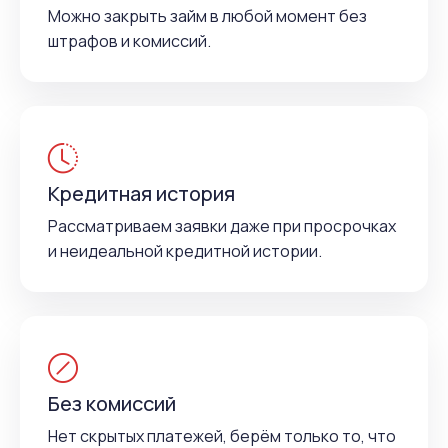
Можно закрыть займ в любой момент без
штрафов и комиссий.
Кредитная история
Рассматриваем заявки даже при просрочках
и неидеальной кредитной истории.
Без комиссий
Нет скрытых платежей, берём только то, что