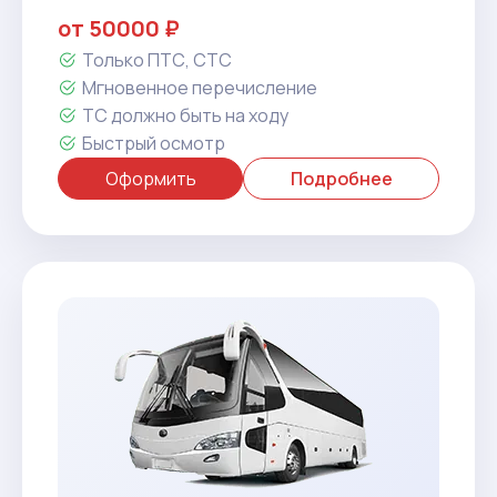
от 50000 ₽
Только ПТС, СТС
Мгновенное перечисление
ТС должно быть на ходу
Быстрый осмотр
Оформить
Подробнее