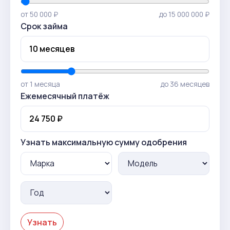
от 50 000 ₽
до 15 000 000 ₽
Срок займа
от 1 месяца
до 36 месяцев
Ежемесячный платёж
Узнать максимальную сумму одобрения
Узнать