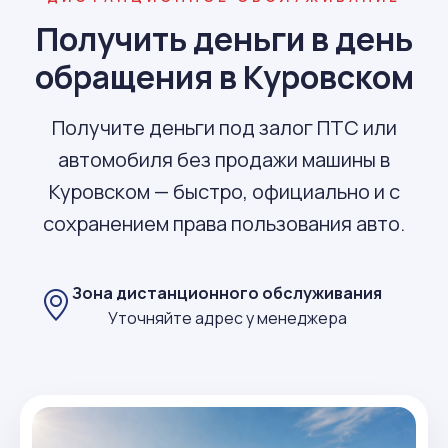
Получить деньги в день
обращения в Куровском
Получите деньги под залог ПТС или
автомобиля без продажи машины в
Куровском — быстро, официально и с
сохранением права пользования авто.
Зона дистанционного обслуживания
Уточняйте адрес у менеджера