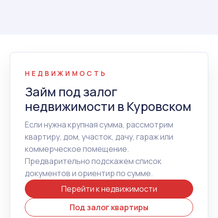
НЕДВИЖИМОСТЬ
Займ под залог
недвижимости в Куровском
Если нужна крупная сумма, рассмотрим
квартиру, дом, участок, дачу, гараж или
коммерческое помещение.
Предварительно подскажем список
документов и ориентир по сумме.
Перейти к недвижимости
Под залог квартиры