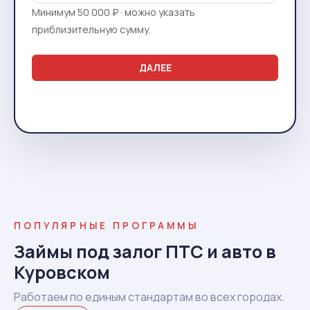
Минимум 50 000 ₽ · можно указать
приблизительную сумму.
ДАЛЕЕ
ПОПУЛЯРНЫЕ ПРОГРАММЫ
Займы под залог ПТС и авто в
Куровском
Работаем по единым стандартам во всех городах.