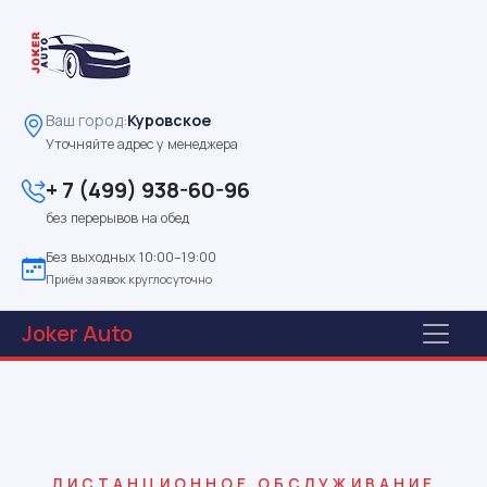
Ваш город:
Куровское
Уточняйте адрес у менеджера
+ 7 (499) 938-60-96
без перерывов на обед
Без выходных 10:00–19:00
Приём заявок круглосуточно
Joker
Auto
ДИСТАНЦИОННОЕ ОБСЛУЖИВАНИЕ