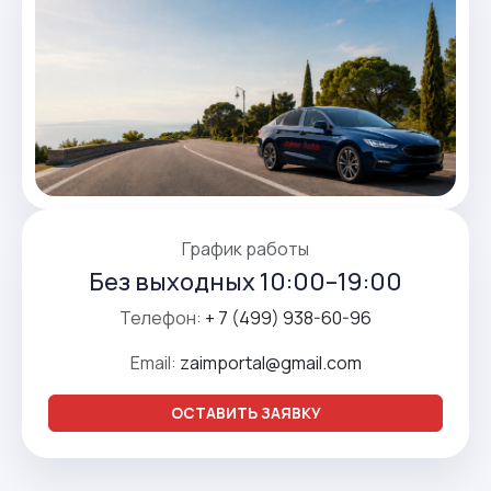
График работы
Без выходных 10:00–19:00
Телефон:
+ 7 (499) 938-60-96
Email:
zaimportal@gmail.com
ОСТАВИТЬ ЗАЯВКУ