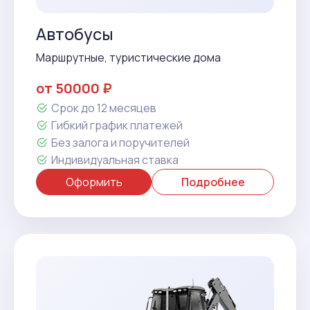
Автобусы
Маршрутные, туристические дома
от 50000 ₽
Срок до 12 месяцев
Гибкий график платежей
Без залога и поручителей
Индивидуальная ставка
Оформить
Подробнее