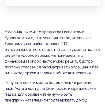
Компания Joker Auto предлагает клиентам в
Куровском выгодные условия по кредитованию.
Если вам нужен займ под залог ПТС
автотранспортного средства, заявку можно подать
онлайн в удобное время. Мы понимаем, что
финансовый вопрос часто нужно решить быстро,
поэтому стараемся рассматривать обращения без
лишних задержек и заранее объяснять условия.
Получить деньги можно без выходных в рабочие
часы. Услуга доступна физическим и юридическим
лицам: для обращения не нужно быть
предпринимателем или подтверждать доход