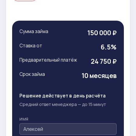
Сумма займа
150 000 ₽
Ставка от
6.5%
Предварительный платёж
24 750 ₽
Срок займа
10 месяцев
Решение действует в день расчёта
Средний ответ менеджера — до 15 минут
ИМЯ