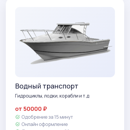
Водный транспорт
Гидроциклы, лодки, корабли и т.д
от 50000 ₽
Одобрение за 15 минут
Онлайн оформление