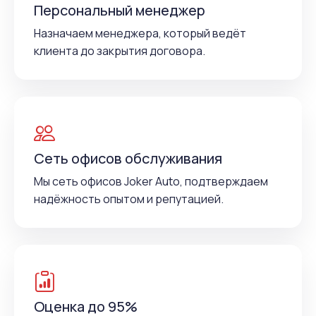
Персональный менеджер
Назначаем менеджера, который ведёт
клиента до закрытия договора.
Сеть офисов обслуживания
Мы сеть офисов Joker Auto, подтверждаем
надёжность опытом и репутацией.
Оценка до 95%