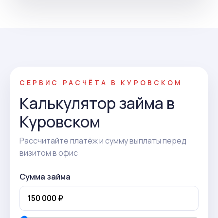
СЕРВИС РАСЧЁТА В КУРОВСКОМ
Калькулятор займа в
Куровском
Рассчитайте платёж и сумму выплаты перед
визитом в офис
Сумма займа