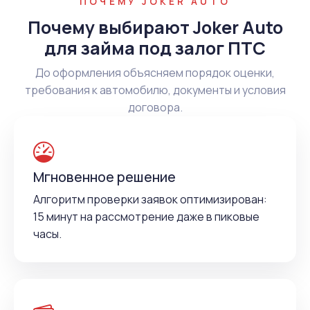
ПОЧЕМУ JOKER AUTO
Почему выбирают Joker Auto
для займа под залог ПТС
До оформления объясняем порядок оценки,
требования к автомобилю, документы и условия
договора.
Мгновенное решение
Алгоритм проверки заявок оптимизирован:
15 минут на рассмотрение даже в пиковые
часы.