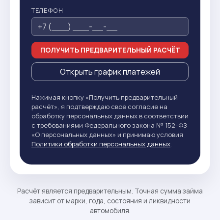
ТЕЛЕФОН
ПОЛУЧИТЬ ПРЕДВАРИТЕЛЬНЫЙ РАСЧЁТ
Открыть график платежей
Нажимая кнопку «Получить предварительный
расчёт», я подтверждаю своё согласие на
обработку персональных данных в соответствии
с требованиями Федерального закона № 152-ФЗ
«О персональных данных» и принимаю условия
Политики обработки персональных данных
.
Расчёт является предварительным. Точная сумма займа
зависит от марки, года, состояния и ликвидности
автомобиля.