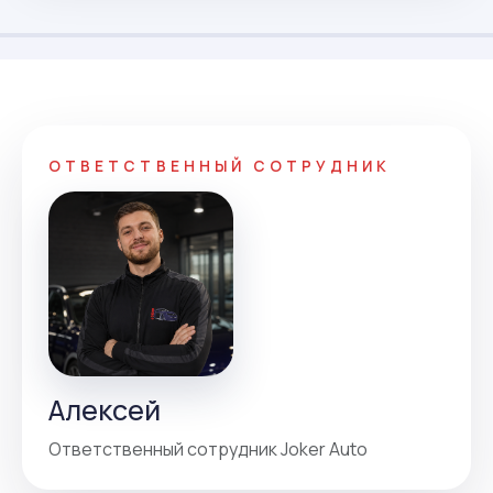
ОТВЕТСТВЕННЫЙ СОТРУДНИК
Алексей
Ответственный сотрудник Joker Auto