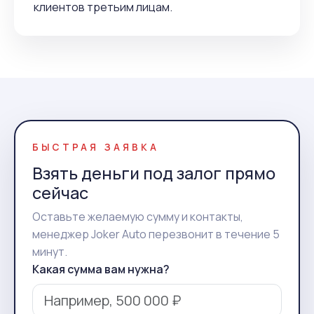
клиентов третьим лицам.
БЫСТРАЯ ЗАЯВКА
Взять деньги под залог прямо
сейчас
Оставьте желаемую сумму и контакты,
менеджер Joker Auto перезвонит в течение 5
минут.
Какая сумма вам нужна?