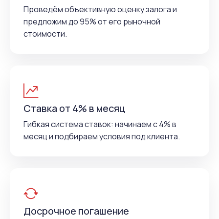
Проведём объективную оценку залога и
предложим до 95% от его рыночной
стоимости.
Ставка от 4% в месяц
Гибкая система ставок: начинаем с 4% в
месяц и подбираем условия под клиента.
Досрочное погашение