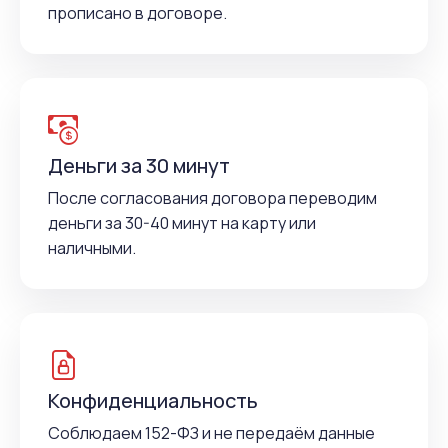
прописано в договоре.
Деньги за 30 минут
После согласования договора переводим
деньги за 30-40 минут на карту или
наличными.
Конфиденциальность
Соблюдаем 152-ФЗ и не передаём данные