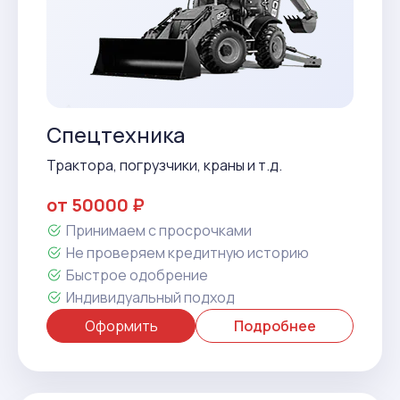
Спецтехника
Трактора, погрузчики, краны и т.д.
от 50000 ₽
Принимаем с просрочками
Не проверяем кредитную историю
Быстрое одобрение
Индивидуальный подход
Оформить
Подробнее