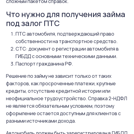
сложным пакетом справок.
Что нужно для получения займа
под залог ПТС
ПТС автомобиля, подтверждающий право
собственности на транспортное средство.
СТС: документ о регистрации автомобиля в
ГИБДД с основными техническими данными.
Паспорт гражданина РФ.
Решение по займу не зависит только от таких
факторов, как просроченные платежи, крупные
кредиты, отсутствие кредитной истории или
неофициальное трудоустройство. Справка 2-НДФЛ
не является обязательным условием, поэтому
оформление остается доступным для клиентов с
разными источниками дохода.
Автомобиль должен быть зарегистрирован в ГИБДД