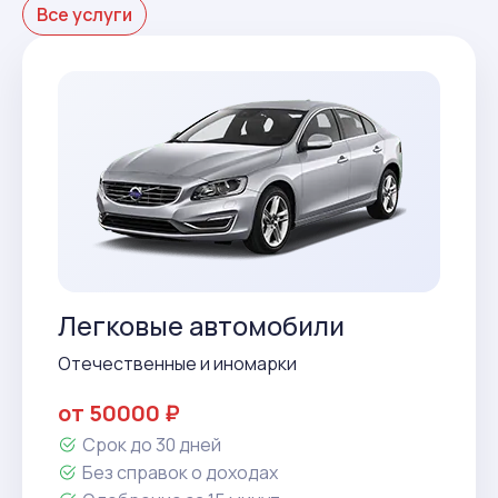
Все услуги
Легковые автомобили
Отечественные и иномарки
от 50000 ₽
Срок до 30 дней
Без справок о доходах