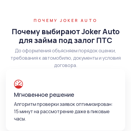
ПОЧЕМУ JOKER AUTO
Почему выбирают Joker Auto
для займа под залог ПТС
До оформления объясняем порядок оценки,
требования к автомобилю, документы и условия
договора.
Мгновенное решение
Алгоритм проверки заявок оптимизирован:
15 минут на рассмотрение даже в пиковые
часы.