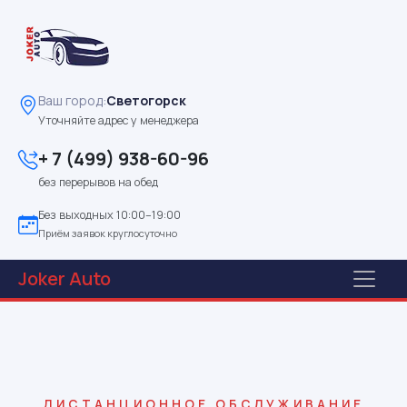
Ваш город:
Светогорск
Уточняйте адрес у менеджера
+ 7 (499) 938-60-96
без перерывов на обед
Без выходных 10:00–19:00
Приём заявок круглосуточно
Joker
Auto
ДИСТАНЦИОННОЕ ОБСЛУЖИВАНИЕ