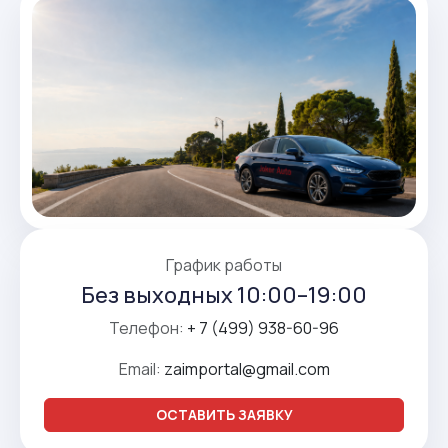
График работы
Без выходных 10:00–19:00
Телефон:
+ 7 (499) 938-60-96
Email:
zaimportal@gmail.com
ОСТАВИТЬ ЗАЯВКУ