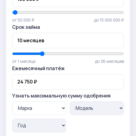
от 50 000 ₽
до 15 000 000 ₽
Срок займа
от 1 месяца
до 36 месяцев
Ежемесячный платёж
Узнать максимальную сумму одобрения