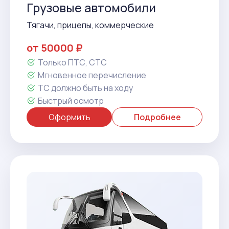
Грузовые автомобили
Тягачи, прицепы, коммерческие
от 50000 ₽
Только ПТС, СТС
Мгновенное перечисление
ТС должно быть на ходу
Быстрый осмотр
Оформить
Подробнее