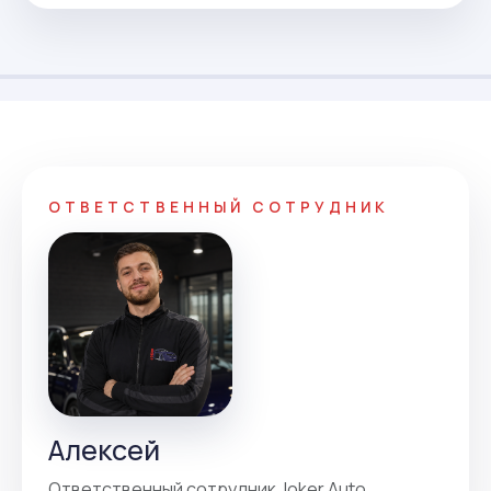
ОТВЕТСТВЕННЫЙ СОТРУДНИК
Алексей
Ответственный сотрудник Joker Auto