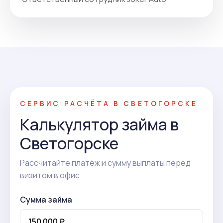
СЕРВИС РАСЧЁТА В СВЕТОГОРСКЕ
Калькулятор займа в
Светогорске
Рассчитайте платёж и сумму выплаты перед
визитом в офис
Сумма займа