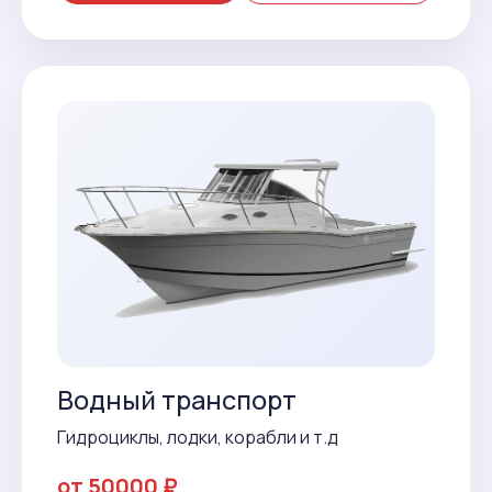
Водный транспорт
Гидроциклы, лодки, корабли и т.д
от 50000 ₽