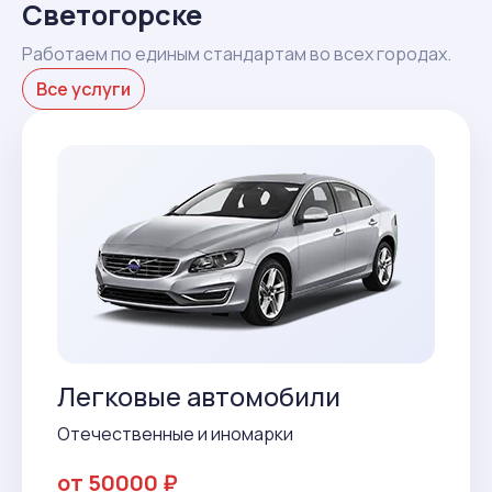
Светогорске
Работаем по единым стандартам во всех городах.
Все услуги
Легковые автомобили
Отечественные и иномарки
от 50000 ₽