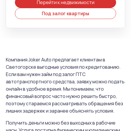
Перейти к недвижимости
Под залог квартиры
Компания Joker Auto предлагает клиентам в
Светогорске выгодные условия по кредитованию.
Если вам нужен займ под залог ПТС
автотранспортного средства, заявку можно подать
онлайн в удобное время. Мы понимаем, что
финансовый вопрос часто нужно решить быстро,
поэтому стараемся рассматривать обращения без
лишних задержек и заранее объяснять условия.
Получить деньги можно без выходных в рабочие
часы. Услуга доступна физическим и юридическим