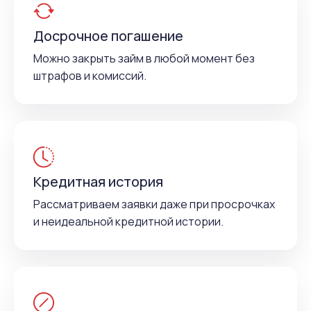
Досрочное погашение
Можно закрыть займ в любой момент без
штрафов и комиссий.
Кредитная история
Рассматриваем заявки даже при просрочках
и неидеальной кредитной истории.