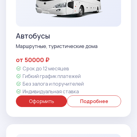
Автобусы
Маршрутные, туристические дома
от 50000 ₽
Срок до 12 месяцев
Гибкий график платежей
Без залога и поручителей
Индивидуальная ставка
Оформить
Подробнее