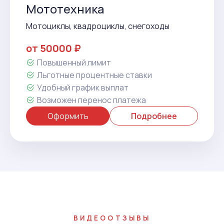
Мототехника
Мотоциклы, квадроциклы, снегоходы
от 50000 ₽
Повышенный лимит
Льготные процентные ставки
Удобный график выплат
Возможен перенос платежа
Оформить
Подробнее
ВИДЕООТЗЫВЫ