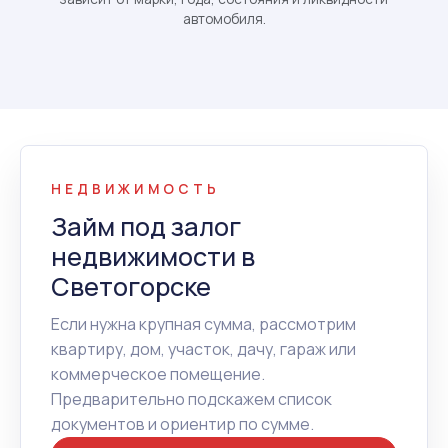
автомобиля.
НЕДВИЖИМОСТЬ
Займ под залог
недвижимости в
Светогорске
Если нужна крупная сумма, рассмотрим
квартиру, дом, участок, дачу, гараж или
коммерческое помещение.
Предварительно подскажем список
документов и ориентир по сумме.