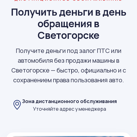
Получить деньги в день
обращения в
Светогорске
Получите деньги под залог ПТС или
автомобиля без продажи машины в
Светогорске — быстро, официально и с
сохранением права пользования авто.
Зона дистанционного обслуживания
Уточняйте адрес у менеджера