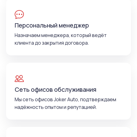
Персональный менеджер
Назначаем менеджера, который ведёт
клиента до закрытия договора.
Сеть офисов обслуживания
Мы сеть офисов Joker Auto, подтверждаем
надёжность опытом и репутацией.