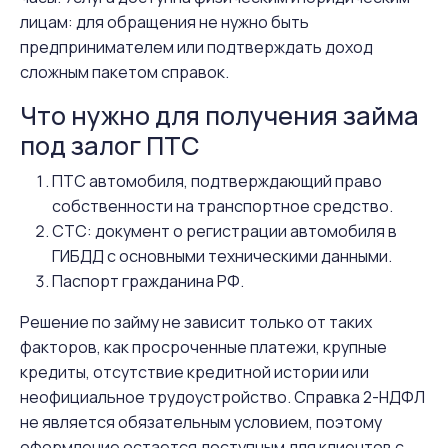
лицам: для обращения не нужно быть
предпринимателем или подтверждать доход
сложным пакетом справок.
Что нужно для получения займа
под залог ПТС
ПТС автомобиля, подтверждающий право
собственности на транспортное средство.
СТС: документ о регистрации автомобиля в
ГИБДД с основными техническими данными.
Паспорт гражданина РФ.
Решение по займу не зависит только от таких
факторов, как просроченные платежи, крупные
кредиты, отсутствие кредитной истории или
неофициальное трудоустройство. Справка 2-НДФЛ
не является обязательным условием, поэтому
оформление остается доступным для клиентов с