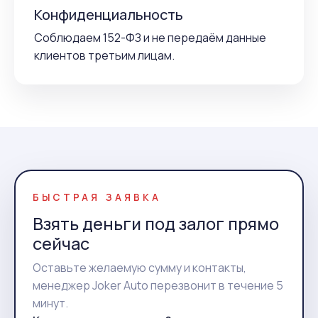
Конфиденциальность
Соблюдаем 152-ФЗ и не передаём данные
клиентов третьим лицам.
БЫСТРАЯ ЗАЯВКА
Взять деньги под залог прямо
сейчас
Оставьте желаемую сумму и контакты,
менеджер Joker Auto перезвонит в течение 5
минут.