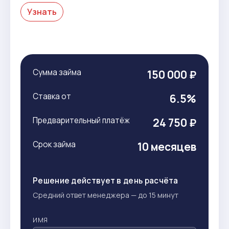
Узнать
Сумма займа
150 000 ₽
Ставка от
6.5%
Предварительный платёж
24 750 ₽
Срок займа
10 месяцев
Решение действует в день расчёта
Средний ответ менеджера — до 15 минут
ИМЯ