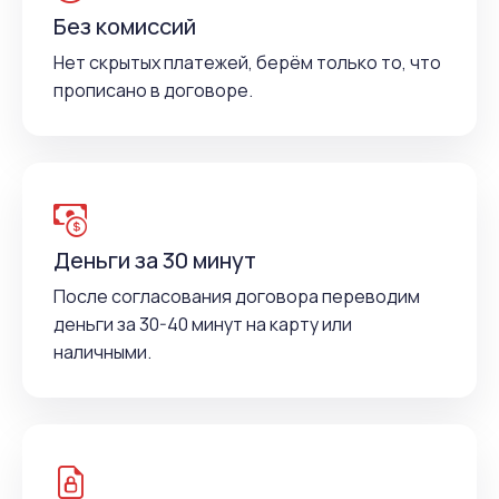
Без комиссий
Нет скрытых платежей, берём только то, что
прописано в договоре.
Деньги за 30 минут
После согласования договора переводим
деньги за 30-40 минут на карту или
наличными.