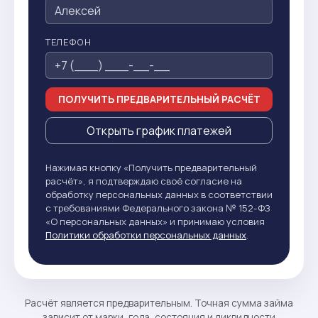
ТЕЛЕФОН
ПОЛУЧИТЬ ПРЕДВАРИТЕЛЬНЫЙ РАСЧЁТ
Открыть график платежей
Нажимая кнопку «Получить предварительный
расчёт», я подтверждаю своё согласие на
обработку персональных данных в соответствии
с требованиями Федерального закона № 152-ФЗ
«О персональных данных» и принимаю условия
Политики обработки персональных данных
.
Расчёт является предварительным. Точная сумма займа
зависит от марки, года, состояния и ликвидности