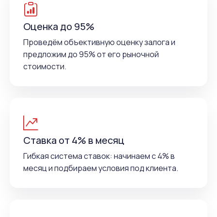
Оценка до 95%
Проведём объективную оценку залога и
предложим до 95% от его рыночной
стоимости.
Ставка от 4% в месяц
Гибкая система ставок: начинаем с 4% в
месяц и подбираем условия под клиента.