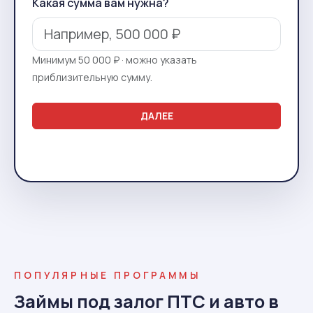
Какая сумма вам нужна?
Минимум 50 000 ₽ · можно указать
приблизительную сумму.
ДАЛЕЕ
ПОПУЛЯРНЫЕ ПРОГРАММЫ
Займы под залог ПТС и авто в