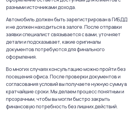
разными источниками дохода.
Автомобиль должен быть зарегистрирован в ГИБДД
и не должен находиться в залоге. После отправки
заявки специалист связывается с вами, уточняет
детали и подсказывает, какие оригиналы
документов потребуются для финального
оформления.
Во многих случаях консультацию можно пройти без
посещения офиса. После проверки документов и
согласования условий вы получаете нужную сумму в
кратчайшие сроки. Мы делаем процесс понятным и
прозрачным, чтобы вы могли быстро закрыть
финансовую потребность без лишних действий.