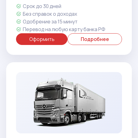
Срок до 30 дней
Без справок о доходах
Одобрение за 15 минут
Перевод на любую карту банка РФ
Оформить
Подробнее