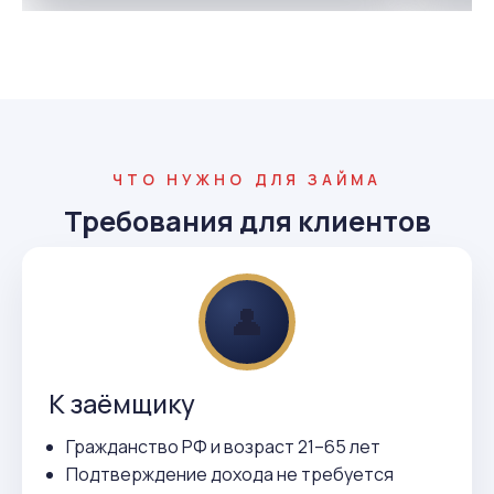
ЧТО НУЖНО ДЛЯ ЗАЙМА
Требования для клиентов
👤
К заёмщику
Гражданство РФ и возраст 21–65 лет
Подтверждение дохода не требуется