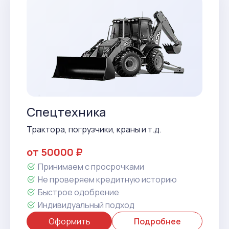
Спецтехника
Трактора, погрузчики, краны и т.д.
от 50000 ₽
Принимаем с просрочками
Не проверяем кредитную историю
Быстрое одобрение
Индивидуальный подход
Оформить
Подробнее