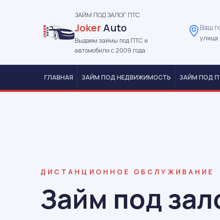
ЗАЙМ ПОД ЗАЛОГ ПТС
Joker
Auto
Ваш г
улица 
Выдаем займы под ПТС и
автомобили с 2009 года
ГЛАВНАЯ
ЗАЙМ ПОД НЕДВИЖИМОСТЬ
ЗАЙМ ПОД П
ДИСТАНЦИОННОЕ ОБСЛУЖИВАНИЕ
Займ под зал