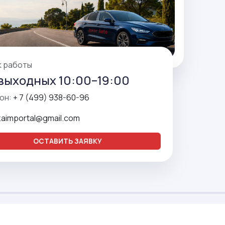
к работы
выходных 10:00–19:00
он:
+ 7 (499) 938-60-96
zaimportal@gmail.com
ОСТАВИТЬ ЗАЯВКУ