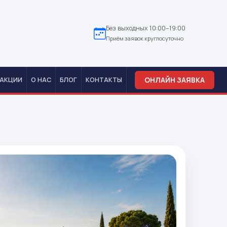
Без выходных 10:00–19:00
Приём заявок круглосуточно
ОНЛАЙН ЗАЯВКА
АКЦИИ
О НАС
БЛОГ
КОНТАКТЫ