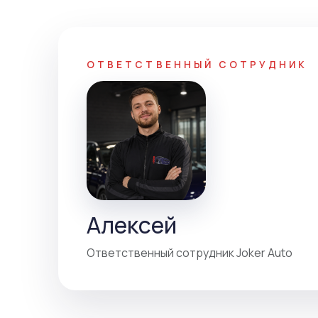
ОТВЕТСТВЕННЫЙ СОТРУДНИК
Алексей
Ответственный сотрудник Joker Auto