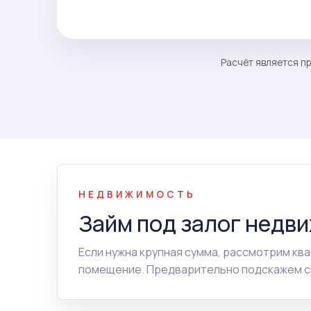
Расчёт является пр
НЕДВИЖИМОСТЬ
Займ под залог недв
Если нужна крупная сумма, рассмотрим ква
помещение. Предварительно подскажем сп