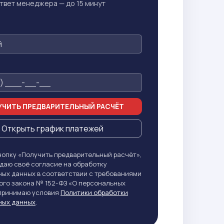
твет менеджера — до 15 минут
ЧИТЬ ПРЕДВАРИТЕЛЬНЫЙ РАСЧЁТ
Открыть график платежей
опку «Получить предварительный расчёт»,
даю своё согласие на обработку
ых данных в соответствии с требованиями
го закона № 152-ФЗ «О персональных
 принимаю условия
Политики обработки
ных данных
.