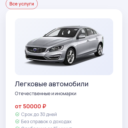
Все услуги
Легковые автомобили
Отечественные и иномарки
от 50000 ₽
Срок до 30 дней
Без справок о доходах