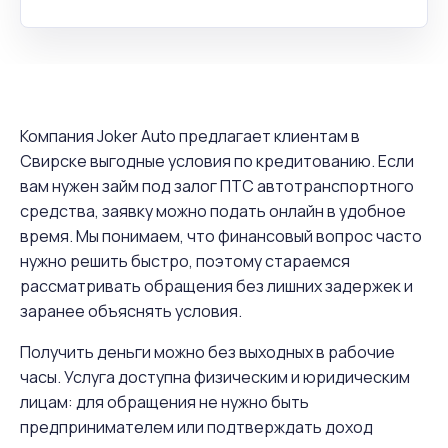
Компания Joker Auto предлагает клиентам в
Свирске выгодные условия по кредитованию. Если
вам нужен займ под залог ПТС автотранспортного
средства, заявку можно подать онлайн в удобное
время. Мы понимаем, что финансовый вопрос часто
нужно решить быстро, поэтому стараемся
рассматривать обращения без лишних задержек и
заранее объяснять условия.
Получить деньги можно без выходных в рабочие
часы. Услуга доступна физическим и юридическим
лицам: для обращения не нужно быть
предпринимателем или подтверждать доход