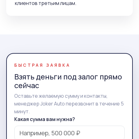
клиентов третьим лицам.
БЫСТРАЯ ЗАЯВКА
Взять деньги под залог прямо
сейчас
Оставьте желаемую сумму и контакты,
менеджер Joker Auto перезвонит в течение 5
минут.
Какая сумма вам нужна?