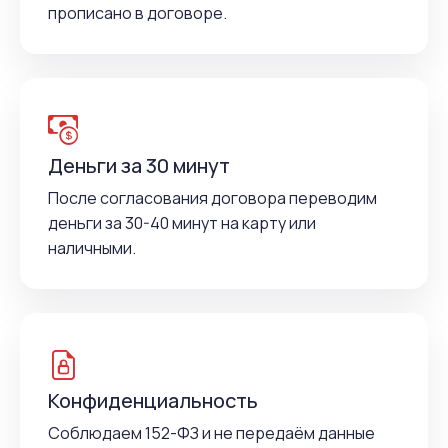
прописано в договоре.
Деньги за 30 минут
После согласования договора переводим
деньги за 30-40 минут на карту или
наличными.
Конфиденциальность
Соблюдаем 152-ФЗ и не передаём данные