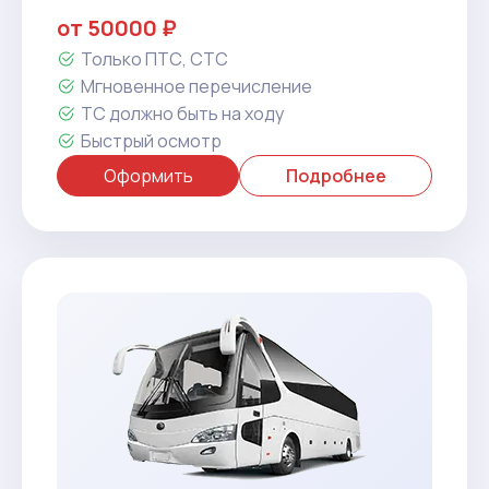
от 50000 ₽
Только ПТС, СТС
Мгновенное перечисление
ТС должно быть на ходу
Быстрый осмотр
Оформить
Подробнее