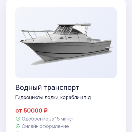
Водный транспорт
Гидроциклы, лодки, корабли и т.д
от 50000 ₽
Одобрение за 15 минут
Онлайн оформление