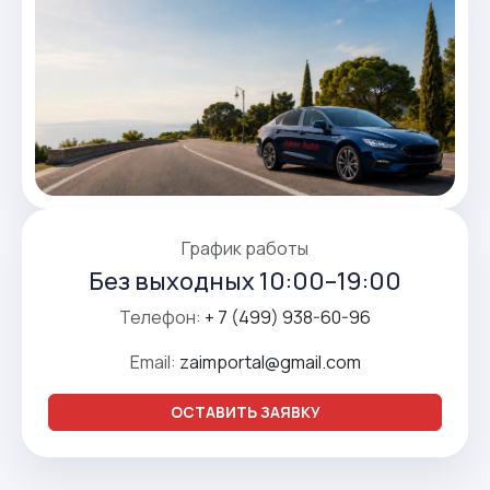
График работы
Без выходных 10:00–19:00
Телефон:
+ 7 (499) 938-60-96
Email:
zaimportal@gmail.com
ОСТАВИТЬ ЗАЯВКУ