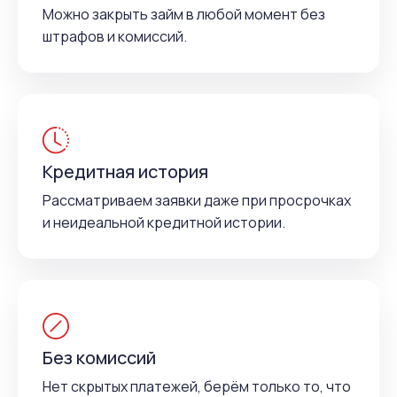
Можно закрыть займ в любой момент без
штрафов и комиссий.
Кредитная история
Рассматриваем заявки даже при просрочках
и неидеальной кредитной истории.
Без комиссий
Нет скрытых платежей, берём только то, что