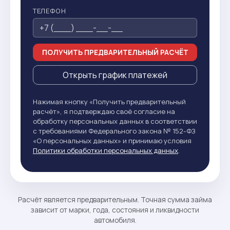
ТЕЛЕФОН
ПОЛУЧИТЬ ПРЕДВАРИТЕЛЬНЫЙ РАСЧЁТ
Открыть график платежей
Нажимая кнопку «Получить предварительный
расчёт», я подтверждаю своё согласие на
обработку персональных данных в соответствии
с требованиями Федерального закона № 152-ФЗ
«О персональных данных» и принимаю условия
Политики обработки персональных данных
.
Расчёт является предварительным. Точная сумма займа
зависит от марки, года, состояния и ликвидности
автомобиля.