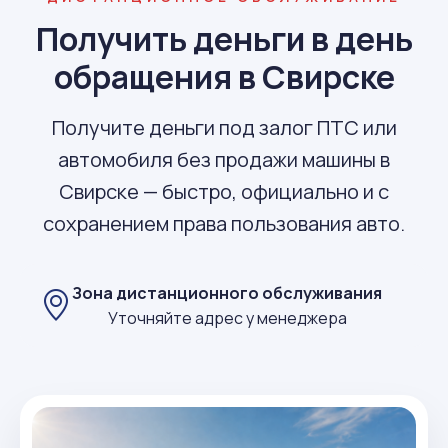
Получить деньги в день
обращения в Свирске
Получите деньги под залог ПТС или
автомобиля без продажи машины в
Свирске — быстро, официально и с
сохранением права пользования авто.
Зона дистанционного обслуживания
Уточняйте адрес у менеджера