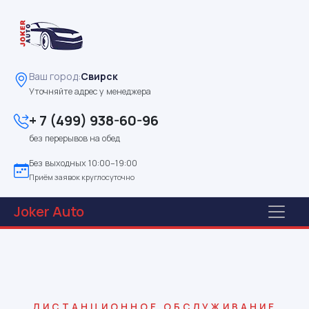
Ваш город:
Свирск
Уточняйте адрес у менеджера
+ 7 (499) 938-60-96
без перерывов на обед
Без выходных 10:00–19:00
Приём заявок круглосуточно
Joker
Auto
ДИСТАНЦИОННОЕ ОБСЛУЖИВАНИЕ