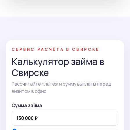
СЕРВИС РАСЧЁТА В СВИРСКЕ
Калькулятор займа в
Свирске
Рассчитайте платёж и сумму выплаты перед
визитом в офис
Сумма займа