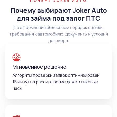
ПОЧЕМУ JOKER AUTO
Почему выбирают Joker Auto
для займа под залог ПТС
До оформления объясняем порядок оценки,
требования к автомобилю, документы и условия
договора.
Мгновенное решение
Алгоритм проверки заявок оптимизирован:
15 минут на рассмотрение даже в пиковые
часы.