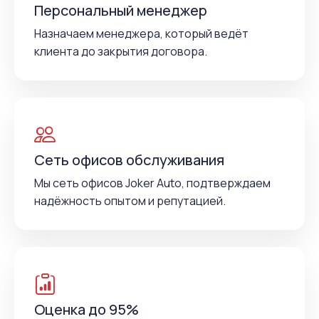
Персональный менеджер
Назначаем менеджера, который ведёт
клиента до закрытия договора.
Сеть офисов обслуживания
Мы сеть офисов Joker Auto, подтверждаем
надёжность опытом и репутацией.
Оценка до 95%