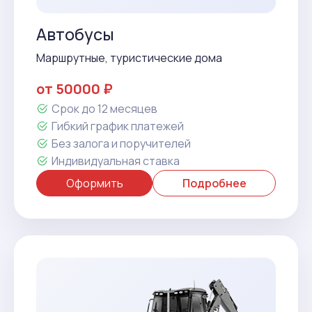
Автобусы
Маршрутные, туристические дома
от 50000 ₽
Срок до 12 месяцев
Гибкий график платежей
Без залога и поручителей
Индивидуальная ставка
Оформить
Подробнее