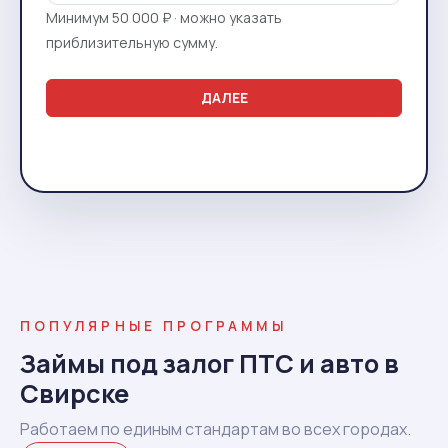
Минимум 50 000 ₽ · можно указать
приблизительную сумму.
ДАЛЕЕ
ПОПУЛЯРНЫЕ ПРОГРАММЫ
Займы под залог ПТС и авто в
Свирске
Работаем по единым стандартам во всех городах.