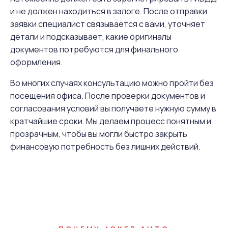
и не должен находиться в залоге. После отправки
заявки специалист связывается с вами, уточняет
детали и подсказывает, какие оригиналы
документов потребуются для финального
оформления.
Во многих случаях консультацию можно пройти без
посещения офиса. После проверки документов и
согласования условий вы получаете нужную сумму в
кратчайшие сроки. Мы делаем процесс понятным и
прозрачным, чтобы вы могли быстро закрыть
финансовую потребность без лишних действий.