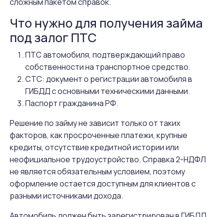
сложным пакетом справок.
Что нужно для получения займа
под залог ПТС
ПТС автомобиля, подтверждающий право
собственности на транспортное средство.
СТС: документ о регистрации автомобиля в
ГИБДД с основными техническими данными.
Паспорт гражданина РФ.
Решение по займу не зависит только от таких
факторов, как просроченные платежи, крупные
кредиты, отсутствие кредитной истории или
неофициальное трудоустройство. Справка 2-НДФЛ
не является обязательным условием, поэтому
оформление остается доступным для клиентов с
разными источниками дохода.
Автомобиль должен быть зарегистрирован в ГИБДД