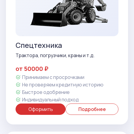
Спецтехника
Трактора, погрузчики, краны и т.д.
от 50000 ₽
Принимаем с просрочками
Не проверяем кредитную историю
Быстрое одобрение
Индивидуальный подход
Оформить
Подробнее