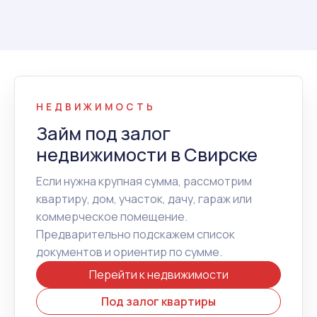
НЕДВИЖИМОСТЬ
Займ под залог
недвижимости в Свирске
Если нужна крупная сумма, рассмотрим
квартиру, дом, участок, дачу, гараж или
коммерческое помещение.
Предварительно подскажем список
документов и ориентир по сумме.
Перейти к недвижимости
Под залог квартиры