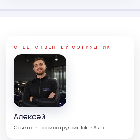
ОТВЕТСТВЕННЫЙ СОТРУДНИК
Алексей
Ответственный сотрудник Joker Auto