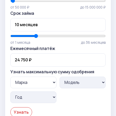
от 50 000 ₽
до 15 000 000 ₽
Срок займа
от 1 месяца
до 36 месяцев
Ежемесячный платёж
Узнать максимальную сумму одобрения
Узнать