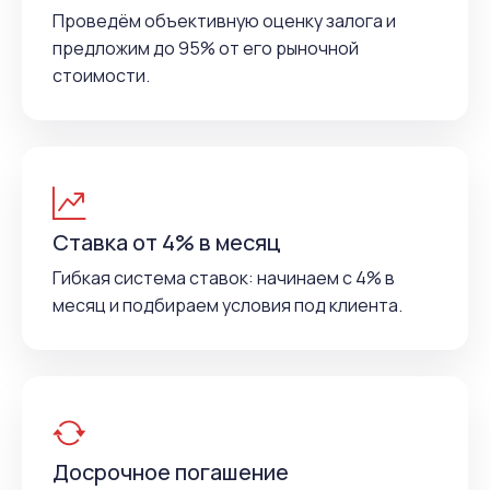
Проведём объективную оценку залога и
предложим до 95% от его рыночной
стоимости.
Ставка от 4% в месяц
Гибкая система ставок: начинаем с 4% в
месяц и подбираем условия под клиента.
Досрочное погашение