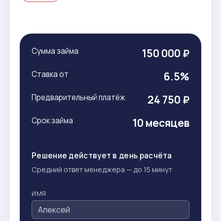
Сумма займа
150 000 ₽
Ставка от
6.5%
Предварительный платёж
24 750 ₽
Срок займа
10 месяцев
Решение действует в день расчёта
Средний ответ менеджера — до 15 минут
ИМЯ