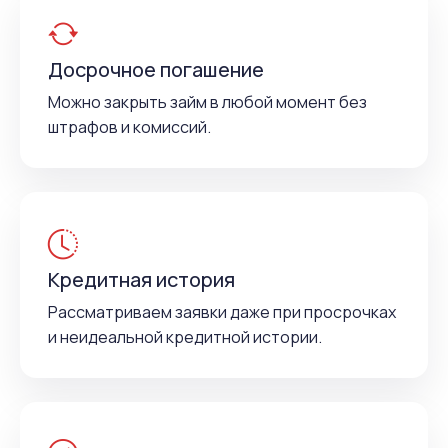
Досрочное погашение
Можно закрыть займ в любой момент без
штрафов и комиссий.
Кредитная история
Рассматриваем заявки даже при просрочках
и неидеальной кредитной истории.