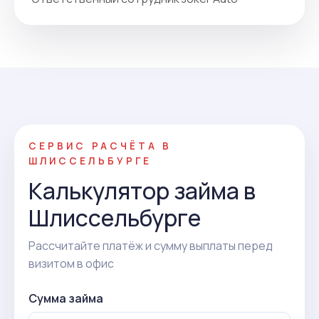
СЕРВИС РАСЧЁТА В
ШЛИССЕЛЬБУРГЕ
Калькулятор займа в
Шлиссельбурге
Рассчитайте платёж и сумму выплаты перед
визитом в офис
Сумма займа