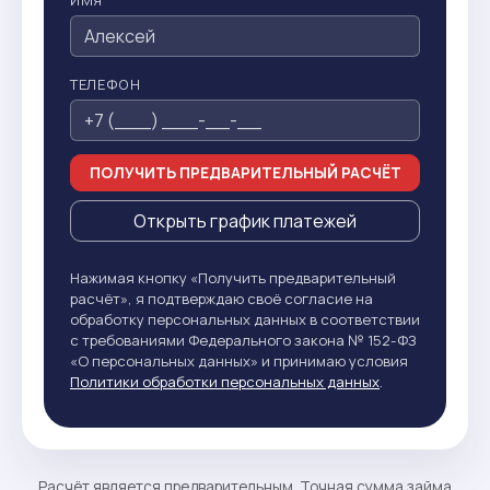
ИМЯ
ТЕЛЕФОН
ПОЛУЧИТЬ ПРЕДВАРИТЕЛЬНЫЙ РАСЧЁТ
Открыть график платежей
Нажимая кнопку «Получить предварительный
расчёт», я подтверждаю своё согласие на
обработку персональных данных в соответствии
с требованиями Федерального закона № 152-ФЗ
«О персональных данных» и принимаю условия
Политики обработки персональных данных
.
Расчёт является предварительным. Точная сумма займа