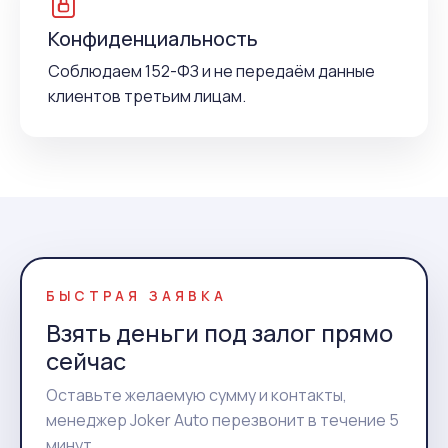
Конфиденциальность
Соблюдаем 152-ФЗ и не передаём данные
клиентов третьим лицам.
БЫСТРАЯ ЗАЯВКА
Взять деньги под залог прямо
сейчас
Оставьте желаемую сумму и контакты,
менеджер Joker Auto перезвонит в течение 5
минут.