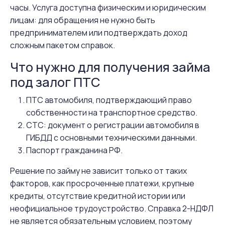
часы. Услуга доступна физическим и юридическим
лицам: для обращения не нужно быть
предпринимателем или подтверждать доход
сложным пакетом справок.
Что нужно для получения займа
под залог ПТС
ПТС автомобиля, подтверждающий право
собственности на транспортное средство.
СТС: документ о регистрации автомобиля в
ГИБДД с основными техническими данными.
Паспорт гражданина РФ.
Решение по займу не зависит только от таких
факторов, как просроченные платежи, крупные
кредиты, отсутствие кредитной истории или
неофициальное трудоустройство. Справка 2-НДФЛ
не является обязательным условием, поэтому