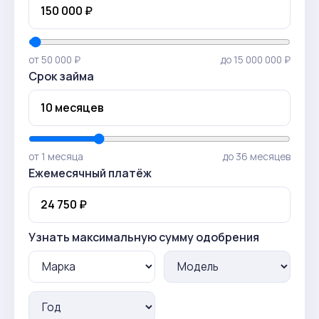
от 50 000 ₽
до 15 000 000 ₽
Срок займа
от 1 месяца
до 36 месяцев
Ежемесячный платёж
Узнать максимальную сумму одобрения