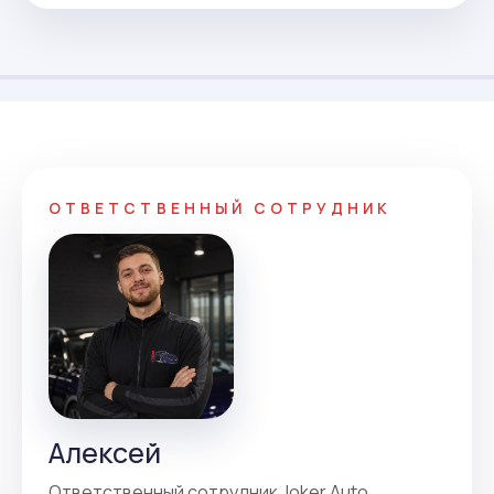
ОТВЕТСТВЕННЫЙ СОТРУДНИК
Алексей
Ответственный сотрудник Joker Auto