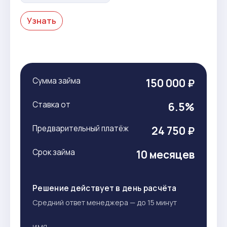
Узнать
Сумма займа
150 000 ₽
Ставка от
6.5%
Предварительный платёж
24 750 ₽
Срок займа
10 месяцев
Решение действует в день расчёта
Средний ответ менеджера — до 15 минут