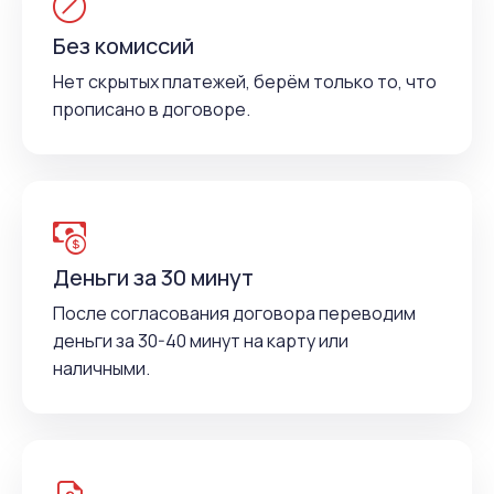
Без комиссий
Нет скрытых платежей, берём только то, что
прописано в договоре.
Деньги за 30 минут
После согласования договора переводим
деньги за 30-40 минут на карту или
наличными.