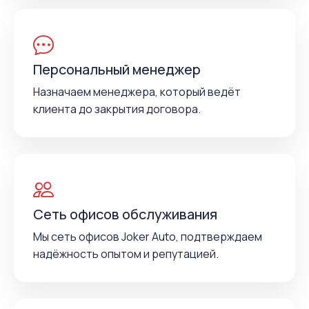
Персональный менеджер
Назначаем менеджера, который ведёт
клиента до закрытия договора.
Сеть офисов обслуживания
Мы сеть офисов Joker Auto, подтверждаем
надёжность опытом и репутацией.