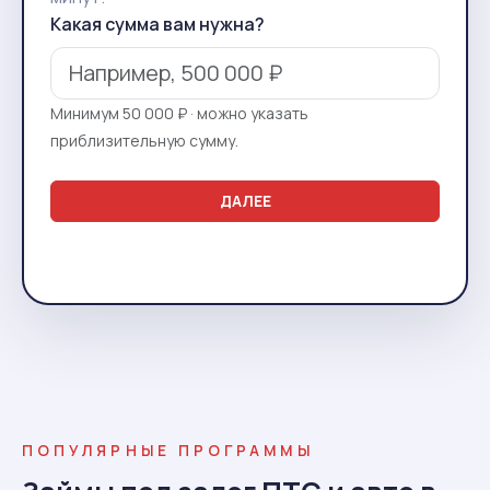
Какая сумма вам нужна?
Минимум 50 000 ₽ · можно указать
приблизительную сумму.
ДАЛЕЕ
ПОПУЛЯРНЫЕ ПРОГРАММЫ