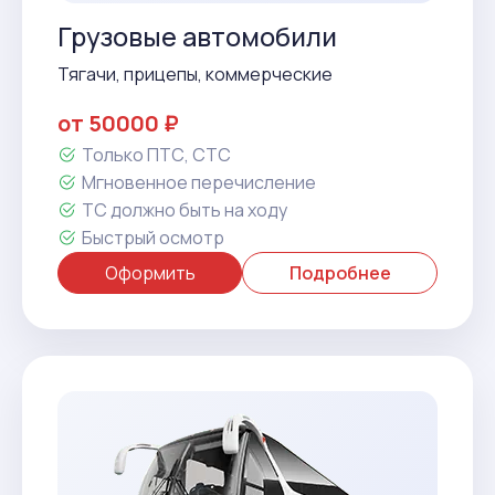
Грузовые автомобили
Тягачи, прицепы, коммерческие
от 50000 ₽
Только ПТС, СТС
Мгновенное перечисление
ТС должно быть на ходу
Быстрый осмотр
Оформить
Подробнее