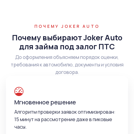
ПОЧЕМУ JOKER AUTO
Почему выбирают Joker Auto
для займа под залог ПТС
До оформления объясняем порядок оценки,
требования к автомобилю, документы и условия
договора.
Мгновенное решение
Алгоритм проверки заявок оптимизирован:
15 минут на рассмотрение даже в пиковые
часы.