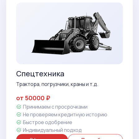
Спецтехника
Трактора, погрузчики, краны и т.д.
от 50000 ₽
Принимаем с просрочками
Не проверяем кредитную историю
Быстрое одобрение
Индивидуальный подход