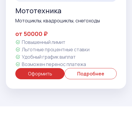
Мототехника
Мотоциклы, квадроциклы, снегоходы
от 50000 ₽
Повышенный лимит
Льготные процентные ставки
Удобный график выплат
Возможен перенос платежа
Оформить
Подробнее