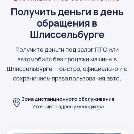
Получить деньги в день
обращения в
Шлиссельбурге
Получите деньги под залог ПТС или
автомобиля без продажи машины в
Шлиссельбурге — быстро, официально и с
сохранением права пользования авто.
Зона дистанционного обслуживания
Уточняйте адрес у менеджера