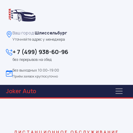
Ваш город:
Шлиссельбург
Уточняйте адрес у менеджера
+ 7 (499) 938-60-96
без перерывов на обед
Без выходных 10:00–19:00
Приём заявок круглосуточно
Joker
Auto
ДИСТАНЦИОННОЕ ОБСЛУЖИВАНИЕ