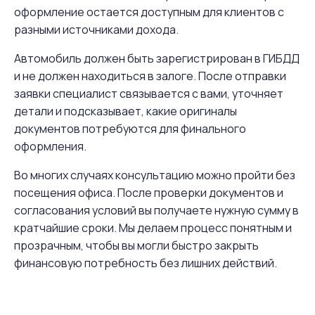
оформление остается доступным для клиентов с
разными источниками дохода.
Автомобиль должен быть зарегистрирован в ГИБДД
и не должен находиться в залоге. После отправки
заявки специалист связывается с вами, уточняет
детали и подсказывает, какие оригиналы
документов потребуются для финального
оформления.
Во многих случаях консультацию можно пройти без
посещения офиса. После проверки документов и
согласования условий вы получаете нужную сумму в
кратчайшие сроки. Мы делаем процесс понятным и
прозрачным, чтобы вы могли быстро закрыть
финансовую потребность без лишних действий.