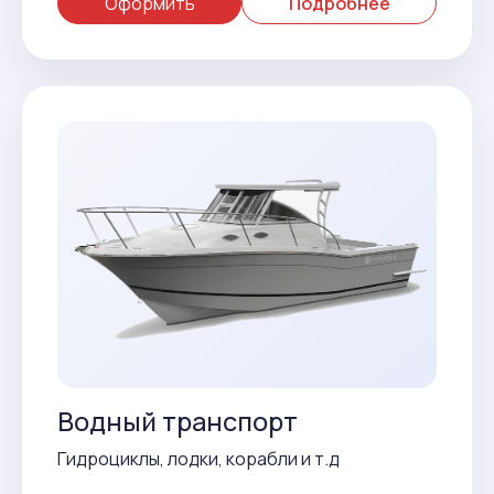
Оформить
Подробнее
Водный транспорт
Гидроциклы, лодки, корабли и т.д