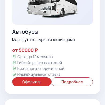
Автобусы
Маршрутные, туристические дома
от 50000 ₽
Срок до 12 месяцев
Гибкий график платежей
Без залога и поручителей
Индивидуальная ставка
Оформить
Подробнее