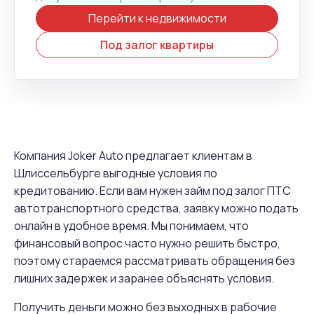
Перейти к недвижимости
Под залог квартиры
Компания Joker Auto предлагает клиентам в
Шлиссельбурге выгодные условия по
кредитованию. Если вам нужен займ под залог ПТС
автотранспортного средства, заявку можно подать
онлайн в удобное время. Мы понимаем, что
финансовый вопрос часто нужно решить быстро,
поэтому стараемся рассматривать обращения без
лишних задержек и заранее объяснять условия.
Получить деньги можно без выходных в рабочие