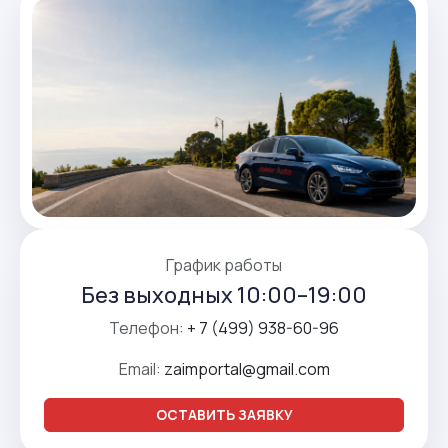
График работы
Без выходных 10:00–19:00
Телефон:
+ 7 (499) 938-60-96
Email:
zaimportal@gmail.com
ОСТАВИТЬ ЗАЯВКУ