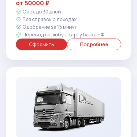
от 50000 ₽
Срок до 30 дней
Без справок о доходах
Одобрение за 15 минут
Перевод на любую карту банка РФ
Оформить
Подробнее