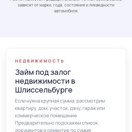
зависит от марки, года, состояния и ликвидности
автомобиля.
НЕДВИЖИМОСТЬ
Займ под залог
недвижимости в
Шлиссельбурге
Если нужна крупная сумма, рассмотрим
квартиру, дом, участок, дачу, гараж или
коммерческое помещение.
Предварительно подскажем список
документов и ориентир по сумме.