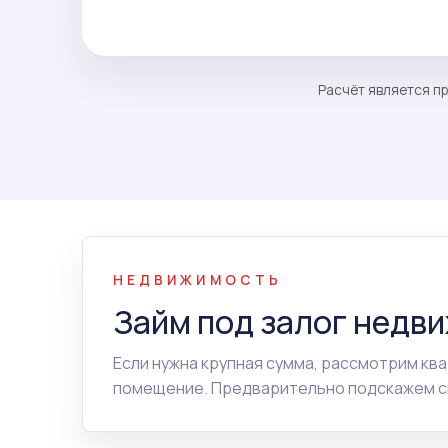
Расчёт является пр
НЕДВИЖИМОСТЬ
Займ под залог недв
Если нужна крупная сумма, рассмотрим ква
помещение. Предварительно подскажем сп