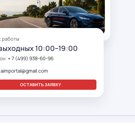
к работы
выходных 10:00–19:00
он:
+ 7 (499) 938-60-96
zaimportal@gmail.com
ОСТАВИТЬ ЗАЯВКУ