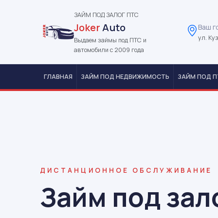
ЗАЙМ ПОД ЗАЛОГ ПТС
Joker
Auto
Ваш г
ул. Ку
Выдаем займы под ПТС и
автомобили с 2009 года
ГЛАВНАЯ
ЗАЙМ ПОД НЕДВИЖИМОСТЬ
ЗАЙМ ПОД П
ДИСТАНЦИОННОЕ ОБСЛУЖИВАНИЕ
Займ под зал