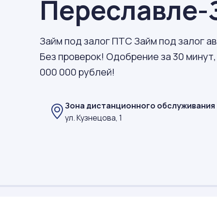
Переславле-
Займ под залог ПТС Займ под залог а
Без проверок! Одобрение за 30 минут,
000 000 рублей!
Зона дистанционного обслуживания
ул. Кузнецова, 1