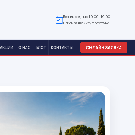
Без выходных 10:00–19:00
Приём заявок круглосуточно
ОНЛАЙН ЗАЯВКА
АКЦИИ
О НАС
БЛОГ
КОНТАКТЫ