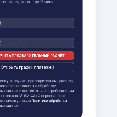
твет менеджера — до 15 минут
ЧИТЬ ПРЕДВАРИТЕЛЬНЫЙ РАСЧЁТ
Открыть график платежей
опку «Получить предварительный расчёт»,
даю своё согласие на обработку
ых данных в соответствии с требованиями
го закона № 152-ФЗ «О персональных
 принимаю условия
Политики обработки
ных данных
.