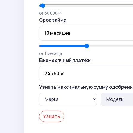
от 50 000 ₽
Срок займа
от 1 месяца
Ежемесячный платёж
Узнать максимальную сумму одобрени
Узнать