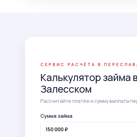
СЕРВИС РАСЧЁТА В ПЕРЕСЛА
Калькулятор займа 
Залесском
Рассчитайте платёж и сумму выплаты пе
Сумма займа