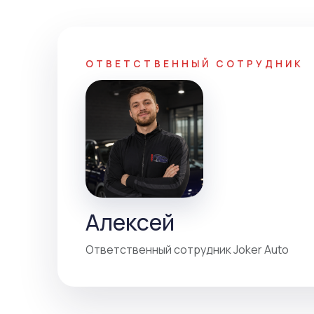
ОТВЕТСТВЕННЫЙ СОТРУДНИК
Алексей
Ответственный сотрудник Joker Auto