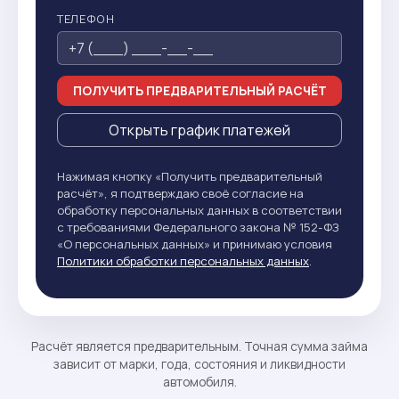
ТЕЛЕФОН
ПОЛУЧИТЬ ПРЕДВАРИТЕЛЬНЫЙ РАСЧЁТ
Открыть график платежей
Нажимая кнопку «Получить предварительный
расчёт», я подтверждаю своё согласие на
обработку персональных данных в соответствии
с требованиями Федерального закона № 152-ФЗ
«О персональных данных» и принимаю условия
Политики обработки персональных данных
.
Расчёт является предварительным. Точная сумма займа
зависит от марки, года, состояния и ликвидности
автомобиля.