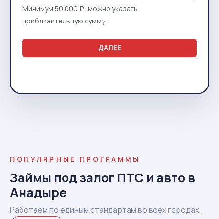
Минимум 50 000 ₽ · можно указать
приблизительную сумму.
ДАЛЕЕ
ПОПУЛЯРНЫЕ ПРОГРАММЫ
Займы под залог ПТС и авто в
Анадыре
Работаем по единым стандартам во всех городах.