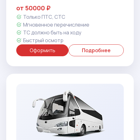
от 50000 ₽
Только ПТС, СТС
Мгновенное перечисление
ТС должно быть на ходу
Быстрый осмотр
Оформить
Подробнее