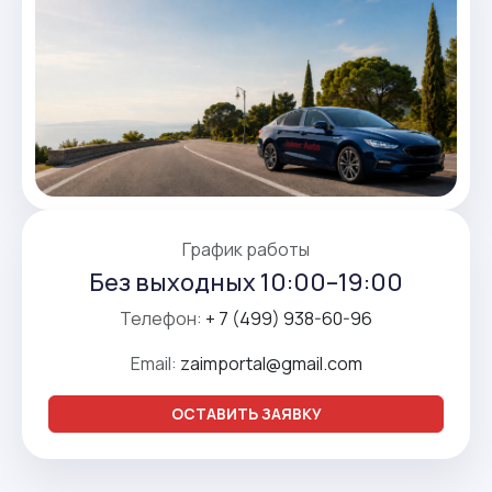
График работы
Без выходных 10:00–19:00
Телефон:
+ 7 (499) 938-60-96
Email:
zaimportal@gmail.com
ОСТАВИТЬ ЗАЯВКУ