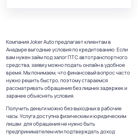
Компания Joker Auto предлагает клиентам в
Анадыре выгодные условия по кредитованию. Если
вам нужен займ под залог ПТС автотранспортного
средства, заявку можно подать онлайн в удобное
время. Мы понимаем, что финансовый вопрос часто
нужно решить быстро, поэтому стараемся
рассматривать обращения без лишних задержек и
заранее объяснять условия.
Получить деньги можно без выходных в рабочие
часы. Услуга доступна физическим и юридическим
лицам: для обращения не нужно быть
предпринимателем или подтверждать доход