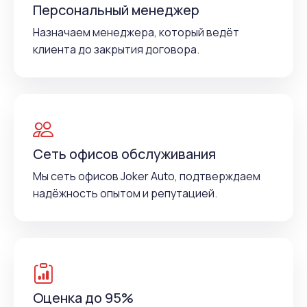
Персональный менеджер
Назначаем менеджера, который ведёт
клиента до закрытия договора.
Сеть офисов обслуживания
Мы сеть офисов Joker Auto, подтверждаем
надёжность опытом и репутацией.
Оценка до 95%