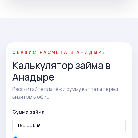
СЕРВИС РАСЧЁТА В АНАДЫРЕ
Калькулятор займа в
Анадыре
Рассчитайте платёж и сумму выплаты перед
визитом в офис
Сумма займа