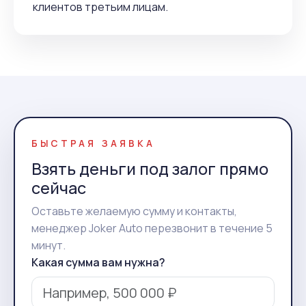
клиентов третьим лицам.
БЫСТРАЯ ЗАЯВКА
Взять деньги под залог прямо
сейчас
Оставьте желаемую сумму и контакты,
менеджер Joker Auto перезвонит в течение 5
минут.
Какая сумма вам нужна?