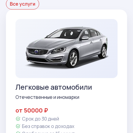
Все услуги
Легковые автомобили
Отечественные и иномарки
от 50000 ₽
Срок до 30 дней
Без справок о доходах