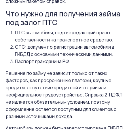
сложным пакетом справок.
Что нужно для получения займа
под залог ПТС
ПТС автомобиля, подтверждающий право
собственности на транспортное средство.
СТС: документ о регистрации автомобиля в
ГИБДД с основными техническими данными.
Паспорт гражданина РФ.
Решение по займу не зависит только от таких
факторов, как просроченные платежи, крупные
кредиты, отсутствие кредитной истории или
неофициальное трудоустройство. Справка 2-НДФЛ
не является обязательным условием, поэтому
оформление остается доступным для клиентов с
разными источниками дохода.
Автомобиль должен быть зарегистрирован в ГИБДД