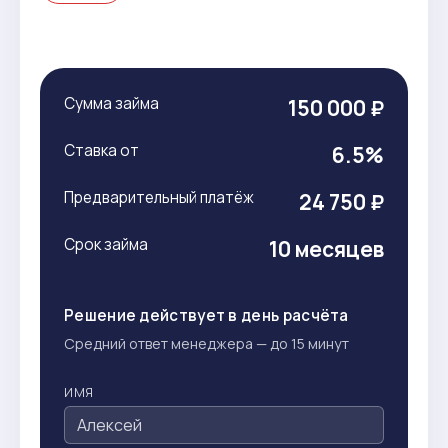
Сумма займа
150 000 ₽
Ставка от
6.5%
Предварительный платёж
24 750 ₽
Срок займа
10 месяцев
Решение действует в день расчёта
Средний ответ менеджера — до 15 минут
ИМЯ