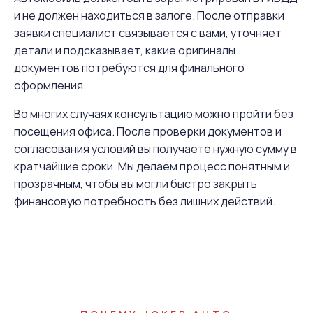
и не должен находиться в залоге. После отправки
заявки специалист связывается с вами, уточняет
детали и подсказывает, какие оригиналы
документов потребуются для финального
оформления.
Во многих случаях консультацию можно пройти без
посещения офиса. После проверки документов и
согласования условий вы получаете нужную сумму в
кратчайшие сроки. Мы делаем процесс понятным и
прозрачным, чтобы вы могли быстро закрыть
финансовую потребность без лишних действий.