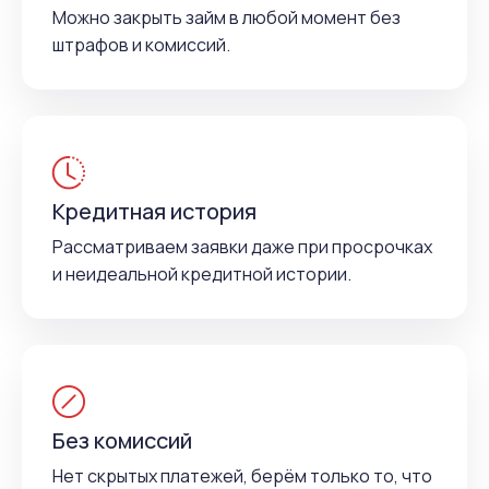
Можно закрыть займ в любой момент без
штрафов и комиссий.
Кредитная история
Рассматриваем заявки даже при просрочках
и неидеальной кредитной истории.
Без комиссий
Нет скрытых платежей, берём только то, что