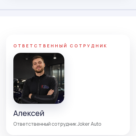
ОТВЕТСТВЕННЫЙ СОТРУДНИК
Алексей
Ответственный сотрудник Joker Auto