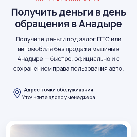
Получить деньги в день
обращения в Анадыре
Получите деньги под залог ПТС или
автомобиля без продажи машины в
Анадыре — быстро, официально и с
сохранением права пользования авто.
Адрес точки обслуживания
Уточняйте адрес у менеджера