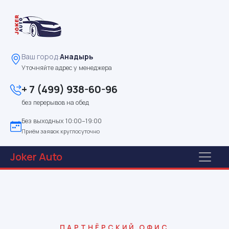
Ваш город:
Анадырь
Уточняйте адрес у менеджера
+ 7 (499) 938-60-96
без перерывов на обед
Без выходных 10:00–19:00
Приём заявок круглосуточно
Joker
Auto
ПАРТНЁРСКИЙ ОФИС