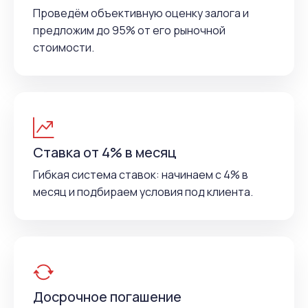
Проведём объективную оценку залога и
предложим до 95% от его рыночной
стоимости.
Ставка от 4% в месяц
Гибкая система ставок: начинаем с 4% в
месяц и подбираем условия под клиента.
Досрочное погашение