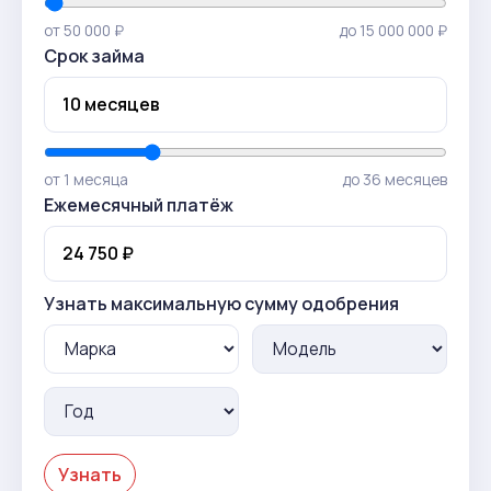
от 50 000 ₽
до 15 000 000 ₽
Срок займа
от 1 месяца
до 36 месяцев
Ежемесячный платёж
Узнать максимальную сумму одобрения
Узнать