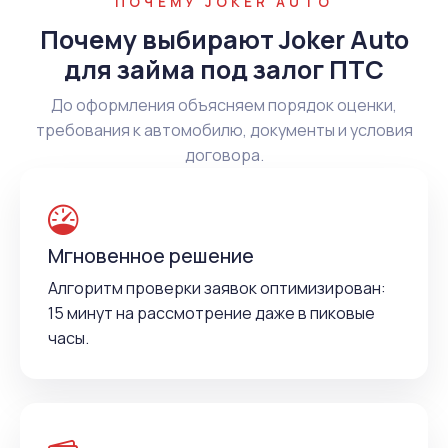
ПОЧЕМУ JOKER AUTO
Почему выбирают Joker Auto
для займа под залог ПТС
До оформления объясняем порядок оценки,
требования к автомобилю, документы и условия
договора.
Мгновенное решение
Алгоритм проверки заявок оптимизирован:
15 минут на рассмотрение даже в пиковые
часы.