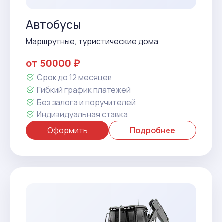
Автобусы
Маршрутные, туристические дома
от 50000 ₽
Срок до 12 месяцев
Гибкий график платежей
Без залога и поручителей
Индивидуальная ставка
Оформить
Подробнее