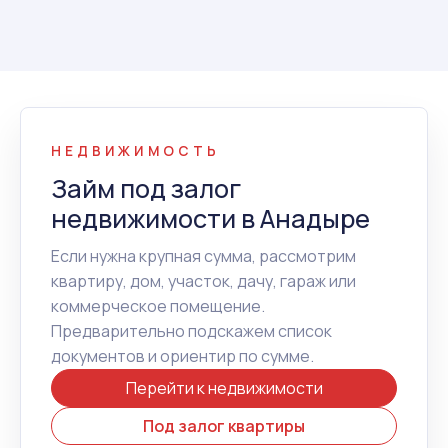
НЕДВИЖИМОСТЬ
Займ под залог
недвижимости в Анадыре
Если нужна крупная сумма, рассмотрим
квартиру, дом, участок, дачу, гараж или
коммерческое помещение.
Предварительно подскажем список
документов и ориентир по сумме.
Перейти к недвижимости
Под залог квартиры