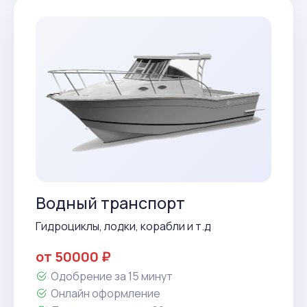
Водный транспорт
Гидроциклы, лодки, корабли и т.д
от 50000 ₽
Одобрение за 15 минут
Онлайн оформление