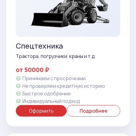
Спецтехника
Трактора, погрузчики, краны и т.д.
от 50000 ₽
Принимаем с просрочками
Не проверяем кредитную историю
Быстрое одобрение
Индивидуальный подход
Оформить
Подробнее