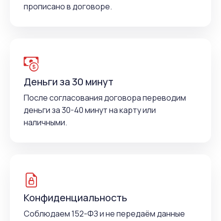
прописано в договоре.
Деньги за 30 минут
После согласования договора переводим
деньги за 30-40 минут на карту или
наличными.
Конфиденциальность
Соблюдаем 152-ФЗ и не передаём данные