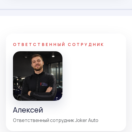
ОТВЕТСТВЕННЫЙ СОТРУДНИК
Алексей
Ответственный сотрудник Joker Auto