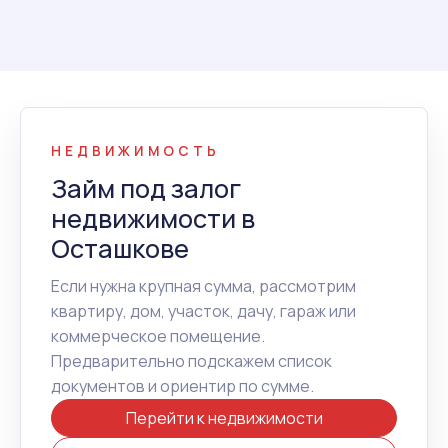
НЕДВИЖИМОСТЬ
Займ под залог
недвижимости в
Осташкове
Если нужна крупная сумма, рассмотрим
квартиру, дом, участок, дачу, гараж или
коммерческое помещение.
Предварительно подскажем список
документов и ориентир по сумме.
Перейти к недвижимости