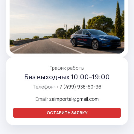
График работы
Без выходных 10:00–19:00
Телефон:
+ 7 (499) 938-60-96
Email:
zaimportal@gmail.com
ОСТАВИТЬ ЗАЯВКУ