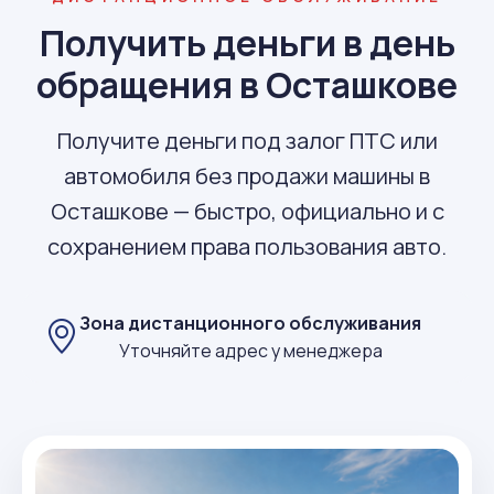
Получить деньги в день
обращения в Осташкове
Получите деньги под залог ПТС или
автомобиля без продажи машины в
Осташкове — быстро, официально и с
сохранением права пользования авто.
Зона дистанционного обслуживания
Уточняйте адрес у менеджера