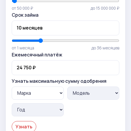
от 50 000 ₽
до 15 000 000 ₽
Срок займа
от 1 месяца
до 36 месяцев
Ежемесячный платёж
Узнать максимальную сумму одобрения
Узнать