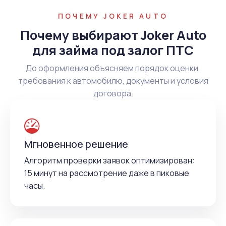
ПОЧЕМУ JOKER AUTO
Почему выбирают Joker Auto
для займа под залог ПТС
До оформления объясняем порядок оценки,
требования к автомобилю, документы и условия
договора.
Мгновенное решение
Алгоритм проверки заявок оптимизирован:
15 минут на рассмотрение даже в пиковые
часы.