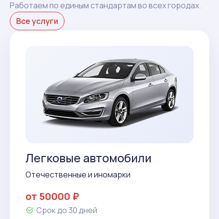
Работаем по единым стандартам во всех городах.
Все услуги
Легковые автомобили
Отечественные и иномарки
от 50000 ₽
Срок до 30 дней