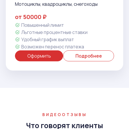
Мотоциклы, квадроциклы, снегоходы
от 50000 ₽
Повышенный лимит
Льготные процентные ставки
Удобный график выплат
Возможен перенос платежа
Оформить
Подробнее
ВИДЕООТЗЫВЫ
Что говорят клиенты