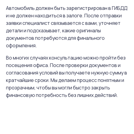
Автомобиль должен быть зарегистрирован в ГИБДД
и не должен находиться в залоге. После отправки
заявки специалист связывается с вами, уточняет
детали и подсказывает, какие оригиналы
документов потребуются для финального
оформления.
Во многих случаях консультацию можно пройти без
посещения офиса. После проверки документов и
согласования условий вы получаете нужную сумму в
кратчайшие сроки. Мы делаем процесс понятным и
прозрачным, чтобы вы могли быстро закрыть
финансовую потребность без лишних действий.