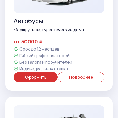
Автобусы
Маршрутные, туристические дома
от 50000 ₽
Срок до 12 месяцев
Гибкий график платежей
Без залога и поручителей
Индивидуальная ставка
Оформить
Подробнее