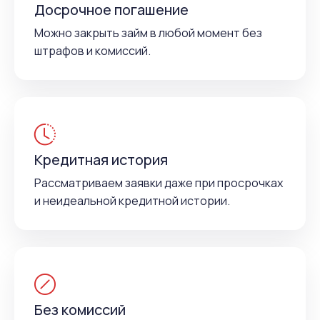
Досрочное погашение
Можно закрыть займ в любой момент без
штрафов и комиссий.
Кредитная история
Рассматриваем заявки даже при просрочках
и неидеальной кредитной истории.
Без комиссий