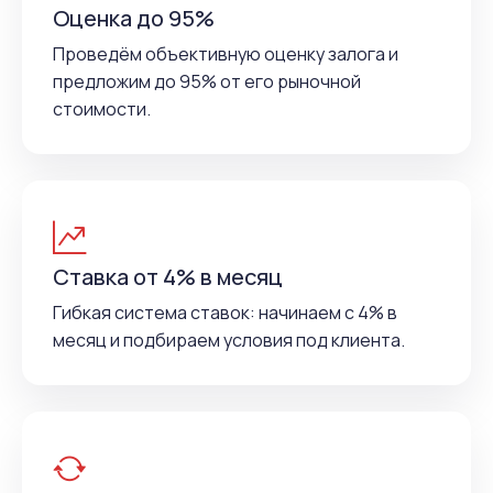
Оценка до 95%
Проведём объективную оценку залога и
предложим до 95% от его рыночной
стоимости.
Ставка от 4% в месяц
Гибкая система ставок: начинаем с 4% в
месяц и подбираем условия под клиента.