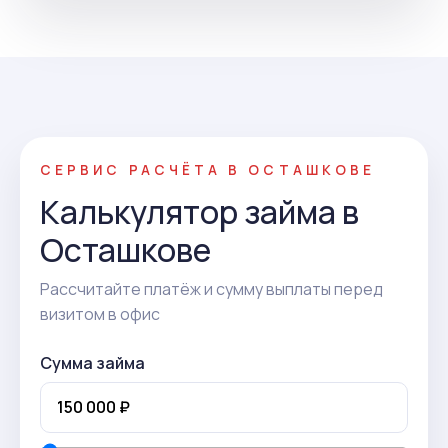
СЕРВИС РАСЧЁТА В ОСТАШКОВЕ
Калькулятор займа в
Осташкове
Рассчитайте платёж и сумму выплаты перед
визитом в офис
Сумма займа