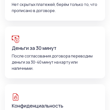
Нет скрытых платежей, берём только то, что
прописано в договоре.
Деньги за 30 минут
После согласования договора переводим
деньги за 30-40 минут на карту или
наличными.
Конфиденциальность