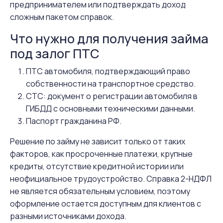
предпринимателем или подтверждать доход
сложным пакетом справок.
Что нужно для получения займа
под залог ПТС
ПТС автомобиля, подтверждающий право
собственности на транспортное средство.
СТС: документ о регистрации автомобиля в
ГИБДД с основными техническими данными.
Паспорт гражданина РФ.
Решение по займу не зависит только от таких
факторов, как просроченные платежи, крупные
кредиты, отсутствие кредитной истории или
неофициальное трудоустройство. Справка 2-НДФЛ
не является обязательным условием, поэтому
оформление остается доступным для клиентов с
разными источниками дохода.