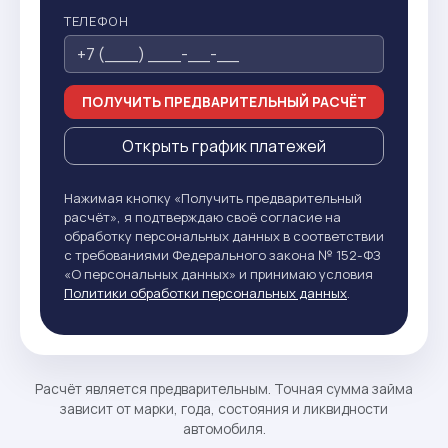
ТЕЛЕФОН
ПОЛУЧИТЬ ПРЕДВАРИТЕЛЬНЫЙ РАСЧЁТ
Открыть график платежей
Нажимая кнопку «Получить предварительный
расчёт», я подтверждаю своё согласие на
обработку персональных данных в соответствии
с требованиями Федерального закона № 152-ФЗ
«О персональных данных» и принимаю условия
Политики обработки персональных данных
.
Расчёт является предварительным. Точная сумма займа
зависит от марки, года, состояния и ликвидности
автомобиля.