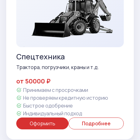
Спецтехника
Трактора, погрузчики, краны и т.д.
от 50000 ₽
Принимаем с просрочками
Не проверяем кредитную историю
Быстрое одобрение
Индивидуальный подход
Оформить
Подробнее