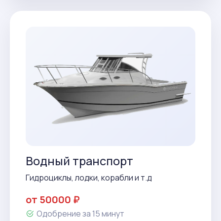
Водный транспорт
Гидроциклы, лодки, корабли и т.д
от 50000 ₽
Одобрение за 15 минут