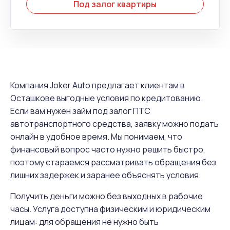
Под залог квартиры
Компания Joker Auto предлагает клиентам в
Осташкове выгодные условия по кредитованию.
Если вам нужен займ под залог ПТС
автотранспортного средства, заявку можно подать
онлайн в удобное время. Мы понимаем, что
финансовый вопрос часто нужно решить быстро,
поэтому стараемся рассматривать обращения без
лишних задержек и заранее объяснять условия.
Получить деньги можно без выходных в рабочие
часы. Услуга доступна физическим и юридическим
лицам: для обращения не нужно быть