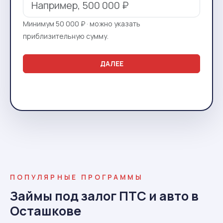
Минимум 50 000 ₽ · можно указать
приблизительную сумму.
ДАЛЕЕ
ПОПУЛЯРНЫЕ ПРОГРАММЫ
Займы под залог ПТС и авто в
Осташкове