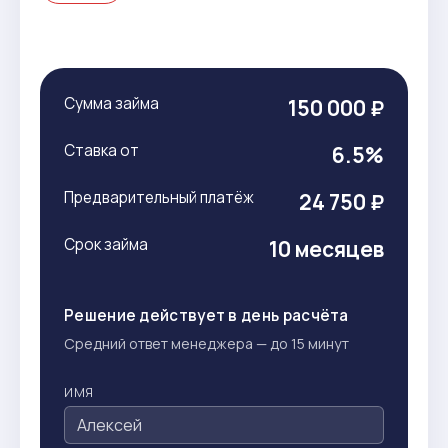
Сумма займа
150 000 ₽
Ставка от
6.5%
Предварительный платёж
24 750 ₽
Срок займа
10 месяцев
Решение действует в день расчёта
Средний ответ менеджера — до 15 минут
ИМЯ