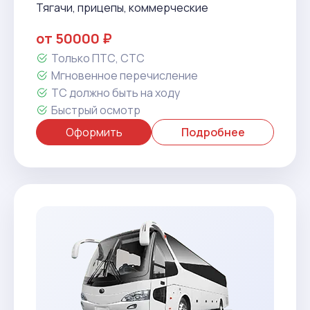
Тягачи, прицепы, коммерческие
от 50000 ₽
Только ПТС, СТС
Мгновенное перечисление
ТС должно быть на ходу
Быстрый осмотр
Оформить
Подробнее