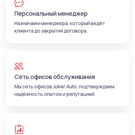
Персональный менеджер
Назначаем менеджера, который ведёт
клиента до закрытия договора.
Сеть офисов обслуживания
Мы сеть офисов Joker Auto, подтверждаем
надёжность опытом и репутацией.