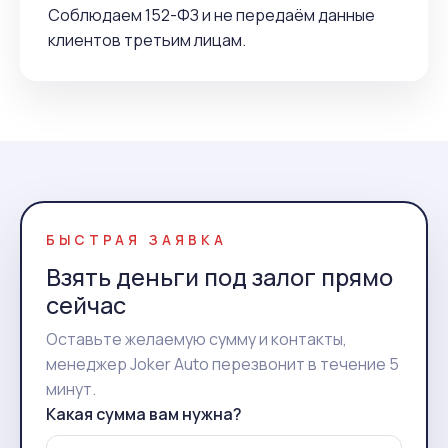
Соблюдаем 152-ФЗ и не передаём данные
клиентов третьим лицам.
БЫСТРАЯ ЗАЯВКА
Взять деньги под залог прямо
сейчас
Оставьте желаемую сумму и контакты,
менеджер Joker Auto перезвонит в течение 5
минут.
Какая сумма вам нужна?