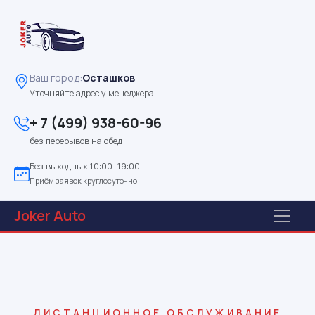
Ваш город:
Осташков
Уточняйте адрес у менеджера
+ 7 (499) 938-60-96
без перерывов на обед
Без выходных 10:00–19:00
Приём заявок круглосуточно
Joker
Auto
ДИСТАНЦИОННОЕ ОБСЛУЖИВАНИЕ