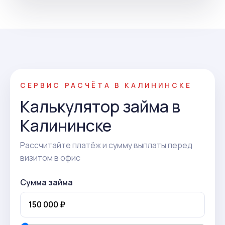
СЕРВИС РАСЧЁТА В КАЛИНИНСКЕ
Калькулятор займа в
Калининске
Рассчитайте платёж и сумму выплаты перед
визитом в офис
Сумма займа