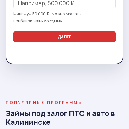
Минимум 50 000 ₽ · можно указать
приблизительную сумму.
ДАЛЕЕ
ПОПУЛЯРНЫЕ ПРОГРАММЫ
Займы под залог ПТС и авто в
Калининске