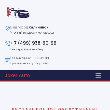
Ваш город:
Калининск
Уточняйте адрес у менеджера
+ 7 (499) 938-60-96
без перерывов на обед
Без выходных 10:00–19:00
Приём заявок круглосуточно
Joker
Auto
ДИСТАНЦИОННОЕ ОБСЛУЖИВАНИЕ