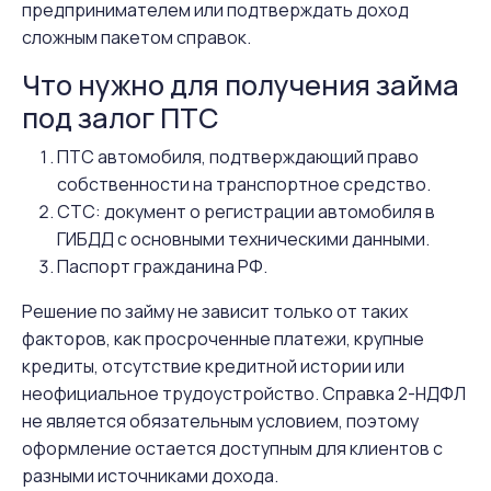
предпринимателем или подтверждать доход
сложным пакетом справок.
Что нужно для получения займа
под залог ПТС
ПТС автомобиля, подтверждающий право
собственности на транспортное средство.
СТС: документ о регистрации автомобиля в
ГИБДД с основными техническими данными.
Паспорт гражданина РФ.
Решение по займу не зависит только от таких
факторов, как просроченные платежи, крупные
кредиты, отсутствие кредитной истории или
неофициальное трудоустройство. Справка 2-НДФЛ
не является обязательным условием, поэтому
оформление остается доступным для клиентов с
разными источниками дохода.