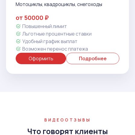
Мотоциклы, квадроциклы, снегоходы
от 50000 ₽
Повышенный лимит
Льготные процентные ставки
Удобный график выплат
Возможен перенос платежа
Оформить
Подробнее
ВИДЕООТЗЫВЫ
Что говорят клиенты