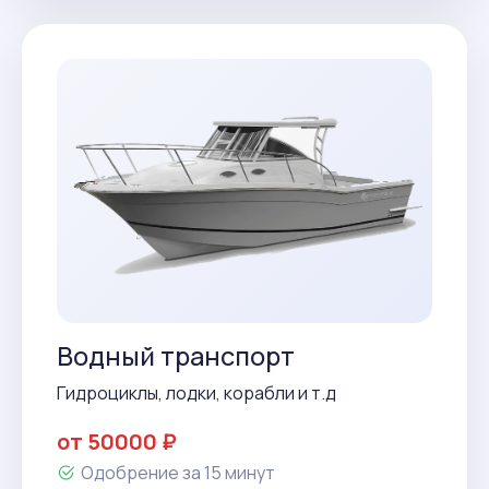
Водный транспорт
Гидроциклы, лодки, корабли и т.д
от 50000 ₽
Одобрение за 15 минут