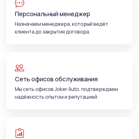
Персональный менеджер
Назначаем менеджера, который ведёт
клиента до закрытия договора.
Сеть офисов обслуживания
Мы сеть офисов Joker Auto, подтверждаем
надёжность опытом и репутацией.