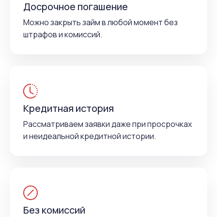
Досрочное погашение
Можно закрыть займ в любой момент без
штрафов и комиссий.
Кредитная история
Рассматриваем заявки даже при просрочках
и неидеальной кредитной истории.
Без комиссий