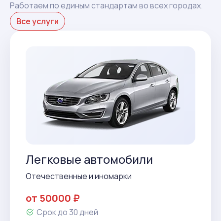
Работаем по единым стандартам во всех городах.
Все услуги
Легковые автомобили
Отечественные и иномарки
от 50000 ₽
Срок до 30 дней