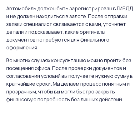
Автомобиль должен быть зарегистрирован в ГИБДД
и не должен находиться в залоге. После отправки
заявки специалист связывается с вами, уточняет
детали и подсказывает, какие оригиналы
документов потребуются для финального
оформления.
Во многих случаях консультацию можно пройти без
посещения офиса. После проверки документов и
согласования условий вы получаете нужную сумму в
кратчайшие сроки. Мы делаем процесс понятным и
прозрачным, чтобы вы могли быстро закрыть
финансовую потребность без лишних действий.