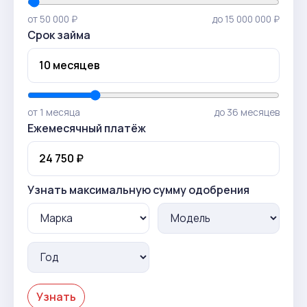
от 50 000 ₽
до 15 000 000 ₽
Срок займа
от 1 месяца
до 36 месяцев
Ежемесячный платёж
Узнать максимальную сумму одобрения
Узнать