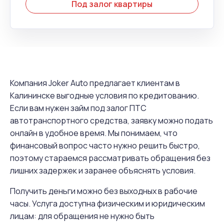
Под залог квартиры
Компания Joker Auto предлагает клиентам в
Калининске выгодные условия по кредитованию.
Если вам нужен займ под залог ПТС
автотранспортного средства, заявку можно подать
онлайн в удобное время. Мы понимаем, что
финансовый вопрос часто нужно решить быстро,
поэтому стараемся рассматривать обращения без
лишних задержек и заранее объяснять условия.
Получить деньги можно без выходных в рабочие
часы. Услуга доступна физическим и юридическим
лицам: для обращения не нужно быть