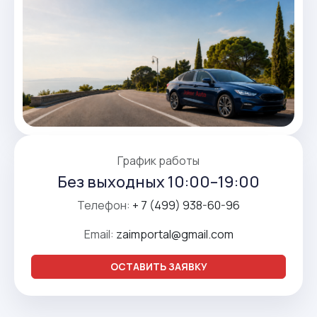
График работы
Без выходных 10:00–19:00
Телефон:
+ 7 (499) 938-60-96
Email:
zaimportal@gmail.com
ОСТАВИТЬ ЗАЯВКУ