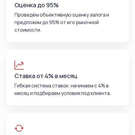
Оценка до 95%
Проведём объективную оценку залога и
предложим до 95% от его рыночной
стоимости.
Ставка от 4% в месяц
Гибкая система ставок: начинаем с 4% в
месяц и подбираем условия под клиента.