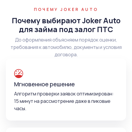
ПОЧЕМУ JOKER AUTO
Почему выбирают Joker Auto
для займа под залог ПТС
До оформления объясняем порядок оценки,
требования к автомобилю, документы и условия
договора.
Мгновенное решение
Алгоритм проверки заявок оптимизирован:
15 минут на рассмотрение даже в пиковые
часы.