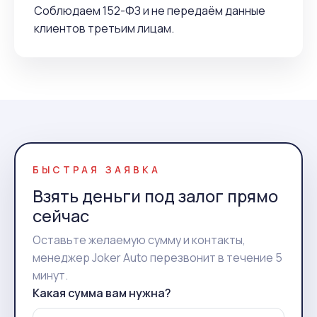
Соблюдаем 152-ФЗ и не передаём данные
клиентов третьим лицам.
БЫСТРАЯ ЗАЯВКА
Взять деньги под залог прямо
сейчас
Оставьте желаемую сумму и контакты,
менеджер Joker Auto перезвонит в течение 5
минут.
Какая сумма вам нужна?