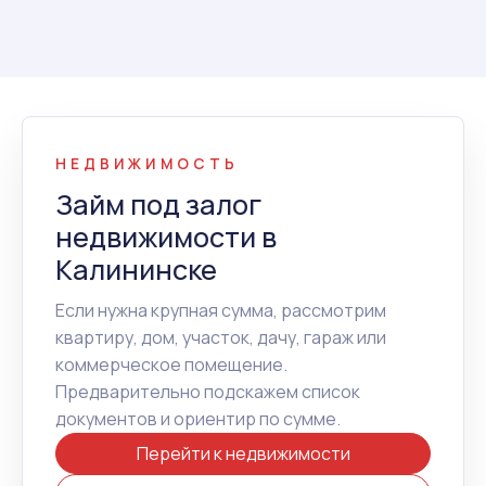
НЕДВИЖИМОСТЬ
Займ под залог
недвижимости в
Калининске
Если нужна крупная сумма, рассмотрим
квартиру, дом, участок, дачу, гараж или
коммерческое помещение.
Предварительно подскажем список
документов и ориентир по сумме.
Перейти к недвижимости