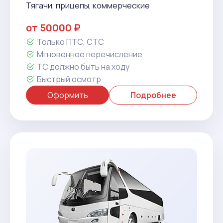
Тягачи, прицепы, коммерческие
от 50000 ₽
Только ПТС, СТС
Мгновенное перечисление
ТС должно быть на ходу
Быстрый осмотр
Оформить
Подробнее