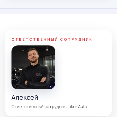
ОТВЕТСТВЕННЫЙ СОТРУДНИК
Алексей
Ответственный сотрудник Joker Auto