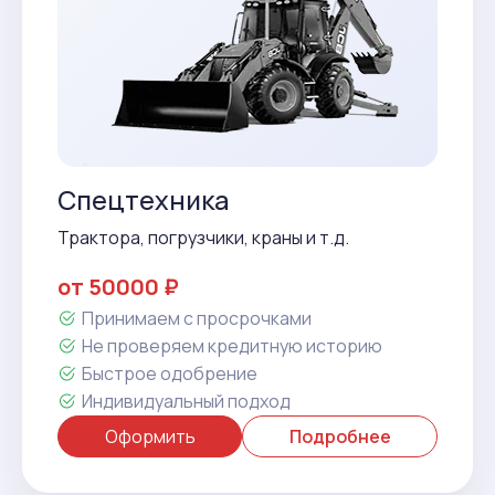
Спецтехника
Трактора, погрузчики, краны и т.д.
от 50000 ₽
Принимаем с просрочками
Не проверяем кредитную историю
Быстрое одобрение
Индивидуальный подход
Оформить
Подробнее