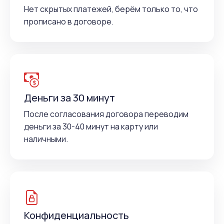
Нет скрытых платежей, берём только то, что
прописано в договоре.
Деньги за 30 минут
После согласования договора переводим
деньги за 30-40 минут на карту или
наличными.
Конфиденциальность