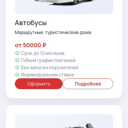
Автобусы
Маршрутные, туристические дома
от 50000 ₽
Срок до 12 месяцев
Гибкий график платежей
Без залога и поручителей
Индивидуальная ставка
Оформить
Подробнее