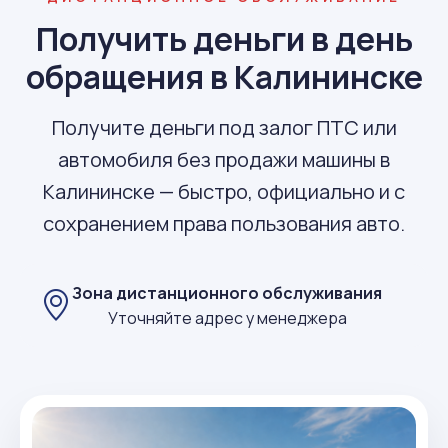
Получить деньги в день
обращения в Калининске
Получите деньги под залог ПТС или
автомобиля без продажи машины в
Калининске — быстро, официально и с
сохранением права пользования авто.
Зона дистанционного обслуживания
Уточняйте адрес у менеджера