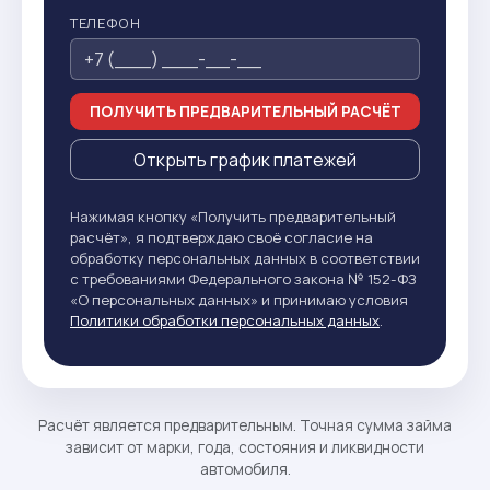
ТЕЛЕФОН
ПОЛУЧИТЬ ПРЕДВАРИТЕЛЬНЫЙ РАСЧЁТ
Открыть график платежей
Нажимая кнопку «Получить предварительный
расчёт», я подтверждаю своё согласие на
обработку персональных данных в соответствии
с требованиями Федерального закона № 152-ФЗ
«О персональных данных» и принимаю условия
Политики обработки персональных данных
.
Расчёт является предварительным. Точная сумма займа
зависит от марки, года, состояния и ликвидности
автомобиля.