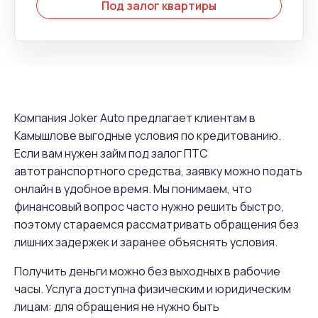
Под залог квартиры
Компания Joker Auto предлагает клиентам в
Камышлове выгодные условия по кредитованию.
Если вам нужен займ под залог ПТС
автотранспортного средства, заявку можно подать
онлайн в удобное время. Мы понимаем, что
финансовый вопрос часто нужно решить быстро,
поэтому стараемся рассматривать обращения без
лишних задержек и заранее объяснять условия.
Получить деньги можно без выходных в рабочие
часы. Услуга доступна физическим и юридическим
лицам: для обращения не нужно быть