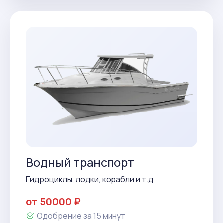
Водный транспорт
Гидроциклы, лодки, корабли и т.д
от 50000 ₽
Одобрение за 15 минут