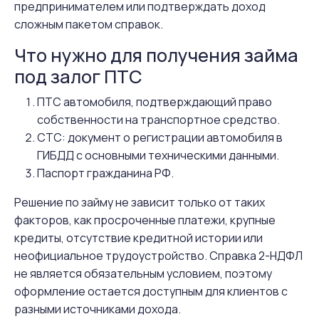
предпринимателем или подтверждать доход
сложным пакетом справок.
Что нужно для получения займа
под залог ПТС
ПТС автомобиля, подтверждающий право
собственности на транспортное средство.
СТС: документ о регистрации автомобиля в
ГИБДД с основными техническими данными.
Паспорт гражданина РФ.
Решение по займу не зависит только от таких
факторов, как просроченные платежи, крупные
кредиты, отсутствие кредитной истории или
неофициальное трудоустройство. Справка 2-НДФЛ
не является обязательным условием, поэтому
оформление остается доступным для клиентов с
разными источниками дохода.