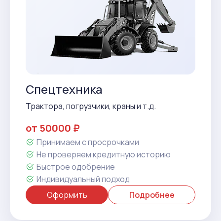
Спецтехника
Трактора, погрузчики, краны и т.д.
от 50000 ₽
Принимаем с просрочками
Не проверяем кредитную историю
Быстрое одобрение
Индивидуальный подход
Оформить
Подробнее