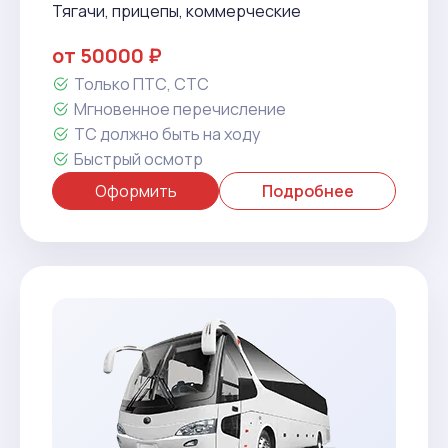
Тягачи, прицепы, коммерческие
от 50000 ₽
Только ПТС, СТС
Мгновенное перечисление
ТС должно быть на ходу
Быстрый осмотр
Оформить
Подробнее