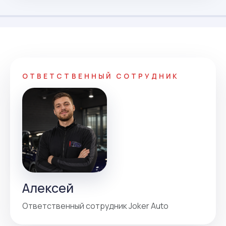
ОТВЕТСТВЕННЫЙ СОТРУДНИК
Алексей
Ответственный сотрудник Joker Auto