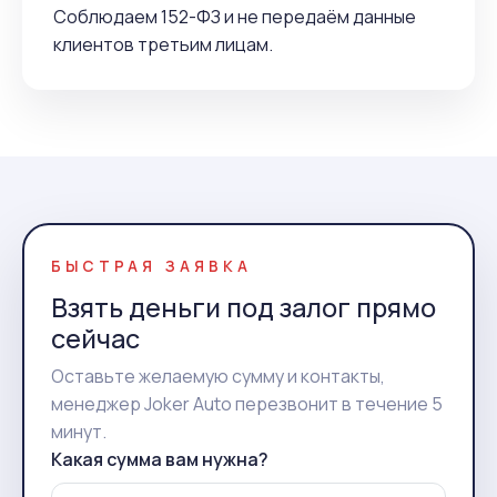
Соблюдаем 152-ФЗ и не передаём данные
клиентов третьим лицам.
БЫСТРАЯ ЗАЯВКА
Взять деньги под залог прямо
сейчас
Оставьте желаемую сумму и контакты,
менеджер Joker Auto перезвонит в течение 5
минут.
Какая сумма вам нужна?