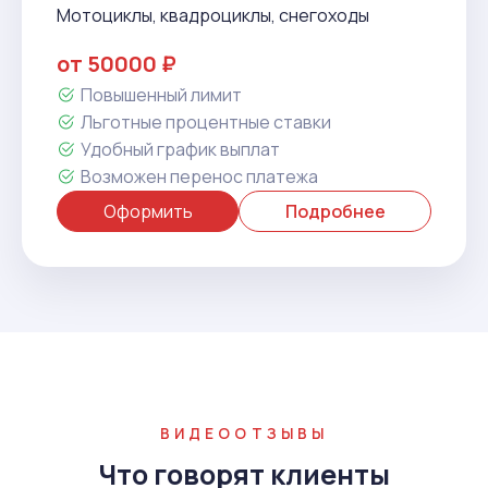
Мотоциклы, квадроциклы, снегоходы
от 50000 ₽
Повышенный лимит
Льготные процентные ставки
Удобный график выплат
Возможен перенос платежа
Оформить
Подробнее
ВИДЕООТЗЫВЫ
Что говорят клиенты