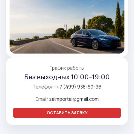
График работы
Без выходных 10:00–19:00
Телефон:
+ 7 (499) 938-60-96
Email:
zaimportal@gmail.com
ОСТАВИТЬ ЗАЯВКУ