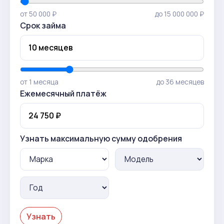
от 50 000 ₽
до 15 000 000 ₽
Срок займа
от 1 месяца
до 36 месяцев
Ежемесячный платёж
Узнать максимальную сумму одобрения
Узнать