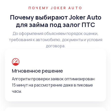
ПОЧЕМУ JOKER AUTO
Почему выбирают Joker Auto
для займа под залог ПТС
До оформления объясняем порядок оценки,
требования к автомобилю, документы и условия
договора.
Мгновенное решение
Алгоритм проверки заявок оптимизирован:
15 минут на рассмотрение даже в пиковые
часы.