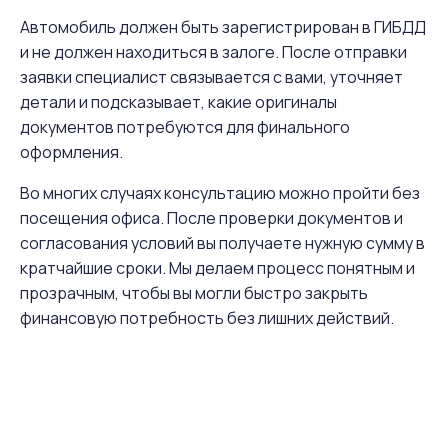
Автомобиль должен быть зарегистрирован в ГИБДД
и не должен находиться в залоге. После отправки
заявки специалист связывается с вами, уточняет
детали и подсказывает, какие оригиналы
документов потребуются для финального
оформления.
Во многих случаях консультацию можно пройти без
посещения офиса. После проверки документов и
согласования условий вы получаете нужную сумму в
кратчайшие сроки. Мы делаем процесс понятным и
прозрачным, чтобы вы могли быстро закрыть
финансовую потребность без лишних действий.