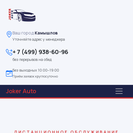
Ваш город:
Камышлов
Уточняйте адрес у менеджера
+ 7 (499) 938-60-96
без перерывов на обед
Без выходных 10:00–19:00
Приём заявок круглосуточно
Joker
Auto
ДИСТАНЦИОННОЕ ОБСЛУЖИВАНИЕ