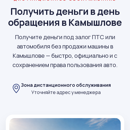
Получить деньги в день
обращения в Камышлове
Получите деньги под залог ПТС или
автомобиля без продажи машины в
Камышлове — быстро, официально и с
сохранением права пользования авто.
Зона дистанционного обслуживания
Уточняйте адрес у менеджера