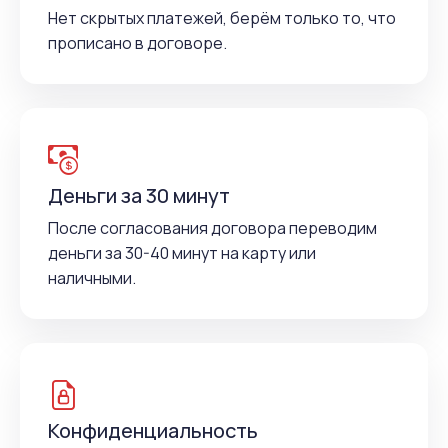
Нет скрытых платежей, берём только то, что
прописано в договоре.
Деньги за 30 минут
После согласования договора переводим
деньги за 30-40 минут на карту или
наличными.
Конфиденциальность