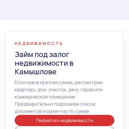
НЕДВИЖИМОСТЬ
Займ под залог
недвижимости в
Камышлове
Если нужна крупная сумма, рассмотрим
квартиру, дом, участок, дачу, гараж или
коммерческое помещение.
Предварительно подскажем список
документов и ориентир по сумме.
Перейти к недвижимости