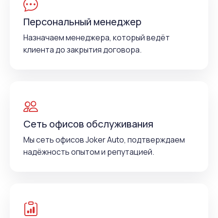
Персональный менеджер
Назначаем менеджера, который ведёт
клиента до закрытия договора.
Сеть офисов обслуживания
Мы сеть офисов Joker Auto, подтверждаем
надёжность опытом и репутацией.