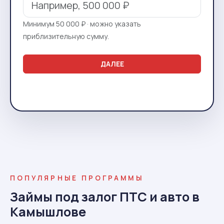
Минимум 50 000 ₽ · можно указать
приблизительную сумму.
ДАЛЕЕ
ПОПУЛЯРНЫЕ ПРОГРАММЫ
Займы под залог ПТС и авто в
Камышлове