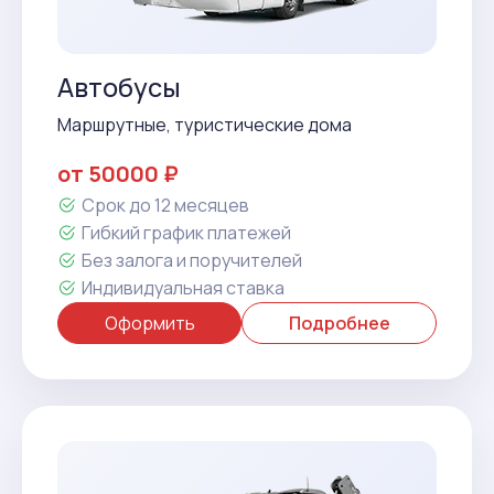
Автобусы
Маршрутные, туристические дома
от 50000 ₽
Срок до 12 месяцев
Гибкий график платежей
Без залога и поручителей
Индивидуальная ставка
Оформить
Подробнее