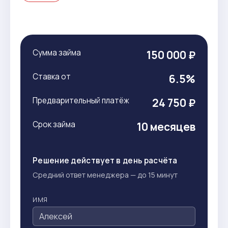
Сумма займа
150 000 ₽
Ставка от
6.5%
Предварительный платёж
24 750 ₽
Срок займа
10 месяцев
Решение действует в день расчёта
Средний ответ менеджера — до 15 минут
ИМЯ