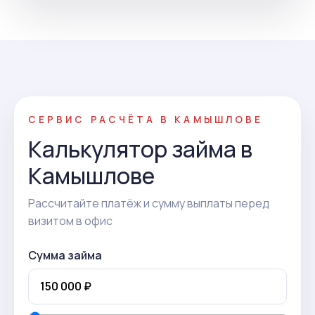
СЕРВИС РАСЧЁТА В КАМЫШЛОВЕ
Калькулятор займа в
Камышлове
Рассчитайте платёж и сумму выплаты перед
визитом в офис
Сумма займа