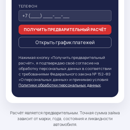
ТЕЛЕФОН
ПОЛУЧИТЬ ПРЕДВАРИТЕЛЬНЫЙ РАСЧЁТ
Открыть график платежей
Нажимая кнопку «Получить предварительный
расчёт», я подтверждаю своё согласие на
обработку персональных данных в соответствии
с требованиями Федерального закона № 152-ФЗ
«О персональных данных» и принимаю условия
Политики обработки персональных данных
.
Расчёт является предварительным. Точная сумма займа
зависит от марки, года, состояния и ликвидности
автомобиля.