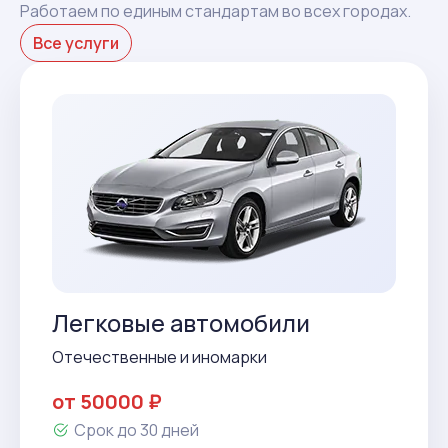
Работаем по единым стандартам во всех городах.
Все услуги
Легковые автомобили
Отечественные и иномарки
от 50000 ₽
Срок до 30 дней