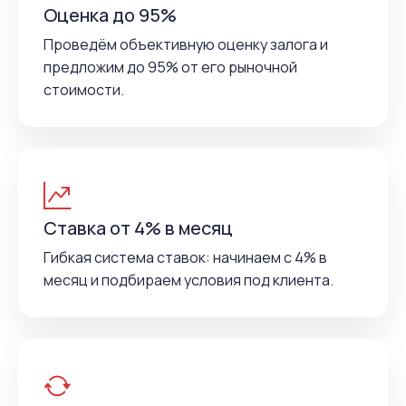
Оценка до 95%
Проведём объективную оценку залога и
предложим до 95% от его рыночной
стоимости.
Ставка от 4% в месяц
Гибкая система ставок: начинаем с 4% в
месяц и подбираем условия под клиента.