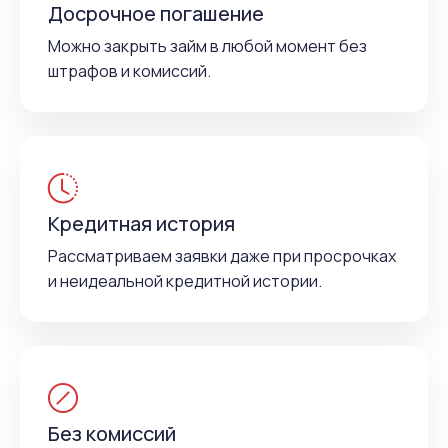
Досрочное погашение
Можно закрыть займ в любой момент без
штрафов и комиссий.
Кредитная история
Рассматриваем заявки даже при просрочках
и неидеальной кредитной истории.
Без комиссий