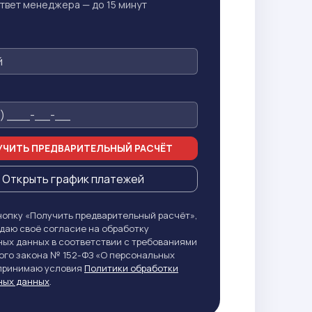
твет менеджера — до 15 минут
ЧИТЬ ПРЕДВАРИТЕЛЬНЫЙ РАСЧЁТ
Открыть график платежей
опку «Получить предварительный расчёт»,
даю своё согласие на обработку
ых данных в соответствии с требованиями
го закона № 152-ФЗ «О персональных
 принимаю условия
Политики обработки
ных данных
.