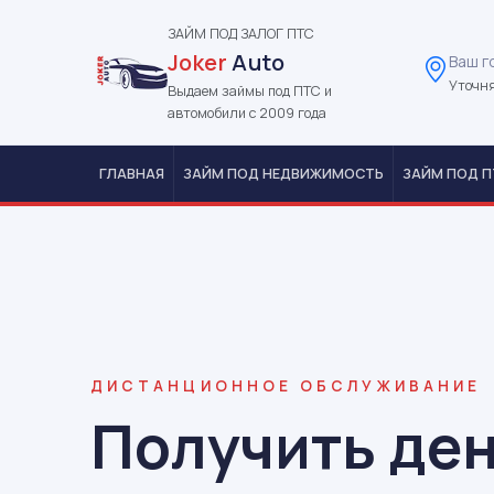
ЗАЙМ ПОД ЗАЛОГ ПТС
Joker
Auto
Ваш г
Уточня
Выдаем займы под ПТС и
автомобили с 2009 года
ГЛАВНАЯ
ЗАЙМ ПОД НЕДВИЖИМОСТЬ
ЗАЙМ ПОД П
ДИСТАНЦИОННОЕ ОБСЛУЖИВАНИЕ
Получить ден