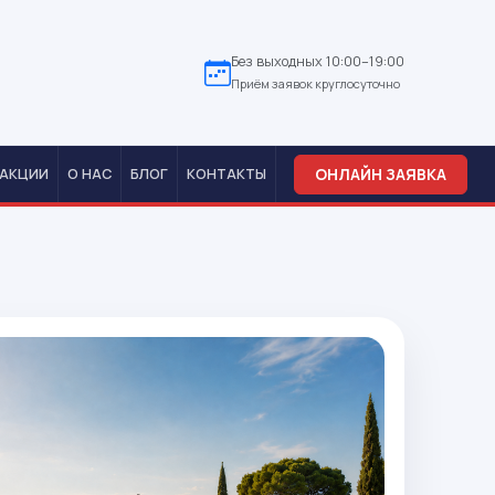
Без выходных 10:00–19:00
Приём заявок круглосуточно
ОНЛАЙН ЗАЯВКА
АКЦИИ
О НАС
БЛОГ
КОНТАКТЫ