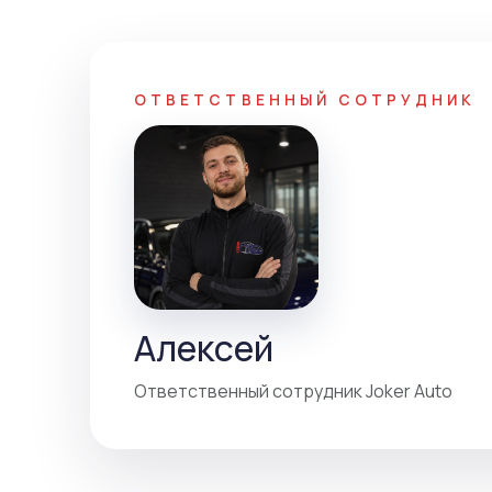
ОТВЕТСТВЕННЫЙ СОТРУДНИК
Алексей
Ответственный сотрудник Joker Auto