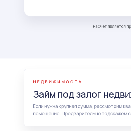
Расчёт является пр
НЕДВИЖИМОСТЬ
Займ под залог недв
Если нужна крупная сумма, рассмотрим ква
помещение. Предварительно подскажем сп