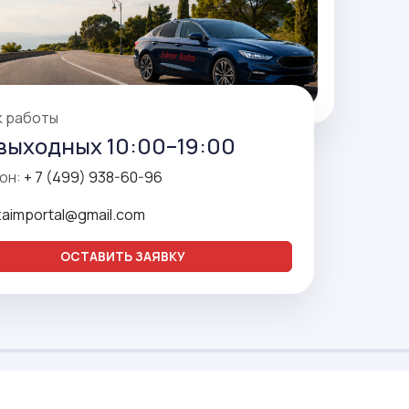
к работы
выходных 10:00–19:00
он:
+ 7 (499) 938-60-96
zaimportal@gmail.com
ОСТАВИТЬ ЗАЯВКУ