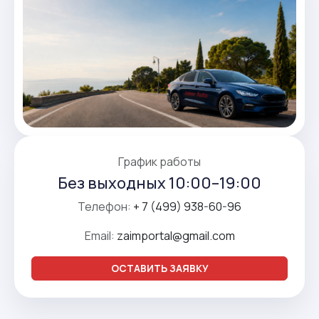
График работы
Без выходных 10:00–19:00
Телефон:
+ 7 (499) 938-60-96
Email:
zaimportal@gmail.com
ОСТАВИТЬ ЗАЯВКУ