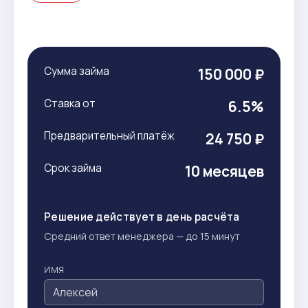
Сумма займа
150 000 ₽
Ставка от
6.5%
Предварительный платёж
24 750 ₽
Срок займа
10 месяцев
Решение действует в день расчёта
Средний ответ менеджера — до 15 минут
ИМЯ