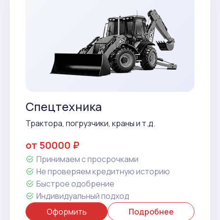
Спецтехника
Трактора, погрузчики, краны и т.д.
от 50000 ₽
Принимаем с просрочками
Не проверяем кредитную историю
Быстрое одобрение
Индивидуальный подход
Оформить
Подробнее