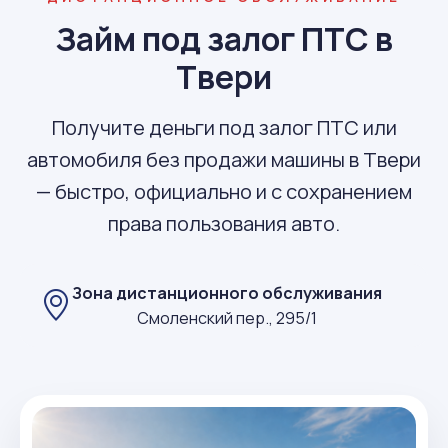
Займ под залог ПТС в
Твери
Получите деньги под залог ПТС или
автомобиля без продажи машины в Твери
— быстро, официально и с сохранением
права пользования авто.
Зона дистанционного обслуживания
Смоленский пер., 295/1