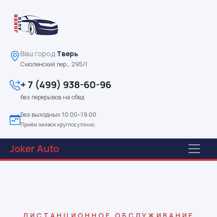
Ваш город:
Тверь
Смоленский пер., 295/1
+ 7 (499) 938-60-96
без перерывов на обед
Без выходных 10:00–19:00
Приём заявок круглосуточно
Joker
Auto
ДИСТАНЦИОННОЕ ОБСЛУЖИВАНИЕ