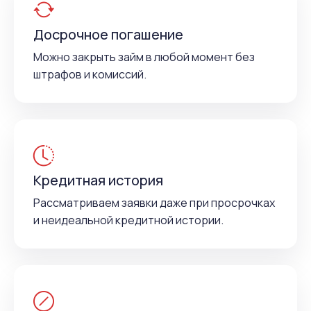
Досрочное погашение
Можно закрыть займ в любой момент без
штрафов и комиссий.
Кредитная история
Рассматриваем заявки даже при просрочках
и неидеальной кредитной истории.