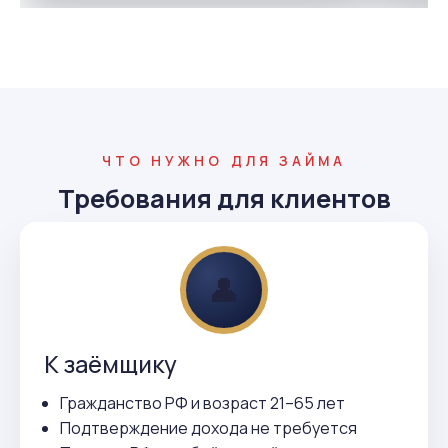
ЧТО НУЖНО ДЛЯ ЗАЙМА
Требования для клиентов
👤
К заёмщику
Гражданство РФ и возраст 21–65 лет
Подтверждение дохода не требуется