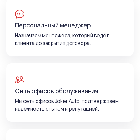
Персональный менеджер
Назначаем менеджера, который ведёт
клиента до закрытия договора.
Сеть офисов обслуживания
Мы сеть офисов Joker Auto, подтверждаем
надёжность опытом и репутацией.