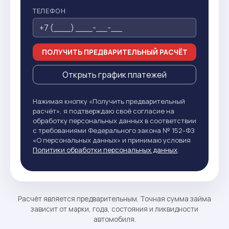
ТЕЛЕФОН
ПОЛУЧИТЬ ПРЕДВАРИТЕЛЬНЫЙ РАСЧЁТ
Открыть график платежей
Нажимая кнопку «Получить предварительный
расчёт», я подтверждаю своё согласие на
обработку персональных данных в соответствии
с требованиями Федерального закона № 152-ФЗ
«О персональных данных» и принимаю условия
Политики обработки персональных данных
.
Расчёт является предварительным. Точная сумма займа
зависит от марки, года, состояния и ликвидности
автомобиля.