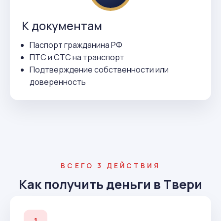
К документам
Паспорт гражданина РФ
ПТС и СТС на транспорт
Подтверждение собственности или
доверенность
ВСЕГО 3 ДЕЙСТВИЯ
Как получить деньги в Твери