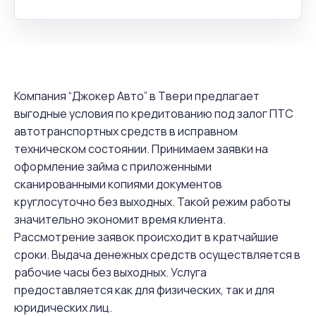
Компания “Джокер Авто” в Твери предлагает
выгодные условия по кредитованию под залог ПТС
автотранспортных средств в исправном
техническом состоянии. Принимаем заявки на
оформление займа с приложенными
сканированными копиями документов
круглосуточно без выходных. Такой режим работы
значительно экономит время клиента.
Рассмотрение заявок происходит в кратчайшие
сроки. Выдача денежных средств осуществляется в
рабочие часы без выходных. Услуга
предоставляется как для физических, так и для
юридических лиц.