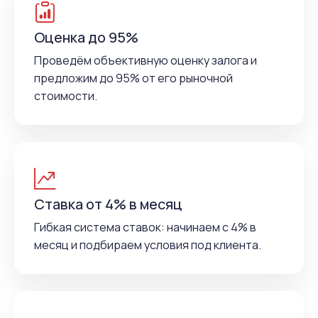
Оценка до 95%
Проведём объективную оценку залога и
предложим до 95% от его рыночной
стоимости.
Ставка от 4% в месяц
Гибкая система ставок: начинаем с 4% в
месяц и подбираем условия под клиента.