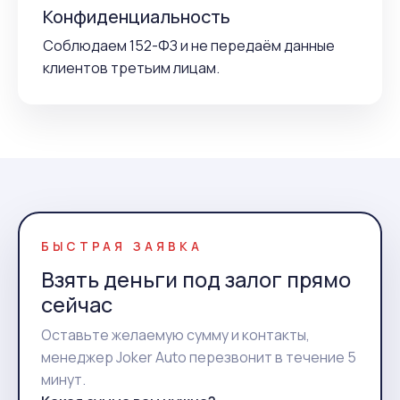
Конфиденциальность
Соблюдаем 152-ФЗ и не передаём данные
клиентов третьим лицам.
БЫСТРАЯ ЗАЯВКА
Взять деньги под залог прямо
сейчас
Оставьте желаемую сумму и контакты,
менеджер Joker Auto перезвонит в течение 5
минут.