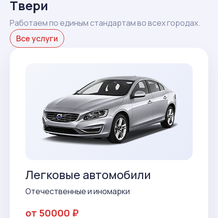
Твери
Работаем по единым стандартам во всех городах.
Все услуги
Легковые автомобили
Отечественные и иномарки
от 50000 ₽