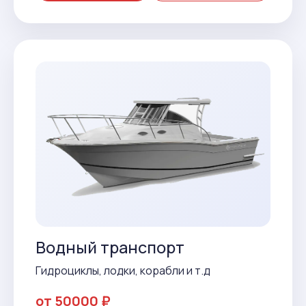
Водный транспорт
Гидроциклы, лодки, корабли и т.д
от 50000 ₽