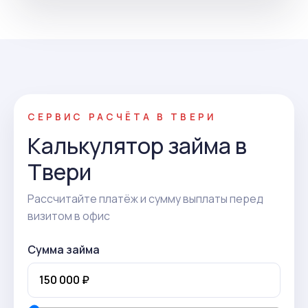
СЕРВИС РАСЧЁТА В ТВЕРИ
Калькулятор займа в
Твери
Рассчитайте платёж и сумму выплаты перед
визитом в офис
Сумма займа