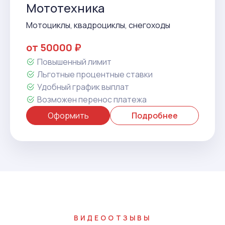
Мототехника
Мотоциклы, квадроциклы, снегоходы
от 50000 ₽
Повышенный лимит
Льготные процентные ставки
Удобный график выплат
Возможен перенос платежа
Оформить
Подробнее
ВИДЕООТЗЫВЫ