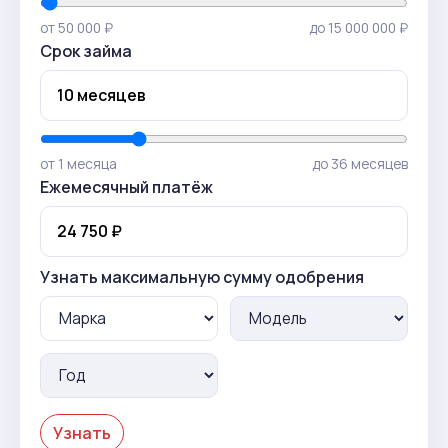
от 50 000 ₽
до 15 000 000 ₽
Срок займа
от 1 месяца
до 36 месяцев
Ежемесячный платёж
Узнать максимальную сумму одобрения
Узнать