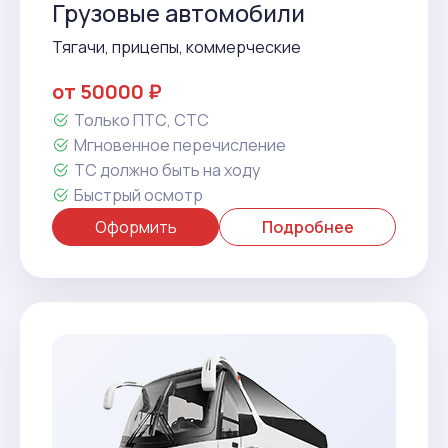
Грузовые автомобили
Тягачи, прицепы, коммерческие
от 50000 ₽
Только ПТС, СТС
Мгновенное перечисление
ТС должно быть на ходу
Быстрый осмотр
Оформить
Подробнее