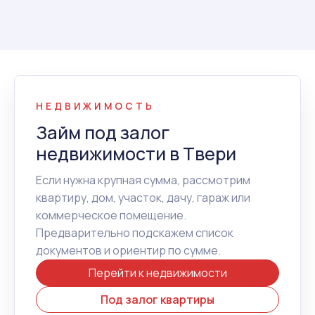
НЕДВИЖИМОСТЬ
Займ под залог
недвижимости в Твери
Если нужна крупная сумма, рассмотрим
квартиру, дом, участок, дачу, гараж или
коммерческое помещение.
Предварительно подскажем список
документов и ориентир по сумме.
Перейти к недвижимости
Под залог квартиры