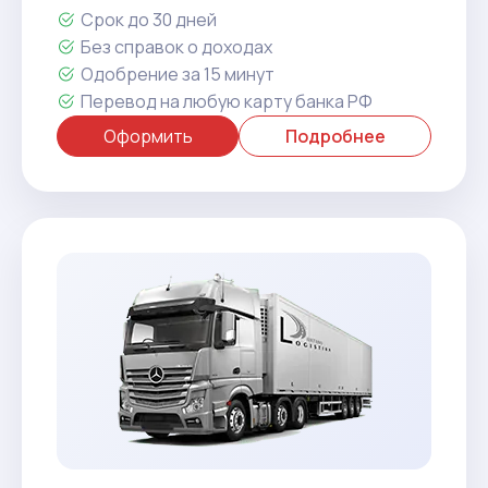
Срок до 30 дней
Без справок о доходах
Одобрение за 15 минут
Перевод на любую карту банка РФ
Оформить
Подробнее