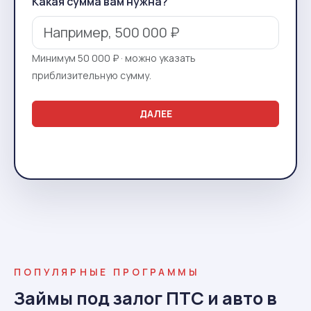
Какая сумма вам нужна?
Минимум 50 000 ₽ · можно указать
приблизительную сумму.
ДАЛЕЕ
ПОПУЛЯРНЫЕ ПРОГРАММЫ
Займы под залог ПТС и авто в