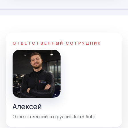
ОТВЕТСТВЕННЫЙ СОТРУДНИК
Алексей
Ответственный сотрудник Joker Auto