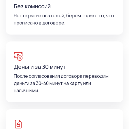
Без комиссий
Нет скрытых платежей, берём только то, что
прописано в договоре.
Деньги за 30 минут
После согласования договора переводим
деньги за 30-40 минут на карту или
наличными.