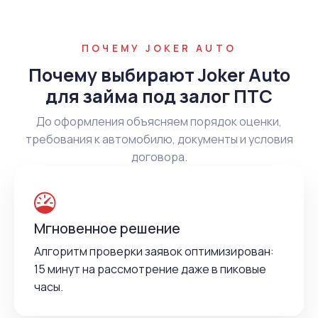
ПОЧЕМУ JOKER AUTO
Почему выбирают Joker Auto
для займа под залог ПТС
До оформления объясняем порядок оценки,
требования к автомобилю, документы и условия
договора.
Мгновенное решение
Алгоритм проверки заявок оптимизирован:
15 минут на рассмотрение даже в пиковые
часы.