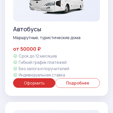
Автобусы
Маршрутные, туристические дома
от 50000 ₽
Срок до 12 месяцев
Гибкий график платежей
Без залога и поручителей
Индивидуальная ставка
Оформить
Подробнее