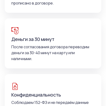
прописано в договоре.
Деньги за 30 минут
После согласования договора переводим
деньги за 30-40 минут на карту или
наличными.
Конфиденциальность
Соблюдаем 152-ФЗ и не передаём данные