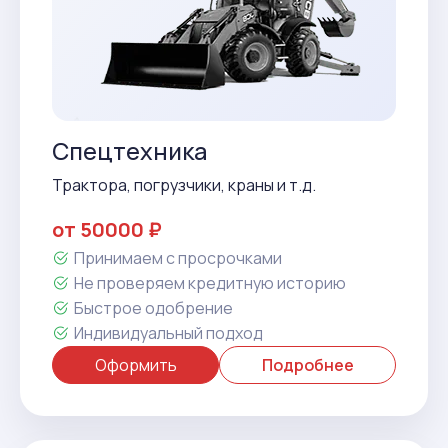
Спецтехника
Трактора, погрузчики, краны и т.д.
от 50000 ₽
Принимаем с просрочками
Не проверяем кредитную историю
Быстрое одобрение
Индивидуальный подход
Оформить
Подробнее