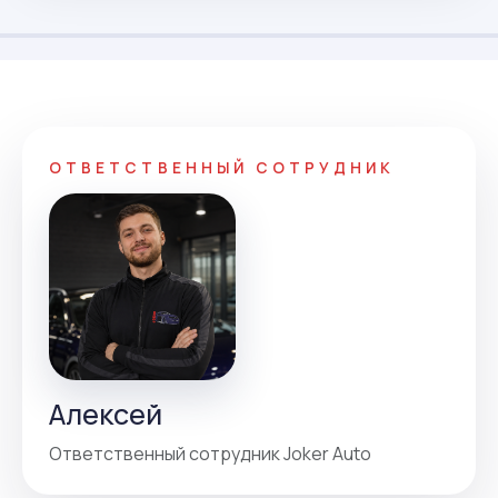
ОТВЕТСТВЕННЫЙ СОТРУДНИК
Алексей
Ответственный сотрудник Joker Auto