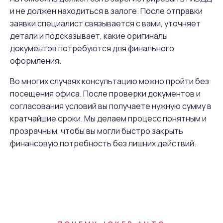
и не должен находиться в залоге. После отправки
заявки специалист связывается с вами, уточняет
детали и подсказывает, какие оригиналы
документов потребуются для финального
оформления.
Во многих случаях консультацию можно пройти без
посещения офиса. После проверки документов и
согласования условий вы получаете нужную сумму в
кратчайшие сроки. Мы делаем процесс понятным и
прозрачным, чтобы вы могли быстро закрыть
финансовую потребность без лишних действий.