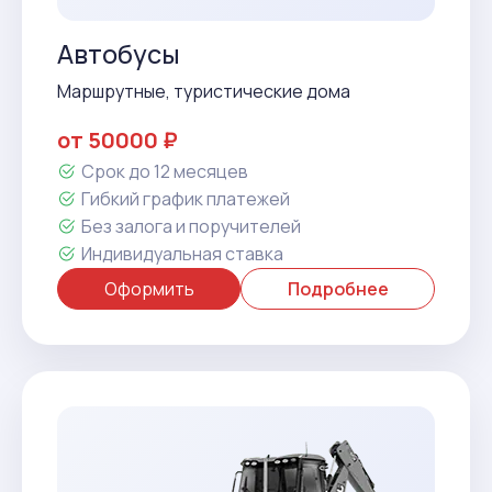
Автобусы
Маршрутные, туристические дома
от 50000 ₽
Срок до 12 месяцев
Гибкий график платежей
Без залога и поручителей
Индивидуальная ставка
Оформить
Подробнее