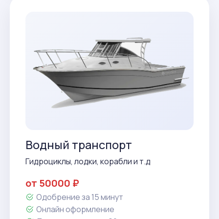
Водный транспорт
Гидроциклы, лодки, корабли и т.д
от 50000 ₽
Одобрение за 15 минут
Онлайн оформление