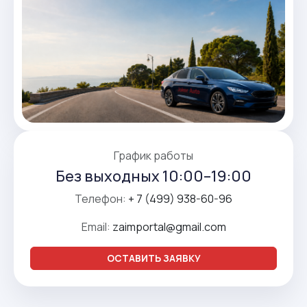
График работы
Без выходных 10:00–19:00
Телефон:
+ 7 (499) 938-60-96
Email:
zaimportal@gmail.com
ОСТАВИТЬ ЗАЯВКУ