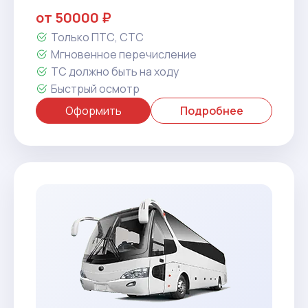
от 50000 ₽
Только ПТС, СТС
Мгновенное перечисление
ТС должно быть на ходу
Быстрый осмотр
Оформить
Подробнее