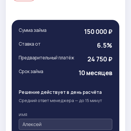
Сумма займа
150 000 ₽
Ставка от
6.5%
Предварительный платёж
24 750 ₽
Срок займа
10 месяцев
Решение действует в день расчёта
Средний ответ менеджера — до 15 минут
ИМЯ