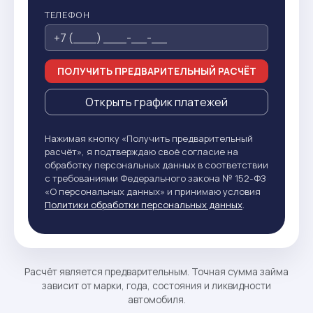
ТЕЛЕФОН
ПОЛУЧИТЬ ПРЕДВАРИТЕЛЬНЫЙ РАСЧЁТ
Открыть график платежей
Нажимая кнопку «Получить предварительный
расчёт», я подтверждаю своё согласие на
обработку персональных данных в соответствии
с требованиями Федерального закона № 152-ФЗ
«О персональных данных» и принимаю условия
Политики обработки персональных данных
.
Расчёт является предварительным. Точная сумма займа
зависит от марки, года, состояния и ликвидности
автомобиля.