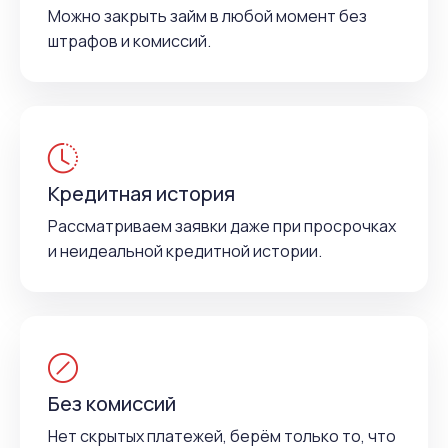
Можно закрыть займ в любой момент без
штрафов и комиссий.
Кредитная история
Рассматриваем заявки даже при просрочках
и неидеальной кредитной истории.
Без комиссий
Нет скрытых платежей, берём только то, что