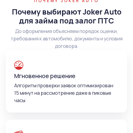
ПОЧЕМУ JOKER AUTO
Почему выбирают Joker Auto
для займа под залог ПТС
До оформления объясняем порядок оценки,
требования к автомобилю, документы и условия
договора.
Мгновенное решение
Алгоритм проверки заявок оптимизирован:
15 минут на рассмотрение даже в пиковые
часы.