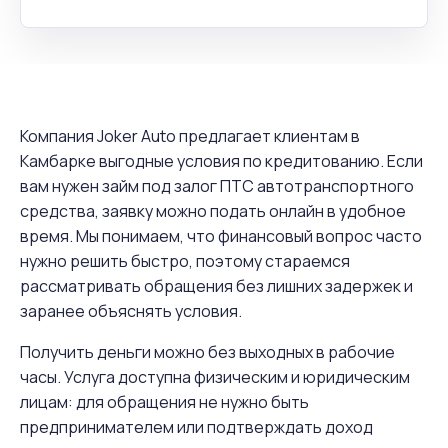
Компания Joker Auto предлагает клиентам в
Камбарке выгодные условия по кредитованию. Если
вам нужен займ под залог ПТС автотранспортного
средства, заявку можно подать онлайн в удобное
время. Мы понимаем, что финансовый вопрос часто
нужно решить быстро, поэтому стараемся
рассматривать обращения без лишних задержек и
заранее объяснять условия.
Получить деньги можно без выходных в рабочие
часы. Услуга доступна физическим и юридическим
лицам: для обращения не нужно быть
предпринимателем или подтверждать доход