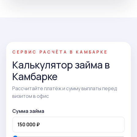
СЕРВИС РАСЧЁТА В КАМБАРКЕ
Калькулятор займа в
Камбарке
Рассчитайте платёж и сумму выплаты перед
визитом в офис
Сумма займа