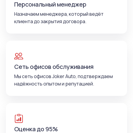
Персональный менеджер
Назначаем менеджера, который ведёт
клиента до закрытия договора.
Сеть офисов обслуживания
Мы сеть офисов Joker Auto, подтверждаем
надёжность опытом и репутацией.
Оценка до 95%