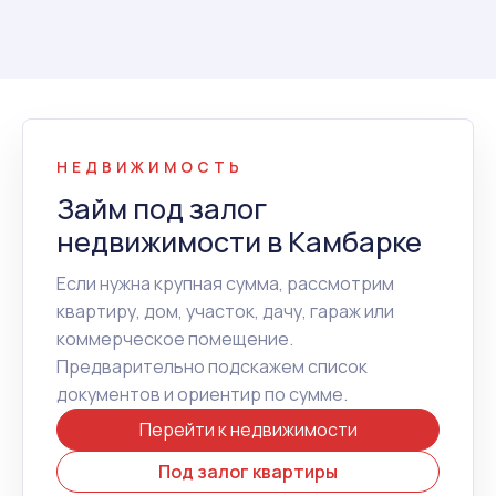
НЕДВИЖИМОСТЬ
Займ под залог
недвижимости в Камбарке
Если нужна крупная сумма, рассмотрим
квартиру, дом, участок, дачу, гараж или
коммерческое помещение.
Предварительно подскажем список
документов и ориентир по сумме.
Перейти к недвижимости
Под залог квартиры