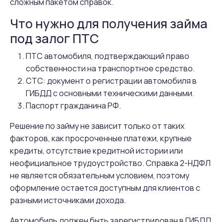
сложным пакетом справок.
Что нужно для получения займа
под залог ПТС
ПТС автомобиля, подтверждающий право
собственности на транспортное средство.
СТС: документ о регистрации автомобиля в
ГИБДД с основными техническими данными.
Паспорт гражданина РФ.
Решение по займу не зависит только от таких
факторов, как просроченные платежи, крупные
кредиты, отсутствие кредитной истории или
неофициальное трудоустройство. Справка 2-НДФЛ
не является обязательным условием, поэтому
оформление остается доступным для клиентов с
разными источниками дохода.
Автомобиль должен быть зарегистрирован в ГИБДД