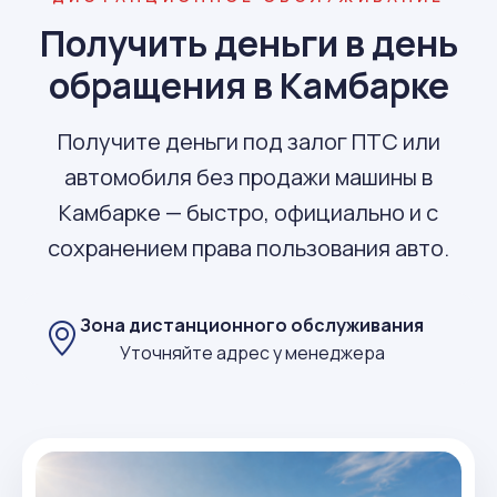
Получить деньги в день
обращения в Камбарке
Получите деньги под залог ПТС или
автомобиля без продажи машины в
Камбарке — быстро, официально и с
сохранением права пользования авто.
Зона дистанционного обслуживания
Уточняйте адрес у менеджера