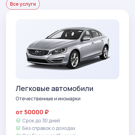
Все услуги
Легковые автомобили
Отечественные и иномарки
от 50000 ₽
Срок до 30 дней
Без справок о доходах