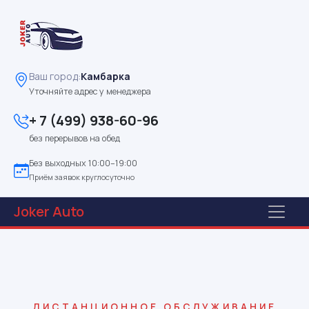
Ваш город:
Камбарка
Уточняйте адрес у менеджера
+ 7 (499) 938-60-96
без перерывов на обед
Без выходных 10:00–19:00
Приём заявок круглосуточно
Joker
Auto
ДИСТАНЦИОННОЕ ОБСЛУЖИВАНИЕ