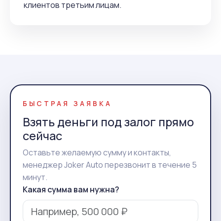
клиентов третьим лицам.
БЫСТРАЯ ЗАЯВКА
Взять деньги под залог прямо
сейчас
Оставьте желаемую сумму и контакты,
менеджер Joker Auto перезвонит в течение 5
минут.
Какая сумма вам нужна?