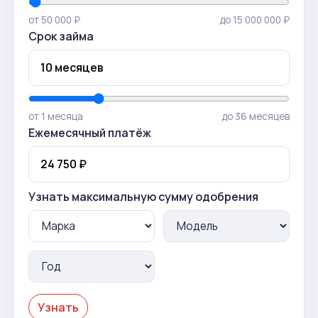
от 50 000 ₽
до 15 000 000 ₽
Срок займа
от 1 месяца
до 36 месяцев
Ежемесячный платёж
Узнать максимальную сумму одобрения
Узнать