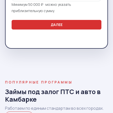
Минимум 50 000 ₽ · можно указать
приблизительную сумму.
ДАЛЕЕ
ПОПУЛЯРНЫЕ ПРОГРАММЫ
Займы под залог ПТС и авто в
Камбарке
Работаем по единым стандартам во всех городах.