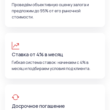
Проведём объективную оценку залога и
предложим до 95% от его рыночной
стоимости.
Ставка от 4% в месяц
Гибкая система ставок: начинаем с 4% в
месяц и подбираем условия под клиента.
Досрочное погашение