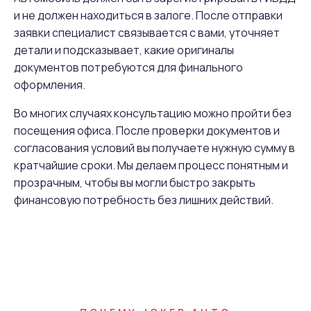
и не должен находиться в залоге. После отправки
заявки специалист связывается с вами, уточняет
детали и подсказывает, какие оригиналы
документов потребуются для финального
оформления.
Во многих случаях консультацию можно пройти без
посещения офиса. После проверки документов и
согласования условий вы получаете нужную сумму в
кратчайшие сроки. Мы делаем процесс понятным и
прозрачным, чтобы вы могли быстро закрыть
финансовую потребность без лишних действий.