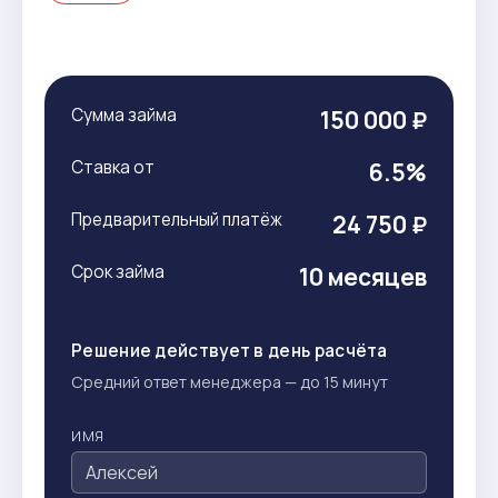
Сумма займа
150 000 ₽
Ставка от
6.5%
Предварительный платёж
24 750 ₽
Срок займа
10 месяцев
Решение действует в день расчёта
Средний ответ менеджера — до 15 минут
ИМЯ