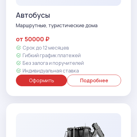
Автобусы
Маршрутные, туристические дома
от 50000 ₽
Срок до 12 месяцев
Гибкий график платежей
Без залога и поручителей
Индивидуальная ставка
Оформить
Подробнее