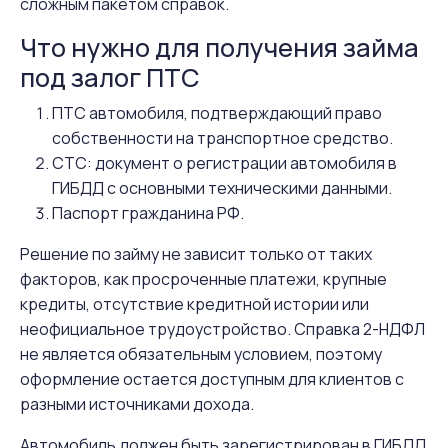
сложным пакетом справок.
Что нужно для получения займа
под залог ПТС
ПТС автомобиля, подтверждающий право
собственности на транспортное средство.
СТС: документ о регистрации автомобиля в
ГИБДД с основными техническими данными.
Паспорт гражданина РФ.
Решение по займу не зависит только от таких
факторов, как просроченные платежи, крупные
кредиты, отсутствие кредитной истории или
неофициальное трудоустройство. Справка 2-НДФЛ
не является обязательным условием, поэтому
оформление остается доступным для клиентов с
разными источниками дохода.
Автомобиль должен быть зарегистрирован в ГИБДД