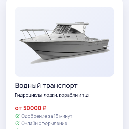
Водный транспорт
Гидроциклы, лодки, корабли и т.д
от 50000 ₽
Одобрение за 15 минут
Онлайн оформление