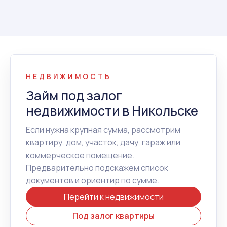
НЕДВИЖИМОСТЬ
Займ под залог
недвижимости в Никольске
Если нужна крупная сумма, рассмотрим
квартиру, дом, участок, дачу, гараж или
коммерческое помещение.
Предварительно подскажем список
документов и ориентир по сумме.
Перейти к недвижимости
Под залог квартиры