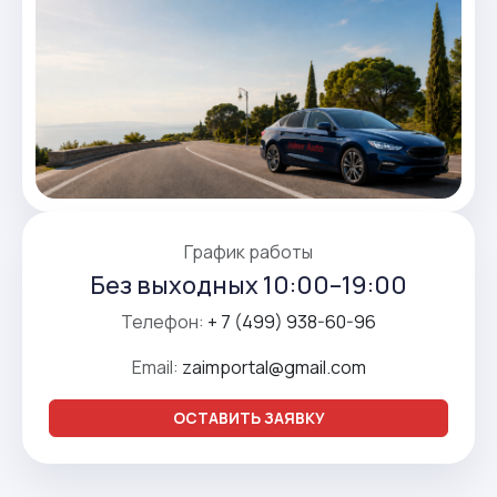
График работы
Без выходных 10:00–19:00
Телефон:
+ 7 (499) 938-60-96
Email:
zaimportal@gmail.com
ОСТАВИТЬ ЗАЯВКУ