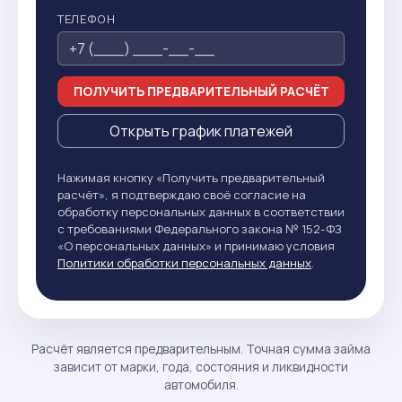
ТЕЛЕФОН
ПОЛУЧИТЬ ПРЕДВАРИТЕЛЬНЫЙ РАСЧЁТ
Открыть график платежей
Нажимая кнопку «Получить предварительный
расчёт», я подтверждаю своё согласие на
обработку персональных данных в соответствии
с требованиями Федерального закона № 152-ФЗ
«О персональных данных» и принимаю условия
Политики обработки персональных данных
.
Расчёт является предварительным. Точная сумма займа
зависит от марки, года, состояния и ликвидности
автомобиля.