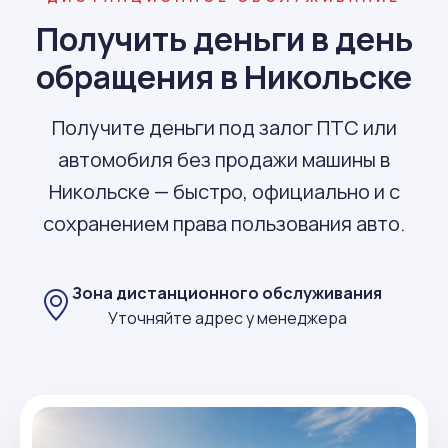
Получить деньги в день
обращения в Никольске
Получите деньги под залог ПТС или
автомобиля без продажи машины в
Никольске — быстро, официально и с
сохранением права пользования авто.
Зона дистанционного обслуживания
Уточняйте адрес у менеджера