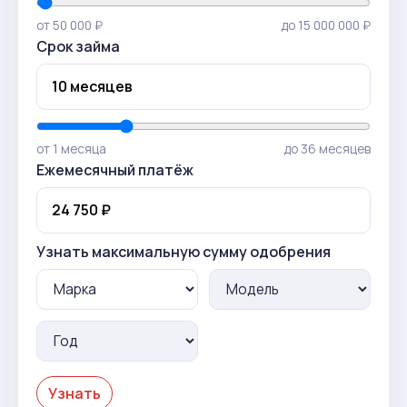
от 50 000 ₽
до 15 000 000 ₽
Срок займа
от 1 месяца
до 36 месяцев
Ежемесячный платёж
Узнать максимальную сумму одобрения
Узнать