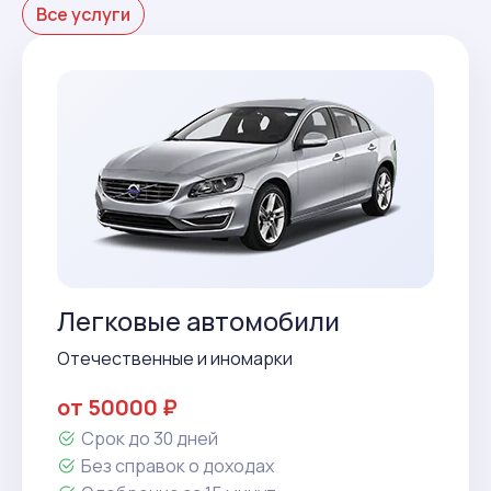
Все услуги
Легковые автомобили
Отечественные и иномарки
от 50000 ₽
Срок до 30 дней
Без справок о доходах