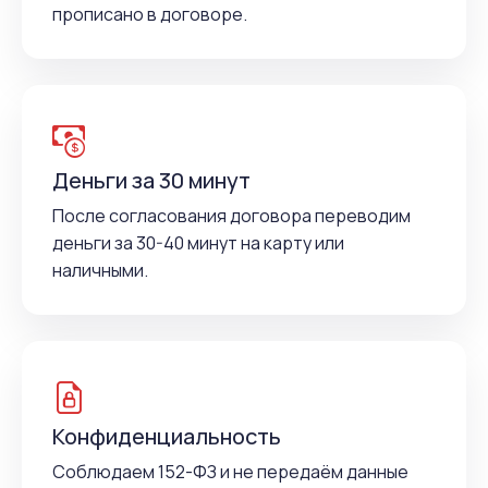
прописано в договоре.
Деньги за 30 минут
После согласования договора переводим
деньги за 30-40 минут на карту или
наличными.
Конфиденциальность
Соблюдаем 152-ФЗ и не передаём данные