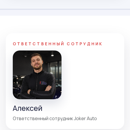
ОТВЕТСТВЕННЫЙ СОТРУДНИК
Алексей
Ответственный сотрудник Joker Auto