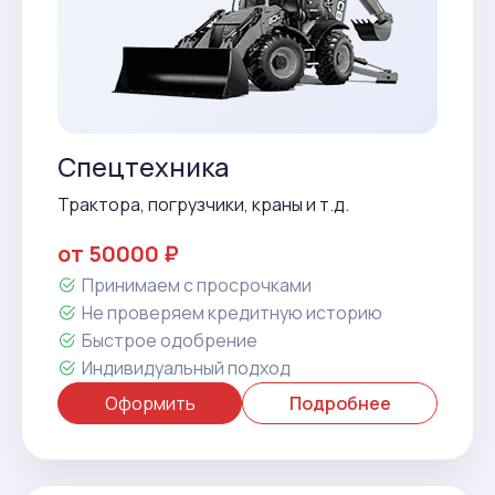
Спецтехника
Трактора, погрузчики, краны и т.д.
от 50000 ₽
Принимаем с просрочками
Не проверяем кредитную историю
Быстрое одобрение
Индивидуальный подход
Оформить
Подробнее