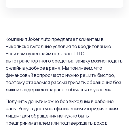
Компания Joker Auto предлагает клиентам в
Никольске выгодные условия по кредитованию.
Если вам нужен займ под залог ПТС
автотранспортного средства, заявку можно подать
онлайн в удобное время. Мы понимаем, что
финансовый вопрос часто нужно решить быстро,
поэтому стараемся рассматривать обращения без
лишних задержек и заранее объяснять условия.
Получить деньги можно без выходных в рабочие
часы. Услуга доступна физическим и юридическим
лицам: для обращения не нужно быть
предпринимателем или подтверждать доход