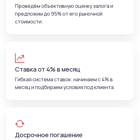
Проведём объективную оценку залога и
предложим до 95% от его рыночной
стоимости.
Ставка от 4% в месяц
Гибкая система ставок: начинаем с 4% в
месяц и подбираем условия под клиента.
Досрочное погашение