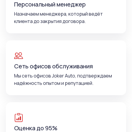
Персональный менеджер
Назначаем менеджера, который ведёт
клиента до закрытия договора.
Сеть офисов обслуживания
Мы сеть офисов Joker Auto, подтверждаем
надёжность опытом и репутацией.
Оценка до 95%