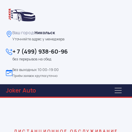
Ваш город:
Никольск
Уточняйте адрес у менеджера
+ 7 (499) 938-60-96
без перерывов на обед
Без выходных 10:00–19:00
Приём заявок круглосуточно
Joker
Auto
ДИСТАНЦИОННОЕ ОБСЛУЖИВАНИЕ