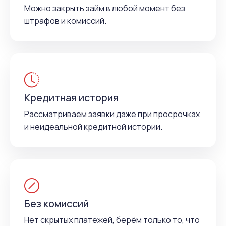
Можно закрыть займ в любой момент без
штрафов и комиссий.
Кредитная история
Рассматриваем заявки даже при просрочках
и неидеальной кредитной истории.
Без комиссий
Нет скрытых платежей, берём только то, что