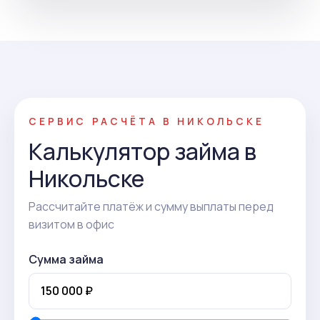
СЕРВИС РАСЧЁТА В НИКОЛЬСКЕ
Калькулятор займа в
Никольске
Рассчитайте платёж и сумму выплаты перед
визитом в офис
Сумма займа