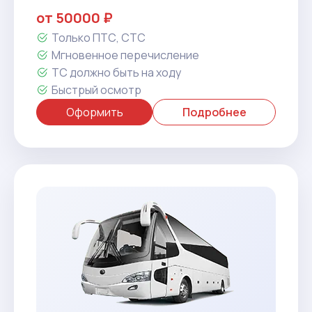
от 50000 ₽
Только ПТС, СТС
Мгновенное перечисление
ТС должно быть на ходу
Быстрый осмотр
Оформить
Подробнее