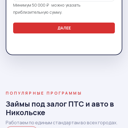
Минимум 50 000 ₽ · можно указать
приблизительную сумму.
ДАЛЕЕ
ПОПУЛЯРНЫЕ ПРОГРАММЫ
Займы под залог ПТС и авто в
Никольске
Работаем по единым стандартам во всех городах.