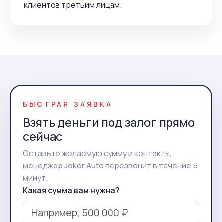
клиентов третьим лицам.
БЫСТРАЯ ЗАЯВКА
Взять деньги под залог прямо
сейчас
Оставьте желаемую сумму и контакты,
менеджер Joker Auto перезвонит в течение 5
минут.
Какая сумма вам нужна?