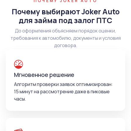
ПОЧЕМУ JOKER AUTO
Почему выбирают Joker Auto
для займа под залог ПТС
До оформления объясняем порядок оценки,
требования к автомобилю, документы и условия
договора.
Мгновенное решение
Алгоритм проверки заявок оптимизирован:
15 минут на рассмотрение даже в пиковые
часы.