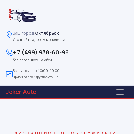
Ваш город:
Октябрьск
Уточняйте адрес у менеджера
+ 7 (499) 938-60-96
без перерывов на обед
Без выходных 10:00–19:00
Приём заявок круглосуточно
Joker
Auto
ДИСТАНЦИОННОЕ ОБСЛУЖИВАНИЕ