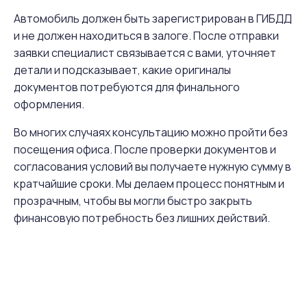
Автомобиль должен быть зарегистрирован в ГИБДД
и не должен находиться в залоге. После отправки
заявки специалист связывается с вами, уточняет
детали и подсказывает, какие оригиналы
документов потребуются для финального
оформления.
Во многих случаях консультацию можно пройти без
посещения офиса. После проверки документов и
согласования условий вы получаете нужную сумму в
кратчайшие сроки. Мы делаем процесс понятным и
прозрачным, чтобы вы могли быстро закрыть
финансовую потребность без лишних действий.