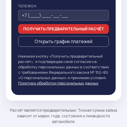
ТЕЛЕФОН
ПОЛУЧИТЬ ПРЕДВАРИТЕЛЬНЫЙ РАСЧЁТ
Открыть график платежей
Нажимая кнопку «Получить предварительный
расчёт», я подтверждаю своё согласие на
обработку персональных данных в соответствии
с требованиями Федерального закона № 152-ФЗ
«О персональных данных» и принимаю условия
Политики обработки персональных данных
.
Расчёт является предварительным. Точная сумма займа
зависит от марки, года, состояния и ликвидности
автомобиля.