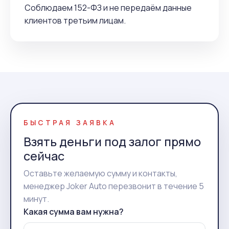
Соблюдаем 152-ФЗ и не передаём данные
клиентов третьим лицам.
БЫСТРАЯ ЗАЯВКА
Взять деньги под залог прямо
сейчас
Оставьте желаемую сумму и контакты,
менеджер Joker Auto перезвонит в течение 5
минут.
Какая сумма вам нужна?