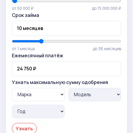
от 50 000 ₽
до 15 000 000 ₽
Срок займа
от 1 месяца
до 36 месяцев
Ежемесячный платёж
Узнать максимальную сумму одобрения
Узнать