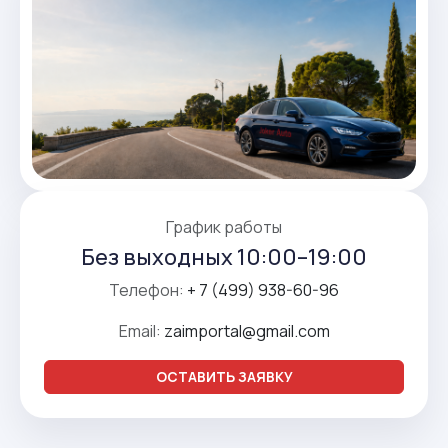
График работы
Без выходных 10:00–19:00
Телефон:
+ 7 (499) 938-60-96
Email:
zaimportal@gmail.com
ОСТАВИТЬ ЗАЯВКУ