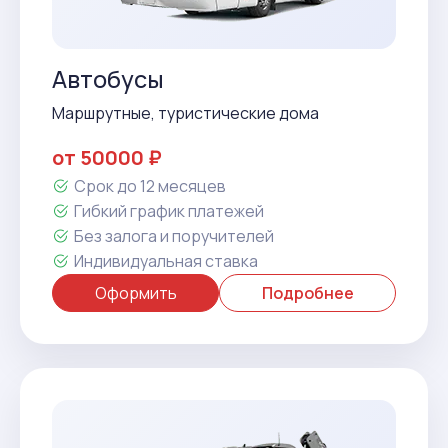
Автобусы
Маршрутные, туристические дома
от 50000 ₽
Срок до 12 месяцев
Гибкий график платежей
Без залога и поручителей
Индивидуальная ставка
Оформить
Подробнее