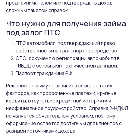
предпринимателем или подтверждать доход
сложным пакетом справок.
Что нужно для получения займа
под залог ПТС
ПТС автомобиля, подтверждающий право
собственности на транспортное средство.
СТС: документ о регистрации автомобиля в
ГИБДД с основными техническими данными.
Паспорт гражданина РФ.
Решение по займу не зависит только от таких
факторов, как просроченные платежи, крупные
кредиты, отсутствие кредитной истории или
неофициальное трудоустройство. Справка 2-НДФЛ
не является обязательным условием, поэтому
оформление остается доступным для клиентов с
разными источниками дохода.