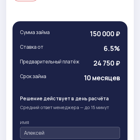
Сумма займа
150 000 ₽
Ставка от
6.5%
Предварительный платёж
24 750 ₽
Срок займа
10 месяцев
Решение действует в день расчёта
Средний ответ менеджера — до 15 минут
ИМЯ