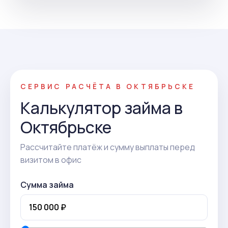
СЕРВИС РАСЧЁТА В ОКТЯБРЬСКЕ
Калькулятор займа в
Октябрьске
Рассчитайте платёж и сумму выплаты перед
визитом в офис
Сумма займа