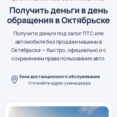
Получить деньги в день
обращения в Октябрьске
Получите деньги под залог ПТС или
автомобиля без продажи машины в
Октябрьске — быстро, официально и с
сохранением права пользования авто.
Зона дистанционного обслуживания
Уточняйте адрес у менеджера