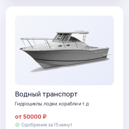
Водный транспорт
Гидроциклы, лодки, корабли и т.д
от 50000 ₽
Одобрение за 15 минут