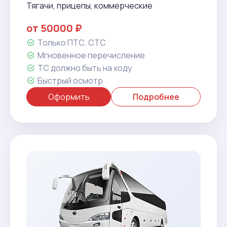
Тягачи, прицепы, коммерческие
от 50000 ₽
Только ПТС, СТС
Мгновенное перечисление
ТС должно быть на ходу
Быстрый осмотр
Оформить
Подробнее