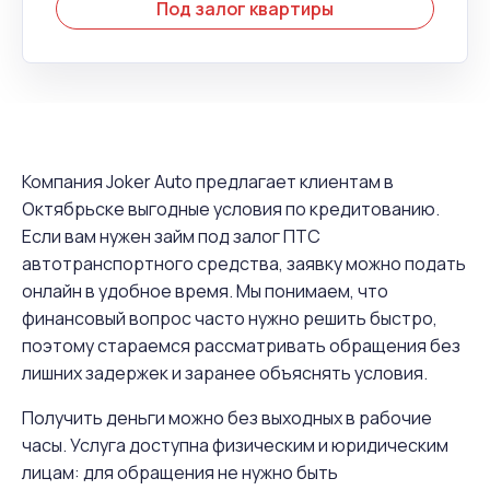
Под залог квартиры
Компания Joker Auto предлагает клиентам в
Октябрьске выгодные условия по кредитованию.
Если вам нужен займ под залог ПТС
автотранспортного средства, заявку можно подать
онлайн в удобное время. Мы понимаем, что
финансовый вопрос часто нужно решить быстро,
поэтому стараемся рассматривать обращения без
лишних задержек и заранее объяснять условия.
Получить деньги можно без выходных в рабочие
часы. Услуга доступна физическим и юридическим
лицам: для обращения не нужно быть