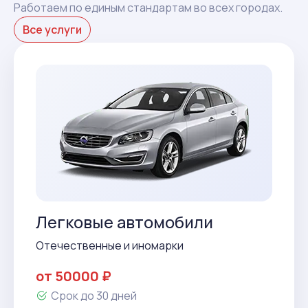
Работаем по единым стандартам во всех городах.
Все услуги
Легковые автомобили
Отечественные и иномарки
от 50000 ₽
Срок до 30 дней