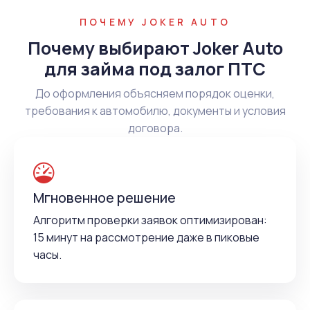
ПОЧЕМУ JOKER AUTO
Почему выбирают Joker Auto
для займа под залог ПТС
До оформления объясняем порядок оценки,
требования к автомобилю, документы и условия
договора.
Мгновенное решение
Алгоритм проверки заявок оптимизирован:
15 минут на рассмотрение даже в пиковые
часы.