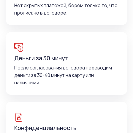
Нет скрытых платежей, берём только то, что
прописано в договоре.
Деньги за 30 минут
После согласования договора переводим
деньги за 30-40 минут на карту или
наличными.
Конфиденциальность