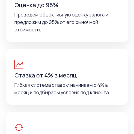
Оценка до 95%
Проведём объективную оценку залога и
предложим до 95% от его рыночной
стоимости.
Ставка от 4% в месяц
Гибкая система ставок: начинаем с 4% в
месяц и подбираем условия под клиента.