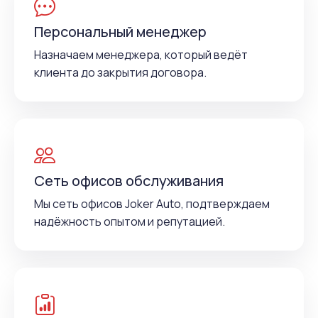
Персональный менеджер
Назначаем менеджера, который ведёт
клиента до закрытия договора.
Сеть офисов обслуживания
Мы сеть офисов Joker Auto, подтверждаем
надёжность опытом и репутацией.