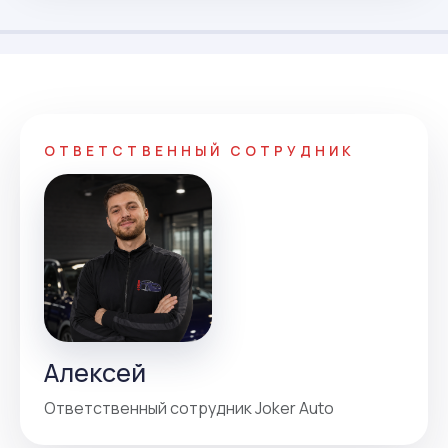
ОТВЕТСТВЕННЫЙ СОТРУДНИК
Алексей
Ответственный сотрудник Joker Auto