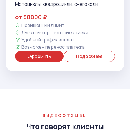
Мотоциклы, квадроциклы, снегоходы
от 50000 ₽
Повышенный лимит
Льготные процентные ставки
Удобный график выплат
Возможен перенос платежа
Оформить
Подробнее
ВИДЕООТЗЫВЫ
Что говорят клиенты