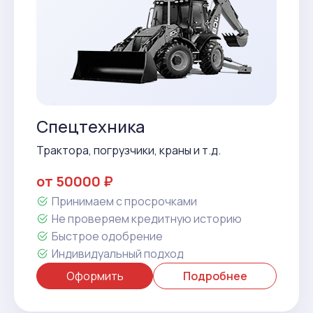
Спецтехника
Трактора, погрузчики, краны и т.д.
от 50000 ₽
Принимаем с просрочками
Не проверяем кредитную историю
Быстрое одобрение
Индивидуальный подход
Оформить
Подробнее