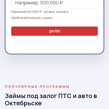
Минимум 50 000 ₽ · можно указать
приблизительную сумму.
ДАЛЕЕ
ПОПУЛЯРНЫЕ ПРОГРАММЫ
Займы под залог ПТС и авто в
Октябрьске