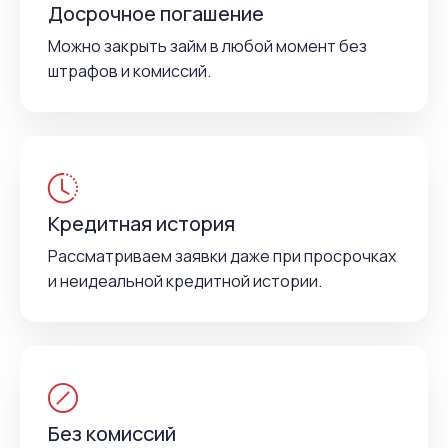
Досрочное погашение
Можно закрыть займ в любой момент без
штрафов и комиссий.
Кредитная история
Рассматриваем заявки даже при просрочках
и неидеальной кредитной истории.
Без комиссий