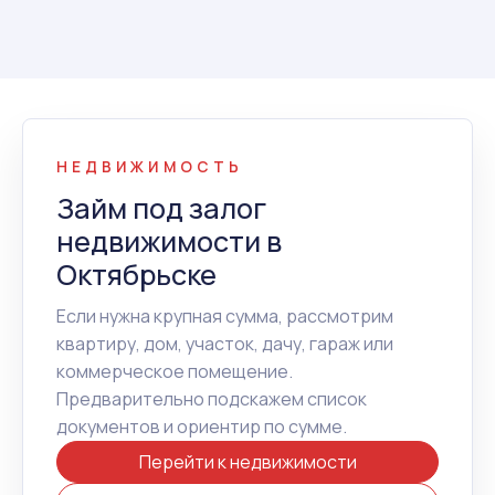
НЕДВИЖИМОСТЬ
Займ под залог
недвижимости в
Октябрьске
Если нужна крупная сумма, рассмотрим
квартиру, дом, участок, дачу, гараж или
коммерческое помещение.
Предварительно подскажем список
документов и ориентир по сумме.
Перейти к недвижимости