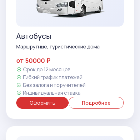
Автобусы
Маршрутные, туристические дома
от 50000 ₽
Срок до 12 месяцев
Гибкий график платежей
Без залога и поручителей
Индивидуальная ставка
Оформить
Подробнее