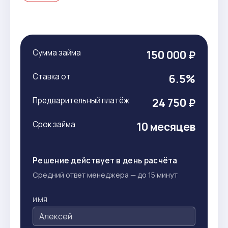
Сумма займа
150 000 ₽
Ставка от
6.5%
Предварительный платёж
24 750 ₽
Срок займа
10 месяцев
Решение действует в день расчёта
Средний ответ менеджера — до 15 минут
ИМЯ