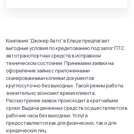
Компания “Джокер Авто” в Елеце предлагает
выгодные условия по кредитованию под залог ПТС
автотранспортных средств в исправном
техническом состоянии. Принимаем заявки на
оформление займа с приложенными
сканированными копиями документов
круглосуточно без выходных. Такой режим работы
значительно экономит время клиента.
Рассмотрение заявок происходит в кратчайшие
сроки. Выдача денежных средств осуществляется в
рабочие часы без выходных. Услуга
предоставляется как для физических, так и для
юридических лиц.