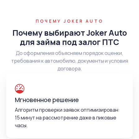
ПОЧЕМУ JOKER AUTO
Почему выбирают Joker Auto
для займа под залог ПТС
До оформления объясняем порядок оценки,
требования к автомобилю, документы и условия
договора.
Мгновенное решение
Алгоритм проверки заявок оптимизирован:
15 минут на рассмотрение даже в пиковые
часы.