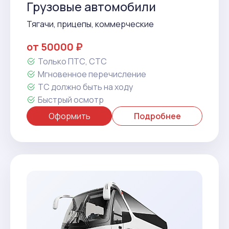
Грузовые автомобили
Тягачи, прицепы, коммерческие
от 50000 ₽
Только ПТС, СТС
Мгновенное перечисление
ТС должно быть на ходу
Быстрый осмотр
Оформить
Подробнее