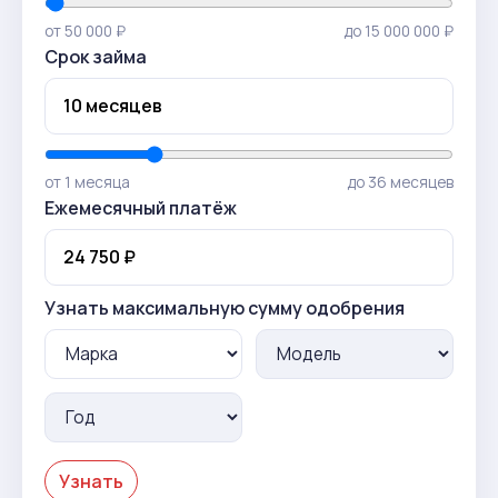
от 50 000 ₽
до 15 000 000 ₽
Срок займа
от 1 месяца
до 36 месяцев
Ежемесячный платёж
Узнать максимальную сумму одобрения
Узнать