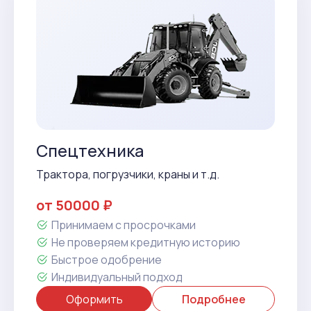
Спецтехника
Трактора, погрузчики, краны и т.д.
от 50000 ₽
Принимаем с просрочками
Не проверяем кредитную историю
Быстрое одобрение
Индивидуальный подход
Оформить
Подробнее