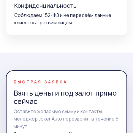
Конфиденциальность
Соблюдаем 152-ФЗ и не передаём данные
клиентов третьим лицам.
БЫСТРАЯ ЗАЯВКА
Взять деньги под залог прямо
сейчас
Оставьте желаемую сумму и контакты,
менеджер Joker Auto перезвонит в течение 5
минут.