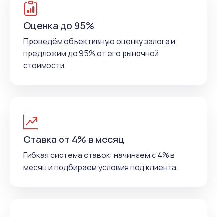
Оценка до 95%
Проведём объективную оценку залога и
предложим до 95% от его рыночной
стоимости.
Ставка от 4% в месяц
Гибкая система ставок: начинаем с 4% в
месяц и подбираем условия под клиента.