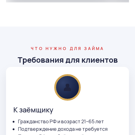
ЧТО НУЖНО ДЛЯ ЗАЙМА
Требования для клиентов
👤
К заёмщику
Гражданство РФ и возраст 21–65 лет
Подтверждение дохода не требуется