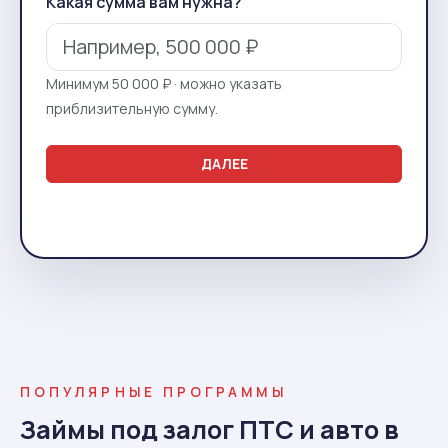
Какая сумма вам нужна?
Минимум 50 000 ₽ · можно указать
приблизительную сумму.
ДАЛЕЕ
ПОПУЛЯРНЫЕ ПРОГРАММЫ
Займы под залог ПТС и авто в