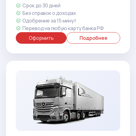
Срок до 30 дней
Без справок о доходах
Одобрение за 15 минут
Перевод на любую карту банка РФ
Оформить
Подробнее