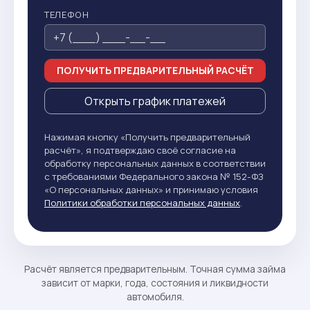
ТЕЛЕФОН
ПОЛУЧИТЬ ПРЕДВАРИТЕЛЬНЫЙ РАСЧЁТ
Открыть график платежей
Нажимая кнопку «Получить предварительный
расчёт», я подтверждаю своё согласие на
обработку персональных данных в соответствии
с требованиями Федерального закона № 152-ФЗ
«О персональных данных» и принимаю условия
Политики обработки персональных данных
.
Расчёт является предварительным. Точная сумма займа
зависит от марки, года, состояния и ликвидности
автомобиля.