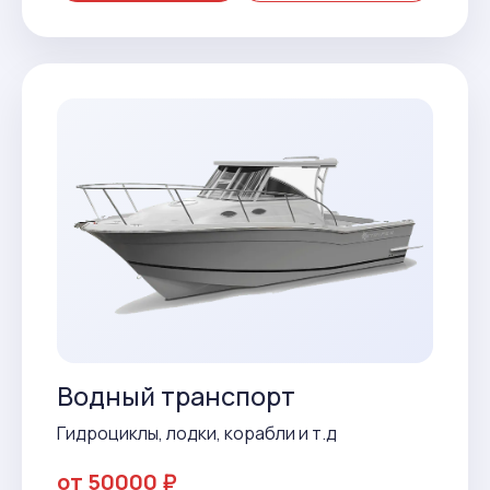
Водный транспорт
Гидроциклы, лодки, корабли и т.д
от 50000 ₽