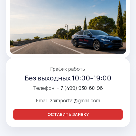
График работы
Без выходных 10:00–19:00
Телефон:
+ 7 (499) 938-60-96
Email:
zaimportal@gmail.com
ОСТАВИТЬ ЗАЯВКУ