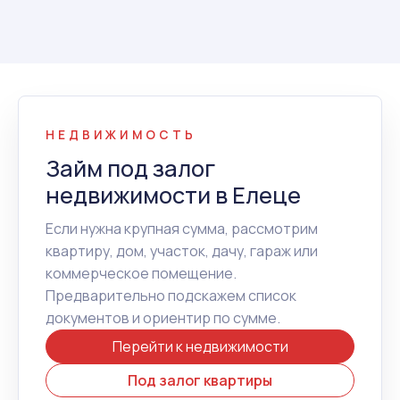
НЕДВИЖИМОСТЬ
Займ под залог
недвижимости в Елеце
Если нужна крупная сумма, рассмотрим
квартиру, дом, участок, дачу, гараж или
коммерческое помещение.
Предварительно подскажем список
документов и ориентир по сумме.
Перейти к недвижимости
Под залог квартиры