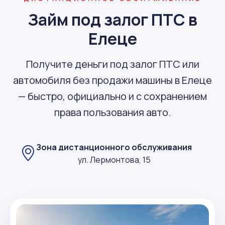
Займ под залог ПТС в
Елеце
Получите деньги под залог ПТС или
автомобиля без продажи машины в Елеце
— быстро, официально и с сохранением
права пользования авто.
Зона дистанционного обслуживания
ул. Лермонтова, 15