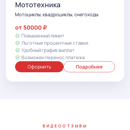
Мототехника
Мотоциклы, квадроциклы, снегоходы
от 50000 ₽
Повышенный лимит
Льготные процентные ставки
Удобный график выплат
Возможен перенос платежа
Оформить
Подробнее
ВИДЕООТЗЫВЫ