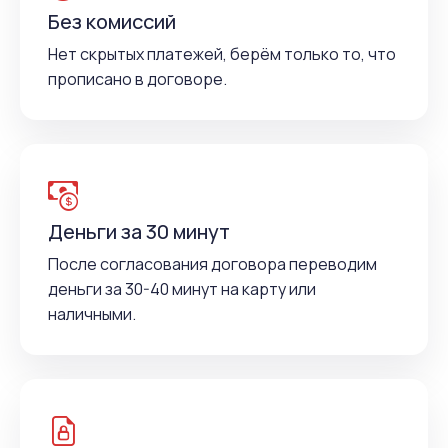
Без комиссий
Нет скрытых платежей, берём только то, что
прописано в договоре.
Деньги за 30 минут
После согласования договора переводим
деньги за 30-40 минут на карту или
наличными.