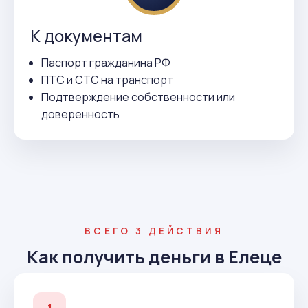
К документам
Паспорт гражданина РФ
ПТС и СТС на транспорт
Подтверждение собственности или
доверенность
ВСЕГО 3 ДЕЙСТВИЯ
Как получить деньги в Елеце