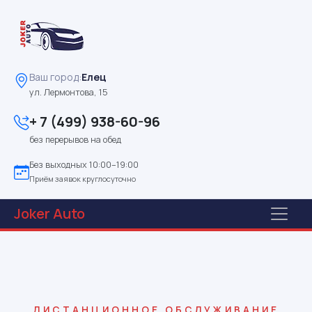
Ваш город:
Елец
ул. Лермонтова, 15
+ 7 (499) 938-60-96
без перерывов на обед
Без выходных 10:00–19:00
Приём заявок круглосуточно
Joker
Auto
ДИСТАНЦИОННОЕ ОБСЛУЖИВАНИЕ