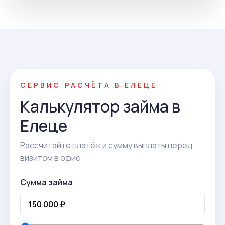
СЕРВИС РАСЧЁТА В ЕЛЕЦЕ
Калькулятор займа в
Елеце
Рассчитайте платёж и сумму выплаты перед
визитом в офис
Сумма займа