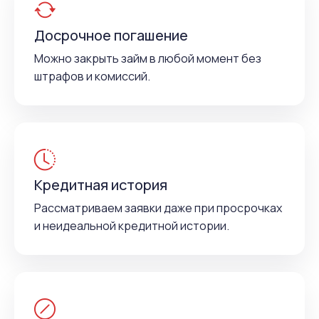
Досрочное погашение
Можно закрыть займ в любой момент без
штрафов и комиссий.
Кредитная история
Рассматриваем заявки даже при просрочках
и неидеальной кредитной истории.