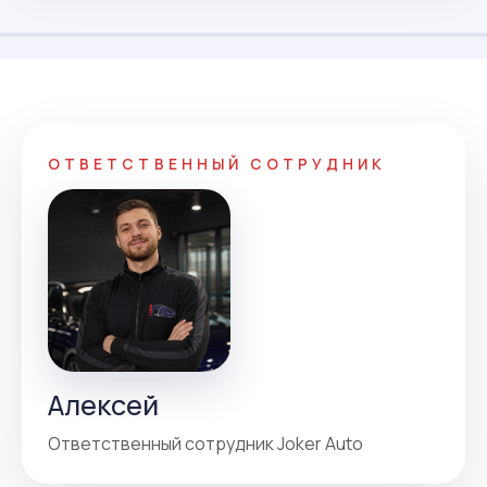
ОТВЕТСТВЕННЫЙ СОТРУДНИК
Алексей
Ответственный сотрудник Joker Auto