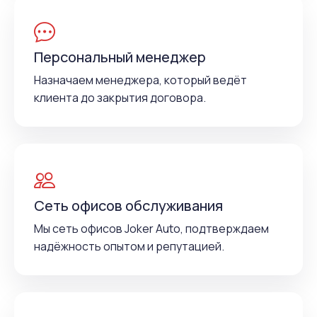
Персональный менеджер
Назначаем менеджера, который ведёт
клиента до закрытия договора.
Сеть офисов обслуживания
Мы сеть офисов Joker Auto, подтверждаем
надёжность опытом и репутацией.