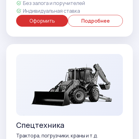
Без залога и поручителей
Индивидуальная ставка
Оформить
Подробнее
Спецтехника
Трактора, погрузчики, краны и т.д.