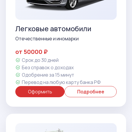
Легковые автомобили
Отечественные и иномарки
от 50000 ₽
Срок до 30 дней
Без справок о доходах
Одобрение за 15 минут
Перевод на любую карту банка РФ
Оформить
Подробнее