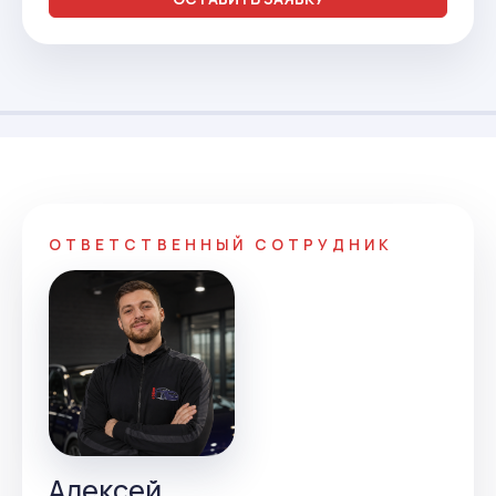
ОТВЕТСТВЕННЫЙ СОТРУДНИК
Алексей