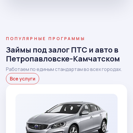
ПОПУЛЯРНЫЕ ПРОГРАММЫ
Займы под залог ПТС и авто в
Петропавловске-Камчатском
Работаем по единым стандартам во всех городах.
Все услуги