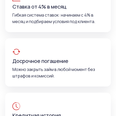
Ставка от 4% в месяц
Гибкая система ставок: начинаем с 4% в
месяц и подбираем условия под клиента.
Досрочное погашение
Можно закрыть займ в любой момент без
штрафов и комиссий.
Кредитная история