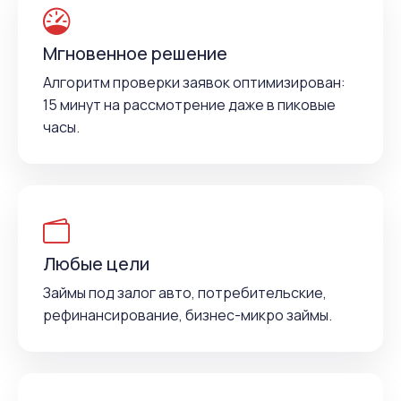
Мгновенное решение
Алгоритм проверки заявок оптимизирован:
15 минут на рассмотрение даже в пиковые
часы.
Любые цели
Займы под залог авто, потребительские,
рефинансирование, бизнес-микро займы.