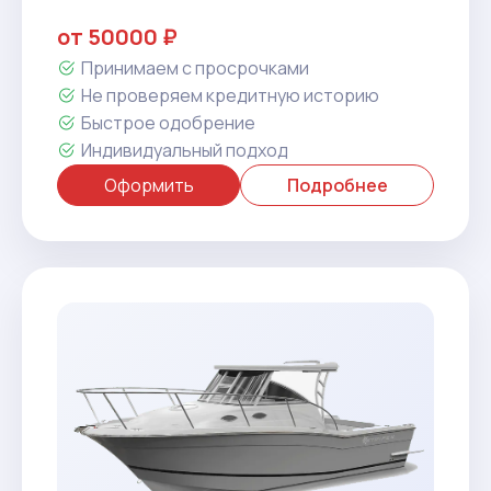
от 50000 ₽
Принимаем с просрочками
Не проверяем кредитную историю
Быстрое одобрение
Индивидуальный подход
Оформить
Подробнее