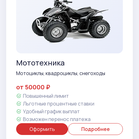
Мототехника
Мотоциклы, квадроциклы, снегоходы
от 50000 ₽
Повышенный лимит
Льготные процентные ставки
Удобный график выплат
Возможен перенос платежа
Оформить
Подробнее