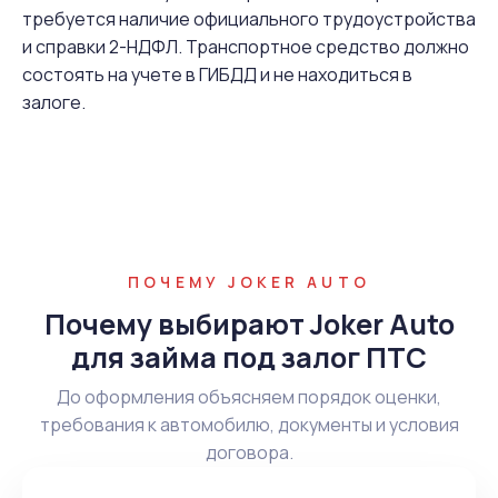
требуется наличие официального трудоустройства
и справки 2-НДФЛ. Транспортное средство должно
состоять на учете в ГИБДД и не находиться в
залоге.
ПОЧЕМУ JOKER AUTO
Почему выбирают Joker Auto
для займа под залог ПТС
До оформления объясняем порядок оценки,
требования к автомобилю, документы и условия
договора.