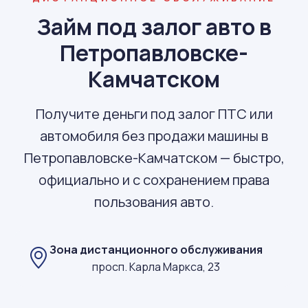
Займ под залог авто в
Петропавловске-
Камчатском
Получите деньги под залог ПТС или
автомобиля без продажи машины в
Петропавловске-Камчатском — быстро,
официально и с сохранением права
пользования авто.
Зона дистанционного обслуживания
просп. Карла Маркса, 23