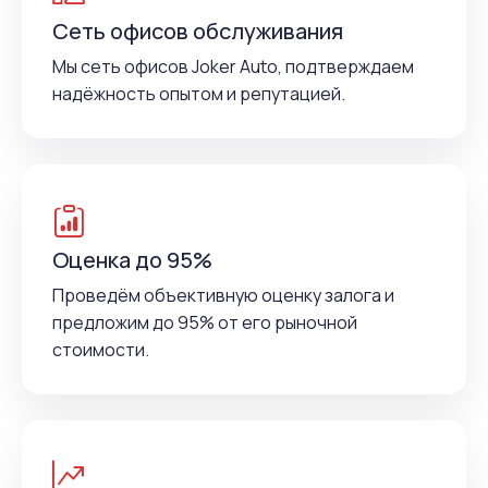
Сеть офисов обслуживания
Мы сеть офисов Joker Auto, подтверждаем
надёжность опытом и репутацией.
Оценка до 95%
Проведём объективную оценку залога и
предложим до 95% от его рыночной
стоимости.