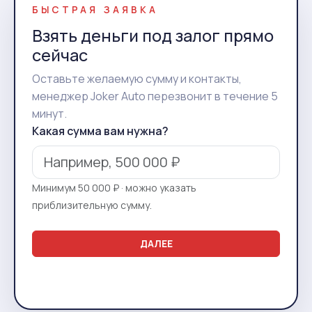
БЫСТРАЯ ЗАЯВКА
Взять деньги под залог прямо
сейчас
Оставьте желаемую сумму и контакты,
менеджер Joker Auto перезвонит в течение 5
минут.
Какая сумма вам нужна?
Минимум 50 000 ₽ · можно указать
приблизительную сумму.
ДАЛЕЕ