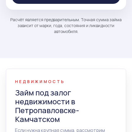
Расчёт является предварительным. Точная сумма займа
зависит от марки, года, состояния и ликвидности
автомобиля.
НЕДВИЖИМОСТЬ
Займ под залог
недвижимости в
Петропавловске-
Камчатском
Если нужна крупная сумма, рассмотрим