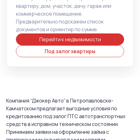
квартиру, дом, участок, дачу, гараж или
коммерческое помещение.
Предварительно подскажем список
документов и ориентир по сумме.
Перейти к недвижимости
Под залог квартиры
Компания “Джокер Авто” в Петропавловске-
Камчатском предлагает выгодные условия по
кредитованию под залог ПТС автотранспортных
средств в исправном техническом состоянии.
Принимаем заявки на оформление займа с
приложенными сканированными копиями