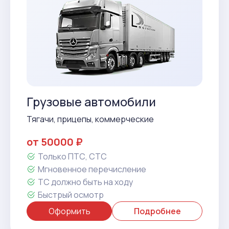
Грузовые автомобили
Тягачи, прицепы, коммерческие
от 50000 ₽
Только ПТС, СТС
Мгновенное перечисление
ТС должно быть на ходу
Быстрый осмотр
Оформить
Подробнее