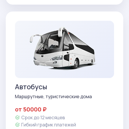
Автобусы
Маршрутные, туристические дома
от 50000 ₽
Срок до 12 месяцев
Гибкий график платежей