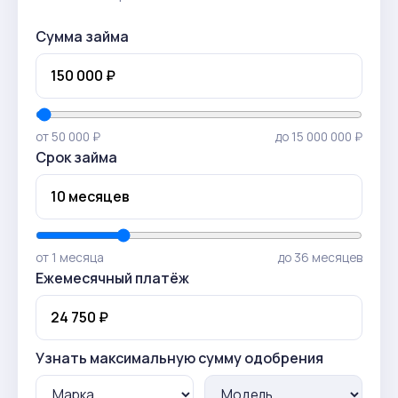
Сумма займа
от 50 000 ₽
до 15 000 000 ₽
Срок займа
от 1 месяца
до 36 месяцев
Ежемесячный платёж
Узнать максимальную сумму одобрения