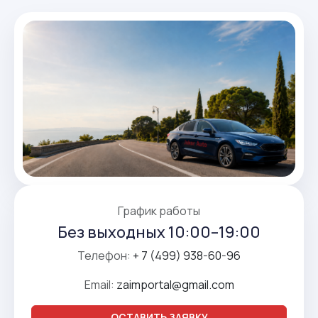
График работы
Без выходных 10:00–19:00
Телефон:
+ 7 (499) 938-60-96
Email:
zaimportal@gmail.com
ОСТАВИТЬ ЗАЯВКУ