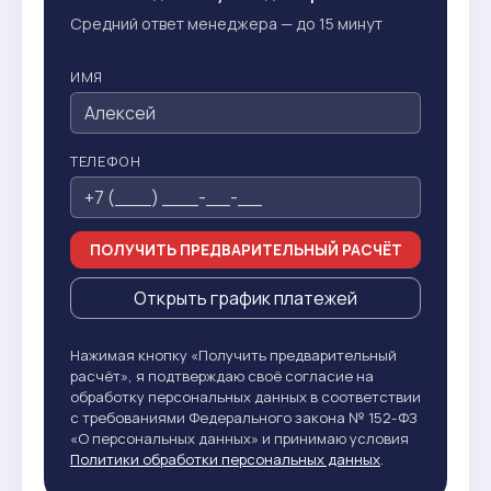
Средний ответ менеджера — до 15 минут
ИМЯ
ТЕЛЕФОН
ПОЛУЧИТЬ ПРЕДВАРИТЕЛЬНЫЙ РАСЧЁТ
Открыть график платежей
Нажимая кнопку «Получить предварительный
расчёт», я подтверждаю своё согласие на
обработку персональных данных в соответствии
с требованиями Федерального закона № 152-ФЗ
«О персональных данных» и принимаю условия
Политики обработки персональных данных
.