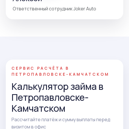
Ответственный сотрудник Joker Auto
СЕРВИС РАСЧЁТА В
ПЕТРОПАВЛОВСКЕ-КАМЧАТСКОМ
Калькулятор займа в
Петропавловске-
Камчатском
Рассчитайте платёж и сумму выплаты перед
визитом в офис