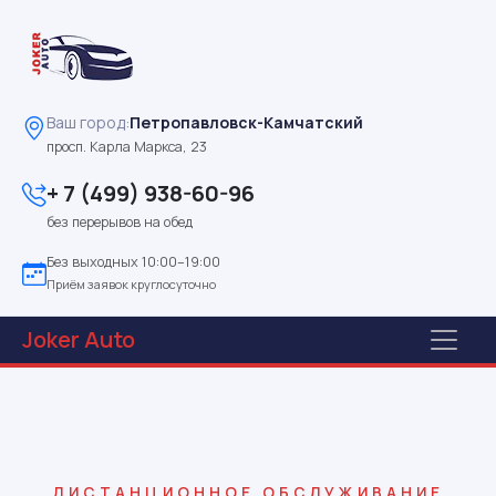
Ваш город:
Петропавловск-Камчатский
просп. Карла Маркса, 23
+ 7 (499) 938-60-96
без перерывов на обед
Без выходных 10:00–19:00
Приём заявок круглосуточно
Joker
Auto
ДИСТАНЦИОННОЕ ОБСЛУЖИВАНИЕ