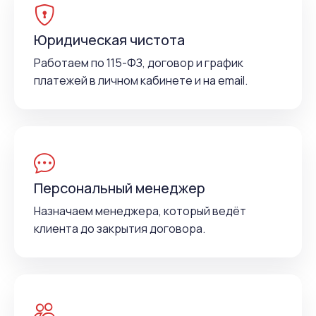
Юридическая чистота
Работаем по 115-ФЗ, договор и график
платежей в личном кабинете и на email.
Персональный менеджер
Назначаем менеджера, который ведёт
клиента до закрытия договора.