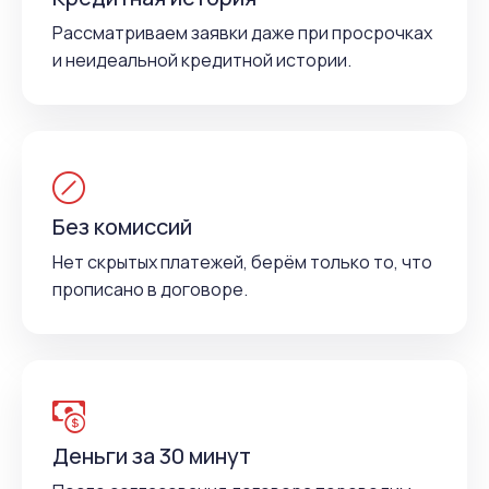
Рассматриваем заявки даже при просрочках
и неидеальной кредитной истории.
Без комиссий
Нет скрытых платежей, берём только то, что
прописано в договоре.
Деньги за 30 минут