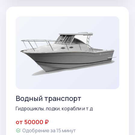
Водный транспорт
Гидроциклы, лодки, корабли и т.д
от 50000 ₽
Одобрение за 15 минут