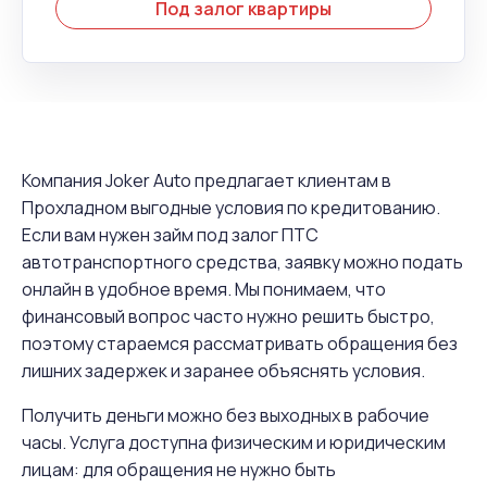
Под залог квартиры
Компания Joker Auto предлагает клиентам в
Прохладном выгодные условия по кредитованию.
Если вам нужен займ под залог ПТС
автотранспортного средства, заявку можно подать
онлайн в удобное время. Мы понимаем, что
финансовый вопрос часто нужно решить быстро,
поэтому стараемся рассматривать обращения без
лишних задержек и заранее объяснять условия.
Получить деньги можно без выходных в рабочие
часы. Услуга доступна физическим и юридическим
лицам: для обращения не нужно быть