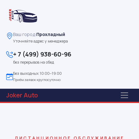
Ваш город:
Прохладный
Уточняйте адрес у менеджера
+ 7 (499) 938-60-96
без перерывов на обед
Без выходных 10:00–19:00
Приём заявок круглосуточно
Joker
Auto
ДИСТАНЦИОННОЕ ОБСЛУЖИВАНИЕ