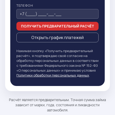
ТЕЛЕФОН
ПОЛУЧИТЬ ПРЕДВАРИТЕЛЬНЫЙ РАСЧЁТ
Открыть график платежей
Нажимая кнопку «Получить предварительный
расчёт», я подтверждаю своё согласие на
обработку персональных данных в соответствии
с требованиями Федерального закона № 152-ФЗ
«О персональных данных» и принимаю условия
Политики обработки персональных данных
.
Расчёт является предварительным. Точная сумма займа
зависит от марки, года, состояния и ликвидности
автомобиля.