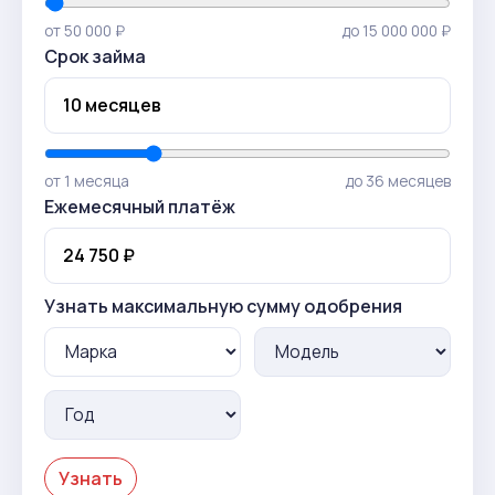
от 50 000 ₽
до 15 000 000 ₽
Срок займа
от 1 месяца
до 36 месяцев
Ежемесячный платёж
Узнать максимальную сумму одобрения
Узнать