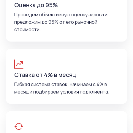
Оценка до 95%
Проведём объективную оценку залога и
предложим до 95% от его рыночной
стоимости.
Ставка от 4% в месяц
Гибкая система ставок: начинаем с 4% в
месяц и подбираем условия под клиента.