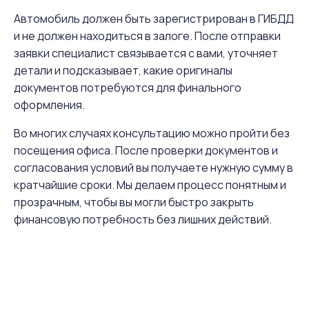
Автомобиль должен быть зарегистрирован в ГИБДД
и не должен находиться в залоге. После отправки
заявки специалист связывается с вами, уточняет
детали и подсказывает, какие оригиналы
документов потребуются для финального
оформления.
Во многих случаях консультацию можно пройти без
посещения офиса. После проверки документов и
согласования условий вы получаете нужную сумму в
кратчайшие сроки. Мы делаем процесс понятным и
прозрачным, чтобы вы могли быстро закрыть
финансовую потребность без лишних действий.