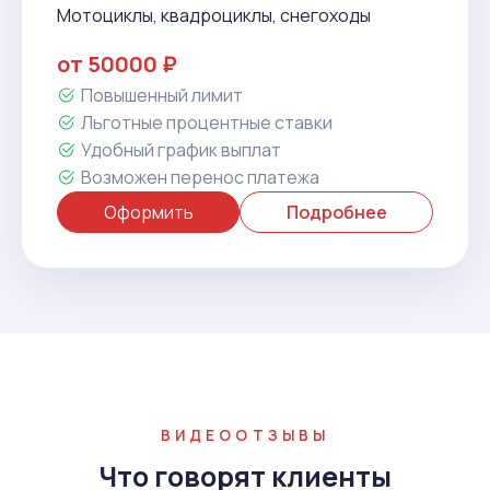
Мотоциклы, квадроциклы, снегоходы
от 50000 ₽
Повышенный лимит
Льготные процентные ставки
Удобный график выплат
Возможен перенос платежа
Оформить
Подробнее
ВИДЕООТЗЫВЫ
Что говорят клиенты