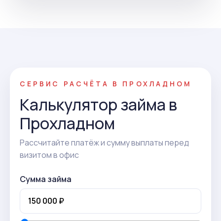
СЕРВИС РАСЧЁТА В ПРОХЛАДНОМ
Калькулятор займа в
Прохладном
Рассчитайте платёж и сумму выплаты перед
визитом в офис
Сумма займа