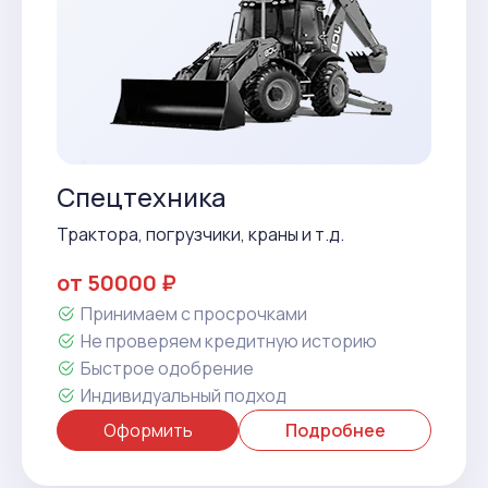
Спецтехника
Трактора, погрузчики, краны и т.д.
от 50000 ₽
Принимаем с просрочками
Не проверяем кредитную историю
Быстрое одобрение
Индивидуальный подход
Оформить
Подробнее