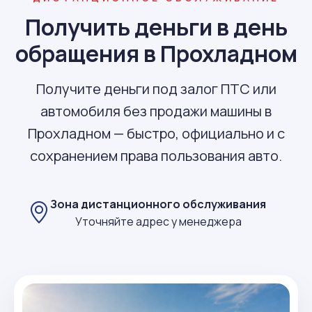
Получить деньги в день
обращения в Прохладном
Получите деньги под залог ПТС или
автомобиля без продажи машины в
Прохладном — быстро, официально и с
сохранением права пользования авто.
Зона дистанционного обслуживания
Уточняйте адрес у менеджера