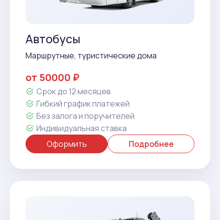
Автобусы
Маршрутные, туристические дома
от 50000 ₽
Срок до 12 месяцев
Гибкий график платежей
Без залога и поручителей
Индивидуальная ставка
Оформить
Подробнее