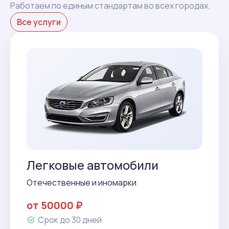
Работаем по единым стандартам во всех городах.
Все услуги
Легковые автомобили
Отечественные и иномарки
от 50000 ₽
Срок до 30 дней