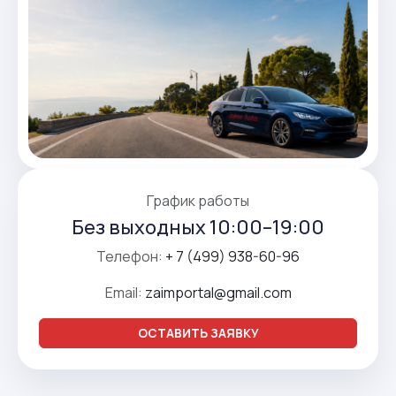
График работы
Без выходных 10:00–19:00
Телефон:
+ 7 (499) 938-60-96
Email:
zaimportal@gmail.com
ОСТАВИТЬ ЗАЯВКУ