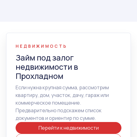
НЕДВИЖИМОСТЬ
Займ под залог
недвижимости в
Прохладном
Если нужна крупная сумма, рассмотрим
квартиру, дом, участок, дачу, гараж или
коммерческое помещение.
Предварительно подскажем список
документов и ориентир по сумме.
Перейти к недвижимости