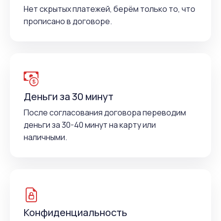
Нет скрытых платежей, берём только то, что
прописано в договоре.
Деньги за 30 минут
После согласования договора переводим
деньги за 30-40 минут на карту или
наличными.
Конфиденциальность