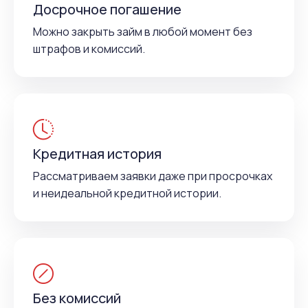
Досрочное погашение
Можно закрыть займ в любой момент без
штрафов и комиссий.
Кредитная история
Рассматриваем заявки даже при просрочках
и неидеальной кредитной истории.
Без комиссий