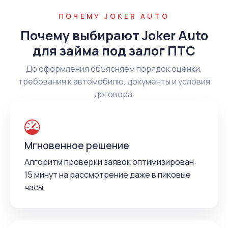
ПОЧЕМУ JOKER AUTO
Почему выбирают Joker Auto
для займа под залог ПТС
До оформления объясняем порядок оценки,
требования к автомобилю, документы и условия
договора.
Мгновенное решение
Алгоритм проверки заявок оптимизирован:
15 минут на рассмотрение даже в пиковые
часы.