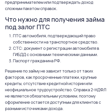
предпринимателем или подтверждать доход
сложным пакетом справок.
Что нужно для получения займа
под залог ПТС
ПТС автомобиля, подтверждающий право
собственности на транспортное средство.
СТС: документ о регистрации автомобиля в
ГИБДД с основными техническими данными.
Паспорт гражданина РФ.
Решение по займу не зависит только от таких
факторов, как просроченные платежи, крупные
кредиты, отсутствие кредитной истории или
неофициальное трудоустройство. Справка 2-НДФЛ
не является обязательным условием, поэтому
оформление остается доступным для клиентов с
разными источниками дохода.