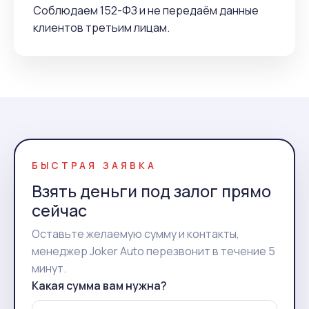
Соблюдаем 152-ФЗ и не передаём данные
клиентов третьим лицам.
БЫСТРАЯ ЗАЯВКА
Взять деньги под залог прямо
сейчас
Оставьте желаемую сумму и контакты,
менеджер Joker Auto перезвонит в течение 5
минут.
Какая сумма вам нужна?