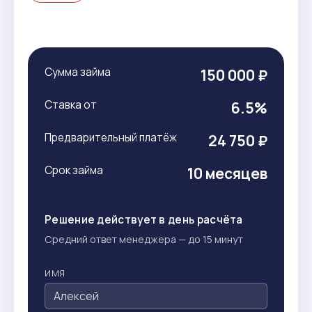
Сумма займа
150 000 ₽
Ставка от
6.5%
Предварительный платёж
24 750 ₽
Срок займа
10 месяцев
Решение действует в день расчёта
Средний ответ менеджера — до 15 минут
ИМЯ