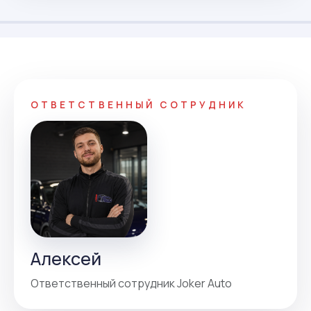
ОТВЕТСТВЕННЫЙ СОТРУДНИК
Алексей
Ответственный сотрудник Joker Auto