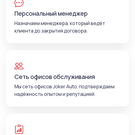
Персональный менеджер
Назначаем менеджера, который ведёт
клиента до закрытия договора.
Сеть офисов обслуживания
Мы сеть офисов Joker Auto, подтверждаем
надёжность опытом и репутацией.