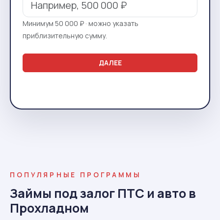
Минимум 50 000 ₽ · можно указать
приблизительную сумму.
ДАЛЕЕ
ПОПУЛЯРНЫЕ ПРОГРАММЫ
Займы под залог ПТС и авто в
Прохладном