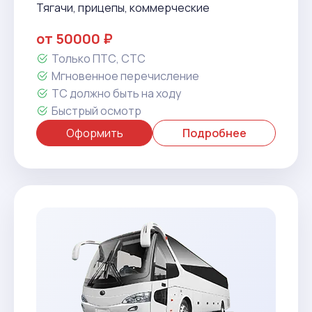
Тягачи, прицепы, коммерческие
от 50000 ₽
Только ПТС, СТС
Мгновенное перечисление
ТС должно быть на ходу
Быстрый осмотр
Оформить
Подробнее