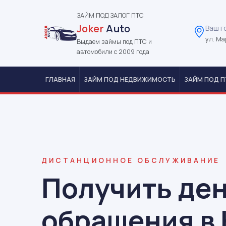
ЗАЙМ ПОД ЗАЛОГ ПТС
Joker
Auto
Ваш г
ул. Ма
Выдаем займы под ПТС и
автомобили с 2009 года
ГЛАВНАЯ
ЗАЙМ ПОД НЕДВИЖИМОСТЬ
ЗАЙМ ПОД П
ДИСТАНЦИОННОЕ ОБСЛУЖИВАНИЕ
Получить ден
обращения в 