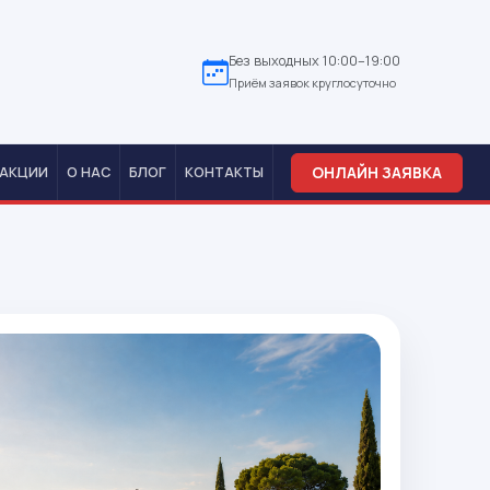
Без выходных 10:00–19:00
Приём заявок круглосуточно
ОНЛАЙН ЗАЯВКА
АКЦИИ
О НАС
БЛОГ
КОНТАКТЫ