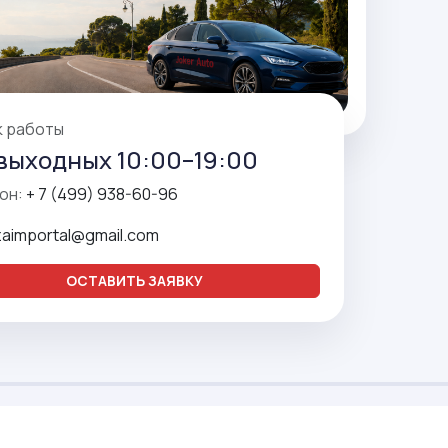
к работы
выходных 10:00–19:00
он:
+ 7 (499) 938-60-96
zaimportal@gmail.com
ОСТАВИТЬ ЗАЯВКУ