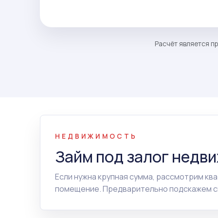
Расчёт является пр
НЕДВИЖИМОСТЬ
Займ под залог недв
Если нужна крупная сумма, рассмотрим ква
помещение. Предварительно подскажем сп