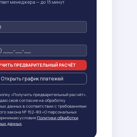
твет менеджера — до 15 минут
ЧИТЬ ПРЕДВАРИТЕЛЬНЫЙ РАСЧЁТ
Открыть график платежей
опку «Получить предварительный расчёт»,
даю своё согласие на обработку
ых данных в соответствии с требованиями
го закона № 152-ФЗ «О персональных
 принимаю условия
Политики обработки
ных данных
.