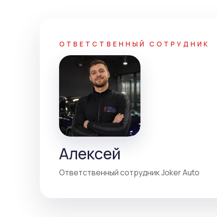
ОТВЕТСТВЕННЫЙ СОТРУДНИК
Алексей
Ответственный сотрудник Joker Auto