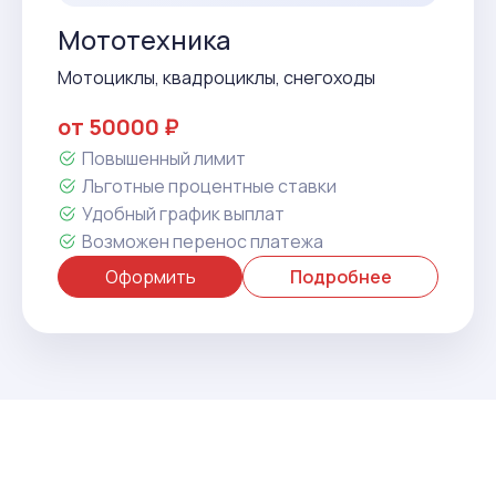
Мототехника
Мотоциклы, квадроциклы, снегоходы
от 50000 ₽
Повышенный лимит
Льготные процентные ставки
Удобный график выплат
Возможен перенос платежа
Оформить
Подробнее