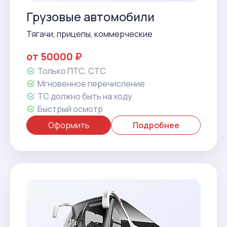
Грузовые автомобили
Тягачи, прицепы, коммерческие
от 50000 ₽
Только ПТС, СТС
Мгновенное перечисление
ТС должно быть на ходу
Быстрый осмотр
Оформить
Подробнее