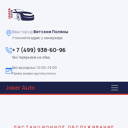
Ваш город:
Вятские Поляны
Уточняйте адрес у менеджера
+ 7 (499) 938-60-96
без перерывов на обед
Без выходных 10:00–19:00
Приём заявок круглосуточно
Joker
Auto
ДИСТАНЦИОННОЕ ОБСЛУЖИВАНИЕ