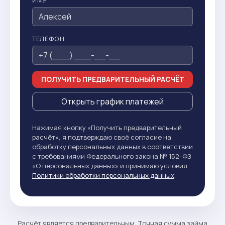
ИМЯ
ТЕЛЕФОН
ПОЛУЧИТЬ ПРЕДВАРИТЕЛЬНЫЙ РАСЧЁТ
Открыть график платежей
Нажимая кнопку «Получить предварительный
расчёт», я подтверждаю своё согласие на
обработку персональных данных в соответствии
с требованиями Федерального закона № 152-ФЗ
«О персональных данных» и принимаю условия
Политики обработки персональных данных
.
Расчёт является предварительным. Точная сумма займа