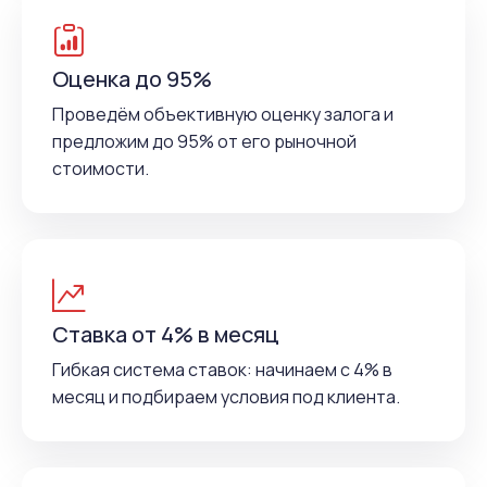
Оценка до 95%
Проведём объективную оценку залога и
предложим до 95% от его рыночной
стоимости.
Ставка от 4% в месяц
Гибкая система ставок: начинаем с 4% в
месяц и подбираем условия под клиента.