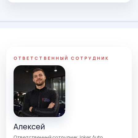
ОТВЕТСТВЕННЫЙ СОТРУДНИК
Алексей
Ответственный сотрудник Joker Auto