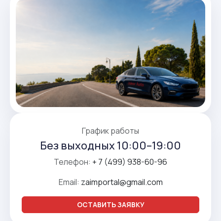
График работы
Без выходных 10:00–19:00
Телефон:
+ 7 (499) 938-60-96
Email:
zaimportal@gmail.com
ОСТАВИТЬ ЗАЯВКУ