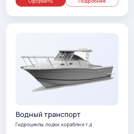
Оформить
Подробнее
Водный транспорт
Гидроциклы, лодки, корабли и т.д