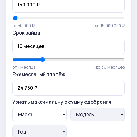
от 50 000 ₽
до 15 000 000 ₽
Срок займа
от 1 месяца
до 36 месяцев
Ежемесячный платёж
Узнать максимальную сумму одобрения