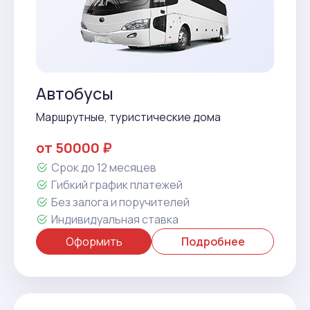
Автобусы
Маршрутные, туристические дома
от 50000 ₽
Срок до 12 месяцев
Гибкий график платежей
Без залога и поручителей
Индивидуальная ставка
Оформить
Подробнее