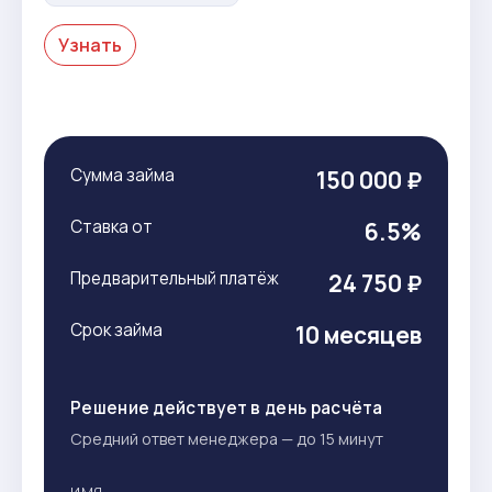
Узнать
Сумма займа
150 000 ₽
Ставка от
6.5%
Предварительный платёж
24 750 ₽
Срок займа
10 месяцев
Решение действует в день расчёта
Средний ответ менеджера — до 15 минут