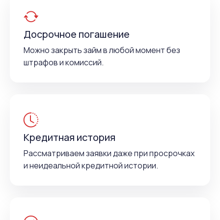
Досрочное погашение
Можно закрыть займ в любой момент без
штрафов и комиссий.
Кредитная история
Рассматриваем заявки даже при просрочках
и неидеальной кредитной истории.