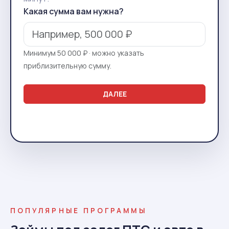
Какая сумма вам нужна?
Минимум 50 000 ₽ · можно указать
приблизительную сумму.
ДАЛЕЕ
ПОПУЛЯРНЫЕ ПРОГРАММЫ