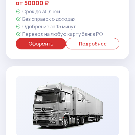
от 50000 ₽
Срок до 30 дней
Без справок о доходах
Одобрение за 15 минут
Перевод на любую карту банка РФ
Оформить
Подробнее