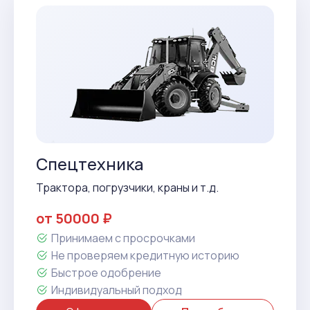
Спецтехника
Трактора, погрузчики, краны и т.д.
от 50000 ₽
Принимаем с просрочками
Не проверяем кредитную историю
Быстрое одобрение
Индивидуальный подход