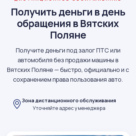
Получить деньги в день
обращения в Вятских
Поляне
Получите деньги под залог ПТС или
автомобиля без продажи машины в
Вятских Поляне — быстро, официально и с
сохранением права пользования авто.
Зона дистанционного обслуживания
Уточняйте адрес у менеджера