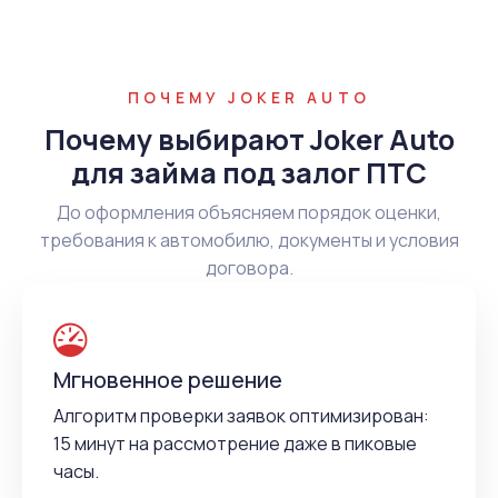
ПОЧЕМУ JOKER AUTO
Почему выбирают Joker Auto
для займа под залог ПТС
До оформления объясняем порядок оценки,
требования к автомобилю, документы и условия
договора.
Мгновенное решение
Алгоритм проверки заявок оптимизирован:
15 минут на рассмотрение даже в пиковые
часы.