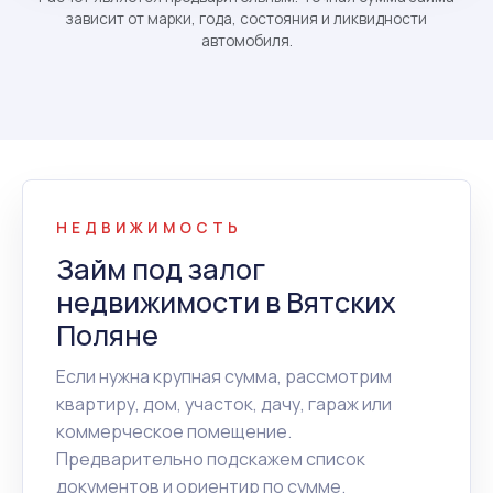
зависит от марки, года, состояния и ликвидности
автомобиля.
НЕДВИЖИМОСТЬ
Займ под залог
недвижимости в Вятских
Поляне
Если нужна крупная сумма, рассмотрим
квартиру, дом, участок, дачу, гараж или
коммерческое помещение.
Предварительно подскажем список
документов и ориентир по сумме.