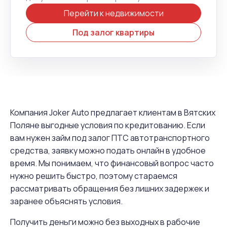
Перейти к недвижимости
Под залог квартиры
Компания Joker Auto предлагает клиентам в Вятских
Поляне выгодные условия по кредитованию. Если
вам нужен займ под залог ПТС автотранспортного
средства, заявку можно подать онлайн в удобное
время. Мы понимаем, что финансовый вопрос часто
нужно решить быстро, поэтому стараемся
рассматривать обращения без лишних задержек и
заранее объяснять условия.
Получить деньги можно без выходных в рабочие