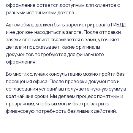
оформление остается доступным для клиентов с
разными источниками дохода.
Автомобиль должен быть зарегистрирован в ГИБДД
и не должен находиться в залоге. После отправки
заявки специалист связывается с вами, уточняет
детали и подсказывает, какие оригиналы
документов потребуются для финального
оформления.
Во многих случаях консультацию можно пройти без
посещения офиса. После проверки документов и
согласования условий вы получаете нужную сумму в
кратчайшие сроки. Мы делаем процесс понятным и
прозрачным, чтобы вы могли быстро закрыть
финансовую потребность без лишних действий.