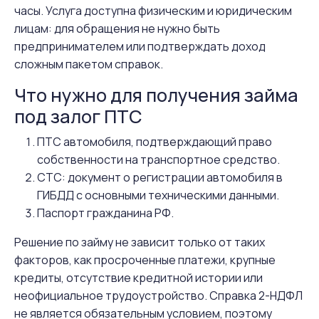
часы. Услуга доступна физическим и юридическим
лицам: для обращения не нужно быть
предпринимателем или подтверждать доход
сложным пакетом справок.
Что нужно для получения займа
под залог ПТС
ПТС автомобиля, подтверждающий право
собственности на транспортное средство.
СТС: документ о регистрации автомобиля в
ГИБДД с основными техническими данными.
Паспорт гражданина РФ.
Решение по займу не зависит только от таких
факторов, как просроченные платежи, крупные
кредиты, отсутствие кредитной истории или
неофициальное трудоустройство. Справка 2-НДФЛ
не является обязательным условием, поэтому