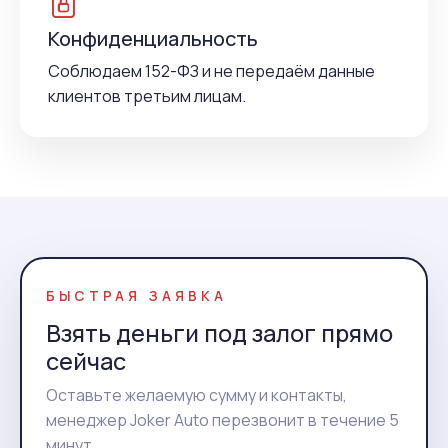
Конфиденциальность
Соблюдаем 152-ФЗ и не передаём данные
клиентов третьим лицам.
БЫСТРАЯ ЗАЯВКА
Взять деньги под залог прямо
сейчас
Оставьте желаемую сумму и контакты,
менеджер Joker Auto перезвонит в течение 5
минут.