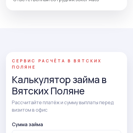
СЕРВИС РАСЧЁТА В ВЯТСКИХ
ПОЛЯНЕ
Калькулятор займа в
Вятских Поляне
Рассчитайте платёж и сумму выплаты перед
визитом в офис
Сумма займа