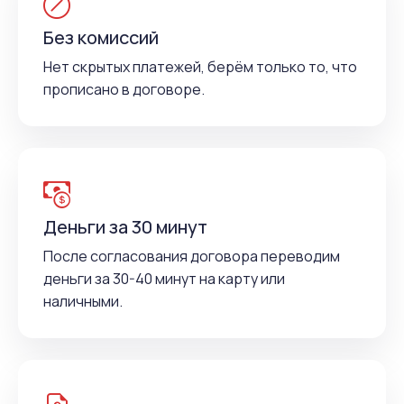
Без комиссий
Нет скрытых платежей, берём только то, что
прописано в договоре.
Деньги за 30 минут
После согласования договора переводим
деньги за 30-40 минут на карту или
наличными.