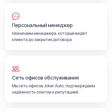
Персональный менеджер
Назначаем менеджера, который ведёт
клиента до закрытия договора.
Сеть офисов обслуживания
Мы сеть офисов Joker Auto, подтверждаем
надёжность опытом и репутацией.