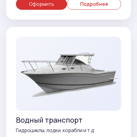
Оформить
Подробнее
Водный транспорт
Гидроциклы, лодки, корабли и т.д