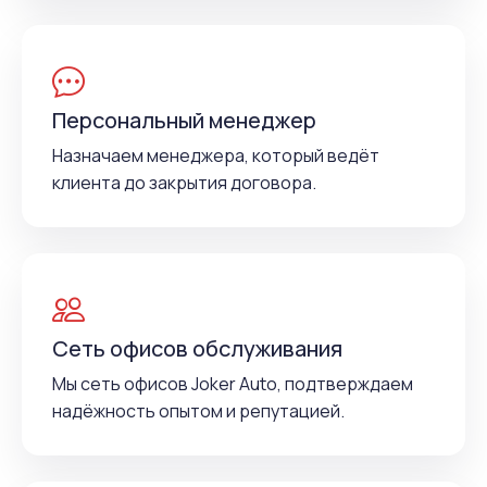
Персональный менеджер
Назначаем менеджера, который ведёт
клиента до закрытия договора.
Сеть офисов обслуживания
Мы сеть офисов Joker Auto, подтверждаем
надёжность опытом и репутацией.