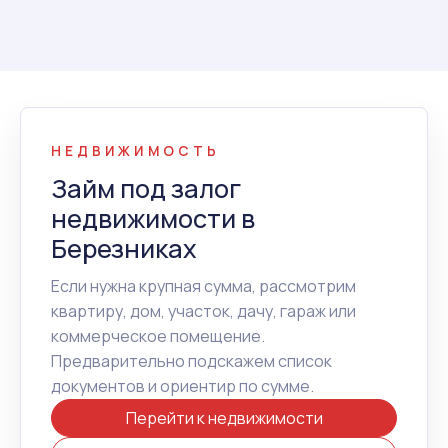
НЕДВИЖИМОСТЬ
Займ под залог
недвижимости в
Березниках
Если нужна крупная сумма, рассмотрим
квартиру, дом, участок, дачу, гараж или
коммерческое помещение.
Предварительно подскажем список
документов и ориентир по сумме.
Перейти к недвижимости