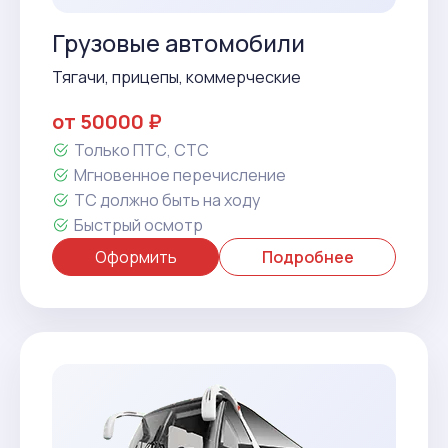
Грузовые автомобили
Тягачи, прицепы, коммерческие
от 50000 ₽
Только ПТС, СТС
Мгновенное перечисление
ТС должно быть на ходу
Быстрый осмотр
Оформить
Подробнее