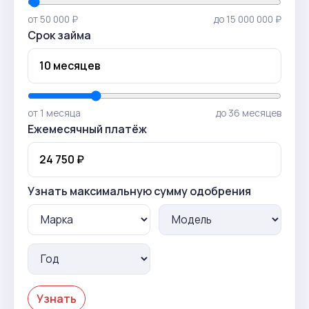
от 50 000 ₽
до 15 000 000 ₽
Срок займа
от 1 месяца
до 36 месяцев
Ежемесячный платёж
Узнать максимальную сумму одобрения
Узнать