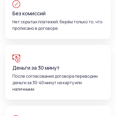
Без комиссий
Нет скрытых платежей, берём только то, что
прописано в договоре.
Деньги за 30 минут
После согласования договора переводим
деньги за 30-40 минут на карту или
наличными.