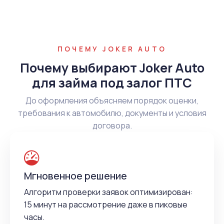
ПОЧЕМУ JOKER AUTO
Почему выбирают Joker Auto
для займа под залог ПТС
До оформления объясняем порядок оценки,
требования к автомобилю, документы и условия
договора.
Мгновенное решение
Алгоритм проверки заявок оптимизирован:
15 минут на рассмотрение даже в пиковые
часы.