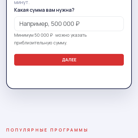
минут.
Какая сумма вам нужна?
Минимум 50 000 ₽ · можно указать
приблизительную сумму.
ДАЛЕЕ
ПОПУЛЯРНЫЕ ПРОГРАММЫ