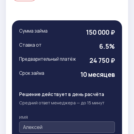
Сумма займа
150 000 ₽
Ставка от
6.5%
Предварительный платёж
24 750 ₽
Срок займа
10 месяцев
Решение действует в день расчёта
Средний ответ менеджера — до 15 минут
ИМЯ