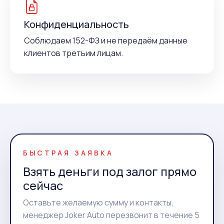
Конфиденциальность
Соблюдаем 152-ФЗ и не передаём данные
клиентов третьим лицам.
БЫСТРАЯ ЗАЯВКА
Взять деньги под залог прямо
сейчас
Оставьте желаемую сумму и контакты,
менеджер Joker Auto перезвонит в течение 5