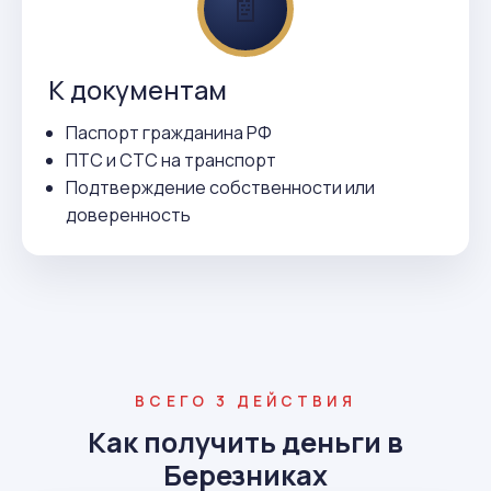
📄
К документам
Паспорт гражданина РФ
ПТС и СТС на транспорт
Подтверждение собственности или
доверенность
ВСЕГО 3 ДЕЙСТВИЯ
Как получить деньги в
Березниках