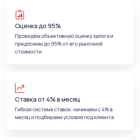
Оценка до 95%
Проведём объективную оценку залога и
предложим до 95% от его рыночной
стоимости.
Ставка от 4% в месяц
Гибкая система ставок: начинаем с 4% в
месяц и подбираем условия под клиента.