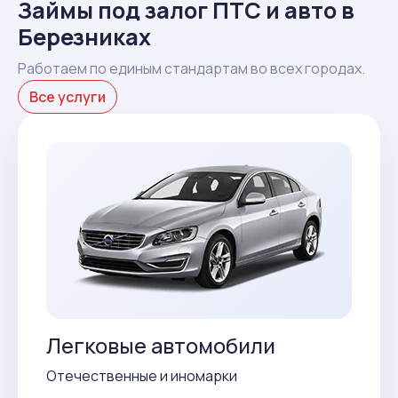
Займы под залог ПТС и авто в
Березниках
Работаем по единым стандартам во всех городах.
Все услуги
Легковые автомобили
Отечественные и иномарки