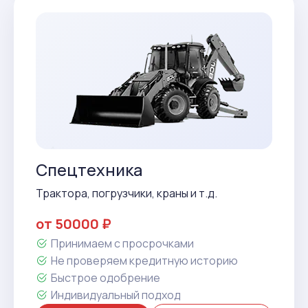
Спецтехника
Трактора, погрузчики, краны и т.д.
от 50000 ₽
Принимаем с просрочками
Не проверяем кредитную историю
Быстрое одобрение
Индивидуальный подход