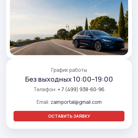
График работы
Без выходных 10:00–19:00
Телефон:
+ 7 (499) 938-60-96
Email:
zaimportal@gmail.com
ОСТАВИТЬ ЗАЯВКУ