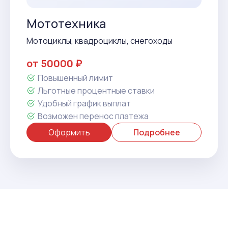
Мототехника
Мотоциклы, квадроциклы, снегоходы
от 50000 ₽
Повышенный лимит
Льготные процентные ставки
Удобный график выплат
Возможен перенос платежа
Оформить
Подробнее