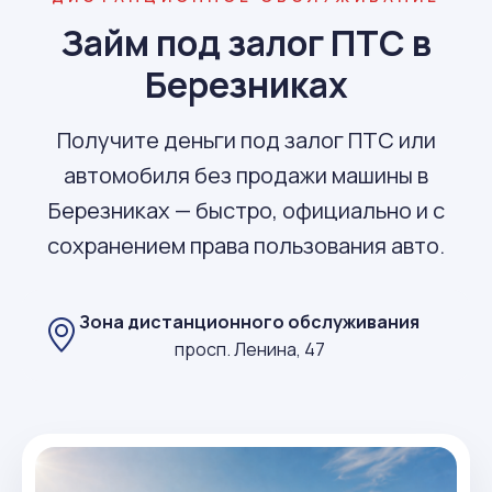
Займ под залог ПТС в
Березниках
Получите деньги под залог ПТС или
автомобиля без продажи машины в
Березниках — быстро, официально и с
сохранением права пользования авто.
Зона дистанционного обслуживания
просп. Ленина, 47