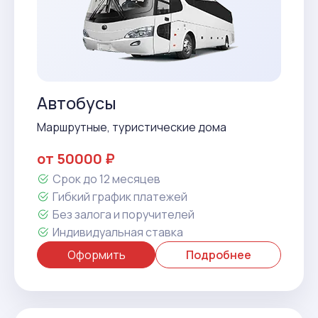
Автобусы
Маршрутные, туристические дома
от 50000 ₽
Срок до 12 месяцев
Гибкий график платежей
Без залога и поручителей
Индивидуальная ставка
Оформить
Подробнее