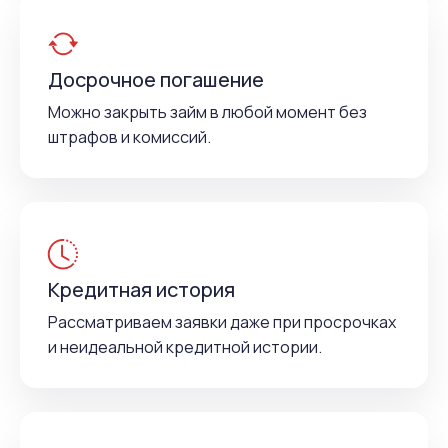
Досрочное погашение
Можно закрыть займ в любой момент без
штрафов и комиссий.
Кредитная история
Рассматриваем заявки даже при просрочках
и неидеальной кредитной истории.