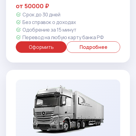
от 50000 ₽
Срок до 30 дней
Без справок о доходах
Одобрение за 15 минут
Перевод на любую карту банка РФ
Оформить
Подробнее