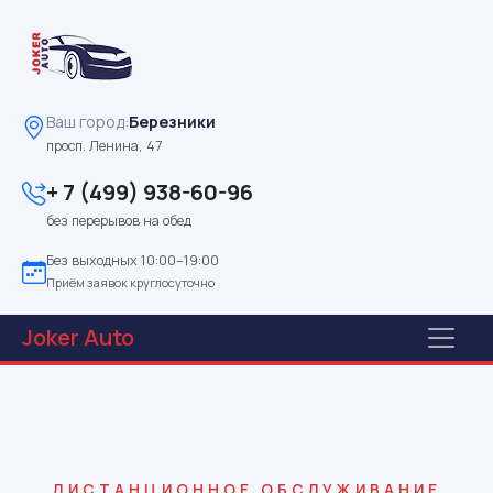
Ваш город:
Березники
просп. Ленина, 47
+ 7 (499) 938-60-96
без перерывов на обед
Без выходных 10:00–19:00
Приём заявок круглосуточно
Joker
Auto
ДИСТАНЦИОННОЕ ОБСЛУЖИВАНИЕ