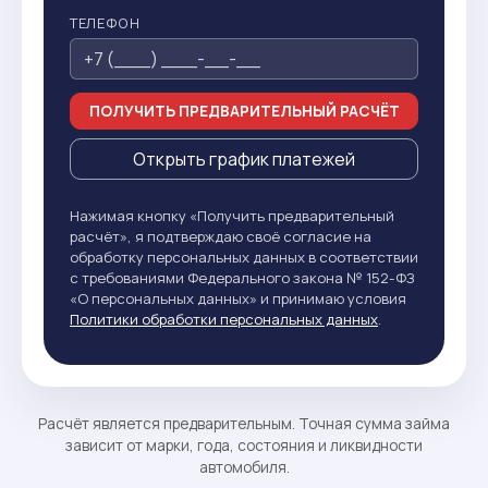
ТЕЛЕФОН
ПОЛУЧИТЬ ПРЕДВАРИТЕЛЬНЫЙ РАСЧЁТ
Открыть график платежей
Нажимая кнопку «Получить предварительный
расчёт», я подтверждаю своё согласие на
обработку персональных данных в соответствии
с требованиями Федерального закона № 152-ФЗ
«О персональных данных» и принимаю условия
Политики обработки персональных данных
.
Расчёт является предварительным. Точная сумма займа
зависит от марки, года, состояния и ликвидности
автомобиля.