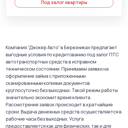
Под залог квартиры
Компания “Джокер Авто” в Березниках предлагает
выгодные условия по кредитованию под залог ПТС
автотранспортных средств в исправном
техническом состоянии. Принимаем заявки на
оформление займа с приложенными
сканированными копиями документов
круглосуточно без выходных. Такой режим работы
значительно экономит время клиента.
Рассмотрение заявок происходит в кратчайшие
сроки. Выдача денежных средств осуществляется в
рабочие часы без выходных. Услуга
предоставляется как для физических, так и для