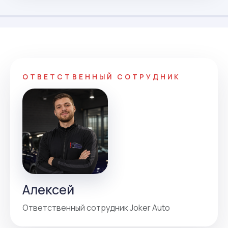
ОТВЕТСТВЕННЫЙ СОТРУДНИК
Алексей
Ответственный сотрудник Joker Auto