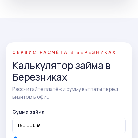
СЕРВИС РАСЧЁТА В БЕРЕЗНИКАХ
Калькулятор займа в
Березниках
Рассчитайте платёж и сумму выплаты перед
визитом в офис
Сумма займа