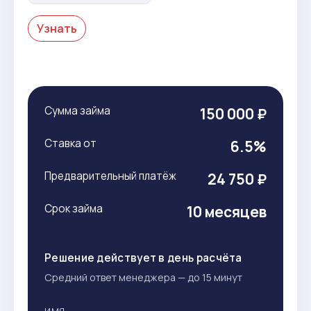
Узнать
Сумма займа
150 000 ₽
Ставка от
6.5%
Предварительный платёж
24 750 ₽
Срок займа
10 месяцев
Решение действует в день расчёта
Средний ответ менеджера — до 15 минут