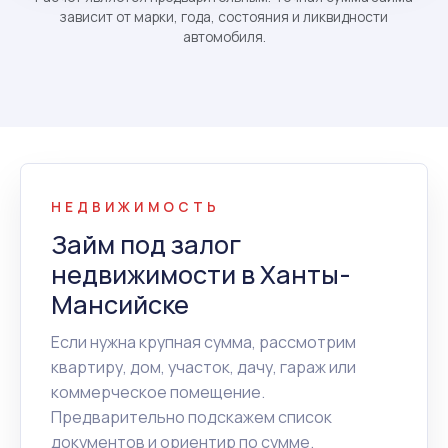
зависит от марки, года, состояния и ликвидности
автомобиля.
НЕДВИЖИМОСТЬ
Займ под залог
недвижимости в Ханты-
Мансийске
Если нужна крупная сумма, рассмотрим
квартиру, дом, участок, дачу, гараж или
коммерческое помещение.
Предварительно подскажем список
документов и ориентир по сумме.