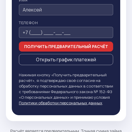
ИМЯ
ТЕЛЕФОН
ПОЛУЧИТЬ ПРЕДВАРИТЕЛЬНЫЙ РАСЧЁТ
Открыть график платежей
Нажимая кнопку «Получить предварительный
расчёт», я подтверждаю своё согласие на
обработку персональных данных в соответствии
с требованиями Федерального закона № 152-ФЗ
«О персональных данных» и принимаю условия
Политики обработки персональных данных
.
Расчёт является предварительным. Точная сумма займа