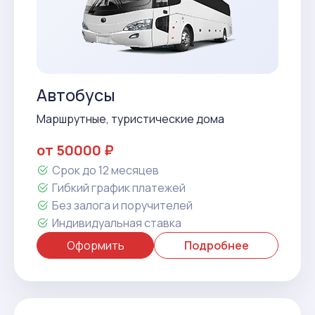
Автобусы
Маршрутные, туристические дома
от 50000 ₽
Срок до 12 месяцев
Гибкий график платежей
Без залога и поручителей
Индивидуальная ставка
Оформить
Подробнее