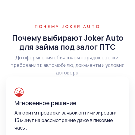
ПОЧЕМУ JOKER AUTO
Почему выбирают Joker Auto
для займа под залог ПТС
До оформления объясняем порядок оценки,
требования к автомобилю, документы и условия
договора.
Мгновенное решение
Алгоритм проверки заявок оптимизирован:
15 минут на рассмотрение даже в пиковые
часы.