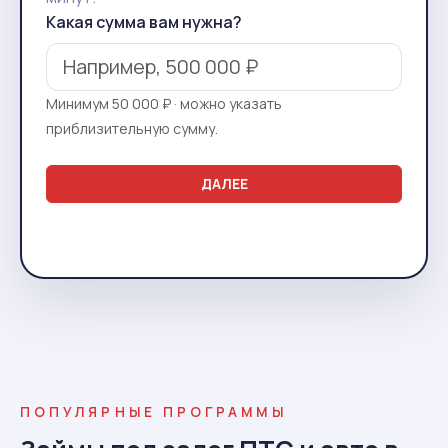
Какая сумма вам нужна?
Минимум 50 000 ₽ · можно указать
приблизительную сумму.
ДАЛЕЕ
ПОПУЛЯРНЫЕ ПРОГРАММЫ