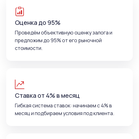
Оценка до 95%
Проведём объективную оценку залога и
предложим до 95% от его рыночной
стоимости.
Ставка от 4% в месяц
Гибкая система ставок: начинаем с 4% в
месяц и подбираем условия под клиента.