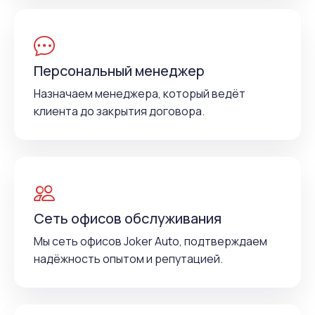
Персональный менеджер
Назначаем менеджера, который ведёт
клиента до закрытия договора.
Сеть офисов обслуживания
Мы сеть офисов Joker Auto, подтверждаем
надёжность опытом и репутацией.