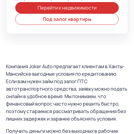
Перейти к недвижимости
Под залог квартиры
Компания Joker Auto предлагает клиентам в Ханты-
Мансийске выгодные условия по кредитованию.
Если вам нужен займ под залог ПТС
автотранспортного средства, заявку можно подать
онлайн в удобное время. Мы понимаем, что
финансовый вопрос часто нужно решить быстро,
поэтому стараемся рассматривать обращения без
лишних задержек и заранее объяснять условия.
Получить деньги можно без выходных в рабочие