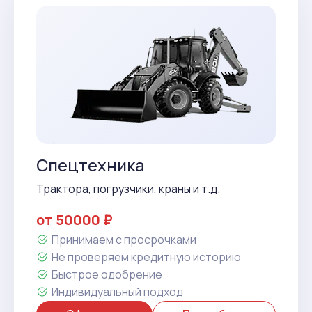
Спецтехника
Трактора, погрузчики, краны и т.д.
от 50000 ₽
Принимаем с просрочками
Не проверяем кредитную историю
Быстрое одобрение
Индивидуальный подход