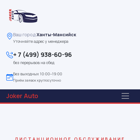
Ваш город:
Ханты-Мансийск
Уточняйте адрес у менеджера
+ 7 (499) 938-60-96
без перерывов на обед
Без выходных 10:00–19:00
Приём заявок круглосуточно
Joker
Auto
ДИСТАНЦИОННОЕ ОБСЛУЖИВАНИЕ