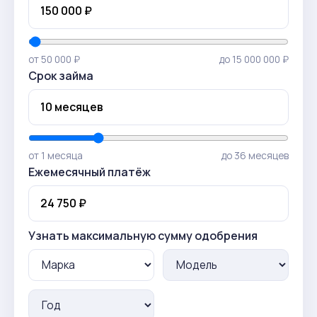
от 50 000 ₽
до 15 000 000 ₽
Срок займа
от 1 месяца
до 36 месяцев
Ежемесячный платёж
Узнать максимальную сумму одобрения