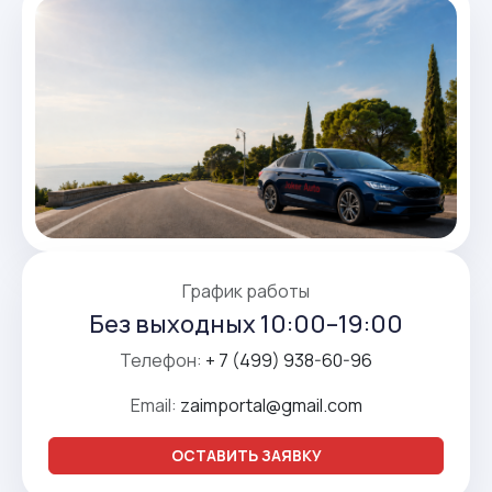
График работы
Без выходных 10:00–19:00
Телефон:
+ 7 (499) 938-60-96
Email:
zaimportal@gmail.com
ОСТАВИТЬ ЗАЯВКУ