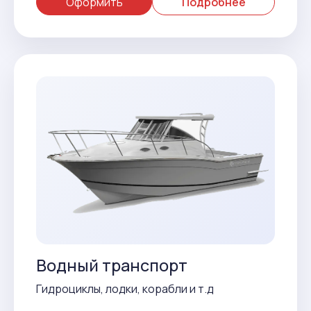
Оформить
Подробнее
Водный транспорт
Гидроциклы, лодки, корабли и т.д