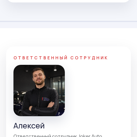
ОТВЕТСТВЕННЫЙ СОТРУДНИК
Алексей
Ответственный сотрудник Joker Auto