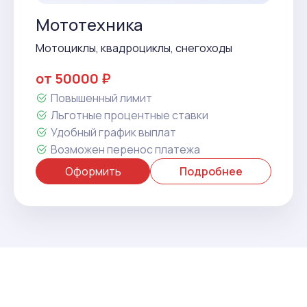
Мототехника
Мотоциклы, квадроциклы, снегоходы
от 50000 ₽
Повышенный лимит
Льготные процентные ставки
Удобный график выплат
Возможен перенос платежа
Оформить
Подробнее