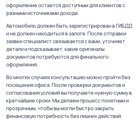
оформление остается доступным для клиентов с
разными источниками дохода.
Автомобиль должен быть зарегистрирован в ГИБДД
и не должен находиться в залоге. После отправки
заявки специалист связывается с вами, уточняет
детали и подсказывает, какие оригиналы
документов потребуются для финального
оформления.
Во многих случаях консультацию можно пройти без
посещения офиса. После проверки документов и
согласования условий вы получаете нужную сумму в
кратчайшие сроки. Мы делаем процесс понятным и
прозрачным, чтобы вы могли быстро закрыть
финансовую потребность без лишних действий.