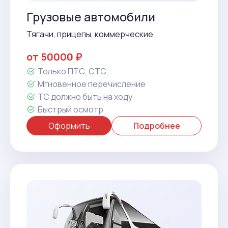
Грузовые автомобили
Тягачи, прицепы, коммерческие
от 50000 ₽
Только ПТС, СТС
Мгновенное перечисление
ТС должно быть на ходу
Быстрый осмотр
Оформить
Подробнее