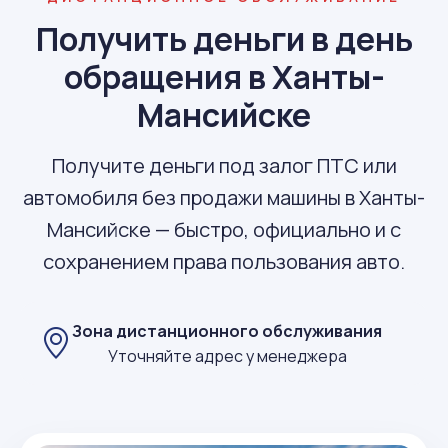
Получить деньги в день
обращения в Ханты-
Мансийске
Получите деньги под залог ПТС или
автомобиля без продажи машины в Ханты-
Мансийске — быстро, официально и с
сохранением права пользования авто.
Зона дистанционного обслуживания
Уточняйте адрес у менеджера