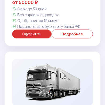
от 50000 ₽
Срок до 30 дней
Без справок о доходах
Одобрение за 15 минут
Перевод на любую карту банка РФ
Оформить
Подробнее