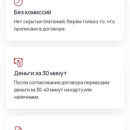
Без комиссий
Нет скрытых платежей, берём только то, что
прописано в договоре.
Деньги за 30 минут
После согласования договора переводим
деньги за 30-40 минут на карту или
наличными.