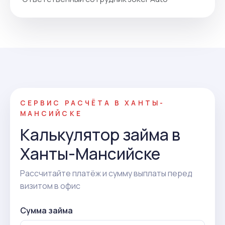
СЕРВИС РАСЧЁТА В ХАНТЫ-
МАНСИЙСКЕ
Калькулятор займа в
Ханты-Мансийске
Рассчитайте платёж и сумму выплаты перед
визитом в офис
Сумма займа