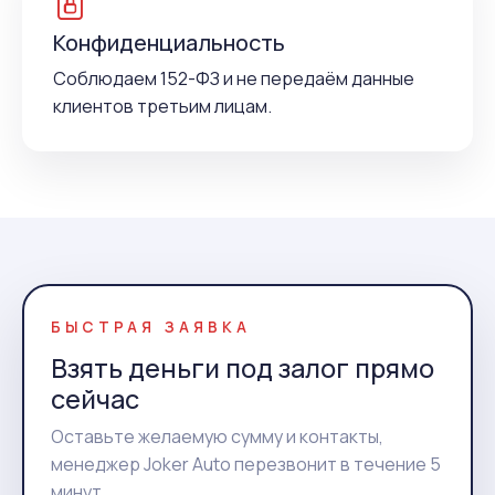
Конфиденциальность
Соблюдаем 152-ФЗ и не передаём данные
клиентов третьим лицам.
БЫСТРАЯ ЗАЯВКА
Взять деньги под залог прямо
сейчас
Оставьте желаемую сумму и контакты,
менеджер Joker Auto перезвонит в течение 5
минут.