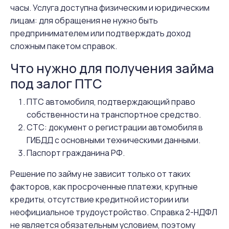
часы. Услуга доступна физическим и юридическим
лицам: для обращения не нужно быть
предпринимателем или подтверждать доход
сложным пакетом справок.
Что нужно для получения займа
под залог ПТС
ПТС автомобиля, подтверждающий право
собственности на транспортное средство.
СТС: документ о регистрации автомобиля в
ГИБДД с основными техническими данными.
Паспорт гражданина РФ.
Решение по займу не зависит только от таких
факторов, как просроченные платежи, крупные
кредиты, отсутствие кредитной истории или
неофициальное трудоустройство. Справка 2-НДФЛ
не является обязательным условием, поэтому