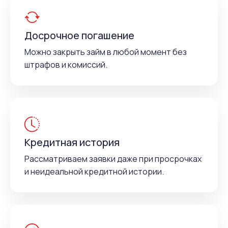
Досрочное погашение
Можно закрыть займ в любой момент без
штрафов и комиссий.
Кредитная история
Рассматриваем заявки даже при просрочках
и неидеальной кредитной истории.