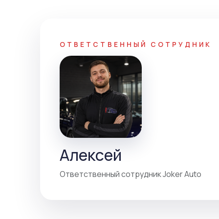
ОТВЕТСТВЕННЫЙ СОТРУДНИК
Алексей
Ответственный сотрудник Joker Auto