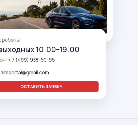
к работы
выходных 10:00–19:00
он:
+ 7 (499) 938-60-96
zaimportal@gmail.com
ОСТАВИТЬ ЗАЯВКУ