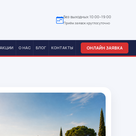
Без выходных 10:00–19:00
Приём заявок круглосуточно
ОНЛАЙН ЗАЯВКА
АКЦИИ
О НАС
БЛОГ
КОНТАКТЫ