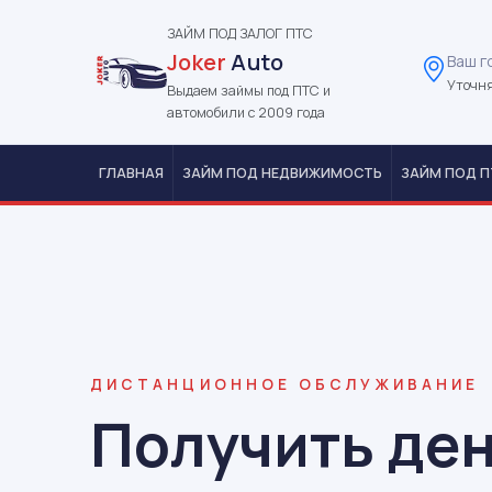
ЗАЙМ ПОД ЗАЛОГ ПТС
Joker
Auto
Ваш г
Уточня
Выдаем займы под ПТС и
автомобили с 2009 года
ГЛАВНАЯ
ЗАЙМ ПОД НЕДВИЖИМОСТЬ
ЗАЙМ ПОД П
ДИСТАНЦИОННОЕ ОБСЛУЖИВАНИЕ
Получить ден