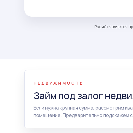
Расчёт является пр
НЕДВИЖИМОСТЬ
Займ под залог недв
Если нужна крупная сумма, рассмотрим ква
помещение. Предварительно подскажем сп