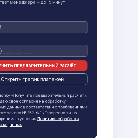
твет менеджера — до 15 минут
ЧИТЬ ПРЕДВАРИТЕЛЬНЫЙ РАСЧЁТ
Открыть график платежей
опку «Получить предварительный расчёт»,
даю своё согласие на обработку
ых данных в соответствии с требованиями
го закона № 152-ФЗ «О персональных
 принимаю условия
Политики обработки
ных данных
.