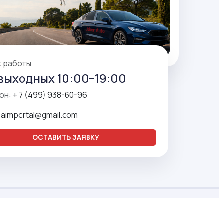
к работы
выходных 10:00–19:00
он:
+ 7 (499) 938-60-96
zaimportal@gmail.com
ОСТАВИТЬ ЗАЯВКУ