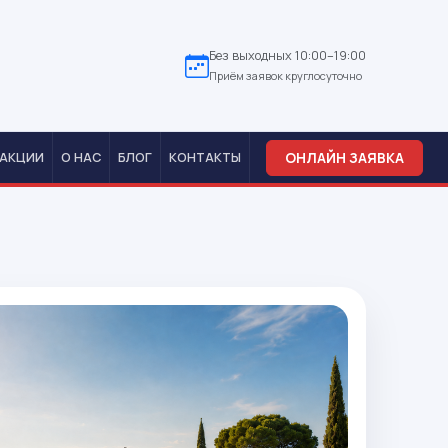
Без выходных 10:00–19:00
Приём заявок круглосуточно
ОНЛАЙН ЗАЯВКА
АКЦИИ
О НАС
БЛОГ
КОНТАКТЫ