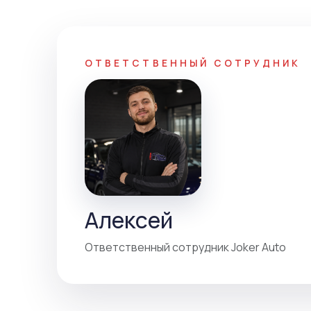
ОТВЕТСТВЕННЫЙ СОТРУДНИК
Алексей
Ответственный сотрудник Joker Auto