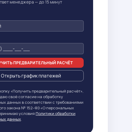
твет менеджера — до 15 минут
ЧИТЬ ПРЕДВАРИТЕЛЬНЫЙ РАСЧЁТ
Открыть график платежей
опку «Получить предварительный расчёт»,
даю своё согласие на обработку
ых данных в соответствии с требованиями
го закона № 152-ФЗ «О персональных
 принимаю условия
Политики обработки
ных данных
.