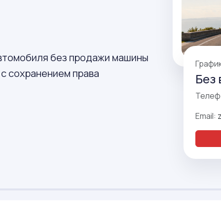
автомобиля без продажи машины
Графи
 с сохранением права
Без 
Телеф
Email: