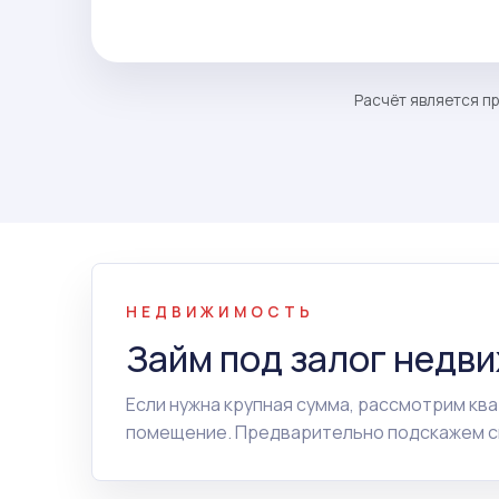
Расчёт является пр
НЕДВИЖИМОСТЬ
Займ под залог недв
Если нужна крупная сумма, рассмотрим ква
помещение. Предварительно подскажем сп