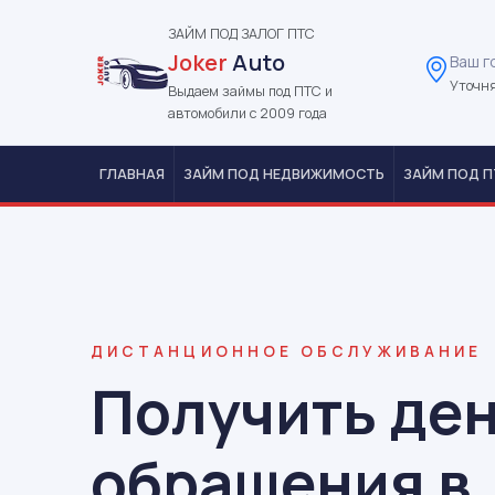
ЗАЙМ ПОД ЗАЛОГ ПТС
Joker
Auto
Ваш г
Уточня
Выдаем займы под ПТС и
автомобили с 2009 года
ГЛАВНАЯ
ЗАЙМ ПОД НЕДВИЖИМОСТЬ
ЗАЙМ ПОД П
ДИСТАНЦИОННОЕ ОБСЛУЖИВАНИЕ
Получить ден
обращения в