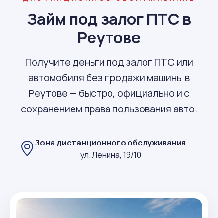
Займ под залог ПТС в
Реутове
Получите деньги под залог ПТС или
автомобиля без продажи машины в
Реутове — быстро, официально и с
сохранением права пользования авто.
Зона дистанционного обслуживания
ул. Ленина, 19/10