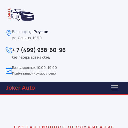
Ваш город:
Реутов
ул. Ленина, 19/10
+ 7 (499) 938-60-96
без перерывов на обед
Без выходных 10:00–19:00
Приём заявок круглосуточно
Joker
Auto
ДИСТАНЦИОННОЕ ОБСЛУЖИВАНИЕ