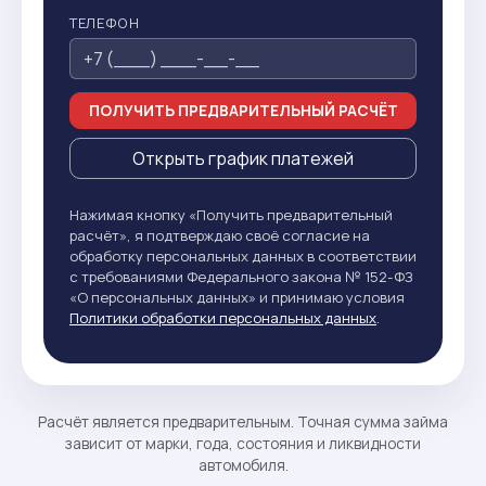
ТЕЛЕФОН
ПОЛУЧИТЬ ПРЕДВАРИТЕЛЬНЫЙ РАСЧЁТ
Открыть график платежей
Нажимая кнопку «Получить предварительный
расчёт», я подтверждаю своё согласие на
обработку персональных данных в соответствии
с требованиями Федерального закона № 152-ФЗ
«О персональных данных» и принимаю условия
Политики обработки персональных данных
.
Расчёт является предварительным. Точная сумма займа
зависит от марки, года, состояния и ликвидности
автомобиля.