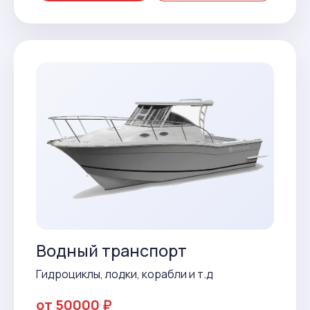
Водный транспорт
Гидроциклы, лодки, корабли и т.д
от 50000 ₽