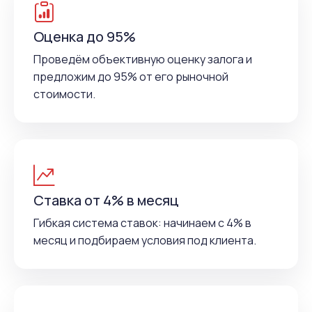
Оценка до 95%
Проведём объективную оценку залога и
предложим до 95% от его рыночной
стоимости.
Ставка от 4% в месяц
Гибкая система ставок: начинаем с 4% в
месяц и подбираем условия под клиента.