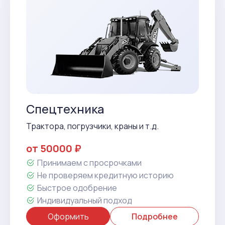
Спецтехника
Трактора, погрузчики, краны и т.д.
от 50000 ₽
Принимаем с просрочками
Не проверяем кредитную историю
Быстрое одобрение
Индивидуальный подход
Оформить
Подробнее