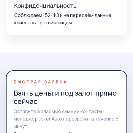
Конфиденциальность
Соблюдаем 152-ФЗ и не передаём данные
клиентов третьим лицам.
БЫСТРАЯ ЗАЯВКА
Взять деньги под залог прямо
сейчас
Оставьте желаемую сумму и контакты,
менеджер Joker Auto перезвонит в течение 5
минут.