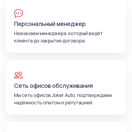
Персональный менеджер
Назначаем менеджера, который ведёт
клиента до закрытия договора.
Сеть офисов обслуживания
Мы сеть офисов Joker Auto, подтверждаем
надёжность опытом и репутацией.