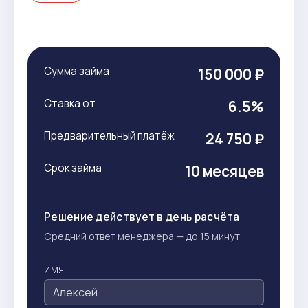
Сумма займа
150 000 ₽
Ставка от
6.5%
Предварительный платёж
24 750 ₽
Срок займа
10 месяцев
Решение действует в день расчёта
Средний ответ менеджера — до 15 минут
ИМЯ