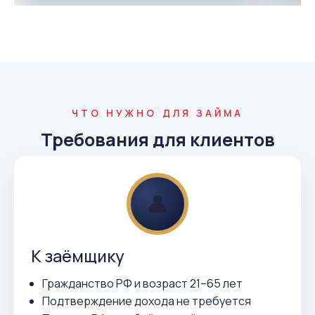
ЧТО НУЖНО ДЛЯ ЗАЙМА
Требования для клиентов
👤
К заёмщику
Гражданство РФ и возраст 21–65 лет
Подтверждение дохода не требуется