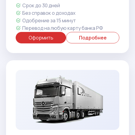
Срок до 30 дней
Без справок о доходах
Одобрение за 15 минут
Перевод на любую карту банка РФ
Оформить
Подробнее