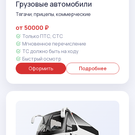
Грузовые автомобили
Тягачи, прицепы, коммерческие
от 50000 ₽
Только ПТС, СТС
Мгновенное перечисление
ТС должно быть на ходу
Быстрый осмотр
Оформить
Подробнее