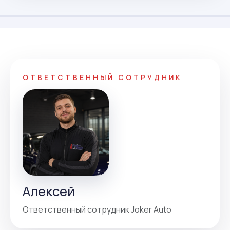
ОТВЕТСТВЕННЫЙ СОТРУДНИК
Алексей
Ответственный сотрудник Joker Auto