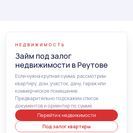
НЕДВИЖИМОСТЬ
Займ под залог
недвижимости в Реутове
Если нужна крупная сумма, рассмотрим
квартиру, дом, участок, дачу, гараж или
коммерческое помещение.
Предварительно подскажем список
документов и ориентир по сумме.
Перейти к недвижимости
Под залог квартиры