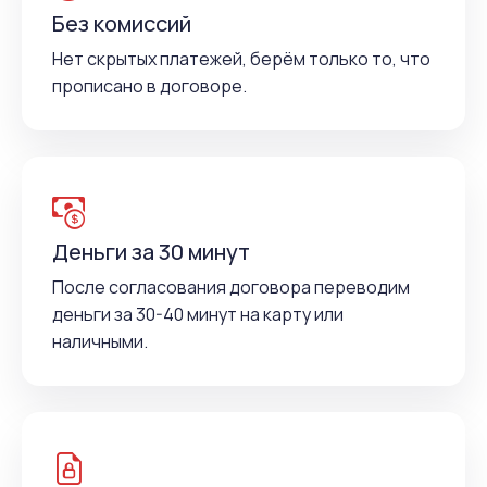
Без комиссий
Нет скрытых платежей, берём только то, что
прописано в договоре.
Деньги за 30 минут
После согласования договора переводим
деньги за 30-40 минут на карту или
наличными.