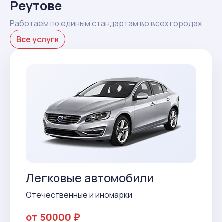
Реутове
Работаем по единым стандартам во всех городах.
Все услуги
Легковые автомобили
Отечественные и иномарки
от 50000 ₽