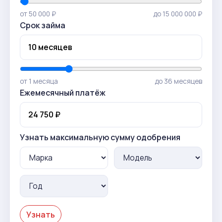
от 50 000 ₽
до 15 000 000 ₽
Срок займа
от 1 месяца
до 36 месяцев
Ежемесячный платёж
Узнать максимальную сумму одобрения
Узнать