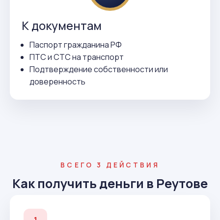
К документам
Паспорт гражданина РФ
ПТС и СТС на транспорт
Подтверждение собственности или
доверенность
ВСЕГО 3 ДЕЙСТВИЯ
Как получить деньги в Реутове