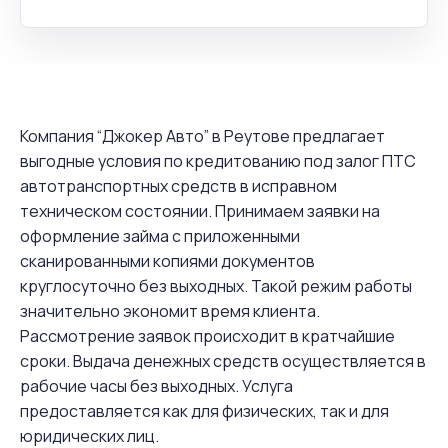
Компания “Джокер Авто” в Реутове предлагает
выгодные условия по кредитованию под залог ПТС
автотранспортных средств в исправном
техническом состоянии. Принимаем заявки на
оформление займа с приложенными
сканированными копиями документов
круглосуточно без выходных. Такой режим работы
значительно экономит время клиента.
Рассмотрение заявок происходит в кратчайшие
сроки. Выдача денежных средств осуществляется в
рабочие часы без выходных. Услуга
предоставляется как для физических, так и для
юридических лиц.