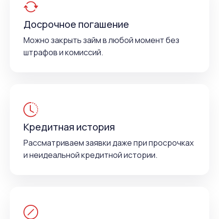
Досрочное погашение
Можно закрыть займ в любой момент без
штрафов и комиссий.
Кредитная история
Рассматриваем заявки даже при просрочках
и неидеальной кредитной истории.