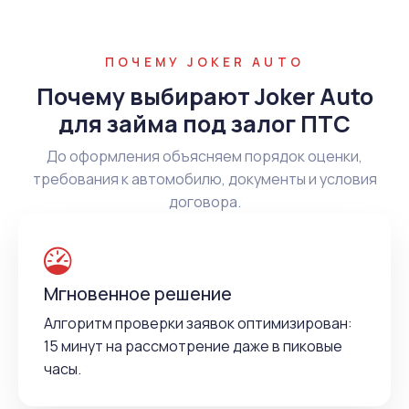
ПОЧЕМУ JOKER AUTO
Почему выбирают Joker Auto
для займа под залог ПТС
До оформления объясняем порядок оценки,
требования к автомобилю, документы и условия
договора.
Мгновенное решение
Алгоритм проверки заявок оптимизирован:
15 минут на рассмотрение даже в пиковые
часы.