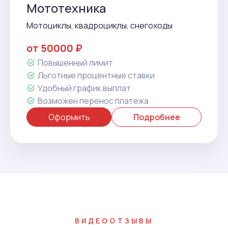
Мототехника
Мотоциклы, квадроциклы, снегоходы
от 50000 ₽
Повышенный лимит
Льготные процентные ставки
Удобный график выплат
Возможен перенос платежа
Оформить
Подробнее
ВИДЕООТЗЫВЫ