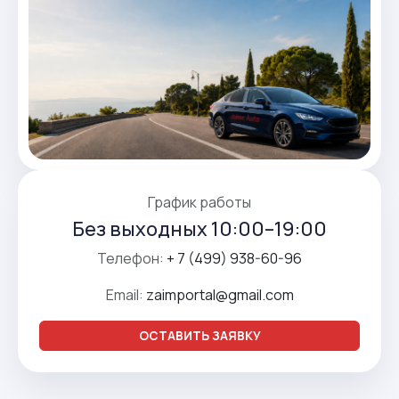
График работы
Без выходных 10:00–19:00
Телефон:
+ 7 (499) 938-60-96
Email:
zaimportal@gmail.com
ОСТАВИТЬ ЗАЯВКУ