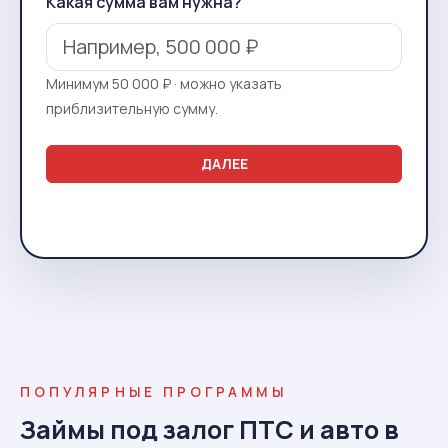
Какая сумма вам нужна?
Минимум 50 000 ₽ · можно указать
приблизительную сумму.
ДАЛЕЕ
ПОПУЛЯРНЫЕ ПРОГРАММЫ
Займы под залог ПТС и авто в