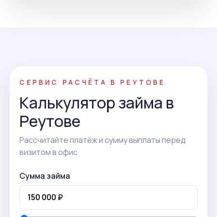
СЕРВИС РАСЧЁТА В РЕУТОВЕ
Калькулятор займа в
Реутове
Рассчитайте платёж и сумму выплаты перед
визитом в офис
Сумма займа