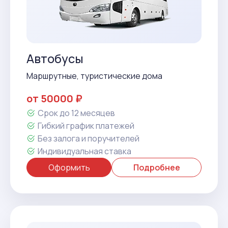
Автобусы
Маршрутные, туристические дома
от 50000 ₽
Срок до 12 месяцев
Гибкий график платежей
Без залога и поручителей
Индивидуальная ставка
Оформить
Подробнее