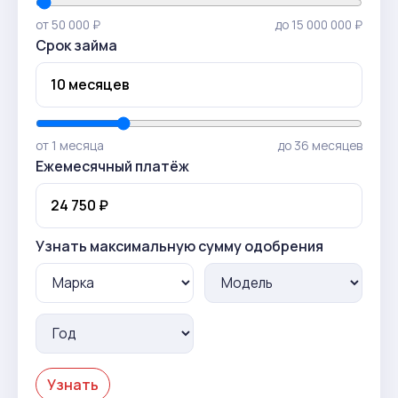
от 50 000 ₽
до 15 000 000 ₽
Срок займа
от 1 месяца
до 36 месяцев
Ежемесячный платёж
Узнать максимальную сумму одобрения
Узнать