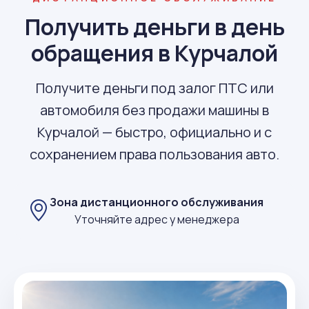
Получить деньги в день
обращения в Курчалой
Получите деньги под залог ПТС или
автомобиля без продажи машины в
Курчалой — быстро, официально и с
сохранением права пользования авто.
Зона дистанционного обслуживания
Уточняйте адрес у менеджера