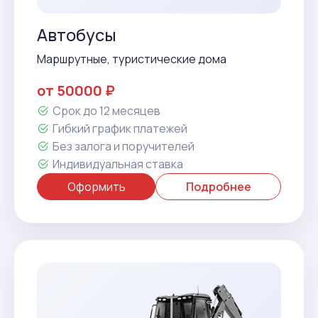
Автобусы
Маршрутные, туристические дома
от 50000 ₽
Срок до 12 месяцев
Гибкий график платежей
Без залога и поручителей
Индивидуальная ставка
Оформить
Подробнее