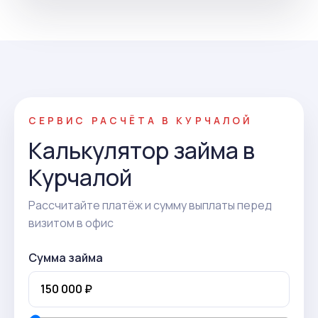
СЕРВИС РАСЧЁТА В КУРЧАЛОЙ
Калькулятор займа в
Курчалой
Рассчитайте платёж и сумму выплаты перед
визитом в офис
Сумма займа