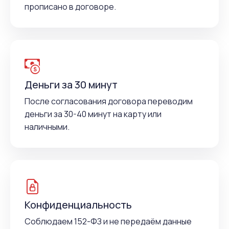
прописано в договоре.
Деньги за 30 минут
После согласования договора переводим
деньги за 30-40 минут на карту или
наличными.
Конфиденциальность
Соблюдаем 152-ФЗ и не передаём данные