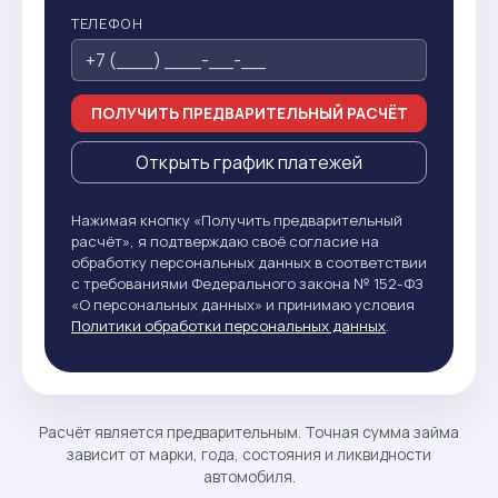
ТЕЛЕФОН
ПОЛУЧИТЬ ПРЕДВАРИТЕЛЬНЫЙ РАСЧЁТ
Открыть график платежей
Нажимая кнопку «Получить предварительный
расчёт», я подтверждаю своё согласие на
обработку персональных данных в соответствии
с требованиями Федерального закона № 152-ФЗ
«О персональных данных» и принимаю условия
Политики обработки персональных данных
.
Расчёт является предварительным. Точная сумма займа
зависит от марки, года, состояния и ликвидности
автомобиля.