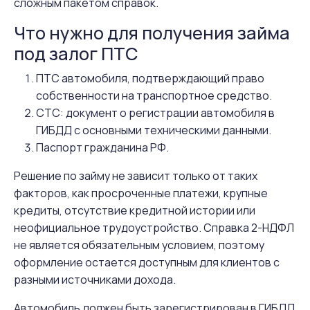
сложным пакетом справок.
Что нужно для получения займа
под залог ПТС
ПТС автомобиля, подтверждающий право
собственности на транспортное средство.
СТС: документ о регистрации автомобиля в
ГИБДД с основными техническими данными.
Паспорт гражданина РФ.
Решение по займу не зависит только от таких
факторов, как просроченные платежи, крупные
кредиты, отсутствие кредитной истории или
неофициальное трудоустройство. Справка 2-НДФЛ
не является обязательным условием, поэтому
оформление остается доступным для клиентов с
разными источниками дохода.
Автомобиль должен быть зарегистрирован в ГИБДД