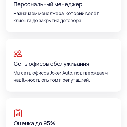
Персональный менеджер
Назначаем менеджера, который ведёт
клиента до закрытия договора.
Сеть офисов обслуживания
Мы сеть офисов Joker Auto, подтверждаем
надёжность опытом и репутацией.
Оценка до 95%