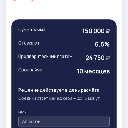
Сумма займа
150 000 ₽
Ставка от
6.5%
Предварительный платёж
24 750 ₽
Срок займа
10 месяцев
Решение действует в день расчёта
Средний ответ менеджера — до 15 минут
ИМЯ