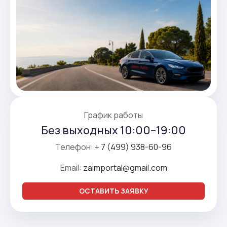
График работы
Без выходных 10:00–19:00
Телефон:
+ 7 (499) 938-60-96
Email:
zaimportal@gmail.com
ОСТАВИТЬ ЗАЯВКУ