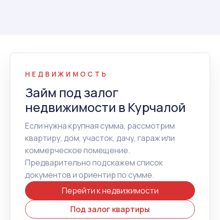
НЕДВИЖИМОСТЬ
Займ под залог
недвижимости в Курчалой
Если нужна крупная сумма, рассмотрим
квартиру, дом, участок, дачу, гараж или
коммерческое помещение.
Предварительно подскажем список
документов и ориентир по сумме.
Перейти к недвижимости
Под залог квартиры