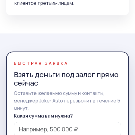
клиентов третьим лицам.
БЫСТРАЯ ЗАЯВКА
Взять деньги под залог прямо
сейчас
Оставьте желаемую сумму и контакты,
менеджер Joker Auto перезвонит в течение 5
минут.
Какая сумма вам нужна?