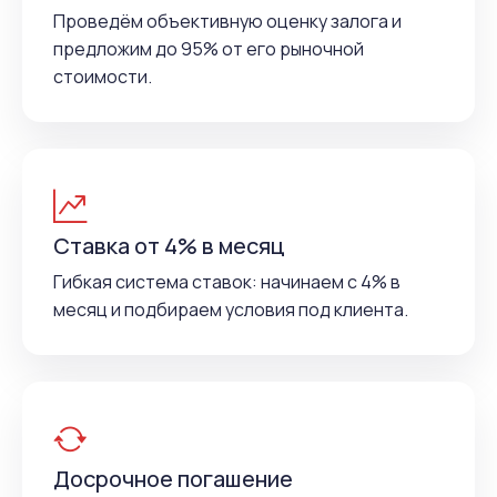
Проведём объективную оценку залога и
предложим до 95% от его рыночной
стоимости.
Ставка от 4% в месяц
Гибкая система ставок: начинаем с 4% в
месяц и подбираем условия под клиента.
Досрочное погашение