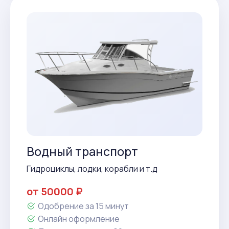
Водный транспорт
Гидроциклы, лодки, корабли и т.д
от 50000 ₽
Одобрение за 15 минут
Онлайн оформление