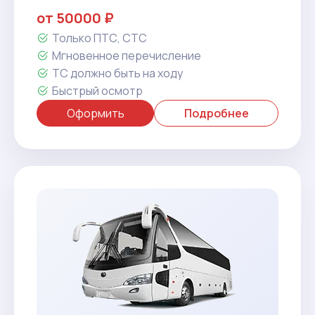
от 50000 ₽
Только ПТС, СТС
Мгновенное перечисление
ТС должно быть на ходу
Быстрый осмотр
Оформить
Подробнее