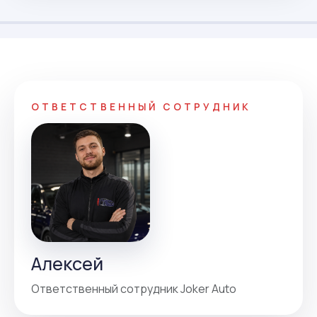
ОТВЕТСТВЕННЫЙ СОТРУДНИК
Алексей
Ответственный сотрудник Joker Auto