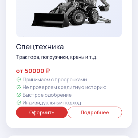
Спецтехника
Трактора, погрузчики, краны и т.д.
от 50000 ₽
Принимаем с просрочками
Не проверяем кредитную историю
Быстрое одобрение
Индивидуальный подход
Оформить
Подробнее