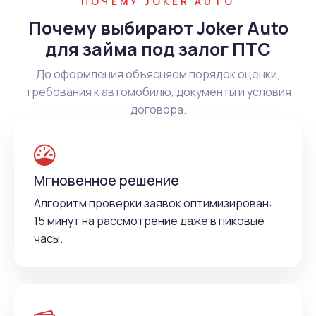
ПОЧЕМУ JOKER AUTO
Почему выбирают Joker Auto
для займа под залог ПТС
До оформления объясняем порядок оценки,
требования к автомобилю, документы и условия
договора.
Мгновенное решение
Алгоритм проверки заявок оптимизирован:
15 минут на рассмотрение даже в пиковые
часы.