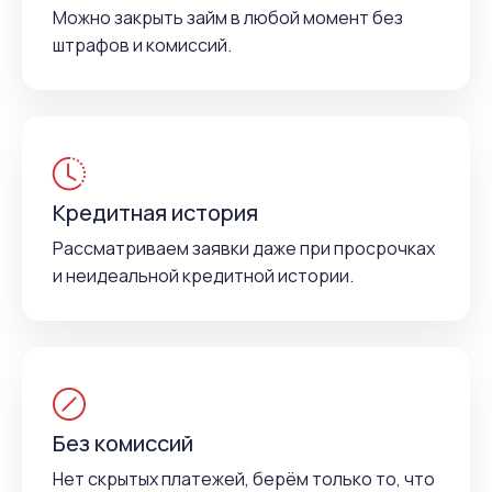
Можно закрыть займ в любой момент без
штрафов и комиссий.
Кредитная история
Рассматриваем заявки даже при просрочках
и неидеальной кредитной истории.
Без комиссий
Нет скрытых платежей, берём только то, что