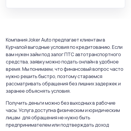
Компания Joker Auto предлагает клиентам в
Курчалой выгодные условия по кредитованию. Если
вам нужен займ под залог ПТС автотранспортного
средства, заявку можно подать онлайн в удобное
время. Мы понимаем, что финансовый вопрос часто
нужно решить быстро, поэтому стараемся
рассматривать обращения без лишних задержек и
заранее объяснять условия.
Получить деньги можно без выходных в рабочие
часы. Услуга доступна физическим и юридическим
лицам: для обращения не нужно быть
предпринимателем или подтверждать доход