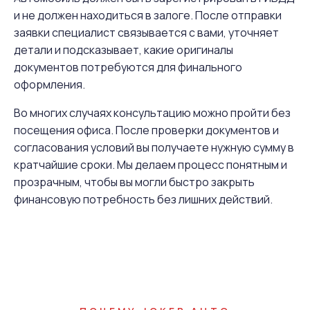
и не должен находиться в залоге. После отправки
заявки специалист связывается с вами, уточняет
детали и подсказывает, какие оригиналы
документов потребуются для финального
оформления.
Во многих случаях консультацию можно пройти без
посещения офиса. После проверки документов и
согласования условий вы получаете нужную сумму в
кратчайшие сроки. Мы делаем процесс понятным и
прозрачным, чтобы вы могли быстро закрыть
финансовую потребность без лишних действий.