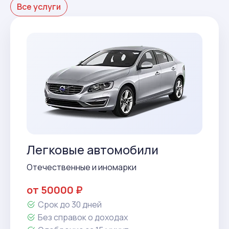
Все услуги
Легковые автомобили
Отечественные и иномарки
от 50000 ₽
Срок до 30 дней
Без справок о доходах