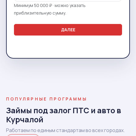
Минимум 50 000 ₽ · можно указать
приблизительную сумму.
ДАЛЕЕ
ПОПУЛЯРНЫЕ ПРОГРАММЫ
Займы под залог ПТС и авто в
Курчалой
Работаем по единым стандартам во всех городах.