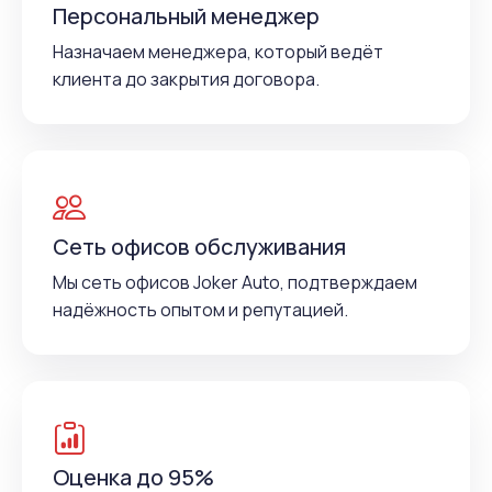
Персональный менеджер
Назначаем менеджера, который ведёт
клиента до закрытия договора.
Сеть офисов обслуживания
Мы сеть офисов Joker Auto, подтверждаем
надёжность опытом и репутацией.
Оценка до 95%