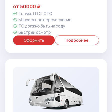
от 50000 ₽
Только ПТС, СТС
Мгновенное перечисление
ТС должно быть на ходу
Быстрый осмотр
Оформить
Подробнее