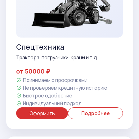
Спецтехника
Трактора, погрузчики, краны и т.д.
от 50000 ₽
Принимаем с просрочками
Не проверяем кредитную историю
Быстрое одобрение
Индивидуальный подход
Оформить
Подробнее