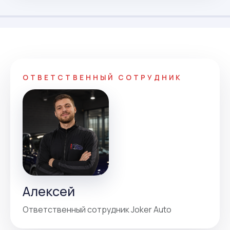
ОТВЕТСТВЕННЫЙ СОТРУДНИК
Алексей
Ответственный сотрудник Joker Auto