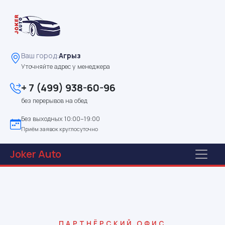
Ваш город:
Агрыз
Уточняйте адрес у менеджера
+ 7 (499) 938-60-96
без перерывов на обед
Без выходных 10:00–19:00
Приём заявок круглосуточно
Joker
Auto
ПАРТНЁРСКИЙ ОФИС