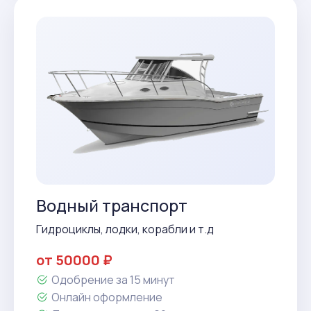
Водный транспорт
Гидроциклы, лодки, корабли и т.д
от 50000 ₽
Одобрение за 15 минут
Онлайн оформление