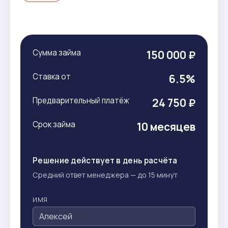
Сумма займа
150 000 ₽
Ставка от
6.5%
Предварительный платёж
24 750 ₽
Срок займа
10 месяцев
Решение действует в день расчёта
Средний ответ менеджера — до 15 минут
ИМЯ