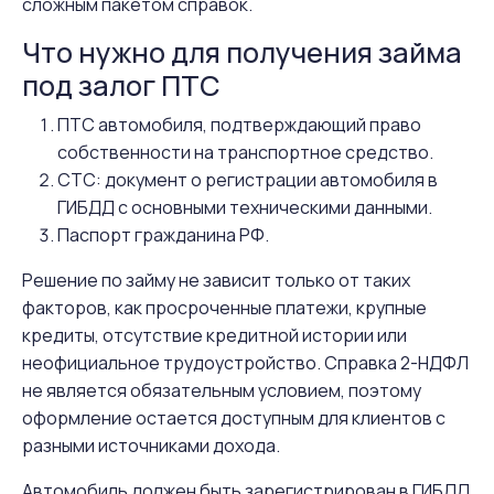
сложным пакетом справок.
Что нужно для получения займа
под залог ПТС
ПТС автомобиля, подтверждающий право
собственности на транспортное средство.
СТС: документ о регистрации автомобиля в
ГИБДД с основными техническими данными.
Паспорт гражданина РФ.
Решение по займу не зависит только от таких
факторов, как просроченные платежи, крупные
кредиты, отсутствие кредитной истории или
неофициальное трудоустройство. Справка 2-НДФЛ
не является обязательным условием, поэтому
оформление остается доступным для клиентов с
разными источниками дохода.
Автомобиль должен быть зарегистрирован в ГИБДД