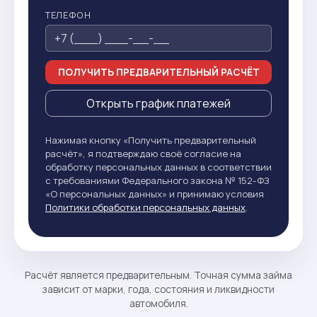
ТЕЛЕФОН
ПОЛУЧИТЬ ПРЕДВАРИТЕЛЬНЫЙ РАСЧЁТ
Открыть график платежей
Нажимая кнопку «Получить предварительный
расчёт», я подтверждаю своё согласие на
обработку персональных данных в соответствии
с требованиями Федерального закона № 152-ФЗ
«О персональных данных» и принимаю условия
Политики обработки персональных данных
.
Расчёт является предварительным. Точная сумма займа
зависит от марки, года, состояния и ликвидности
автомобиля.