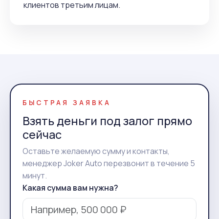
клиентов третьим лицам.
БЫСТРАЯ ЗАЯВКА
Взять деньги под залог прямо
сейчас
Оставьте желаемую сумму и контакты,
менеджер Joker Auto перезвонит в течение 5
минут.
Какая сумма вам нужна?