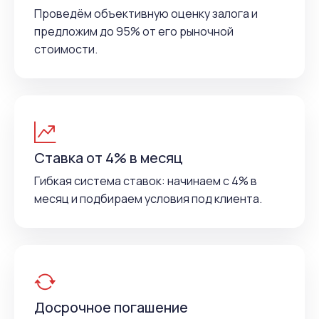
Проведём объективную оценку залога и
предложим до 95% от его рыночной
стоимости.
Ставка от 4% в месяц
Гибкая система ставок: начинаем с 4% в
месяц и подбираем условия под клиента.
Досрочное погашение