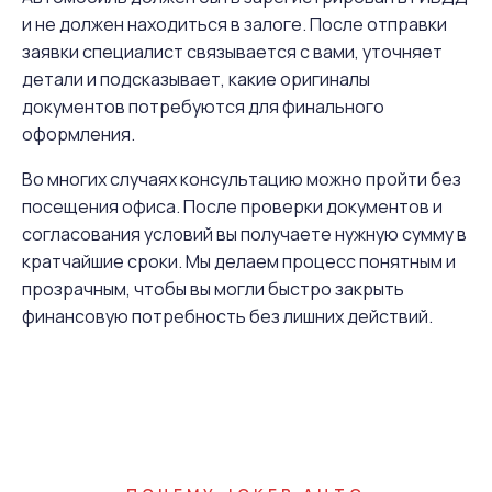
и не должен находиться в залоге. После отправки
заявки специалист связывается с вами, уточняет
детали и подсказывает, какие оригиналы
документов потребуются для финального
оформления.
Во многих случаях консультацию можно пройти без
посещения офиса. После проверки документов и
согласования условий вы получаете нужную сумму в
кратчайшие сроки. Мы делаем процесс понятным и
прозрачным, чтобы вы могли быстро закрыть
финансовую потребность без лишних действий.