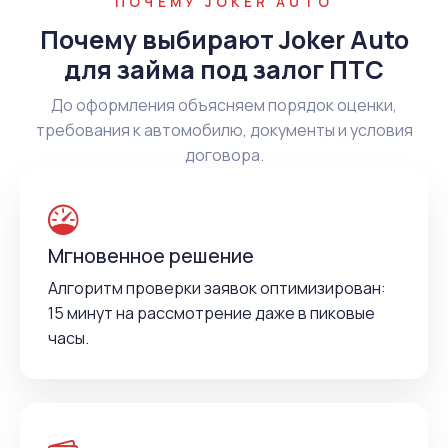
ПОЧЕМУ JOKER AUTO
Почему выбирают Joker Auto
для займа под залог ПТС
До оформления объясняем порядок оценки,
требования к автомобилю, документы и условия
договора.
Мгновенное решение
Алгоритм проверки заявок оптимизирован:
15 минут на рассмотрение даже в пиковые
часы.