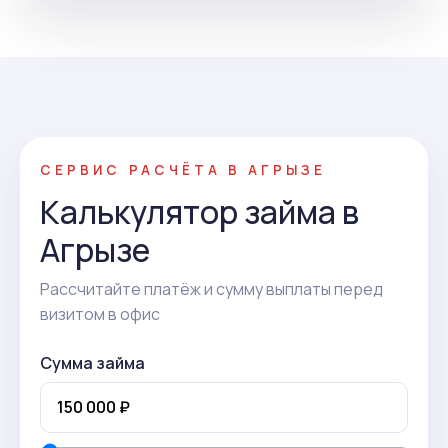
СЕРВИС РАСЧЁТА В АГРЫЗЕ
Калькулятор займа в
Агрызе
Рассчитайте платёж и сумму выплаты перед
визитом в офис
Сумма займа