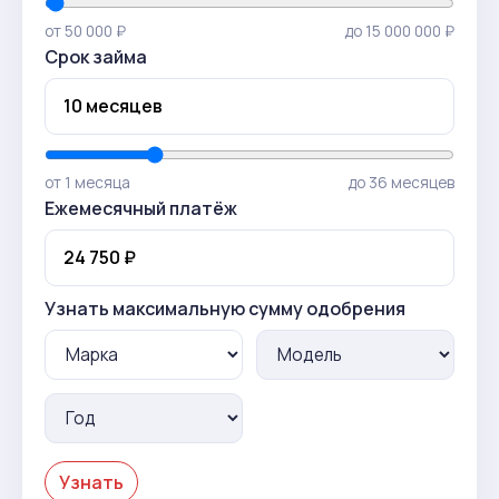
от 50 000 ₽
до 15 000 000 ₽
Срок займа
от 1 месяца
до 36 месяцев
Ежемесячный платёж
Узнать максимальную сумму одобрения
Узнать