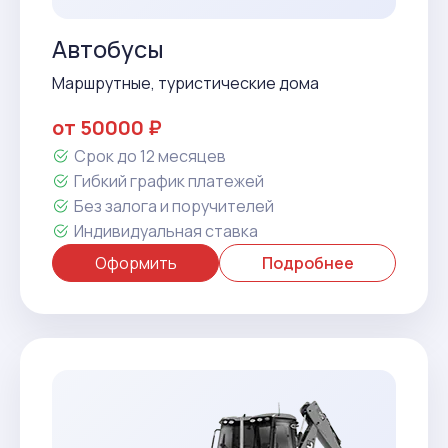
Автобусы
Маршрутные, туристические дома
от 50000 ₽
Срок до 12 месяцев
Гибкий график платежей
Без залога и поручителей
Индивидуальная ставка
Оформить
Подробнее