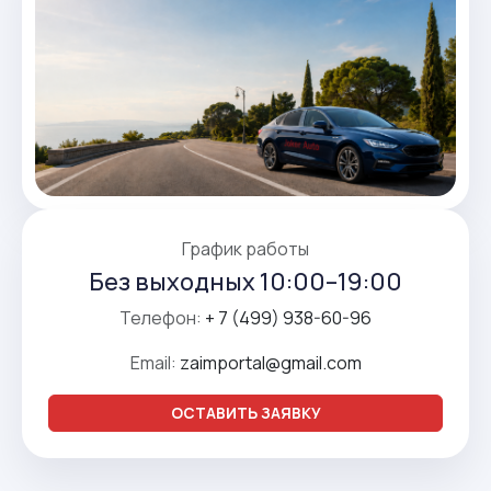
График работы
Без выходных 10:00–19:00
Телефон:
+ 7 (499) 938-60-96
Email:
zaimportal@gmail.com
ОСТАВИТЬ ЗАЯВКУ