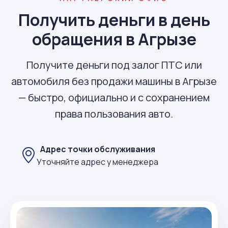
Получить деньги в день
обращения в Агрызе
Получите деньги под залог ПТС или
автомобиля без продажи машины в Агрызе
— быстро, официально и с сохранением
права пользования авто.
Адрес точки обслуживания
Уточняйте адрес у менеджера