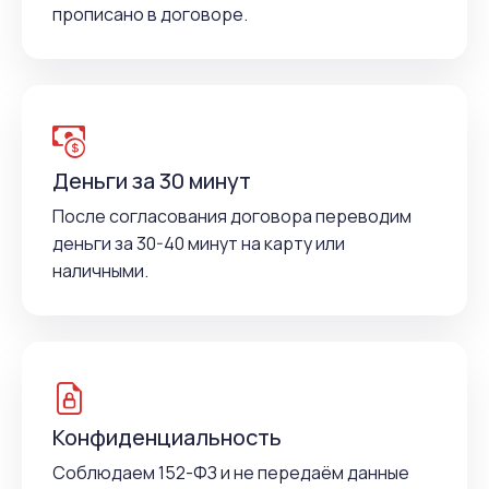
прописано в договоре.
Деньги за 30 минут
После согласования договора переводим
деньги за 30-40 минут на карту или
наличными.
Конфиденциальность
Соблюдаем 152-ФЗ и не передаём данные