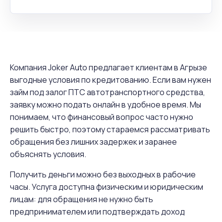
Компания Joker Auto предлагает клиентам в Агрызе
выгодные условия по кредитованию. Если вам нужен
займ под залог ПТС автотранспортного средства,
заявку можно подать онлайн в удобное время. Мы
понимаем, что финансовый вопрос часто нужно
решить быстро, поэтому стараемся рассматривать
обращения без лишних задержек и заранее
объяснять условия.
Получить деньги можно без выходных в рабочие
часы. Услуга доступна физическим и юридическим
лицам: для обращения не нужно быть
предпринимателем или подтверждать доход