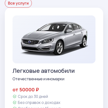
Все услуги
Легковые автомобили
Отечественные и иномарки
от 50000 ₽
Срок до 30 дней
Без справок о доходах