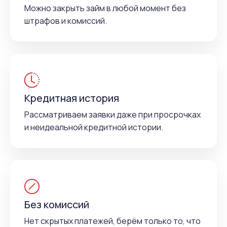
Можно закрыть займ в любой момент без
штрафов и комиссий.
Кредитная история
Рассматриваем заявки даже при просрочках
и неидеальной кредитной истории.
Без комиссий
Нет скрытых платежей, берём только то, что