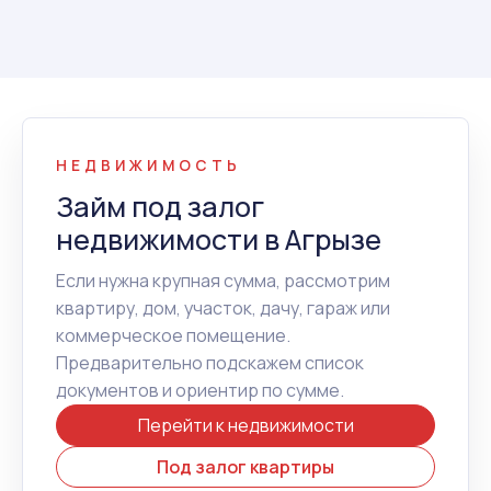
НЕДВИЖИМОСТЬ
Займ под залог
недвижимости в Агрызе
Если нужна крупная сумма, рассмотрим
квартиру, дом, участок, дачу, гараж или
коммерческое помещение.
Предварительно подскажем список
документов и ориентир по сумме.
Перейти к недвижимости
Под залог квартиры