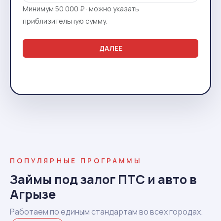
Минимум 50 000 ₽ · можно указать
приблизительную сумму.
ДАЛЕЕ
ПОПУЛЯРНЫЕ ПРОГРАММЫ
Займы под залог ПТС и авто в
Агрызе
Работаем по единым стандартам во всех городах.