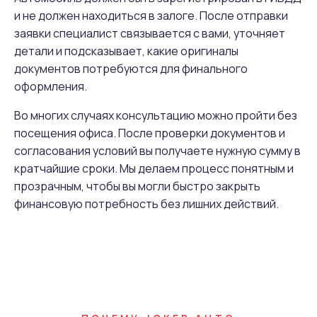
и не должен находиться в залоге. После отправки
заявки специалист связывается с вами, уточняет
детали и подсказывает, какие оригиналы
документов потребуются для финального
оформления.
Во многих случаях консультацию можно пройти без
посещения офиса. После проверки документов и
согласования условий вы получаете нужную сумму в
кратчайшие сроки. Мы делаем процесс понятным и
прозрачным, чтобы вы могли быстро закрыть
финансовую потребность без лишних действий.