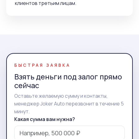
клиентов третьим лицам.
БЫСТРАЯ ЗАЯВКА
Взять деньги под залог прямо
сейчас
Оставьте желаемую сумму и контакты,
менеджер Joker Auto перезвонит в течение 5
минут.
Какая сумма вам нужна?