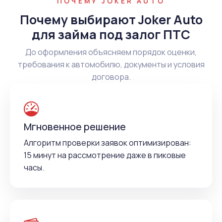
ПОЧЕМУ JOKER AUTO
Почему выбирают Joker Auto
для займа под залог ПТС
До оформления объясняем порядок оценки,
требования к автомобилю, документы и условия
договора.
Мгновенное решение
Алгоритм проверки заявок оптимизирован:
15 минут на рассмотрение даже в пиковые
часы.