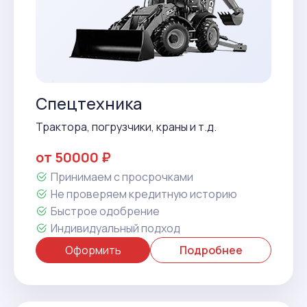
Спецтехника
Трактора, погрузчики, краны и т.д.
от 50000 ₽
Принимаем с просрочками
Не проверяем кредитную историю
Быстрое одобрение
Индивидуальный подход
Оформить
Подробнее