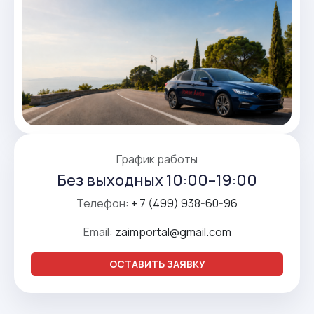
График работы
Без выходных 10:00–19:00
Телефон:
+ 7 (499) 938-60-96
Email:
zaimportal@gmail.com
ОСТАВИТЬ ЗАЯВКУ