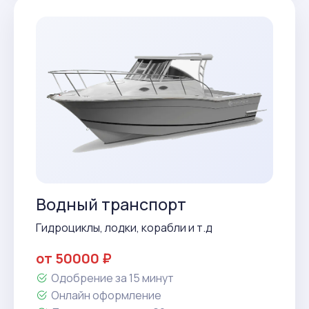
Водный транспорт
Гидроциклы, лодки, корабли и т.д
от 50000 ₽
Одобрение за 15 минут
Онлайн оформление