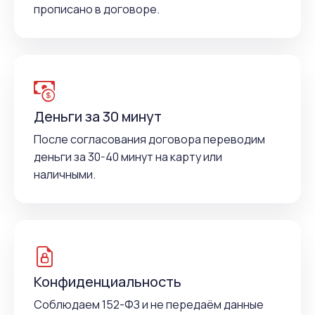
прописано в договоре.
Деньги за 30 минут
После согласования договора переводим
деньги за 30-40 минут на карту или
наличными.
Конфиденциальность
Соблюдаем 152-ФЗ и не передаём данные