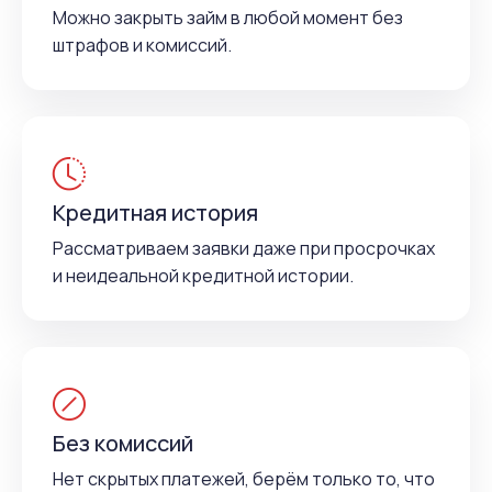
Можно закрыть займ в любой момент без
штрафов и комиссий.
Кредитная история
Рассматриваем заявки даже при просрочках
и неидеальной кредитной истории.
Без комиссий
Нет скрытых платежей, берём только то, что