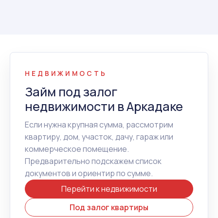
НЕДВИЖИМОСТЬ
Займ под залог
недвижимости в Аркадаке
Если нужна крупная сумма, рассмотрим
квартиру, дом, участок, дачу, гараж или
коммерческое помещение.
Предварительно подскажем список
документов и ориентир по сумме.
Перейти к недвижимости
Под залог квартиры