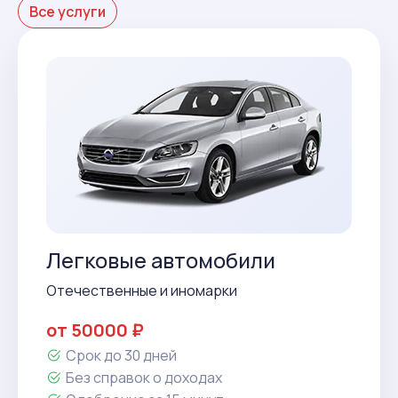
Все услуги
Легковые автомобили
Отечественные и иномарки
от 50000 ₽
Срок до 30 дней
Без справок о доходах