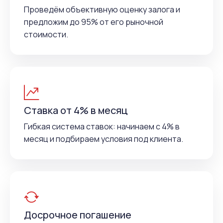
Проведём объективную оценку залога и
предложим до 95% от его рыночной
стоимости.
Ставка от 4% в месяц
Гибкая система ставок: начинаем с 4% в
месяц и подбираем условия под клиента.
Досрочное погашение