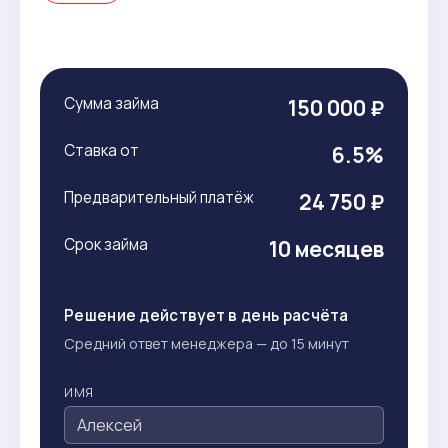
Сумма займа
150 000 ₽
Ставка от
6.5%
Предварительный платёж
24 750 ₽
Срок займа
10 месяцев
Решение действует в день расчёта
Средний ответ менеджера — до 15 минут
ИМЯ