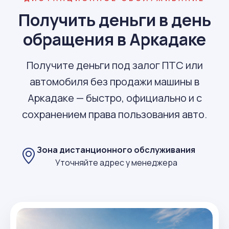
Получить деньги в день
обращения в Аркадаке
Получите деньги под залог ПТС или
автомобиля без продажи машины в
Аркадаке — быстро, официально и с
сохранением права пользования авто.
Зона дистанционного обслуживания
Уточняйте адрес у менеджера