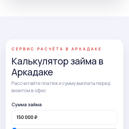
СЕРВИС РАСЧЁТА В АРКАДАКЕ
Калькулятор займа в
Аркадаке
Рассчитайте платёж и сумму выплаты перед
визитом в офис
Сумма займа