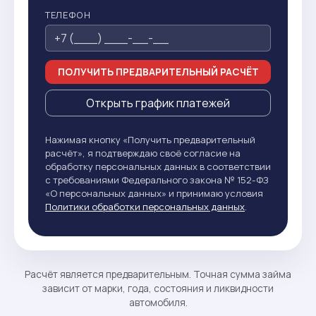
ТЕЛЕФОН
ПОЛУЧИТЬ ПРЕДВАРИТЕЛЬНЫЙ РАСЧЁТ
Открыть график платежей
Нажимая кнопку «Получить предварительный
расчёт», я подтверждаю своё согласие на
обработку персональных данных в соответствии
с требованиями Федерального закона № 152-ФЗ
«О персональных данных» и принимаю условия
Политики обработки персональных данных
.
Расчёт является предварительным. Точная сумма займа
зависит от марки, года, состояния и ликвидности
автомобиля.