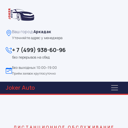
Ваш город:
Аркадак
Уточняйте адрес у менеджера
+ 7 (499) 938-60-96
без перерывов на обед
Без выходных 10:00–19:00
Приём заявок круглосуточно
Joker
Auto
ДИСТАНЦИОННОЕ ОБСЛУЖИВАНИЕ