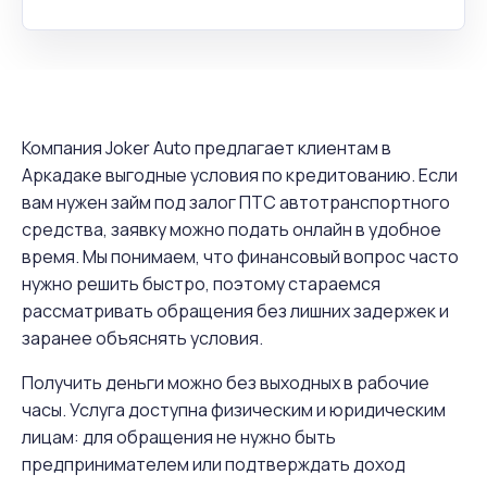
Компания Joker Auto предлагает клиентам в
Аркадаке выгодные условия по кредитованию. Если
вам нужен займ под залог ПТС автотранспортного
средства, заявку можно подать онлайн в удобное
время. Мы понимаем, что финансовый вопрос часто
нужно решить быстро, поэтому стараемся
рассматривать обращения без лишних задержек и
заранее объяснять условия.
Получить деньги можно без выходных в рабочие
часы. Услуга доступна физическим и юридическим
лицам: для обращения не нужно быть
предпринимателем или подтверждать доход