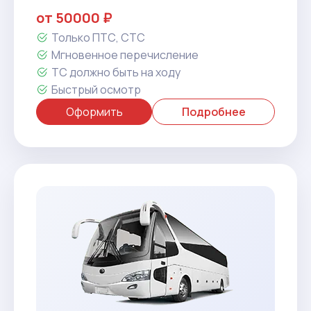
от 50000 ₽
Только ПТС, СТС
Мгновенное перечисление
ТС должно быть на ходу
Быстрый осмотр
Оформить
Подробнее