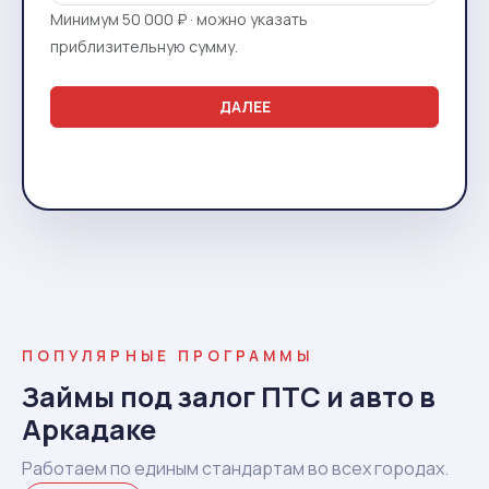
Минимум 50 000 ₽ · можно указать
приблизительную сумму.
ДАЛЕЕ
ПОПУЛЯРНЫЕ ПРОГРАММЫ
Займы под залог ПТС и авто в
Аркадаке
Работаем по единым стандартам во всех городах.