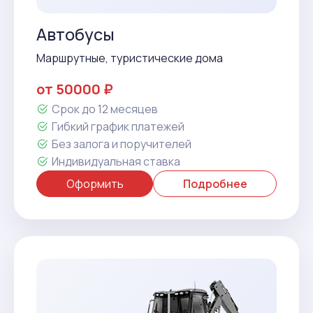
Автобусы
Маршрутные, туристические дома
от 50000 ₽
Срок до 12 месяцев
Гибкий график платежей
Без залога и поручителей
Индивидуальная ставка
Оформить
Подробнее