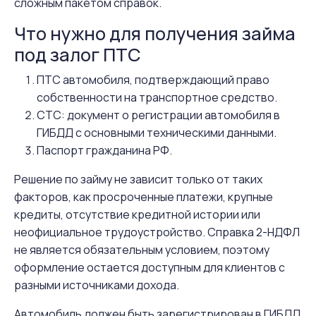
сложным пакетом справок.
Что нужно для получения займа
под залог ПТС
ПТС автомобиля, подтверждающий право
собственности на транспортное средство.
СТС: документ о регистрации автомобиля в
ГИБДД с основными техническими данными.
Паспорт гражданина РФ.
Решение по займу не зависит только от таких
факторов, как просроченные платежи, крупные
кредиты, отсутствие кредитной истории или
неофициальное трудоустройство. Справка 2-НДФЛ
не является обязательным условием, поэтому
оформление остается доступным для клиентов с
разными источниками дохода.
Автомобиль должен быть зарегистрирован в ГИБДД