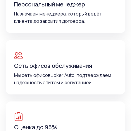
Персональный менеджер
Назначаем менеджера, который ведёт
клиента до закрытия договора.
Сеть офисов обслуживания
Мы сеть офисов Joker Auto, подтверждаем
надёжность опытом и репутацией.
Оценка до 95%