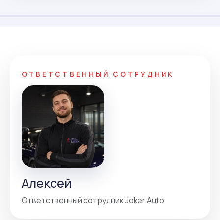
ОТВЕТСТВЕННЫЙ СОТРУДНИК
Алексей
Ответственный сотрудник Joker Auto