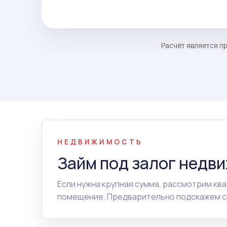
Расчёт является пр
НЕДВИЖИМОСТЬ
Займ под залог недв
Если нужна крупная сумма, рассмотрим ква
помещение. Предварительно подскажем сп