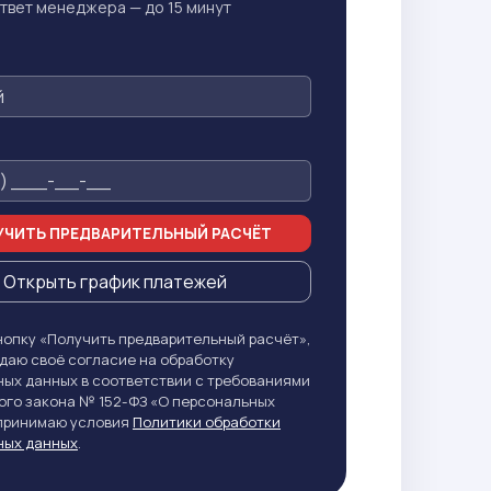
твет менеджера — до 15 минут
ЧИТЬ ПРЕДВАРИТЕЛЬНЫЙ РАСЧЁТ
Открыть график платежей
опку «Получить предварительный расчёт»,
даю своё согласие на обработку
ых данных в соответствии с требованиями
го закона № 152-ФЗ «О персональных
 принимаю условия
Политики обработки
ных данных
.