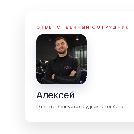
ОТВЕТСТВЕННЫЙ СОТРУДНИК
Алексей
Ответственный сотрудник Joker Auto