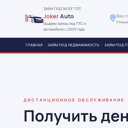
ЗАЙМ ПОД ЗАЛОГ ПТС
Joker
Auto
Ваш г
Уточня
Выдаем займы под ПТС и
автомобили с 2009 года
ГЛАВНАЯ
ЗАЙМ ПОД НЕДВИЖИМОСТЬ
ЗАЙМ ПОД П
ДИСТАНЦИОННОЕ ОБСЛУЖИВАНИЕ
Получить ден