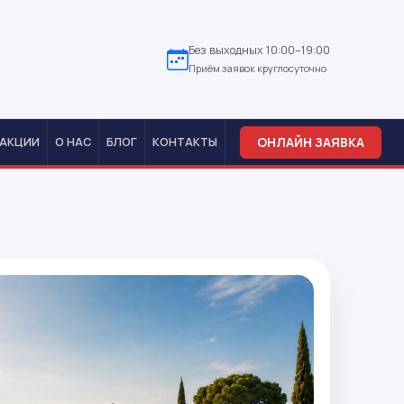
Без выходных 10:00–19:00
Приём заявок круглосуточно
ОНЛАЙН ЗАЯВКА
АКЦИИ
О НАС
БЛОГ
КОНТАКТЫ