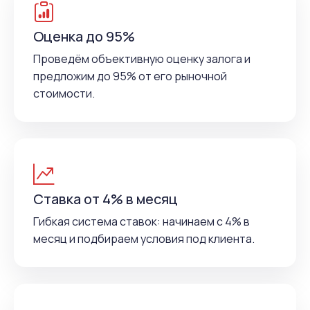
Оценка до 95%
Проведём объективную оценку залога и
предложим до 95% от его рыночной
стоимости.
Ставка от 4% в месяц
Гибкая система ставок: начинаем с 4% в
месяц и подбираем условия под клиента.