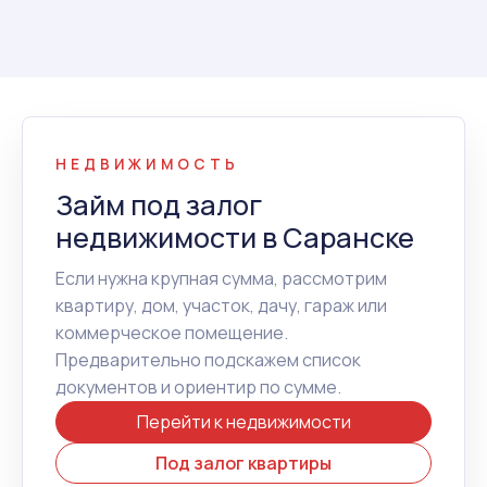
НЕДВИЖИМОСТЬ
Займ под залог
недвижимости в Саранске
Если нужна крупная сумма, рассмотрим
квартиру, дом, участок, дачу, гараж или
коммерческое помещение.
Предварительно подскажем список
документов и ориентир по сумме.
Перейти к недвижимости
Под залог квартиры