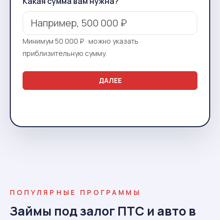
Какая сумма вам нужна?
Минимум 50 000 ₽ · можно указать
приблизительную сумму.
ДАЛЕЕ
ПОПУЛЯРНЫЕ ПРОГРАММЫ
Займы под залог ПТС и авто в