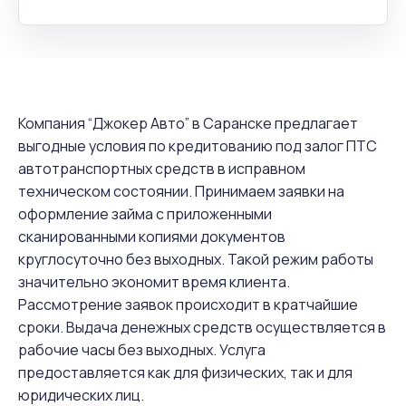
Компания “Джокер Авто” в Саранске предлагает
выгодные условия по кредитованию под залог ПТС
автотранспортных средств в исправном
техническом состоянии. Принимаем заявки на
оформление займа с приложенными
сканированными копиями документов
круглосуточно без выходных. Такой режим работы
значительно экономит время клиента.
Рассмотрение заявок происходит в кратчайшие
сроки. Выдача денежных средств осуществляется в
рабочие часы без выходных. Услуга
предоставляется как для физических, так и для
юридических лиц.