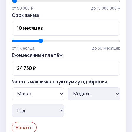
от 50 000 ₽
до 15 000 000 ₽
Срок займа
от 1 месяца
до 36 месяцев
Ежемесячный платёж
Узнать максимальную сумму одобрения
Узнать