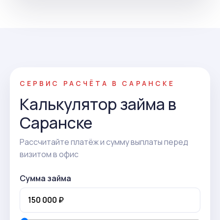
СЕРВИС РАСЧЁТА В САРАНСКЕ
Калькулятор займа в
Саранске
Рассчитайте платёж и сумму выплаты перед
визитом в офис
Сумма займа