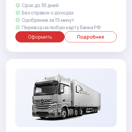
Срок до 30 дней
Без справок о доходах
Одобрение за 15 минут
Перевод на любую карту банка РФ
Оформить
Подробнее