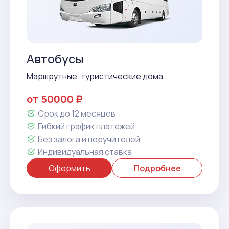
Автобусы
Маршрутные, туристические дома
от 50000 ₽
Срок до 12 месяцев
Гибкий график платежей
Без залога и поручителей
Индивидуальная ставка
Оформить
Подробнее