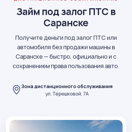
Займ под залог ПТС в
Саранске
Получите деньги под залог ПТС или
автомобиля без продажи машины в
Саранске — быстро, официально и с
сохранением права пользования авто.
Зона дистанционного обслуживания
ул. Терешковой, 7А