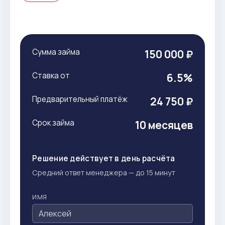
Сумма займа
150 000 ₽
Ставка от
6.5%
Предварительный платёж
24 750 ₽
Срок займа
10 месяцев
Решение действует в день расчёта
Средний ответ менеджера — до 15 минут
ИМЯ