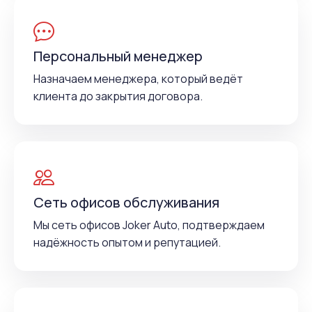
Персональный менеджер
Назначаем менеджера, который ведёт
клиента до закрытия договора.
Сеть офисов обслуживания
Мы сеть офисов Joker Auto, подтверждаем
надёжность опытом и репутацией.