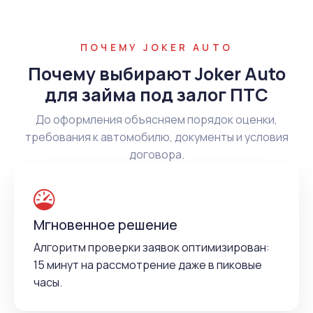
ПОЧЕМУ JOKER AUTO
Почему выбирают Joker Auto
для займа под залог ПТС
До оформления объясняем порядок оценки,
требования к автомобилю, документы и условия
договора.
Мгновенное решение
Алгоритм проверки заявок оптимизирован:
15 минут на рассмотрение даже в пиковые
часы.