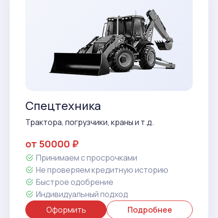
Спецтехника
Трактора, погрузчики, краны и т.д.
от 50000 ₽
Принимаем с просрочками
Не проверяем кредитную историю
Быстрое одобрение
Индивидуальный подход
Оформить
Подробнее