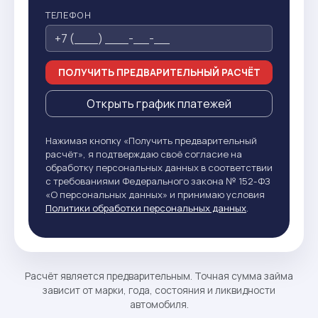
ТЕЛЕФОН
ПОЛУЧИТЬ ПРЕДВАРИТЕЛЬНЫЙ РАСЧЁТ
Открыть график платежей
Нажимая кнопку «Получить предварительный
расчёт», я подтверждаю своё согласие на
обработку персональных данных в соответствии
с требованиями Федерального закона № 152-ФЗ
«О персональных данных» и принимаю условия
Политики обработки персональных данных
.
Расчёт является предварительным. Точная сумма займа
зависит от марки, года, состояния и ликвидности
автомобиля.