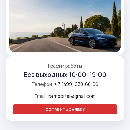
График работы
Без выходных 10:00–19:00
Телефон:
+ 7 (499) 938-60-96
Email:
zaimportal@gmail.com
ОСТАВИТЬ ЗАЯВКУ