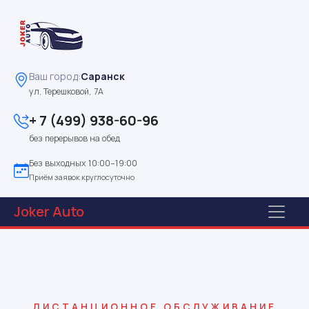
Ваш город:
Саранск
ул. Терешковой, 7А
+ 7 (499) 938-60-96
без перерывов на обед
Без выходных 10:00–19:00
Приём заявок круглосуточно
Joker
Auto
ДИСТАНЦИОННОЕ ОБСЛУЖИВАНИЕ