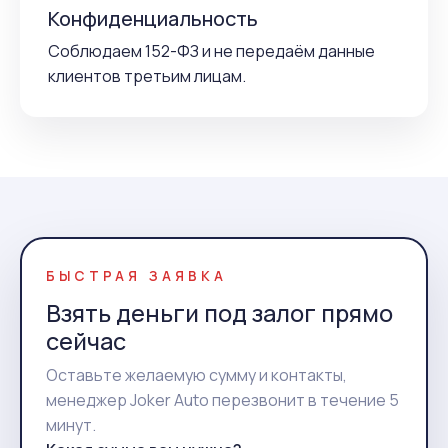
Конфиденциальность
Соблюдаем 152-ФЗ и не передаём данные
клиентов третьим лицам.
БЫСТРАЯ ЗАЯВКА
Взять деньги под залог прямо
сейчас
Оставьте желаемую сумму и контакты,
менеджер Joker Auto перезвонит в течение 5
минут.