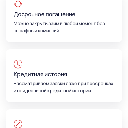
Досрочное погашение
Можно закрыть займ в любой момент без
штрафов и комиссий.
Кредитная история
Рассматриваем заявки даже при просрочках
и неидеальной кредитной истории.