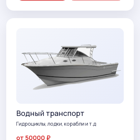
Водный транспорт
Гидроциклы, лодки, корабли и т.д
от 50000 ₽