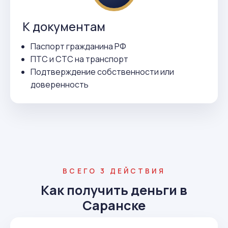
К документам
Паспорт гражданина РФ
ПТС и СТС на транспорт
Подтверждение собственности или
доверенность
ВСЕГО 3 ДЕЙСТВИЯ
Как получить деньги в
Саранске