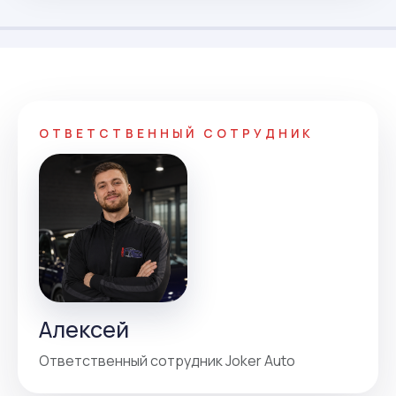
ОТВЕТСТВЕННЫЙ СОТРУДНИК
Алексей
Ответственный сотрудник Joker Auto