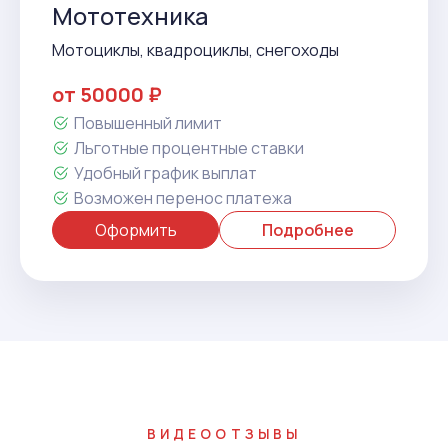
Мототехника
Мотоциклы, квадроциклы, снегоходы
от 50000 ₽
Повышенный лимит
Льготные процентные ставки
Удобный график выплат
Возможен перенос платежа
Оформить
Подробнее
ВИДЕООТЗЫВЫ