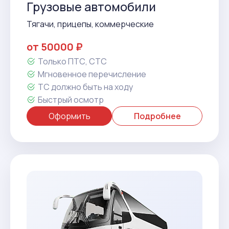
Грузовые автомобили
Тягачи, прицепы, коммерческие
от 50000 ₽
Только ПТС, СТС
Мгновенное перечисление
ТС должно быть на ходу
Быстрый осмотр
Оформить
Подробнее