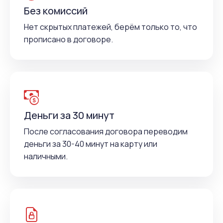
Без комиссий
Нет скрытых платежей, берём только то, что
прописано в договоре.
Деньги за 30 минут
После согласования договора переводим
деньги за 30-40 минут на карту или
наличными.