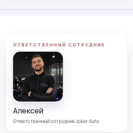
ОТВЕТСТВЕННЫЙ СОТРУДНИК
Алексей
Ответственный сотрудник Joker Auto