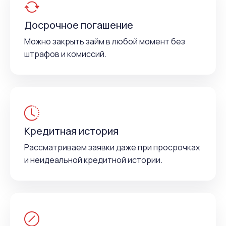
Досрочное погашение
Можно закрыть займ в любой момент без
штрафов и комиссий.
Кредитная история
Рассматриваем заявки даже при просрочках
и неидеальной кредитной истории.