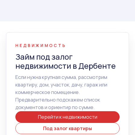
НЕДВИЖИМОСТЬ
Займ под залог
недвижимости в Дербенте
Если нужна крупная сумма, рассмотрим
квартиру, дом, участок, дачу, гараж или
коммерческое помещение.
Предварительно подскажем список
документов и ориентир по сумме.
Перейти к недвижимости
Под залог квартиры