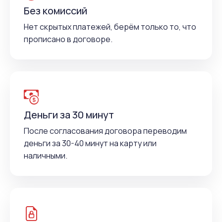
Без комиссий
Нет скрытых платежей, берём только то, что
прописано в договоре.
Деньги за 30 минут
После согласования договора переводим
деньги за 30-40 минут на карту или
наличными.