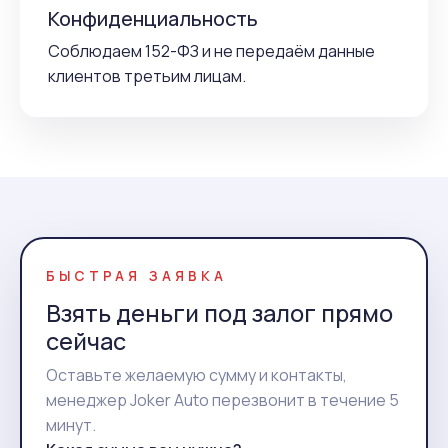
Конфиденциальность
Соблюдаем 152-ФЗ и не передаём данные
клиентов третьим лицам.
БЫСТРАЯ ЗАЯВКА
Взять деньги под залог прямо
сейчас
Оставьте желаемую сумму и контакты,
менеджер Joker Auto перезвонит в течение 5
минут.