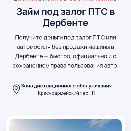
Займ под залог ПТС в
Дербенте
Получите деньги под залог ПТС или
автомобиля без продажи машины в
Дербенте — быстро, официально и с
сохранением права пользования авто.
Зона дистанционного обслуживания
Красноармейский пер., 11