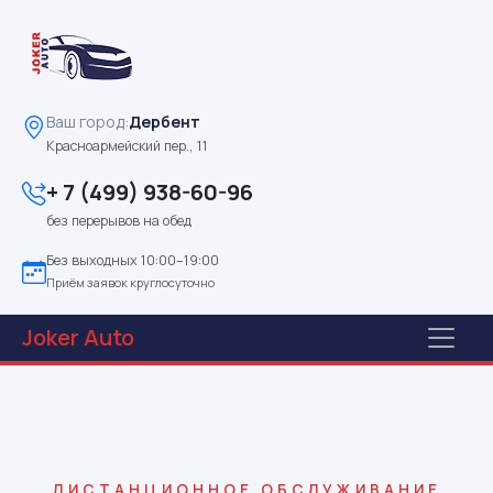
Ваш город:
Дербент
Красноармейский пер., 11
+ 7 (499) 938-60-96
без перерывов на обед
Без выходных 10:00–19:00
Приём заявок круглосуточно
Joker
Auto
ДИСТАНЦИОННОЕ ОБСЛУЖИВАНИЕ