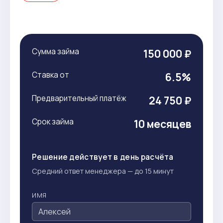
Сумма займа
150 000 ₽
Ставка от
6.5%
Предварительный платёж
24 750 ₽
Срок займа
10 месяцев
Решение действует в день расчёта
Средний ответ менеджера — до 15 минут
ИМЯ