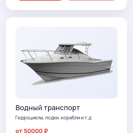
Водный транспорт
Гидроциклы, лодки, корабли и т.д
от 50000 ₽