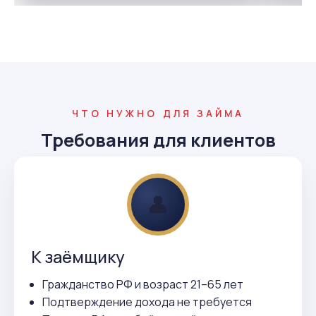
ЧТО НУЖНО ДЛЯ ЗАЙМА
Требования для клиентов
👤
К заёмщику
Гражданство РФ и возраст 21–65 лет
Подтверждение дохода не требуется