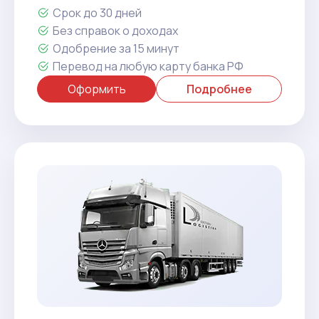
Срок до 30 дней
Без справок о доходах
Одобрение за 15 минут
Перевод на любую карту банка РФ
Оформить
Подробнее