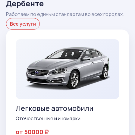
Дербенте
Работаем по единым стандартам во всех городах.
Все услуги
Легковые автомобили
Отечественные и иномарки
от 50000 ₽