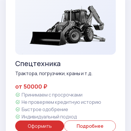
Спецтехника
Трактора, погрузчики, краны и т.д.
от 50000 ₽
Принимаем с просрочками
Не проверяем кредитную историю
Быстрое одобрение
Индивидуальный подход
Оформить
Подробнее