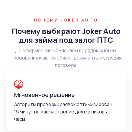
ПОЧЕМУ JOKER AUTO
Почему выбирают Joker Auto
для займа под залог ПТС
До оформления объясняем порядок оценки,
требования к автомобилю, документы и условия
договора.
Мгновенное решение
Алгоритм проверки заявок оптимизирован:
15 минут на рассмотрение даже в пиковые
часы.