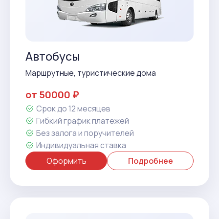
Автобусы
Маршрутные, туристические дома
от 50000 ₽
Срок до 12 месяцев
Гибкий график платежей
Без залога и поручителей
Индивидуальная ставка
Оформить
Подробнее