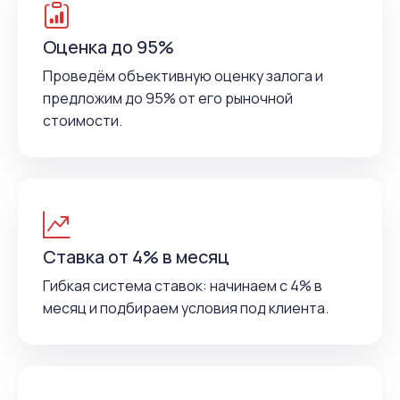
Оценка до 95%
Проведём объективную оценку залога и
предложим до 95% от его рыночной
стоимости.
Ставка от 4% в месяц
Гибкая система ставок: начинаем с 4% в
месяц и подбираем условия под клиента.