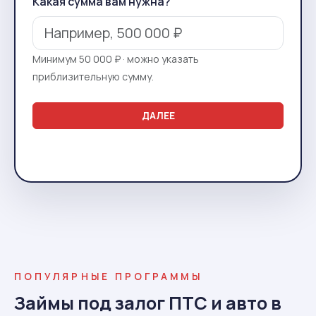
Какая сумма вам нужна?
Минимум 50 000 ₽ · можно указать
приблизительную сумму.
ДАЛЕЕ
ПОПУЛЯРНЫЕ ПРОГРАММЫ
Займы под залог ПТС и авто в