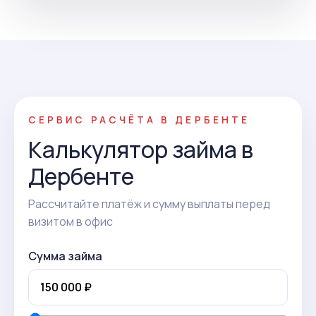
СЕРВИС РАСЧЁТА В ДЕРБЕНТЕ
Калькулятор займа в
Дербенте
Рассчитайте платёж и сумму выплаты перед
визитом в офис
Сумма займа