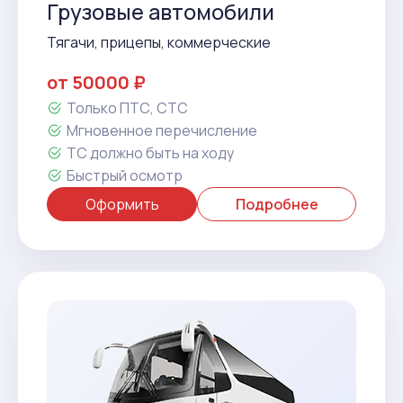
Грузовые автомобили
Тягачи, прицепы, коммерческие
от 50000 ₽
Только ПТС, СТС
Мгновенное перечисление
ТС должно быть на ходу
Быстрый осмотр
Оформить
Подробнее