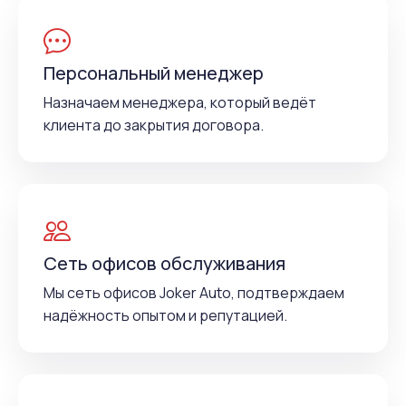
Персональный менеджер
Назначаем менеджера, который ведёт
клиента до закрытия договора.
Сеть офисов обслуживания
Мы сеть офисов Joker Auto, подтверждаем
надёжность опытом и репутацией.