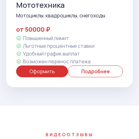
Мототехника
Мотоциклы, квадроциклы, снегоходы
от 50000 ₽
Повышенный лимит
Льготные процентные ставки
Удобный график выплат
Возможен перенос платежа
Оформить
Подробнее
ВИДЕООТЗЫВЫ