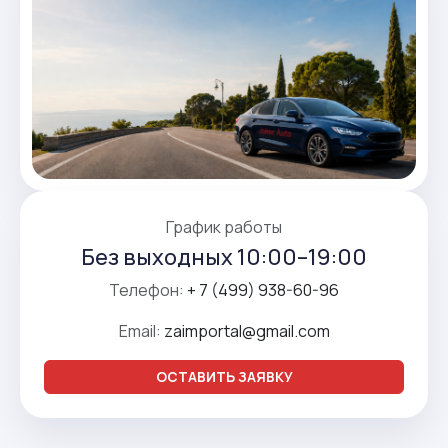
График работы
Без выходных 10:00–19:00
Телефон:
+ 7 (499) 938-60-96
Email:
zaimportal@gmail.com
ОСТАВИТЬ ЗАЯВКУ