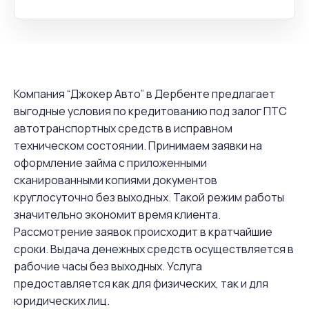
Компания “Джокер Авто” в Дербенте предлагает
выгодные условия по кредитованию под залог ПТС
автотранспортных средств в исправном
техническом состоянии. Принимаем заявки на
оформление займа с приложенными
сканированными копиями документов
круглосуточно без выходных. Такой режим работы
значительно экономит время клиента.
Рассмотрение заявок происходит в кратчайшие
сроки. Выдача денежных средств осуществляется в
рабочие часы без выходных. Услуга
предоставляется как для физических, так и для
юридических лиц.