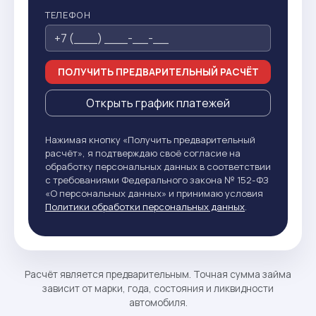
ТЕЛЕФОН
ПОЛУЧИТЬ ПРЕДВАРИТЕЛЬНЫЙ РАСЧЁТ
Открыть график платежей
Нажимая кнопку «Получить предварительный
расчёт», я подтверждаю своё согласие на
обработку персональных данных в соответствии
с требованиями Федерального закона № 152-ФЗ
«О персональных данных» и принимаю условия
Политики обработки персональных данных
.
Расчёт является предварительным. Точная сумма займа
зависит от марки, года, состояния и ликвидности
автомобиля.