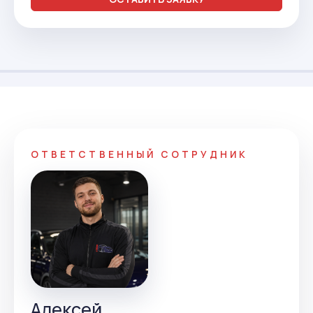
ОТВЕТСТВЕННЫЙ СОТРУДНИК
Алексей