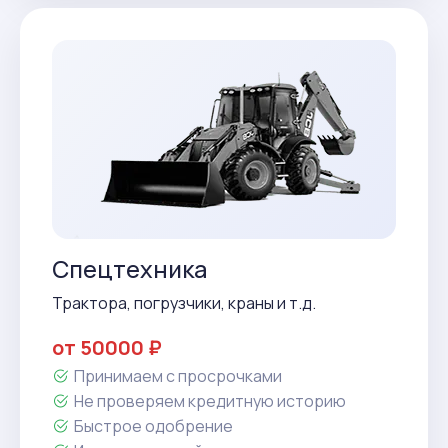
Спецтехника
Трактора, погрузчики, краны и т.д.
от 50000 ₽
Принимаем с просрочками
Не проверяем кредитную историю
Быстрое одобрение