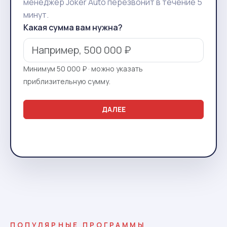
менеджер Joker Auto перезвонит в течение 5
минут.
Какая сумма вам нужна?
Минимум 50 000 ₽ · можно указать
приблизительную сумму.
ДАЛЕЕ
ПОПУЛЯРНЫЕ ПРОГРАММЫ