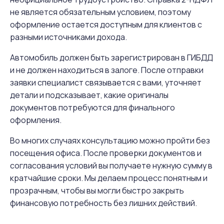
не является обязательным условием, поэтому
оформление остается доступным для клиентов с
разными источниками дохода.
Автомобиль должен быть зарегистрирован в ГИБДД
и не должен находиться в залоге. После отправки
заявки специалист связывается с вами, уточняет
детали и подсказывает, какие оригиналы
документов потребуются для финального
оформления.
Во многих случаях консультацию можно пройти без
посещения офиса. После проверки документов и
согласования условий вы получаете нужную сумму в
кратчайшие сроки. Мы делаем процесс понятным и
прозрачным, чтобы вы могли быстро закрыть
финансовую потребность без лишних действий.