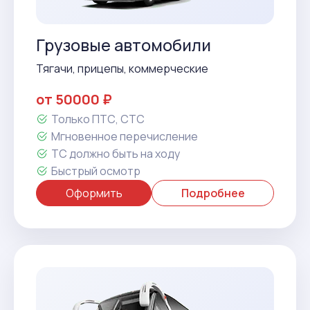
Грузовые автомобили
Тягачи, прицепы, коммерческие
от 50000 ₽
Только ПТС, СТС
Мгновенное перечисление
ТС должно быть на ходу
Быстрый осмотр
Оформить
Подробнее