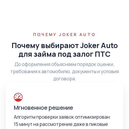
ПОЧЕМУ JOKER AUTO
Почему выбирают Joker Auto
для займа под залог ПТС
До оформления объясняем порядок оценки,
требования к автомобилю, документы и условия
договора.
Мгновенное решение
Алгоритм проверки заявок оптимизирован:
15 минут на рассмотрение даже в пиковые