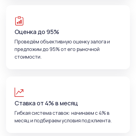
Оценка до 95%
Проведём объективную оценку залога и
предложим до 95% от его рыночной
стоимости.
Ставка от 4% в месяц
Гибкая система ставок: начинаем с 4% в
месяц и подбираем условия под клиента.