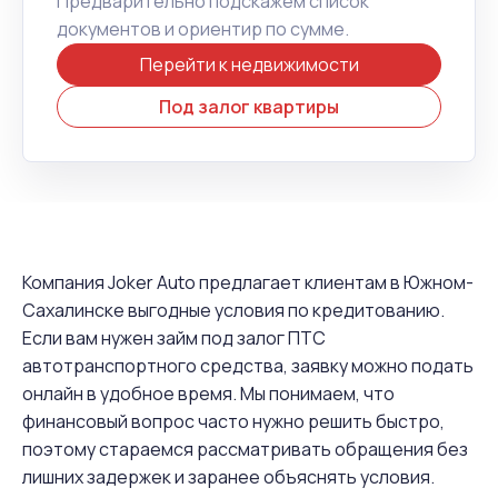
Предварительно подскажем список
документов и ориентир по сумме.
Перейти к недвижимости
Под залог квартиры
Компания Joker Auto предлагает клиентам в Южном-
Сахалинске выгодные условия по кредитованию.
Если вам нужен займ под залог ПТС
автотранспортного средства, заявку можно подать
онлайн в удобное время. Мы понимаем, что
финансовый вопрос часто нужно решить быстро,
поэтому стараемся рассматривать обращения без
лишних задержек и заранее объяснять условия.