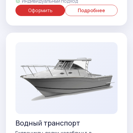
Индивидуальный подход
Оформить
Подробнее
Водный транспорт