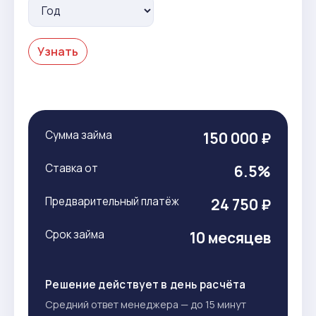
Узнать
Сумма займа
150 000 ₽
Ставка от
6.5%
Предварительный платёж
24 750 ₽
Срок займа
10 месяцев
Решение действует в день расчёта
Средний ответ менеджера — до 15 минут