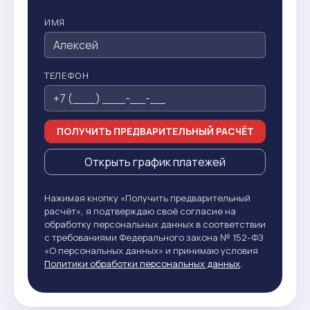
ИМЯ
ТЕЛЕФОН
ПОЛУЧИТЬ ПРЕДВАРИТЕЛЬНЫЙ РАСЧЁТ
Открыть график платежей
Нажимая кнопку «Получить предварительный
расчёт», я подтверждаю своё согласие на
обработку персональных данных в соответствии
с требованиями Федерального закона № 152-ФЗ
«О персональных данных» и принимаю условия
Политики обработки персональных данных
.