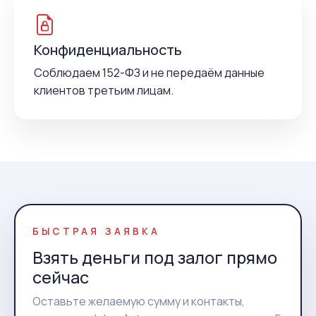
Конфиденциальность
Соблюдаем 152-ФЗ и не передаём данные
клиентов третьим лицам.
БЫСТРАЯ ЗАЯВКА
Взять деньги под залог прямо
сейчас
Оставьте желаемую сумму и контакты,