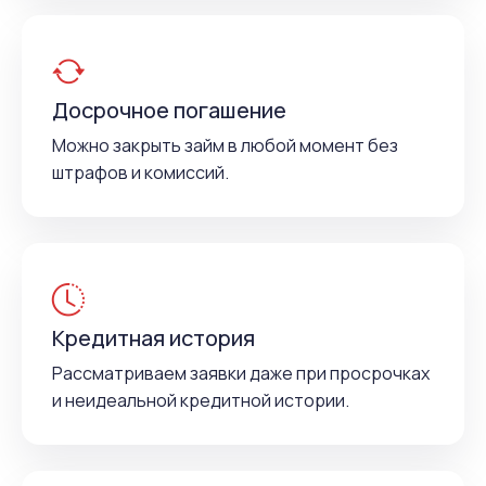
Досрочное погашение
Можно закрыть займ в любой момент без
штрафов и комиссий.
Кредитная история
Рассматриваем заявки даже при просрочках
и неидеальной кредитной истории.