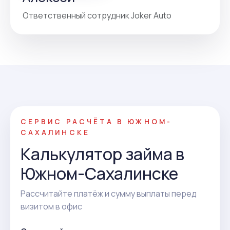
Ответственный сотрудник Joker Auto
СЕРВИС РАСЧЁТА В ЮЖНОМ-
САХАЛИНСКЕ
Калькулятор займа в
Южном-Сахалинске
Рассчитайте платёж и сумму выплаты перед
визитом в офис