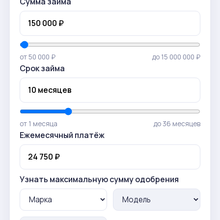
Сумма займа
от 50 000 ₽
до 15 000 000 ₽
Срок займа
от 1 месяца
до 36 месяцев
Ежемесячный платёж
Узнать максимальную сумму одобрения