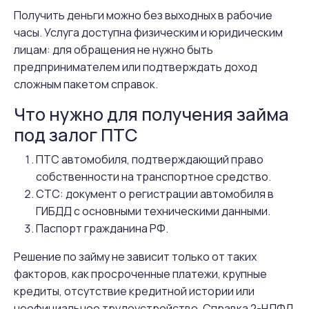
Получить деньги можно без выходных в рабочие
часы. Услуга доступна физическим и юридическим
лицам: для обращения не нужно быть
предпринимателем или подтверждать доход
сложным пакетом справок.
Что нужно для получения займа
под залог ПТС
ПТС автомобиля, подтверждающий право
собственности на транспортное средство.
СТС: документ о регистрации автомобиля в
ГИБДД с основными техническими данными.
Паспорт гражданина РФ.
Решение по займу не зависит только от таких
факторов, как просроченные платежи, крупные
кредиты, отсутствие кредитной истории или
неофициальное трудоустройство. Справка 2-НДФЛ