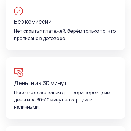
Без комиссий
Нет скрытых платежей, берём только то, что
прописано в договоре.
Деньги за 30 минут
После согласования договора переводим
деньги за 30-40 минут на карту или
наличными.