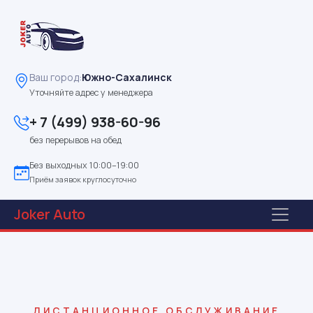
Ваш город:
Южно-Сахалинск
Уточняйте адрес у менеджера
+ 7 (499) 938-60-96
без перерывов на обед
Без выходных 10:00–19:00
Приём заявок круглосуточно
Joker
Auto
ДИСТАНЦИОННОЕ ОБСЛУЖИВАНИЕ