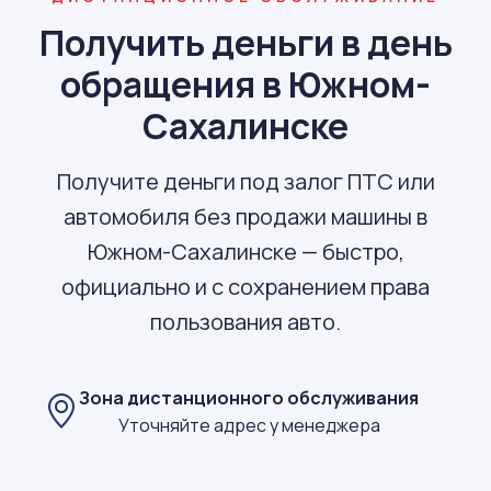
Получить деньги в день
обращения в Южном-
Сахалинске
Получите деньги под залог ПТС или
автомобиля без продажи машины в
Южном-Сахалинске — быстро,
официально и с сохранением права
пользования авто.
Зона дистанционного обслуживания
Уточняйте адрес у менеджера