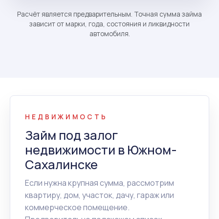
Расчёт является предварительным. Точная сумма займа
зависит от марки, года, состояния и ликвидности
автомобиля.
НЕДВИЖИМОСТЬ
Займ под залог
недвижимости в Южном-
Сахалинске
Если нужна крупная сумма, рассмотрим
квартиру, дом, участок, дачу, гараж или
коммерческое помещение.