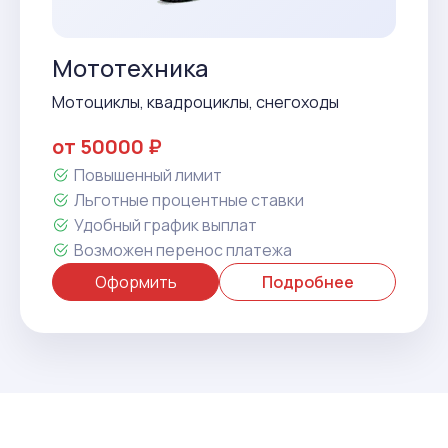
Мототехника
Мотоциклы, квадроциклы, снегоходы
от 50000 ₽
Повышенный лимит
Льготные процентные ставки
Удобный график выплат
Возможен перенос платежа
Оформить
Подробнее