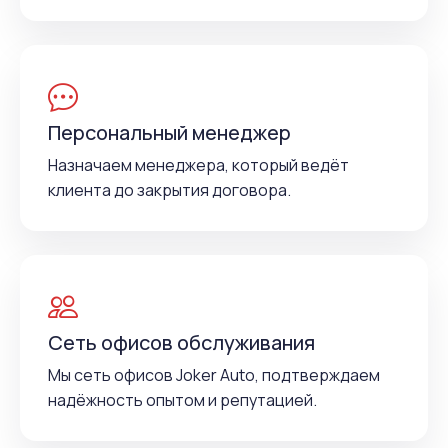
Персональный менеджер
Назначаем менеджера, который ведёт
клиента до закрытия договора.
Сеть офисов обслуживания
Мы сеть офисов Joker Auto, подтверждаем
надёжность опытом и репутацией.