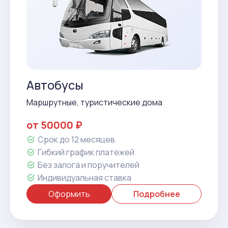
Автобусы
Маршрутные, туристические дома
от 50000 ₽
Срок до 12 месяцев
Гибкий график платежей
Без залога и поручителей
Индивидуальная ставка
Оформить
Подробнее