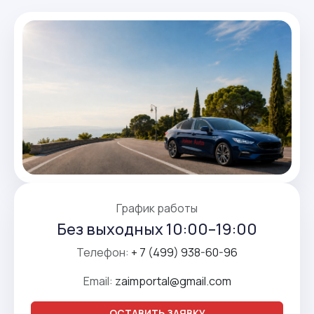
График работы
Без выходных 10:00–19:00
Телефон:
+ 7 (499) 938-60-96
Email:
zaimportal@gmail.com
ОСТАВИТЬ ЗАЯВКУ