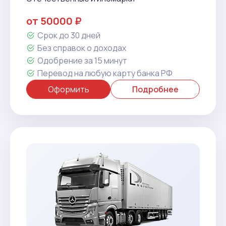
от 50000 ₽
Срок до 30 дней
Без справок о доходах
Одобрение за 15 минут
Перевод на любую карту банка РФ
Оформить
Подробнее