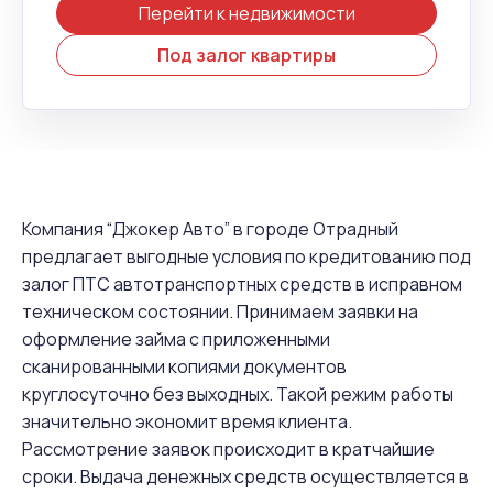
Перейти к недвижимости
Под залог квартиры
Компания “Джокер Авто” в городе Отрадный
предлагает выгодные условия по кредитованию под
залог ПТС автотранспортных средств в исправном
техническом состоянии. Принимаем заявки на
оформление займа с приложенными
сканированными копиями документов
круглосуточно без выходных. Такой режим работы
значительно экономит время клиента.
Рассмотрение заявок происходит в кратчайшие
сроки. Выдача денежных средств осуществляется в