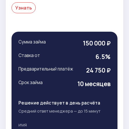
Узнать
Сумма займа
150 000 ₽
Ставка от
6.5%
Предварительный платёж
24 750 ₽
Срок займа
10 месяцев
Решение действует в день расчёта
Средний ответ менеджера — до 15 минут
ИМЯ