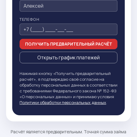
ТЕЛЕФОН
ПОЛУЧИТЬ ПРЕДВАРИТЕЛЬНЫЙ РАСЧЁТ
Открыть график платежей
Нажимая кнопку «Получить предварительный
расчёт», я подтверждаю своё согласие на
обработку персональных данных в соответствии
с требованиями Федерального закона № 152-ФЗ
«О персональных данных» и принимаю условия
Политики обработки персональных данных
.
Расчёт является предварительным. Точная сумма займа