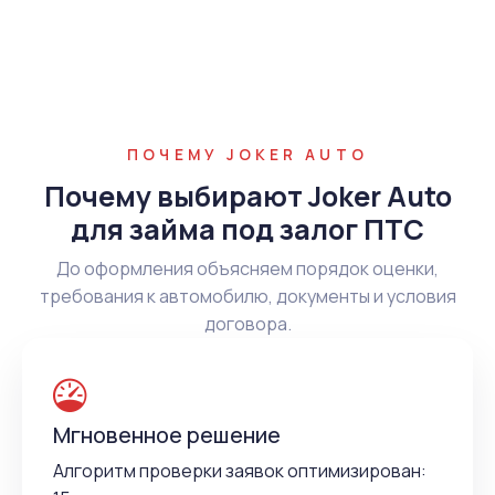
ПОЧЕМУ JOKER AUTO
Почему выбирают Joker Auto
для займа под залог ПТС
До оформления объясняем порядок оценки,
требования к автомобилю, документы и условия
договора.
Мгновенное решение
Алгоритм проверки заявок оптимизирован: