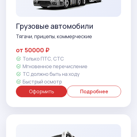
Грузовые автомобили
Тягачи, прицепы, коммерческие
от 50000 ₽
Только ПТС, СТС
Мгновенное перечисление
ТС должно быть на ходу
Быстрый осмотр
Оформить
Подробнее