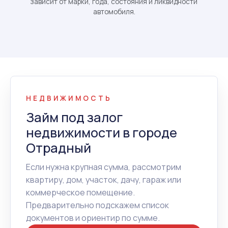
зависит от марки, года, состояния и ликвидности
автомобиля.
НЕДВИЖИМОСТЬ
Займ под залог
недвижимости в городе
Отрадный
Если нужна крупная сумма, рассмотрим
квартиру, дом, участок, дачу, гараж или
коммерческое помещение.
Предварительно подскажем список
документов и ориентир по сумме.