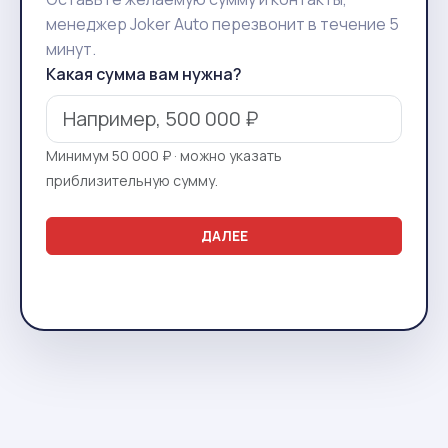
менеджер Joker Auto перезвонит в течение 5
минут.
Какая сумма вам нужна?
Минимум 50 000 ₽ · можно указать
приблизительную сумму.
ДАЛЕЕ