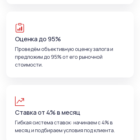
Оценка до 95%
Проведём объективную оценку залога и
предложим до 95% от его рыночной
стоимости.
Ставка от 4% в месяц
Гибкая система ставок: начинаем с 4% в
месяц и подбираем условия под клиента.