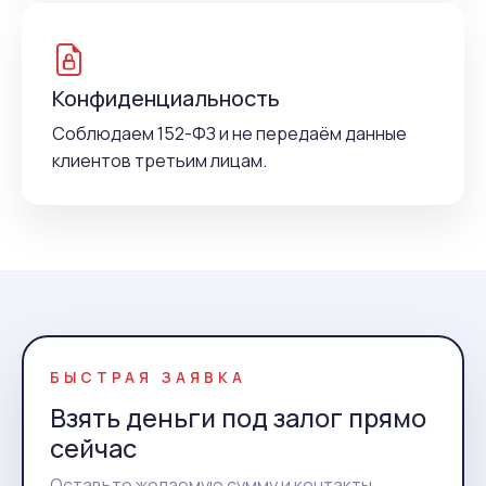
Конфиденциальность
Соблюдаем 152-ФЗ и не передаём данные
клиентов третьим лицам.
БЫСТРАЯ ЗАЯВКА
Взять деньги под залог прямо
сейчас
Оставьте желаемую сумму и контакты,