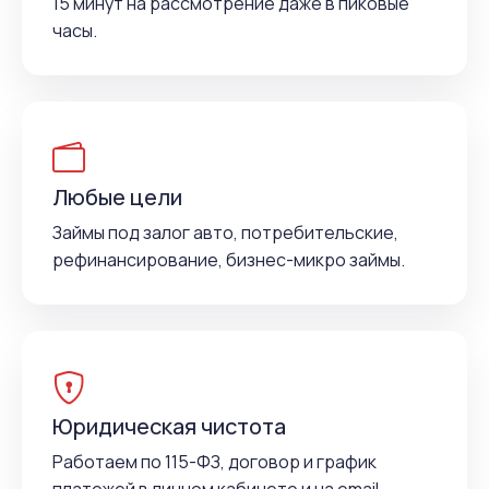
15 минут на рассмотрение даже в пиковые
часы.
Любые цели
Займы под залог авто, потребительские,
рефинансирование, бизнес-микро займы.
Юридическая чистота
Работаем по 115-ФЗ, договор и график