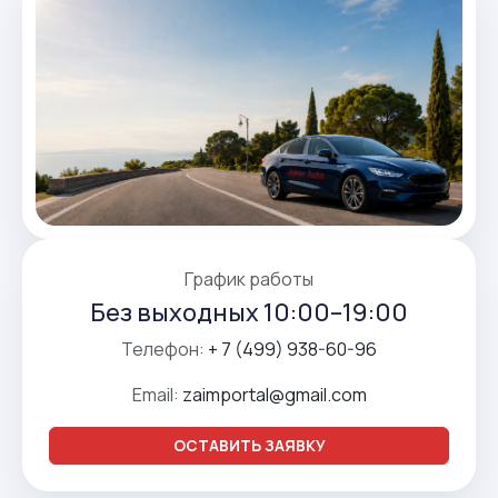
График работы
Без выходных 10:00–19:00
Телефон:
+ 7 (499) 938-60-96
Email:
zaimportal@gmail.com
ОСТАВИТЬ ЗАЯВКУ