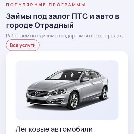
ПОПУЛЯРНЫЕ ПРОГРАММЫ
Займы под залог ПТС и авто в
городе Отрадный
Работаем по единым стандартам во всех городах.
Все услуги
Легковые автомобили