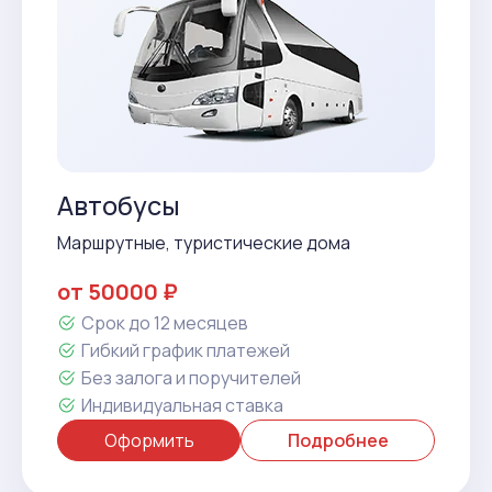
Автобусы
Маршрутные, туристические дома
от 50000 ₽
Срок до 12 месяцев
Гибкий график платежей
Без залога и поручителей
Индивидуальная ставка
Оформить
Подробнее