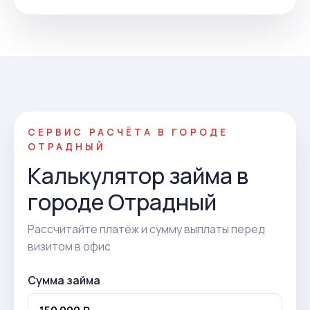
СЕРВИС РАСЧЁТА В ГОРОДЕ
ОТРАДНЫЙ
Калькулятор займа в
городе Отрадный
Рассчитайте платёж и сумму выплаты перед
визитом в офис
Сумма займа