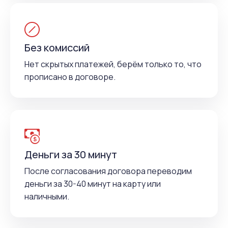
Без комиссий
Нет скрытых платежей, берём только то, что
прописано в договоре.
Деньги за 30 минут
После согласования договора переводим
деньги за 30-40 минут на карту или
наличными.