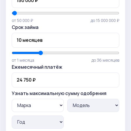
от 50 000 ₽
до 15 000 000 ₽
Срок займа
от 1 месяца
до 36 месяцев
Ежемесячный платёж
Узнать максимальную сумму одобрения