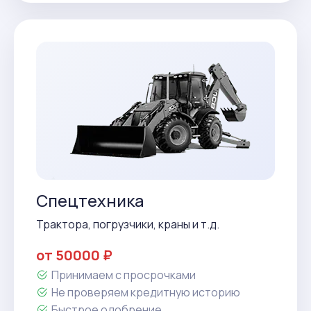
Спецтехника
Трактора, погрузчики, краны и т.д.
от 50000 ₽
Принимаем с просрочками
Не проверяем кредитную историю
Быстрое одобрение