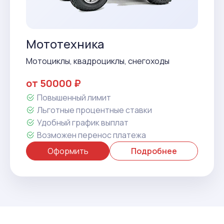
Мототехника
Мотоциклы, квадроциклы, снегоходы
от 50000 ₽
Повышенный лимит
Льготные процентные ставки
Удобный график выплат
Возможен перенос платежа
Оформить
Подробнее