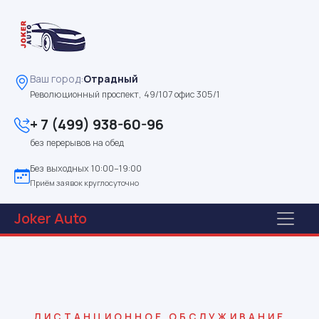
Ваш город:
Отрадный
Революционный проспект, 49/107 офис 305/1
+ 7 (499) 938-60-96
без перерывов на обед
Без выходных 10:00–19:00
Приём заявок круглосуточно
Joker
Auto
ДИСТАНЦИОННОЕ ОБСЛУЖИВАНИЕ