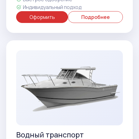
Индивидуальный подход
Оформить
Подробнее
Водный транспорт