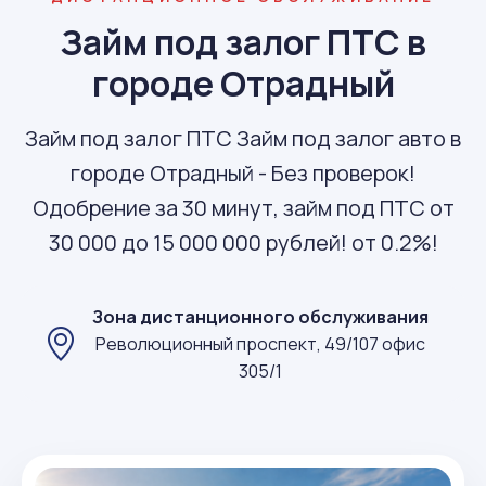
Займ под залог ПТС в
городе Отрадный
Займ под залог ПТС Займ под залог авто в
городе Отрадный - Без проверок!
Одобрение за 30 минут, займ под ПТС от
30 000 до 15 000 000 рублей! от 0.2%!
Зона дистанционного обслуживания
Революционный проспект, 49/107 офис
305/1