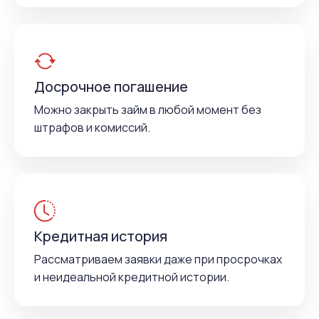
Досрочное погашение
Можно закрыть займ в любой момент без
штрафов и комиссий.
Кредитная история
Рассматриваем заявки даже при просрочках
и неидеальной кредитной истории.