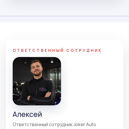
ОТВЕТСТВЕННЫЙ СОТРУДНИК
Алексей
Ответственный сотрудник Joker Auto