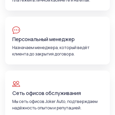
платежей в личном кабинете и на email.
Персональный менеджер
Назначаем менеджера, который ведёт
клиента до закрытия договора.
Сеть офисов обслуживания
Мы сеть офисов Joker Auto, подтверждаем
надёжность опытом и репутацией.