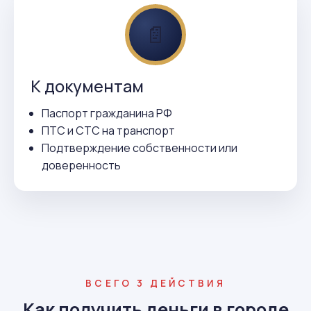
📄
К документам
Паспорт гражданина РФ
ПТС и СТС на транспорт
Подтверждение собственности или
доверенность
ВСЕГО 3 ДЕЙСТВИЯ
Как получить деньги в городе