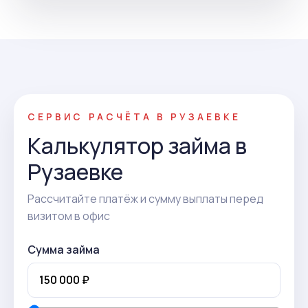
СЕРВИС РАСЧЁТА В РУЗАЕВКЕ
Калькулятор займа в
Рузаевке
Рассчитайте платёж и сумму выплаты перед
визитом в офис
Сумма займа