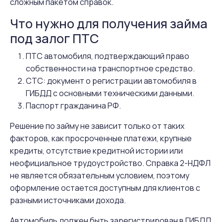
сложным пакетом справок.
Что нужно для получения займа
под залог ПТС
ПТС автомобиля, подтверждающий право
собственности на транспортное средство.
СТС: документ о регистрации автомобиля в
ГИБДД с основными техническими данными.
Паспорт гражданина РФ.
Решение по займу не зависит только от таких
факторов, как просроченные платежи, крупные
кредиты, отсутствие кредитной истории или
неофициальное трудоустройство. Справка 2-НДФЛ
не является обязательным условием, поэтому
оформление остается доступным для клиентов с
разными источниками дохода.
Автомобиль должен быть зарегистрирован в ГИБДД