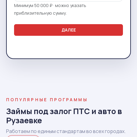
Минимум 50 000 ₽ · можно указать
приблизительную сумму.
ДАЛЕЕ
ПОПУЛЯРНЫЕ ПРОГРАММЫ
Займы под залог ПТС и авто в
Рузаевке
Работаем по единым стандартам во всех городах.