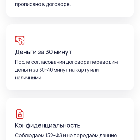
прописано в договоре.
Деньги за 30 минут
После согласования договора переводим
деньги за 30-40 минут на карту или
наличными.
Конфиденциальность
Соблюдаем 152-ФЗ и не передаём данные