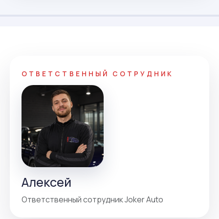
ОТВЕТСТВЕННЫЙ СОТРУДНИК
Алексей
Ответственный сотрудник Joker Auto