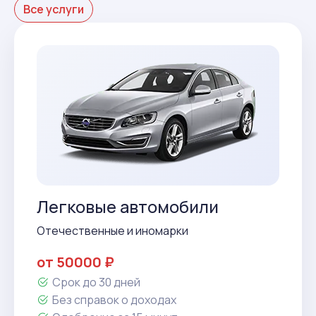
Все услуги
Легковые автомобили
Отечественные и иномарки
от 50000 ₽
Срок до 30 дней
Без справок о доходах