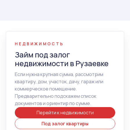
НЕДВИЖИМОСТЬ
Займ под залог
недвижимости в Рузаевке
Если нужна крупная сумма, рассмотрим
квартиру, дом, участок, дачу, гараж или
коммерческое помещение.
Предварительно подскажем список
документов и ориентир по сумме.
Перейти к недвижимости
Под залог квартиры