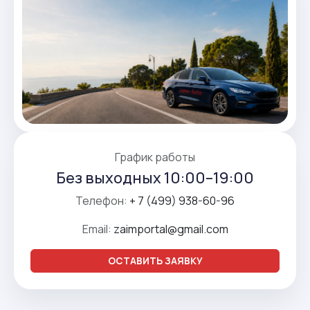
График работы
Без выходных 10:00–19:00
Телефон:
+ 7 (499) 938-60-96
Email:
zaimportal@gmail.com
ОСТАВИТЬ ЗАЯВКУ