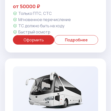
от 50000 ₽
Только ПТС, СТС
Мгновенное перечисление
ТС должно быть на ходу
Быстрый осмотр
Оформить
Подробнее