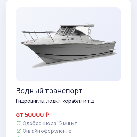
Водный транспорт
Гидроциклы, лодки, корабли и т.д
от 50000 ₽
Одобрение за 15 минут
Онлайн оформление