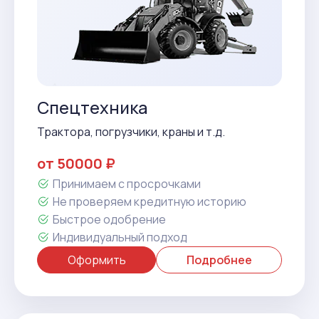
Спецтехника
Трактора, погрузчики, краны и т.д.
от 50000 ₽
Принимаем с просрочками
Не проверяем кредитную историю
Быстрое одобрение
Индивидуальный подход
Оформить
Подробнее