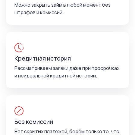
Можно закрыть займ в любой момент без
штрафов и комиссий.
Кредитная история
Рассматриваем заявки даже при просрочках
и неидеальной кредитной истории.
Без комиссий
Нет скрытых платежей, берём только то, что