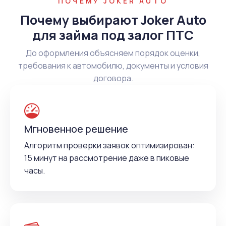
ПОЧЕМУ JOKER AUTO
Почему выбирают Joker Auto
для займа под залог ПТС
До оформления объясняем порядок оценки,
требования к автомобилю, документы и условия
договора.
Мгновенное решение
Алгоритм проверки заявок оптимизирован:
15 минут на рассмотрение даже в пиковые
часы.