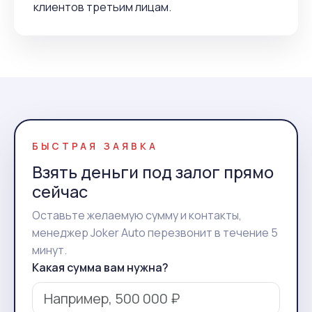
клиентов третьим лицам.
БЫСТРАЯ ЗАЯВКА
Взять деньги под залог прямо
сейчас
Оставьте желаемую сумму и контакты,
менеджер Joker Auto перезвонит в течение 5
минут.
Какая сумма вам нужна?