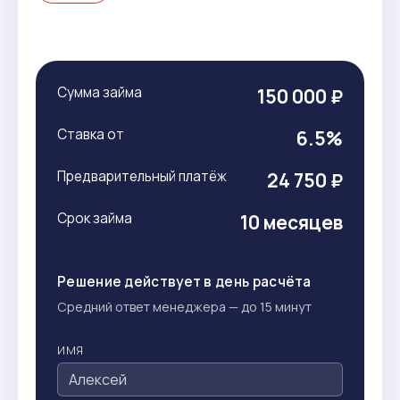
Сумма займа
150 000 ₽
Ставка от
6.5%
Предварительный платёж
24 750 ₽
Срок займа
10 месяцев
Решение действует в день расчёта
Средний ответ менеджера — до 15 минут
ИМЯ