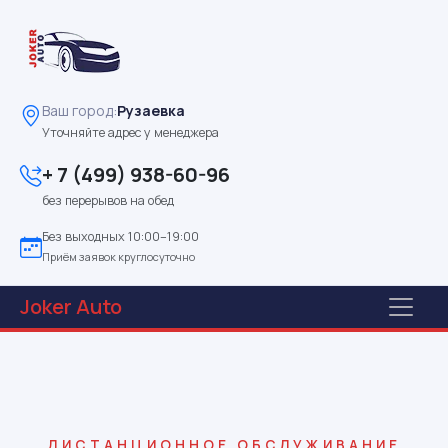
Ваш город:
Рузаевка
Уточняйте адрес у менеджера
+ 7 (499) 938-60-96
без перерывов на обед
Без выходных 10:00–19:00
Приём заявок круглосуточно
Joker
Auto
ДИСТАНЦИОННОЕ ОБСЛУЖИВАНИЕ