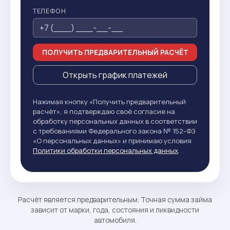
ТЕЛЕФОН
ПОЛУЧИТЬ ПРЕДВАРИТЕЛЬНЫЙ РАСЧЁТ
Открыть график платежей
Нажимая кнопку «Получить предварительный
расчёт», я подтверждаю своё согласие на
обработку персональных данных в соответствии
с требованиями Федерального закона № 152-ФЗ
«О персональных данных» и принимаю условия
Политики обработки персональных данных
.
Расчёт является предварительным. Точная сумма займа
зависит от марки, года, состояния и ликвидности
автомобиля.