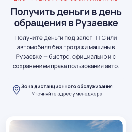
Получить деньги в день
обращения в Рузаевке
Получите деньги под залог ПТС или
автомобиля без продажи машины в
Рузаевке — быстро, официально и с
сохранением права пользования авто.
Зона дистанционного обслуживания
Уточняйте адрес у менеджера