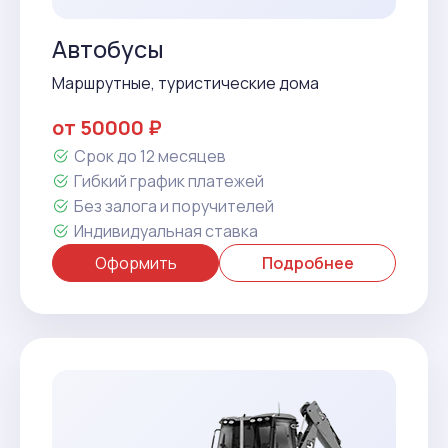
Автобусы
Маршрутные, туристические дома
от 50000 ₽
Срок до 12 месяцев
Гибкий график платежей
Без залога и поручителей
Индивидуальная ставка
Оформить
Подробнее