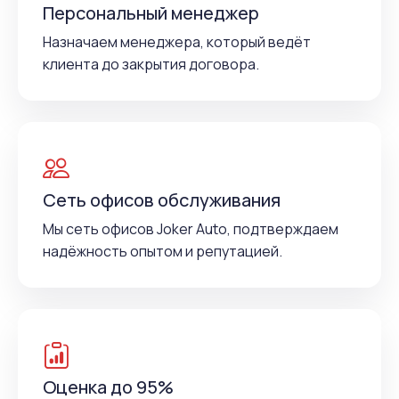
Персональный менеджер
Назначаем менеджера, который ведёт
клиента до закрытия договора.
Сеть офисов обслуживания
Мы сеть офисов Joker Auto, подтверждаем
надёжность опытом и репутацией.
Оценка до 95%