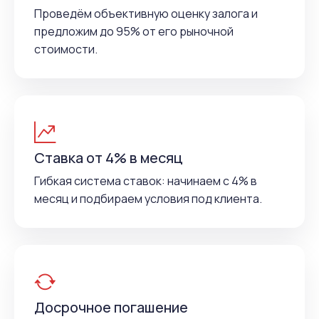
Проведём объективную оценку залога и
предложим до 95% от его рыночной
стоимости.
Ставка от 4% в месяц
Гибкая система ставок: начинаем с 4% в
месяц и подбираем условия под клиента.
Досрочное погашение