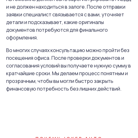
и не должен находиться в залоге. После отправки
заявки специалист связывается с вами, уточняет
детали и подсказывает, какие оригиналы
документов потребуются для финального
оформления.
Во многих случаях консультацию можно пройти без
посещения офиса. После проверки документов и
согласования условий вы получаете нужную сумму в
кратчайшие сроки. Мы делаем процесс понятным и
прозрачным, чтобы вы могли быстро закрыть
финансовую потребность без лишних действий.