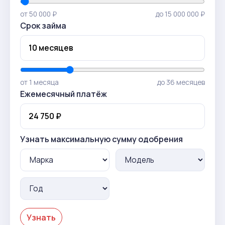
от 50 000 ₽
до 15 000 000 ₽
Срок займа
от 1 месяца
до 36 месяцев
Ежемесячный платёж
Узнать максимальную сумму одобрения
Узнать