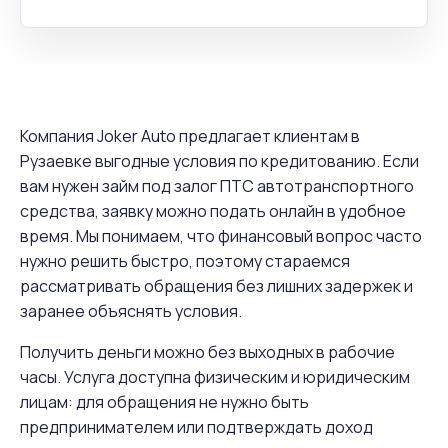
Компания Joker Auto предлагает клиентам в
Рузаевке выгодные условия по кредитованию. Если
вам нужен займ под залог ПТС автотранспортного
средства, заявку можно подать онлайн в удобное
время. Мы понимаем, что финансовый вопрос часто
нужно решить быстро, поэтому стараемся
рассматривать обращения без лишних задержек и
заранее объяснять условия.
Получить деньги можно без выходных в рабочие
часы. Услуга доступна физическим и юридическим
лицам: для обращения не нужно быть
предпринимателем или подтверждать доход