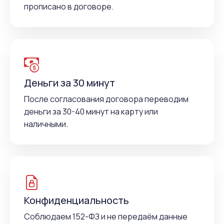
прописано в договоре.
Деньги за 30 минут
После согласования договора переводим
деньги за 30-40 минут на карту или
наличными.
Конфиденциальность
Соблюдаем 152-ФЗ и не передаём данные