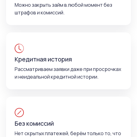
Можно закрыть займ в любой момент без
штрафов и комиссий.
Кредитная история
Рассматриваем заявки даже при просрочках
и неидеальной кредитной истории.
Без комиссий
Нет скрытых платежей, берём только то, что