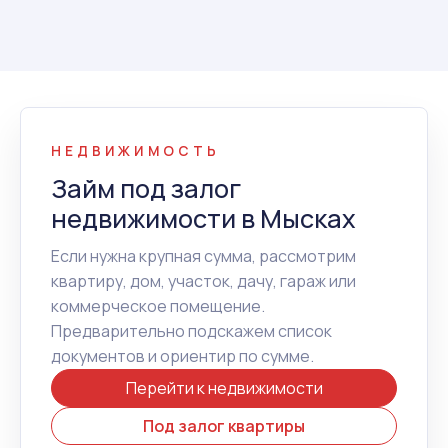
НЕДВИЖИМОСТЬ
Займ под залог
недвижимости в Мысках
Если нужна крупная сумма, рассмотрим
квартиру, дом, участок, дачу, гараж или
коммерческое помещение.
Предварительно подскажем список
документов и ориентир по сумме.
Перейти к недвижимости
Под залог квартиры