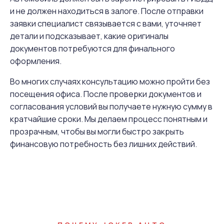
и не должен находиться в залоге. После отправки
заявки специалист связывается с вами, уточняет
детали и подсказывает, какие оригиналы
документов потребуются для финального
оформления.
Во многих случаях консультацию можно пройти без
посещения офиса. После проверки документов и
согласования условий вы получаете нужную сумму в
кратчайшие сроки. Мы делаем процесс понятным и
прозрачным, чтобы вы могли быстро закрыть
финансовую потребность без лишних действий.