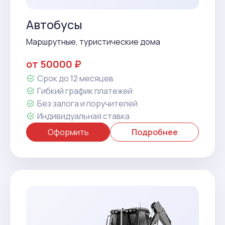
Автобусы
Маршрутные, туристические дома
от 50000 ₽
Срок до 12 месяцев
Гибкий график платежей
Без залога и поручителей
Индивидуальная ставка
Оформить
Подробнее