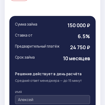
Сумма займа
150 000 ₽
Ставка от
6.5%
Предварительный платёж
24 750 ₽
Срок займа
10 месяцев
Решение действует в день расчёта
Средний ответ менеджера — до 15 минут
ИМЯ