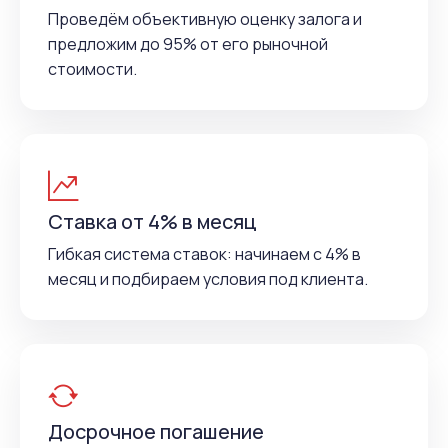
Проведём объективную оценку залога и
предложим до 95% от его рыночной
стоимости.
Ставка от 4% в месяц
Гибкая система ставок: начинаем с 4% в
месяц и подбираем условия под клиента.
Досрочное погашение