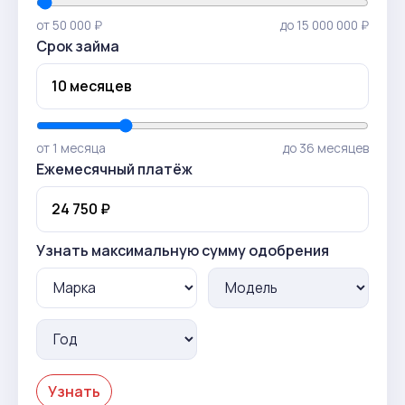
от 50 000 ₽
до 15 000 000 ₽
Срок займа
от 1 месяца
до 36 месяцев
Ежемесячный платёж
Узнать максимальную сумму одобрения
Узнать