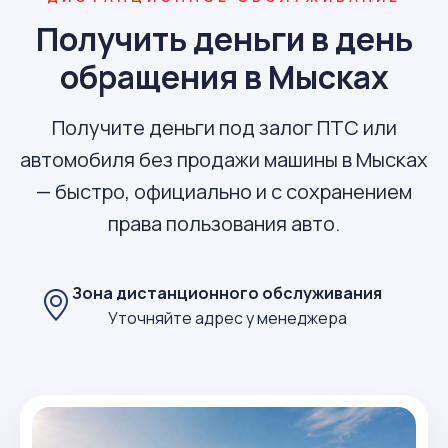
Получить деньги в день
обращения в Мысках
Получите деньги под залог ПТС или
автомобиля без продажи машины в Мысках
— быстро, официально и с сохранением
права пользования авто.
Зона дистанционного обслуживания
Уточняйте адрес у менеджера