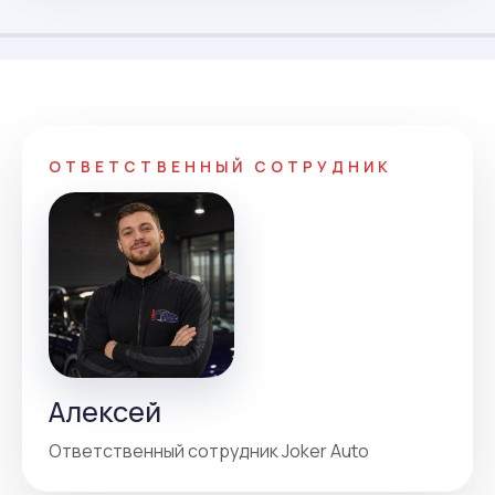
ОТВЕТСТВЕННЫЙ СОТРУДНИК
Алексей
Ответственный сотрудник Joker Auto