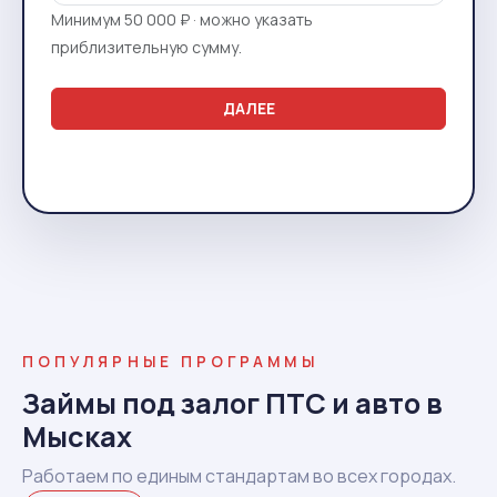
Минимум 50 000 ₽ · можно указать
приблизительную сумму.
ДАЛЕЕ
ПОПУЛЯРНЫЕ ПРОГРАММЫ
Займы под залог ПТС и авто в
Мысках
Работаем по единым стандартам во всех городах.