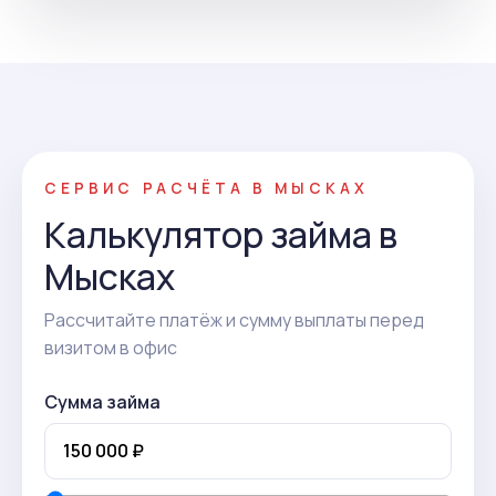
СЕРВИС РАСЧЁТА В МЫСКАХ
Калькулятор займа в
Мысках
Рассчитайте платёж и сумму выплаты перед
визитом в офис
Сумма займа