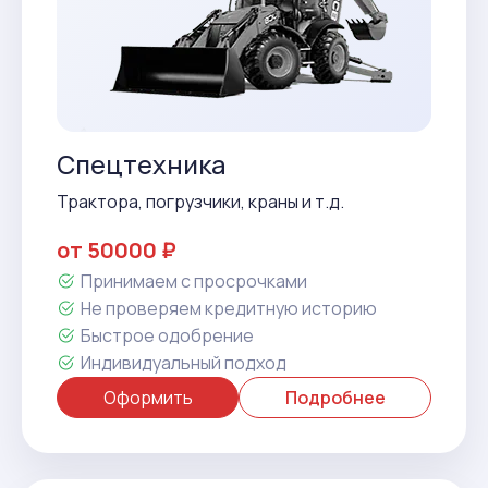
Спецтехника
Трактора, погрузчики, краны и т.д.
от 50000 ₽
Принимаем с просрочками
Не проверяем кредитную историю
Быстрое одобрение
Индивидуальный подход
Оформить
Подробнее