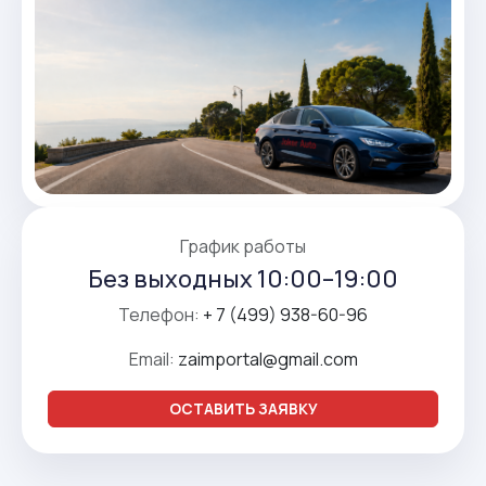
График работы
Без выходных 10:00–19:00
Телефон:
+ 7 (499) 938-60-96
Email:
zaimportal@gmail.com
ОСТАВИТЬ ЗАЯВКУ