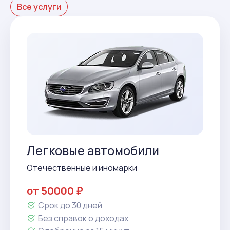
Все услуги
Легковые автомобили
Отечественные и иномарки
от 50000 ₽
Срок до 30 дней
Без справок о доходах