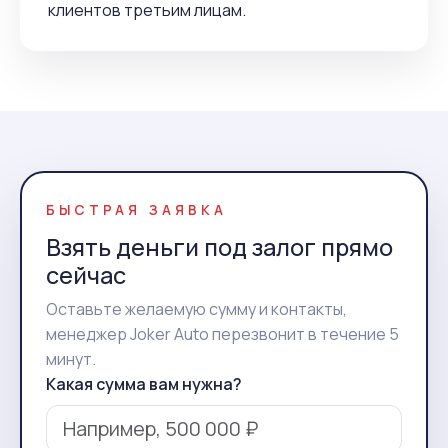
клиентов третьим лицам.
БЫСТРАЯ ЗАЯВКА
Взять деньги под залог прямо
сейчас
Оставьте желаемую сумму и контакты,
менеджер Joker Auto перезвонит в течение 5
минут.
Какая сумма вам нужна?