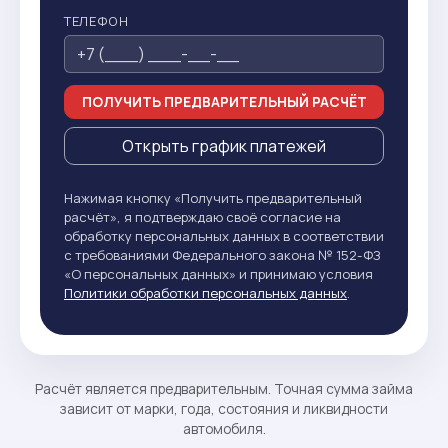
ТЕЛЕФОН
ПОЛУЧИТЬ ПРЕДВАРИТЕЛЬНЫЙ РАСЧЁТ
Открыть график платежей
Нажимая кнопку «Получить предварительный
расчёт», я подтверждаю своё согласие на
обработку персональных данных в соответствии
с требованиями Федерального закона № 152-ФЗ
«О персональных данных» и принимаю условия
Политики обработки персональных данных
.
Расчёт является предварительным. Точная сумма займа
зависит от марки, года, состояния и ликвидности
автомобиля.