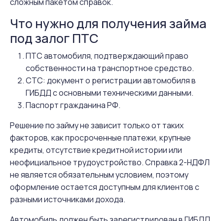
сложным пакетом справок.
Что нужно для получения займа
под залог ПТС
ПТС автомобиля, подтверждающий право
собственности на транспортное средство.
СТС: документ о регистрации автомобиля в
ГИБДД с основными техническими данными.
Паспорт гражданина РФ.
Решение по займу не зависит только от таких
факторов, как просроченные платежи, крупные
кредиты, отсутствие кредитной истории или
неофициальное трудоустройство. Справка 2-НДФЛ
не является обязательным условием, поэтому
оформление остается доступным для клиентов с
разными источниками дохода.
Автомобиль должен быть зарегистрирован в ГИБДД