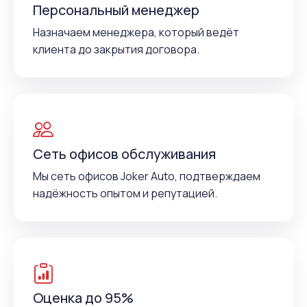
Персональный менеджер
Назначаем менеджера, который ведёт
клиента до закрытия договора.
Сеть офисов обслуживания
Мы сеть офисов Joker Auto, подтверждаем
надёжность опытом и репутацией.
Оценка до 95%