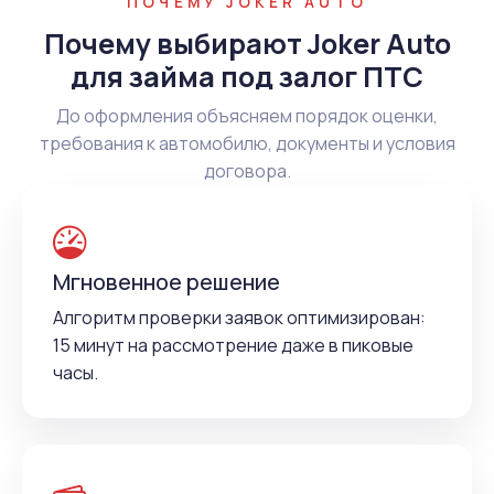
ПОЧЕМУ JOKER AUTO
Почему выбирают Joker Auto
для займа под залог ПТС
До оформления объясняем порядок оценки,
требования к автомобилю, документы и условия
договора.
Мгновенное решение
Алгоритм проверки заявок оптимизирован:
15 минут на рассмотрение даже в пиковые
часы.