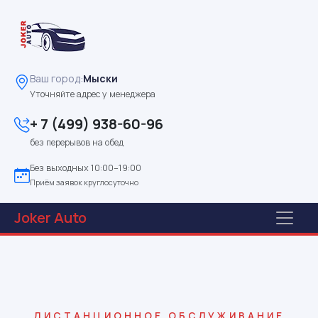
Ваш город:
Мыски
Уточняйте адрес у менеджера
+ 7 (499) 938-60-96
без перерывов на обед
Без выходных 10:00–19:00
Приём заявок круглосуточно
Joker
Auto
ДИСТАНЦИОННОЕ ОБСЛУЖИВАНИЕ