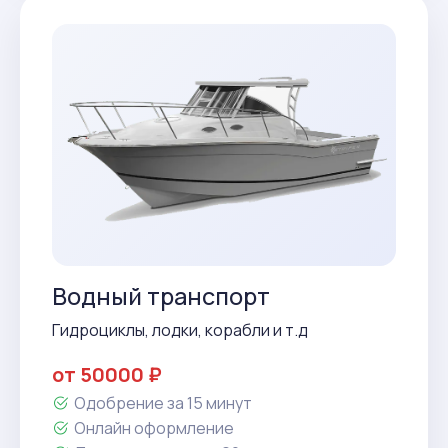
Водный транспорт
Гидроциклы, лодки, корабли и т.д
от 50000 ₽
Одобрение за 15 минут
Онлайн оформление