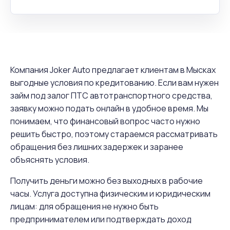
Компания Joker Auto предлагает клиентам в Мысках
выгодные условия по кредитованию. Если вам нужен
займ под залог ПТС автотранспортного средства,
заявку можно подать онлайн в удобное время. Мы
понимаем, что финансовый вопрос часто нужно
решить быстро, поэтому стараемся рассматривать
обращения без лишних задержек и заранее
объяснять условия.
Получить деньги можно без выходных в рабочие
часы. Услуга доступна физическим и юридическим
лицам: для обращения не нужно быть
предпринимателем или подтверждать доход