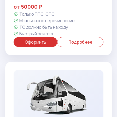
от 50000 ₽
Только ПТС, СТС
Мгновенное перечисление
ТС должно быть на ходу
Быстрый осмотр
Оформить
Подробнее