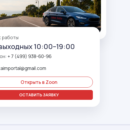
к работы
выходных 10:00–19:00
он:
+ 7 (499) 938-60-96
zaimportal@gmail.com
Открыть в Zoon
ОСТАВИТЬ ЗАЯВКУ