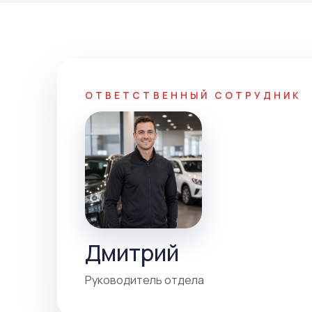
ОТВЕТСТВЕННЫЙ СОТРУДНИК
Дмитрий
Руководитель отдела