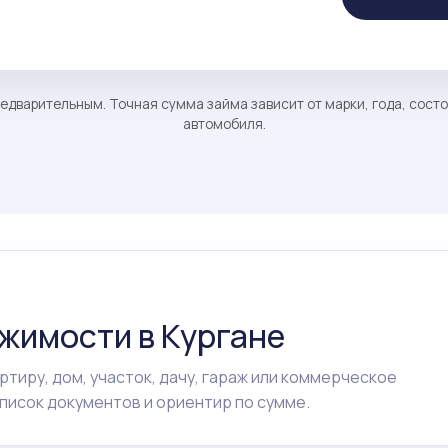
едварительным. Точная сумма займа зависит от марки, года, сост
автомобиля.
ижимости в Кургане
ртиру, дом, участок, дачу, гараж или коммерческое
исок документов и ориентир по сумме.