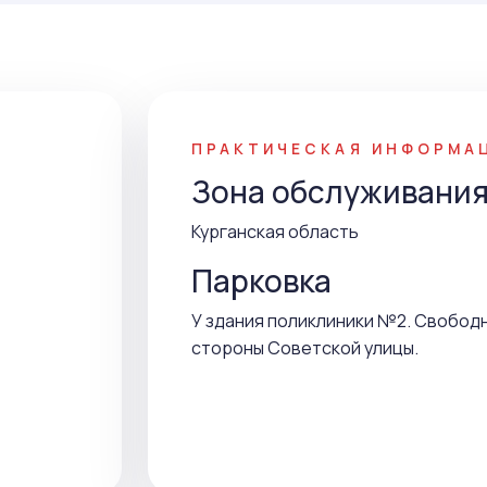
ПРАКТИЧЕСКАЯ ИНФОРМА
Зона обслуживани
Курганская область
Парковка
У здания поликлиники №2. Свободн
стороны Советской улицы.