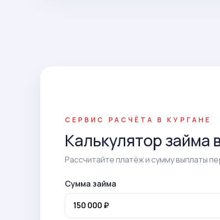
СЕРВИС РАСЧЁТА В КУРГАНЕ
Калькулятор займа в
Рассчитайте платёж и сумму выплаты пе
Сумма займа