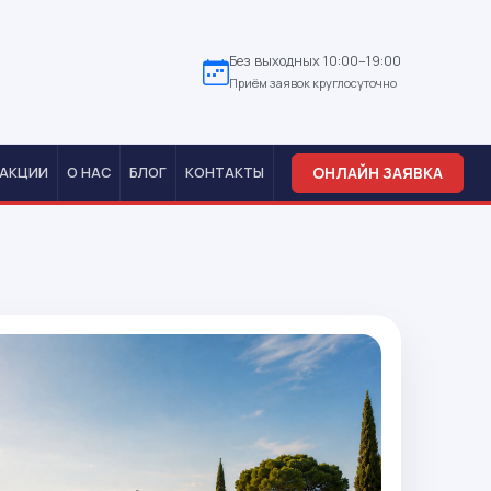
Без выходных 10:00–19:00
Приём заявок круглосуточно
ОНЛАЙН ЗАЯВКА
АКЦИИ
О НАС
БЛОГ
КОНТАКТЫ