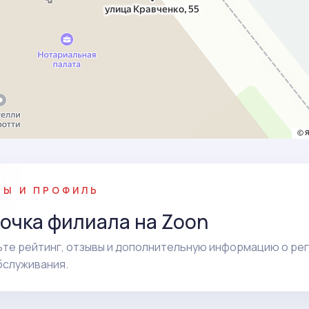
ВЫ И ПРОФИЛЬ
очка филиала на Zoon
те рейтинг, отзывы и дополнительную информацию о ре
бслуживания.