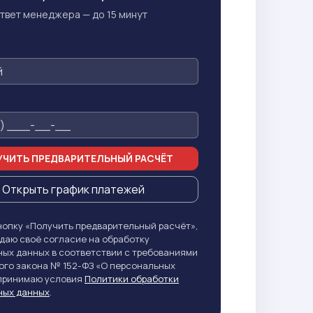
твет менеджера — до 15 минут
ЧИТЬ ПРЕДВАРИТЕЛЬНЫЙ РАСЧЁТ
Открыть график платежей
опку «Получить предварительный расчёт»,
даю своё согласие на обработку
ых данных в соответствии с требованиями
го закона № 152-ФЗ «О персональных
 принимаю условия
Политики обработки
ных данных
.