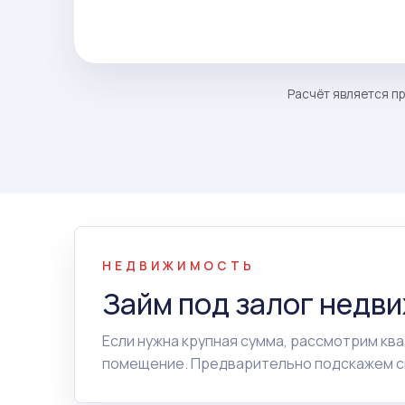
Расчёт является пр
НЕДВИЖИМОСТЬ
Займ под залог недв
Если нужна крупная сумма, рассмотрим ква
помещение. Предварительно подскажем сп