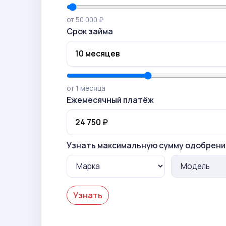
от 50 000 ₽
Срок займа
от 1 месяца
Ежемесячный платёж
Узнать максимальную сумму одобрени
Узнать