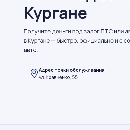
Кургане
Получите деньги под залог ПТС или 
в Кургане — быстро, официально и с 
авто.
Адрес точки обслуживания
ул. Кравченко, 55