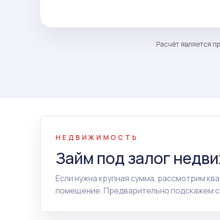
Расчёт является пр
НЕДВИЖИМОСТЬ
Займ под залог недви
Если нужна крупная сумма, рассмотрим ква
помещение. Предварительно подскажем сп