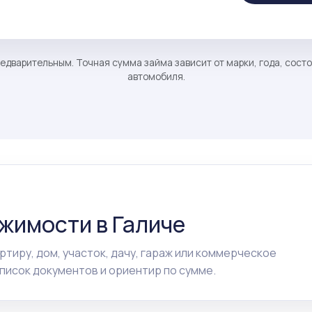
едварительным. Точная сумма займа зависит от марки, года, сост
автомобиля.
жимости в Галиче
ртиру, дом, участок, дачу, гараж или коммерческое
исок документов и ориентир по сумме.