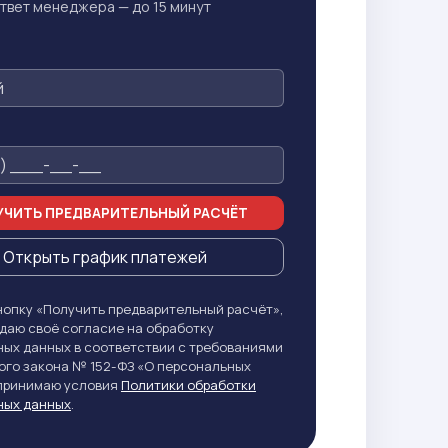
твет менеджера — до 15 минут
ЧИТЬ ПРЕДВАРИТЕЛЬНЫЙ РАСЧЁТ
Открыть график платежей
опку «Получить предварительный расчёт»,
даю своё согласие на обработку
ых данных в соответствии с требованиями
го закона № 152-ФЗ «О персональных
 принимаю условия
Политики обработки
ных данных
.