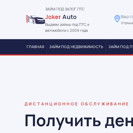
ЗАЙМ ПОД ЗАЛОГ ПТС
Joker
Auto
Ваш г
Уточня
Выдаем займы под ПТС и
автомобили с 2009 года
ГЛАВНАЯ
ЗАЙМ ПОД НЕДВИЖИМОСТЬ
ЗАЙМ ПОД П
ДИСТАНЦИОННОЕ ОБСЛУЖИВАНИЕ
Получить ден