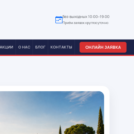
Без выходных 10:00–19:00
Приём заявок круглосуточно
ОНЛАЙН ЗАЯВКА
АКЦИИ
О НАС
БЛОГ
КОНТАКТЫ