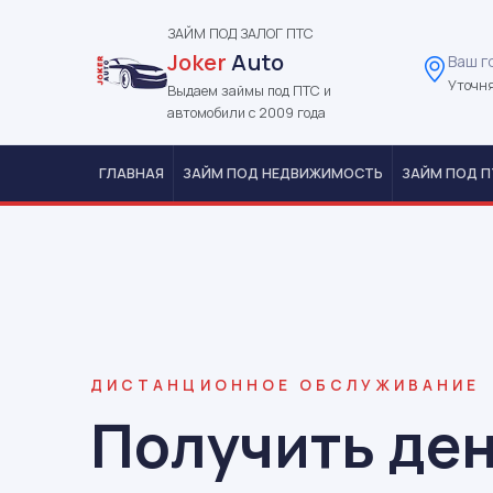
ЗАЙМ ПОД ЗАЛОГ ПТС
Joker
Auto
Ваш г
Уточня
Выдаем займы под ПТС и
автомобили с 2009 года
ГЛАВНАЯ
ЗАЙМ ПОД НЕДВИЖИМОСТЬ
ЗАЙМ ПОД П
ДИСТАНЦИОННОЕ ОБСЛУЖИВАНИЕ
Получить ден