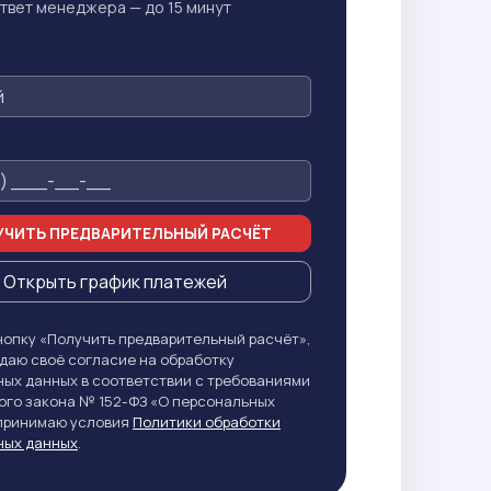
твет менеджера — до 15 минут
ЧИТЬ ПРЕДВАРИТЕЛЬНЫЙ РАСЧЁТ
Открыть график платежей
опку «Получить предварительный расчёт»,
даю своё согласие на обработку
ых данных в соответствии с требованиями
го закона № 152-ФЗ «О персональных
 принимаю условия
Политики обработки
ных данных
.