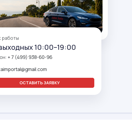
к работы
выходных 10:00–19:00
он:
+ 7 (499) 938-60-96
zaimportal@gmail.com
ОСТАВИТЬ ЗАЯВКУ