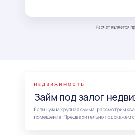
Расчёт является пр
НЕДВИЖИМОСТЬ
Займ под залог недв
Если нужна крупная сумма, рассмотрим ква
помещение. Предварительно подскажем сп