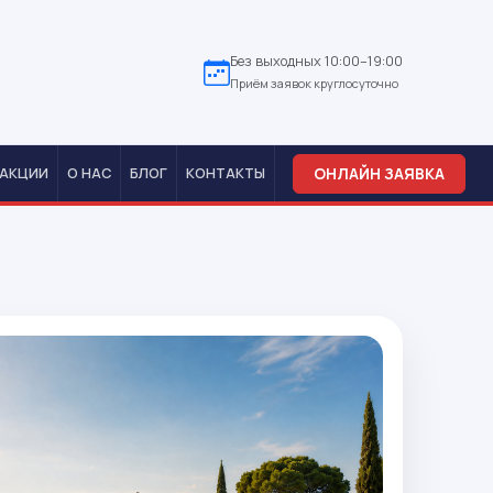
Без выходных 10:00–19:00
Приём заявок круглосуточно
ОНЛАЙН ЗАЯВКА
АКЦИИ
О НАС
БЛОГ
КОНТАКТЫ