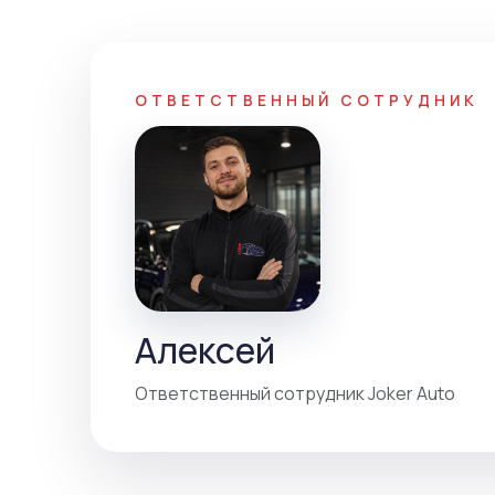
ОТВЕТСТВЕННЫЙ СОТРУДНИК
Алексей
Ответственный сотрудник Joker Auto