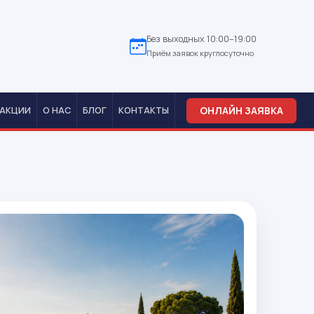
Без выходных 10:00–19:00
Приём заявок круглосуточно
ОНЛАЙН ЗАЯВКА
АКЦИИ
О НАС
БЛОГ
КОНТАКТЫ