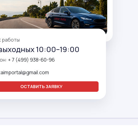
к работы
выходных 10:00–19:00
он:
+ 7 (499) 938-60-96
zaimportal@gmail.com
ОСТАВИТЬ ЗАЯВКУ