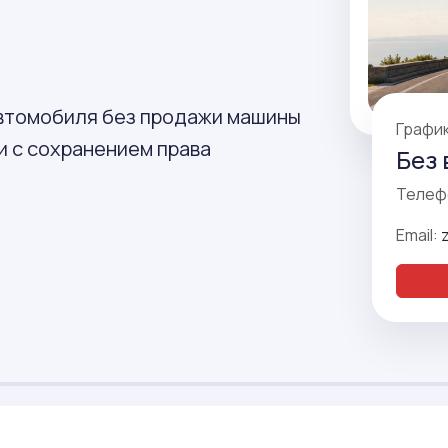
автомобиля без продажи машины
Графи
и с сохранением права
Без 
Телеф
Email: