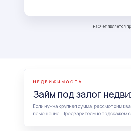
Расчёт является пр
НЕДВИЖИМОСТЬ
Займ под залог недв
Если нужна крупная сумма, рассмотрим ква
помещение. Предварительно подскажем сп