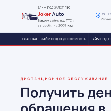
ЗАЙМ ПОД ЗАЛОГ ПТС
Joker
Auto
Ваш г
Уточня
Выдаем займы под ПТС и
автомобили с 2009 года
ГЛАВНАЯ
ЗАЙМ ПОД НЕДВИЖИМОСТЬ
ЗАЙМ ПОД П
ДИСТАНЦИОННОЕ ОБСЛУЖИВАНИЕ
Получить ден
обращения в