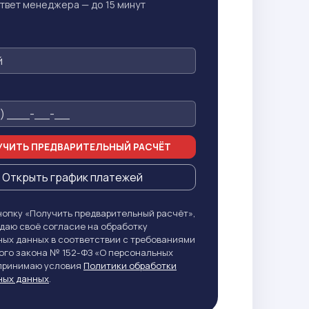
твет менеджера — до 15 минут
ЧИТЬ ПРЕДВАРИТЕЛЬНЫЙ РАСЧЁТ
Открыть график платежей
опку «Получить предварительный расчёт»,
даю своё согласие на обработку
ых данных в соответствии с требованиями
го закона № 152-ФЗ «О персональных
 принимаю условия
Политики обработки
ных данных
.