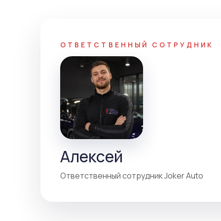
ОТВЕТСТВЕННЫЙ СОТРУДНИК
Алексей
Ответственный сотрудник Joker Auto