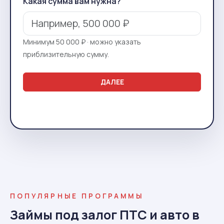
Какая сумма вам нужна?
Минимум 50 000 ₽ · можно указать
приблизительную сумму.
ДАЛЕЕ
ПОПУЛЯРНЫЕ ПРОГРАММЫ
Займы под залог ПТС и авто в