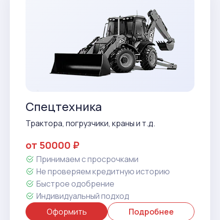
Спецтехника
Трактора, погрузчики, краны и т.д.
от 50000 ₽
Принимаем с просрочками
Не проверяем кредитную историю
Быстрое одобрение
Индивидуальный подход
Оформить
Подробнее