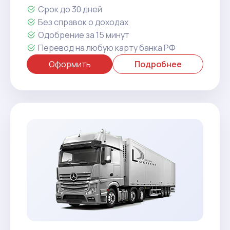
Срок до 30 дней
Без справок о доходах
Одобрение за 15 минут
Перевод на любую карту банка РФ
Оформить
Подробнее