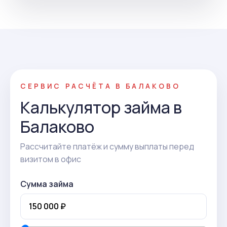
СЕРВИС РАСЧЁТА В БАЛАКОВО
Калькулятор займа в
Балаково
Рассчитайте платёж и сумму выплаты перед
визитом в офис
Сумма займа