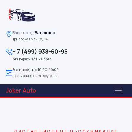
Ваш город:
Балаково
Трнавская улица, 14
+ 7 (499) 938-60-96
без перерывов на обед
Без выходных 10:00–19:00
Приём заявок круглосуточно
Joker
Auto
ДИСТАНЦИОННОЕ ОБСЛУЖИВАНИЕ