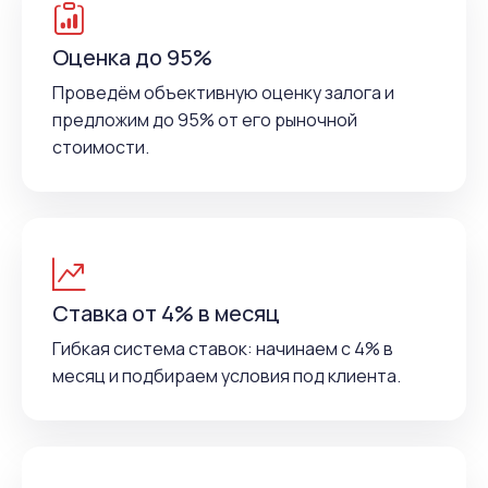
Оценка до 95%
Проведём объективную оценку залога и
предложим до 95% от его рыночной
стоимости.
Ставка от 4% в месяц
Гибкая система ставок: начинаем с 4% в
месяц и подбираем условия под клиента.