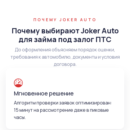
ПОЧЕМУ JOKER AUTO
Почему выбирают Joker Auto
для займа под залог ПТС
До оформления объясняем порядок оценки,
требования к автомобилю, документы и условия
договора.
Мгновенное решение
Алгоритм проверки заявок оптимизирован:
15 минут на рассмотрение даже в пиковые
часы.