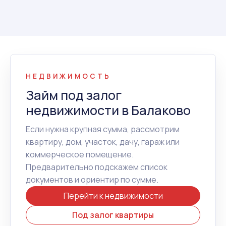
НЕДВИЖИМОСТЬ
Займ под залог
недвижимости в Балаково
Если нужна крупная сумма, рассмотрим
квартиру, дом, участок, дачу, гараж или
коммерческое помещение.
Предварительно подскажем список
документов и ориентир по сумме.
Перейти к недвижимости
Под залог квартиры