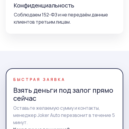
Конфиденциальность
Соблюдаем 152-ФЗ и не передаём данные
клиентов третьим лицам.
БЫСТРАЯ ЗАЯВКА
Взять деньги под залог прямо
сейчас
Оставьте желаемую сумму и контакты,
менеджер Joker Auto перезвонит в течение 5
минут.