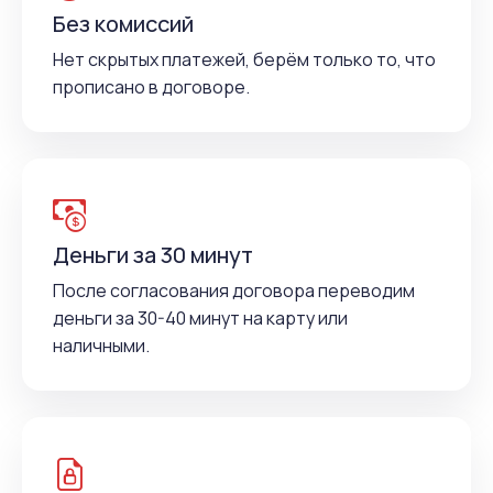
Без комиссий
Нет скрытых платежей, берём только то, что
прописано в договоре.
Деньги за 30 минут
После согласования договора переводим
деньги за 30-40 минут на карту или
наличными.