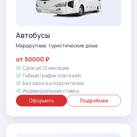
Автобусы
Маршрутные, туристические дома
от 50000 ₽
Срок до 12 месяцев
Гибкий график платежей
Без залога и поручителей
Индивидуальная ставка
Оформить
Подробнее