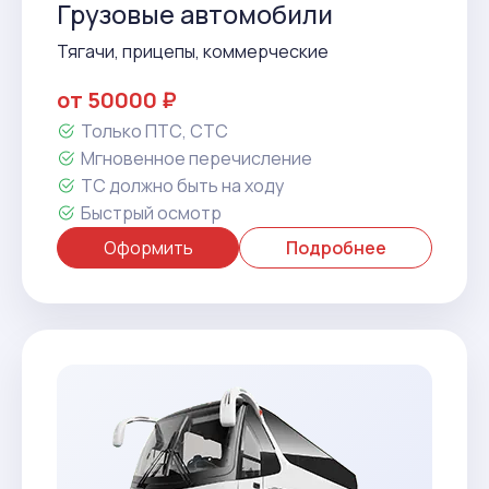
Грузовые автомобили
Тягачи, прицепы, коммерческие
от 50000 ₽
Только ПТС, СТС
Мгновенное перечисление
ТС должно быть на ходу
Быстрый осмотр
Оформить
Подробнее