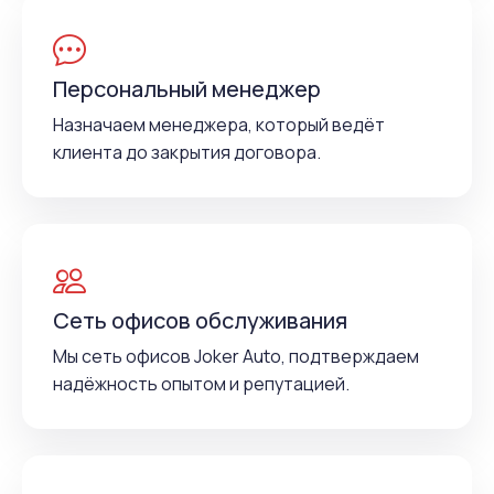
Персональный менеджер
Назначаем менеджера, который ведёт
клиента до закрытия договора.
Сеть офисов обслуживания
Мы сеть офисов Joker Auto, подтверждаем
надёжность опытом и репутацией.