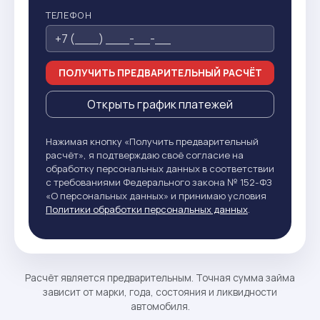
ТЕЛЕФОН
ПОЛУЧИТЬ ПРЕДВАРИТЕЛЬНЫЙ РАСЧЁТ
Открыть график платежей
Нажимая кнопку «Получить предварительный
расчёт», я подтверждаю своё согласие на
обработку персональных данных в соответствии
с требованиями Федерального закона № 152-ФЗ
«О персональных данных» и принимаю условия
Политики обработки персональных данных
.
Расчёт является предварительным. Точная сумма займа
зависит от марки, года, состояния и ликвидности
автомобиля.