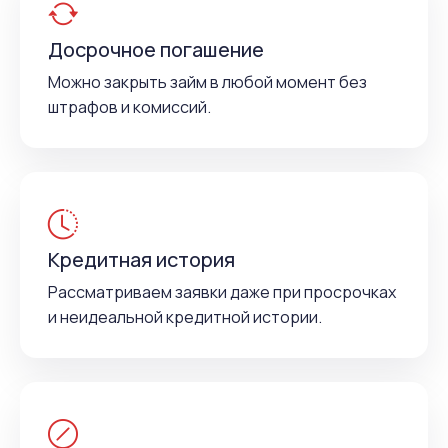
Досрочное погашение
Можно закрыть займ в любой момент без
штрафов и комиссий.
Кредитная история
Рассматриваем заявки даже при просрочках
и неидеальной кредитной истории.