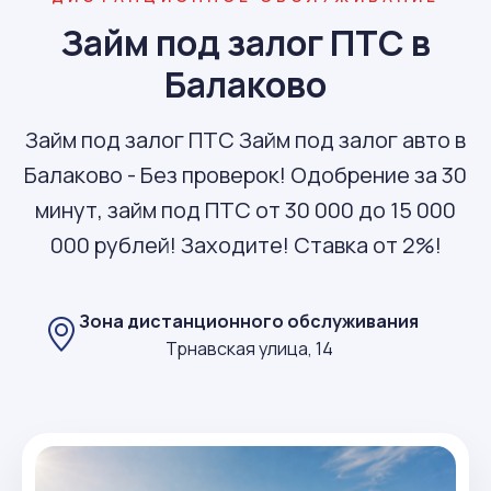
Займ под залог ПТС в
Балаково
Займ под залог ПТС Займ под залог авто в
Балаково - Без проверок! Одобрение за 30
минут, займ под ПТС от 30 000 до 15 000
000 рублей! Заходите! Ставка от 2%!
Зона дистанционного обслуживания
Трнавская улица, 14