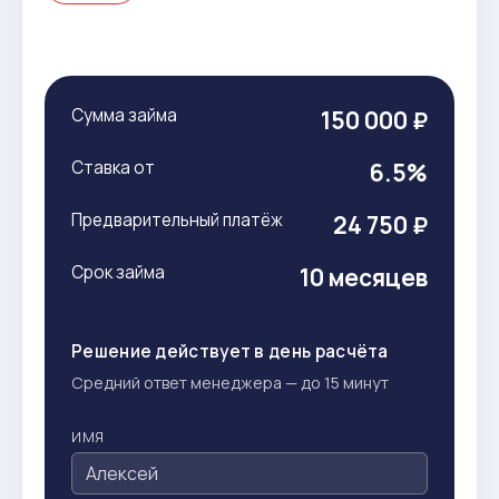
Сумма займа
150 000 ₽
Ставка от
6.5%
Предварительный платёж
24 750 ₽
Срок займа
10 месяцев
Решение действует в день расчёта
Средний ответ менеджера — до 15 минут
ИМЯ