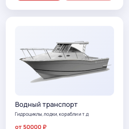
Водный транспорт
Гидроциклы, лодки, корабли и т.д
от 50000 ₽