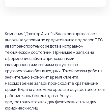
Компания “Джокер Авто” в Балаково предлагает
выгодные условия по кредитованию под залог ПТС
автотранспортных средств в исправном
техническом состоянии. Принимаем заявки на
оформление займа с приложенными
сканированными копиями документов
круглосуточно без выходных. Такой режим работы
значительно экономит время клиента.
Рассмотрение заявок происходит в кратчайшие
сроки. Выдача денежных средств осуществляется в
рабочие часы без выходных. Услуга
предоставляется как для физических, так и для
юридических лиц.