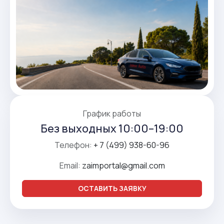
График работы
Без выходных 10:00–19:00
Телефон:
+ 7 (499) 938-60-96
Email:
zaimportal@gmail.com
ОСТАВИТЬ ЗАЯВКУ