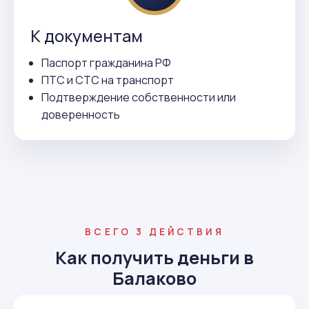
К документам
Паспорт гражданина РФ
ПТС и СТС на транспорт
Подтверждение собственности или
доверенность
ВСЕГО 3 ДЕЙСТВИЯ
Как получить деньги в
Балаково