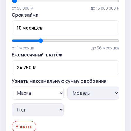
от 50 000 ₽
до 15 000 000 ₽
Срок займа
от 1 месяца
до 36 месяцев
Ежемесячный платёж
Узнать максимальную сумму одобрения
Узнать