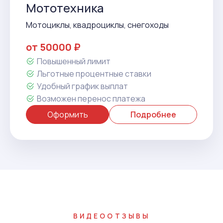
Мототехника
Мотоциклы, квадроциклы, снегоходы
от 50000 ₽
Повышенный лимит
Льготные процентные ставки
Удобный график выплат
Возможен перенос платежа
Оформить
Подробнее
ВИДЕООТЗЫВЫ