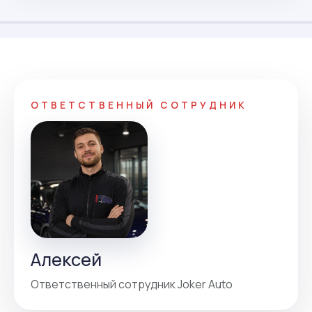
ОТВЕТСТВЕННЫЙ СОТРУДНИК
Алексей
Ответственный сотрудник Joker Auto