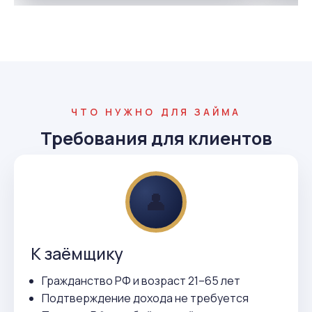
ЧТО НУЖНО ДЛЯ ЗАЙМА
Требования для клиентов
👤
К заёмщику
Гражданство РФ и возраст 21–65 лет
Подтверждение дохода не требуется