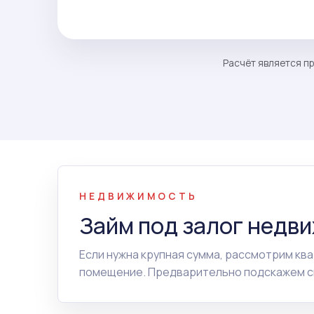
Расчёт является пр
НЕДВИЖИМОСТЬ
Займ под залог недв
Если нужна крупная сумма, рассмотрим ква
помещение. Предварительно подскажем сп