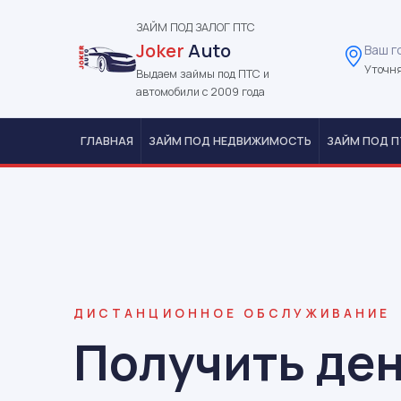
ЗАЙМ ПОД ЗАЛОГ ПТС
Joker
Auto
Ваш г
Уточня
Выдаем займы под ПТС и
автомобили с 2009 года
ГЛАВНАЯ
ЗАЙМ ПОД НЕДВИЖИМОСТЬ
ЗАЙМ ПОД П
ДИСТАНЦИОННОЕ ОБСЛУЖИВАНИЕ
Получить ден