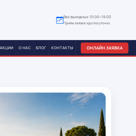
Без выходных 10:00–19:00
Приём заявок круглосуточно
ОНЛАЙН ЗАЯВКА
АКЦИИ
О НАС
БЛОГ
КОНТАКТЫ