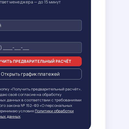
твет менеджера — до 15 минут
ЧИТЬ ПРЕДВАРИТЕЛЬНЫЙ РАСЧЁТ
Открыть график платежей
опку «Получить предварительный расчёт»,
даю своё согласие на обработку
ых данных в соответствии с требованиями
го закона № 152-ФЗ «О персональных
 принимаю условия
Политики обработки
ных данных
.