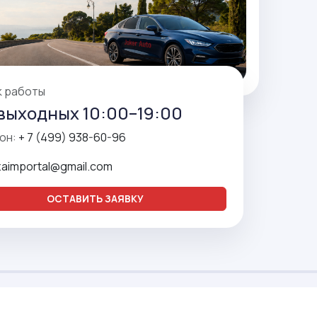
к работы
выходных 10:00–19:00
он:
+ 7 (499) 938-60-96
zaimportal@gmail.com
ОСТАВИТЬ ЗАЯВКУ