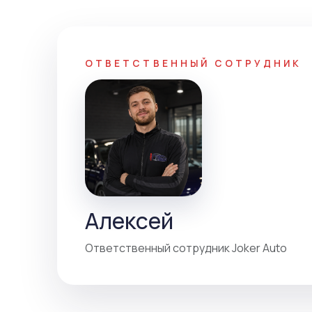
ОТВЕТСТВЕННЫЙ СОТРУДНИК
Алексей
Ответственный сотрудник Joker Auto