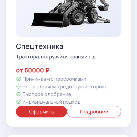
Спецтехника
Трактора, погрузчики, краны и т.д.
от 50000 ₽
Принимаем с просрочками
Не проверяем кредитную историю
Быстрое одобрение
Индивидуальный подход
Оформить
Подробнее