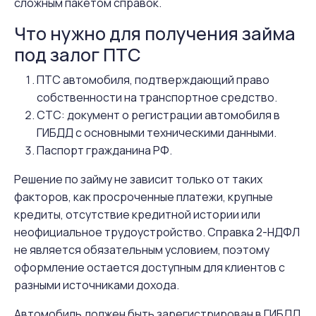
сложным пакетом справок.
Что нужно для получения займа
под залог ПТС
ПТС автомобиля, подтверждающий право
собственности на транспортное средство.
СТС: документ о регистрации автомобиля в
ГИБДД с основными техническими данными.
Паспорт гражданина РФ.
Решение по займу не зависит только от таких
факторов, как просроченные платежи, крупные
кредиты, отсутствие кредитной истории или
неофициальное трудоустройство. Справка 2-НДФЛ
не является обязательным условием, поэтому
оформление остается доступным для клиентов с
разными источниками дохода.
Автомобиль должен быть зарегистрирован в ГИБДД