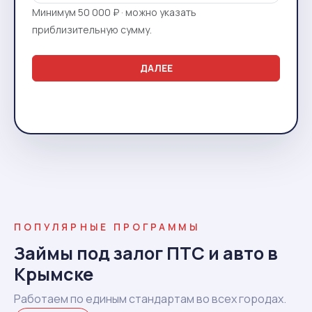
Минимум 50 000 ₽ · можно указать
приблизительную сумму.
ДАЛЕЕ
ПОПУЛЯРНЫЕ ПРОГРАММЫ
Займы под залог ПТС и авто в
Крымске
Работаем по единым стандартам во всех городах.