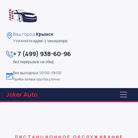
Ваш город:
Крымск
Уточняйте адрес у менеджера
+ 7 (499) 938-60-96
без перерывов на обед
Без выходных 10:00–19:00
Приём заявок круглосуточно
Joker
Auto
ДИСТАНЦИОННОЕ ОБСЛУЖИВАНИЕ