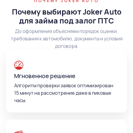
ПОЧЕМУ JOKER AUTO
Почему выбирают Joker Auto
для займа под залог ПТС
До оформления объясняем порядок оценки,
требования к автомобилю, документы и условия
договора.
Мгновенное решение
Алгоритм проверки заявок оптимизирован:
15 минут на рассмотрение даже в пиковые
часы.