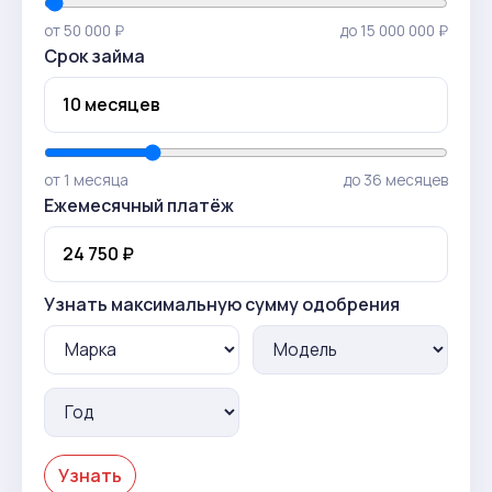
от 50 000 ₽
до 15 000 000 ₽
Срок займа
от 1 месяца
до 36 месяцев
Ежемесячный платёж
Узнать максимальную сумму одобрения
Узнать