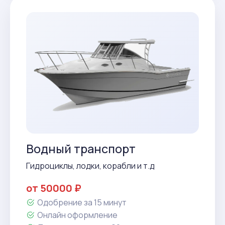
Водный транспорт
Гидроциклы, лодки, корабли и т.д
от 50000 ₽
Одобрение за 15 минут
Онлайн оформление