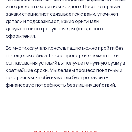
и не должен находиться в залоге. После отправки
заявки специалист связывается с вами, уточняет
детали и подсказывает, какие оригиналы
документов потребуются для финального
оформления.
Во многих случаях консультацию можно пройти без
посещения офиса. После проверки документов и
согласования условий вы получаете нужную сумму в
кратчайшие сроки. Мы делаем процесс понятным и
прозрачным, чтобы вы могли быстро закрыть
финансовую потребность без лишних действий.