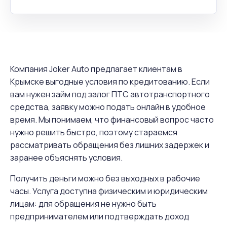
Компания Joker Auto предлагает клиентам в
Крымске выгодные условия по кредитованию. Если
вам нужен займ под залог ПТС автотранспортного
средства, заявку можно подать онлайн в удобное
время. Мы понимаем, что финансовый вопрос часто
нужно решить быстро, поэтому стараемся
рассматривать обращения без лишних задержек и
заранее объяснять условия.
Получить деньги можно без выходных в рабочие
часы. Услуга доступна физическим и юридическим
лицам: для обращения не нужно быть
предпринимателем или подтверждать доход