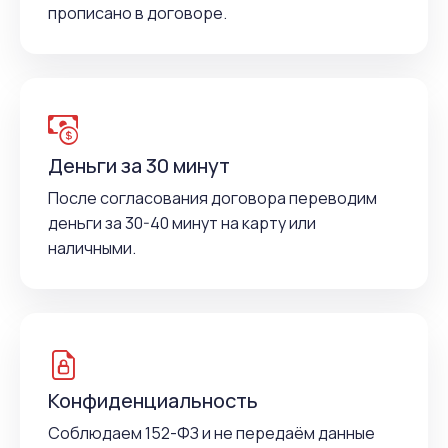
прописано в договоре.
Деньги за 30 минут
После согласования договора переводим
деньги за 30-40 минут на карту или
наличными.
Конфиденциальность
Соблюдаем 152-ФЗ и не передаём данные