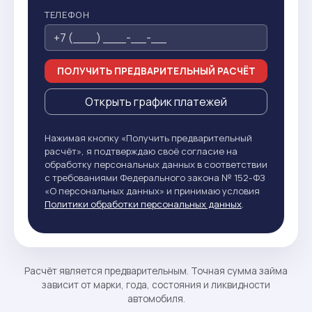
ТЕЛЕФОН
ПОЛУЧИТЬ ПРЕДВАРИТЕЛЬНЫЙ РАСЧЁТ
Открыть график платежей
Нажимая кнопку «Получить предварительный
расчёт», я подтверждаю своё согласие на
обработку персональных данных в соответствии
с требованиями Федерального закона № 152-ФЗ
«О персональных данных» и принимаю условия
Политики обработки персональных данных
.
Расчёт является предварительным. Точная сумма займа
зависит от марки, года, состояния и ликвидности
автомобиля.