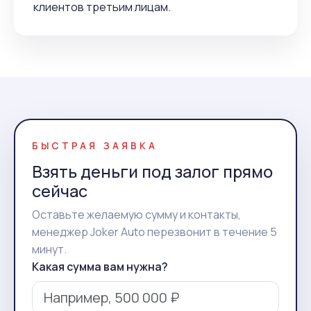
клиентов третьим лицам.
БЫСТРАЯ ЗАЯВКА
Взять деньги под залог прямо
сейчас
Оставьте желаемую сумму и контакты,
менеджер Joker Auto перезвонит в течение 5
минут.
Какая сумма вам нужна?