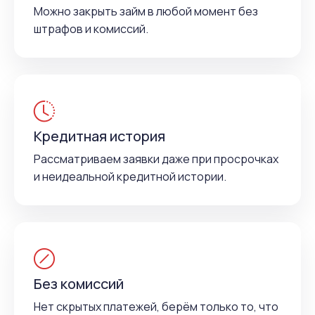
Можно закрыть займ в любой момент без
штрафов и комиссий.
Кредитная история
Рассматриваем заявки даже при просрочках
и неидеальной кредитной истории.
Без комиссий
Нет скрытых платежей, берём только то, что