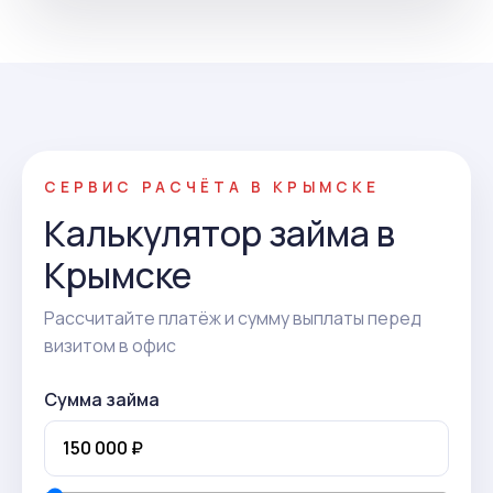
СЕРВИС РАСЧЁТА В КРЫМСКЕ
Калькулятор займа в
Крымске
Рассчитайте платёж и сумму выплаты перед
визитом в офис
Сумма займа