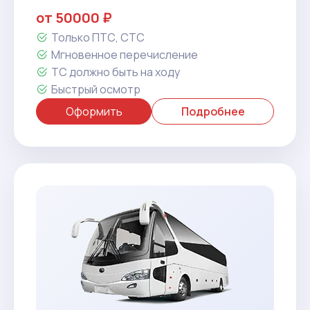
от 50000 ₽
Только ПТС, СТС
Мгновенное перечисление
ТС должно быть на ходу
Быстрый осмотр
Оформить
Подробнее