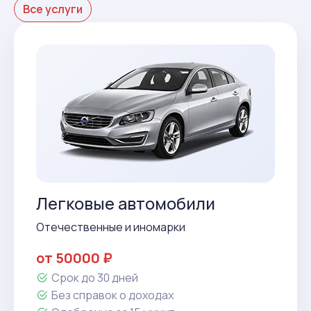
Все услуги
Легковые автомобили
Отечественные и иномарки
от 50000 ₽
Срок до 30 дней
Без справок о доходах