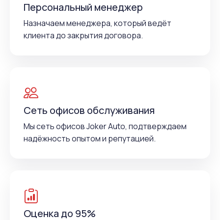
Персональный менеджер
Назначаем менеджера, который ведёт
клиента до закрытия договора.
Сеть офисов обслуживания
Мы сеть офисов Joker Auto, подтверждаем
надёжность опытом и репутацией.
Оценка до 95%