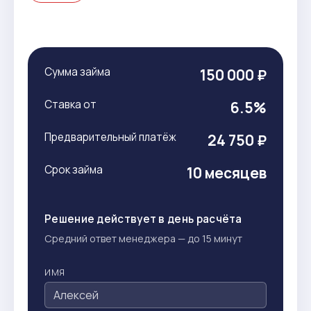
Сумма займа
150 000 ₽
Ставка от
6.5%
Предварительный платёж
24 750 ₽
Срок займа
10 месяцев
Решение действует в день расчёта
Средний ответ менеджера — до 15 минут
ИМЯ