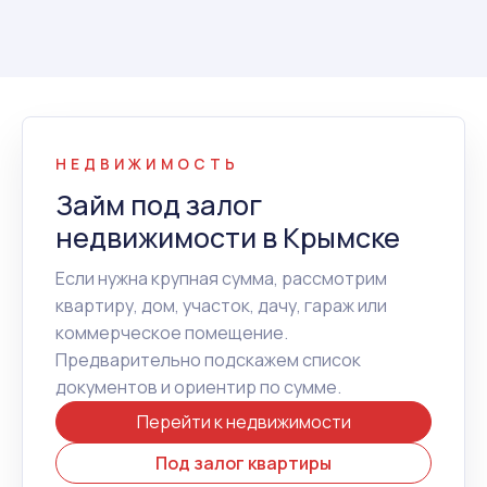
НЕДВИЖИМОСТЬ
Займ под залог
недвижимости в Крымске
Если нужна крупная сумма, рассмотрим
квартиру, дом, участок, дачу, гараж или
коммерческое помещение.
Предварительно подскажем список
документов и ориентир по сумме.
Перейти к недвижимости
Под залог квартиры