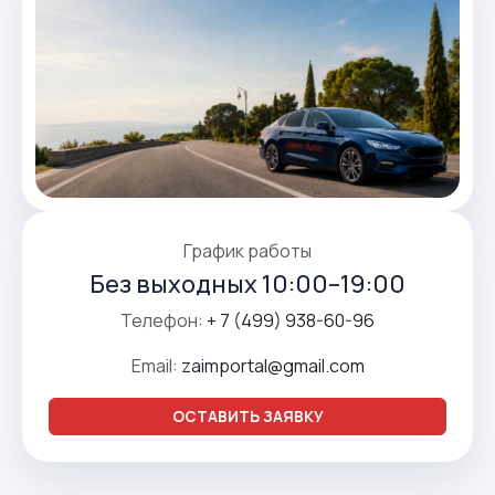
График работы
Без выходных 10:00–19:00
Телефон:
+ 7 (499) 938-60-96
Email:
zaimportal@gmail.com
ОСТАВИТЬ ЗАЯВКУ