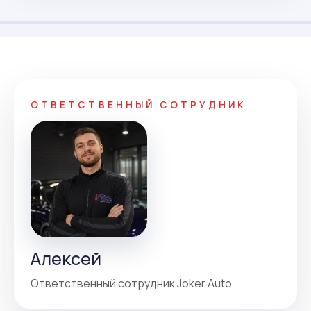
ОТВЕТСТВЕННЫЙ СОТРУДНИК
Алексей
Ответственный сотрудник Joker Auto