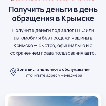
Получить деньги в день
обращения в Крымске
Получите деньги под залог ПТС или
автомобиля без продажи машины в
Крымске — быстро, официально и с
сохранением права пользования авто.
Зона дистанционного обслуживания
Уточняйте адрес у менеджера