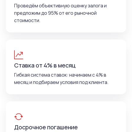
Проведём объективную оценку залога и
предложим до 95% от его рыночной
стоимости.
Ставка от 4% в месяц
Гибкая система ставок: начинаем с 4% в
месяц и подбираем условия под клиента.
Досрочное погашение