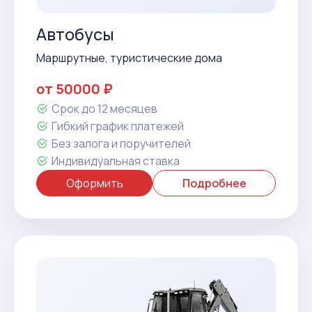
Автобусы
Маршрутные, туристические дома
от 50000 ₽
Срок до 12 месяцев
Гибкий график платежей
Без залога и поручителей
Индивидуальная ставка
Оформить
Подробнее