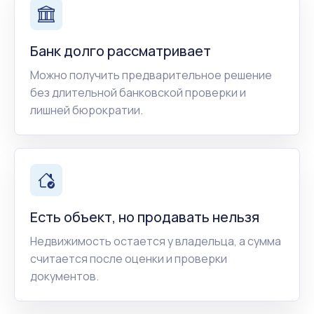
Банк долго рассматривает
Можно получить предварительное решение
без длительной банковской проверки и
лишней бюрократии.
Есть объект, но продавать нельзя
Недвижимость остается у владельца, а сумма
считается после оценки и проверки
документов.