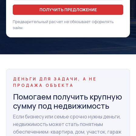
ПОЛУЧИТЬ ПРЕДЛОЖЕНИЕ
Предварительный расчет не обязывает оформлять
займ.
ДЕНЬГИ ДЛЯ ЗАДАЧИ, А НЕ
ПРОДАЖА ОБЪЕКТА
Помогаем получить крупную
сумму под недвижимость
Если бизнесу или семье срочно нужны деньги,
недвижимость может стать понятным
обеспечением: квартира, дом, участок, гараж