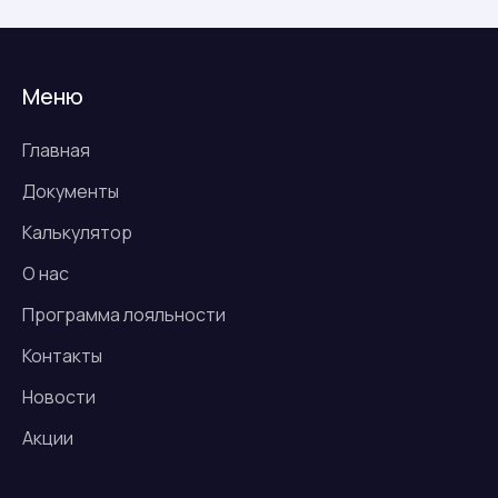
Меню
Главная
Документы
Калькулятор
О нас
Программа лояльности
Контакты
Новости
Акции