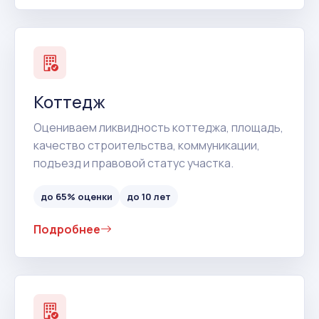
Коттедж
Оцениваем ликвидность коттеджа, площадь,
качество строительства, коммуникации,
подъезд и правовой статус участка.
до 65% оценки
до 10 лет
Подробнее