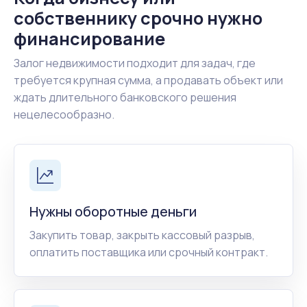
собственнику срочно нужно
финансирование
Залог недвижимости подходит для задач, где
требуется крупная сумма, а продавать объект или
ждать длительного банковского решения
нецелесообразно.
Нужны оборотные деньги
Закупить товар, закрыть кассовый разрыв,
оплатить поставщика или срочный контракт.