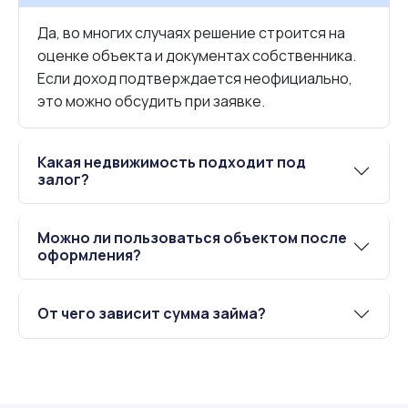
Да, во многих случаях решение строится на
оценке объекта и документах собственника.
Если доход подтверждается неофициально,
это можно обсудить при заявке.
Какая недвижимость подходит под
залог?
Можно ли пользоваться объектом после
оформления?
От чего зависит сумма займа?