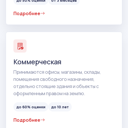
до 50% оценки
от 3 месяцев
Подробнее
Коммерческая
Принимаются офисы, магазины, склады,
помещения свободного назначения,
отдельно стоящие здания и объекты с
оформленным правом на землю.
до 60% оценки
до 10 лет
Подробнее