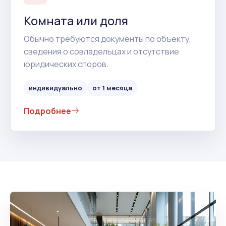
Комната или доля
Обычно требуются документы по объекту,
сведения о совладельцах и отсутствие
юридических споров.
индивидуально
от 1 месяца
Подробнее