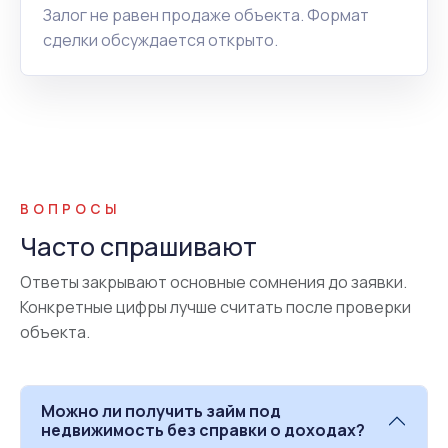
Залог не равен продаже объекта. Формат
сделки обсуждается открыто.
ВОПРОСЫ
Часто спрашивают
Ответы закрывают основные сомнения до заявки.
Конкретные цифры лучше считать после проверки
объекта.
Можно ли получить займ под
недвижимость без справки о доходах?