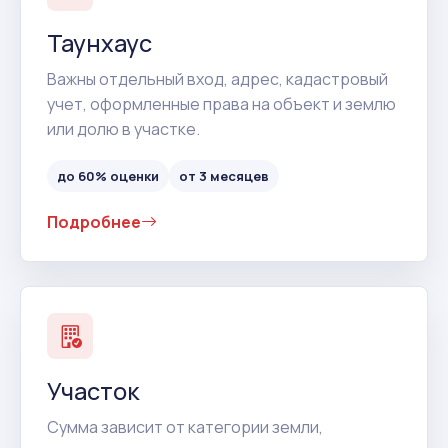
Таунхаус
Важны отдельный вход, адрес, кадастровый
учет, оформленные права на объект и землю
или долю в участке.
до 60% оценки
от 3 месяцев
Подробнее
Участок
Сумма зависит от категории земли,