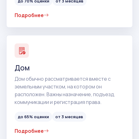
до 70% оценки
от 3 месяцев
Подробнее
Дом
Дом обычно рассматривается вместе с
земельным участком, на котором он
расположен. Важны назначение, подъезд,
коммуникации и регистрация права.
до 65% оценки
от 3 месяцев
Подробнее