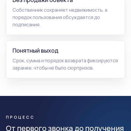
Собственник сохраняет недвижимость, а
порядок пользования обсуждается до
подписания.
Понятный выход
Срок, сумма и порядок возврата фиксируются
заранее, чтобы не было сюрпризов.
ПРОЦЕСС
От первого звонка до получения