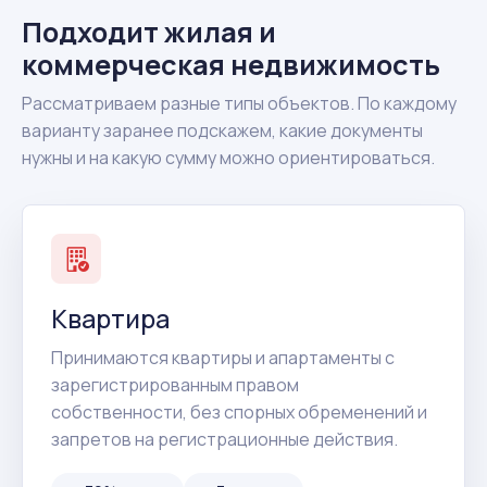
Подходит жилая и
коммерческая недвижимость
Рассматриваем разные типы объектов. По каждому
варианту заранее подскажем, какие документы
нужны и на какую сумму можно ориентироваться.
Квартира
Принимаются квартиры и апартаменты с
зарегистрированным правом
собственности, без спорных обременений и
запретов на регистрационные действия.