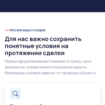
ПРОЗРАЧНЫЕ УСЛОВИЯ
Для нас важно сохранить
понятные условия на
протяжении сделки
Перед оформлением вы понимаете сумму, срок,
документы, ограничения и порядок возврата.
Финальные условия зависят от проверки объекта.