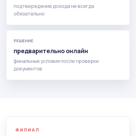
подтверждение дохода не всегда
обязательно
РЕШЕНИЕ
предварительно онлайн
финальные условия после проверки
документов
ФИЛИАЛ