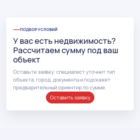
ПОДБОР УСЛОВИЙ
У вас есть недвижимость?
Рассчитаем сумму под ваш
объект
Оставьте заявку: специалист уточнит тип
объекта, город, документы и подскажет
предварительный ориентир по сумме.
Оставить заявку