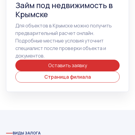
Займ под недвижимость в
Крымске
Для объектов в Крымске можно получить
предварительный расчет онлайн.
Подробные местные условия уточнит
специалист после проверки объекта и
документов.
Оставить заявку
Страница филиала
ВИДЫ ЗАЛОГА