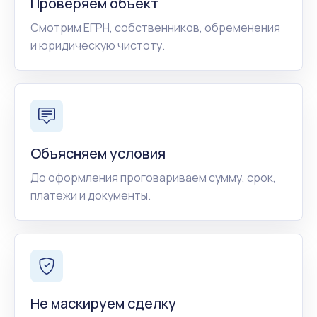
Проверяем объект
Смотрим ЕГРН, собственников, обременения
и юридическую чистоту.
Объясняем условия
До оформления проговариваем сумму, срок,
платежи и документы.
Не маскируем сделку