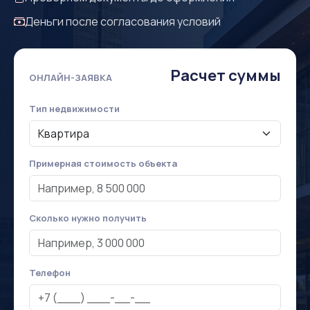
Деньги после согласования условий
Расчет суммы
ОНЛАЙН-ЗАЯВКА
Тип недвижимости
Примерная стоимость объекта
Сколько нужно получить
Телефон