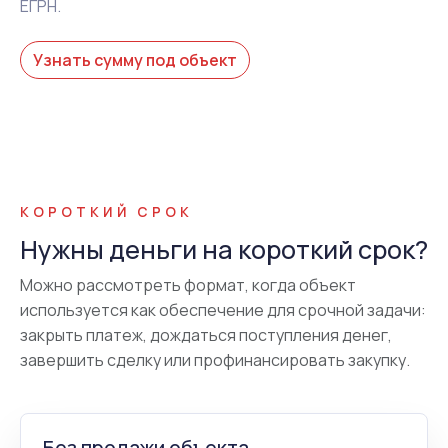
ЕГРН.
Узнать сумму под объект
КОРОТКИЙ СРОК
Нужны деньги на короткий срок?
Можно рассмотреть формат, когда объект
используется как обеспечение для срочной задачи:
закрыть платеж, дождаться поступления денег,
завершить сделку или профинансировать закупку.
Без продажи объекта