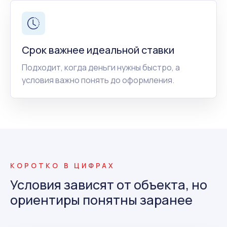
Срок важнее идеальной ставки
Подходит, когда деньги нужны быстро, а
условия важно понять до оформления.
КОРОТКО В ЦИФРАХ
Условия зависят от объекта, но
ориентиры понятны заранее