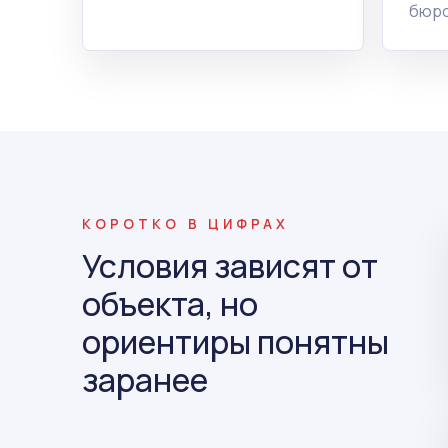
бюро
КОРОТКО В ЦИФРАХ
Условия зависят от
объекта, но
ориентиры понятны
заранее