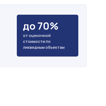
до 70%
от оценочной
стоимости по
ликвидным объектам