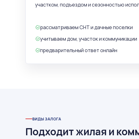
участком, подъездом и сезонностью испо
рассматриваем СНТ и дачные поселки
учитываем дом, участок и коммуникации
предварительный ответ онлайн
ВИДЫ ЗАЛОГА
Подходит жилая и ком