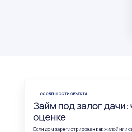
ОСОБЕННОСТИ ОБЪЕКТА
Займ под залог дачи:
оценке
Если дом зарегистрирован как жилой или с