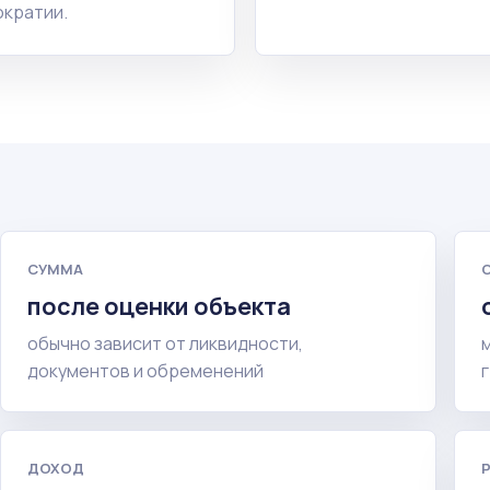
кратии.
СУММА
после оценки объекта
обычно зависит от ликвидности,
документов и обременений
ДОХОД