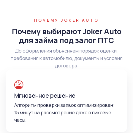
ПОЧЕМУ JOKER AUTO
Почему выбирают Joker Auto
для займа под залог ПТС
До оформления объясняем порядок оценки,
требования к автомобилю, документы и условия
договора.
Мгновенное решение
Алгоритм проверки заявок оптимизирован:
15 минут на рассмотрение даже в пиковые
часы.