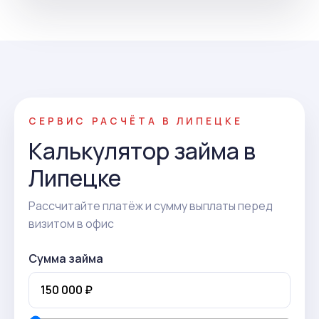
СЕРВИС РАСЧЁТА В ЛИПЕЦКЕ
Калькулятор займа в
Липецке
Рассчитайте платёж и сумму выплаты перед
визитом в офис
Сумма займа