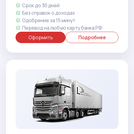
Срок до 30 дней
Без справок о доходах
Одобрение за 15 минут
Перевод на любую карту банка РФ
Оформить
Подробнее