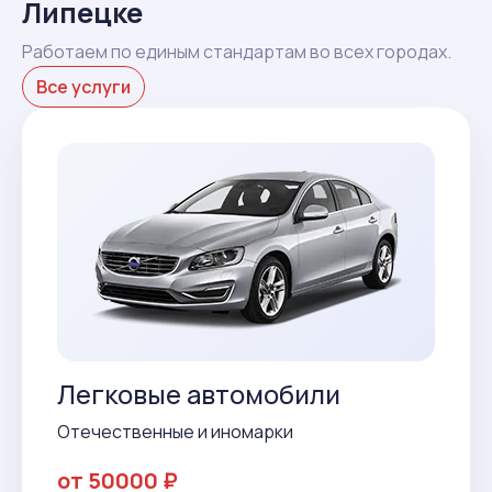
Липецке
Работаем по единым стандартам во всех городах.
Все услуги
Легковые автомобили
Отечественные и иномарки
от 50000 ₽