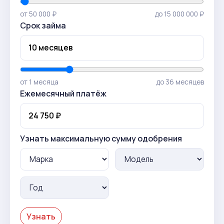
от 50 000 ₽
до 15 000 000 ₽
Срок займа
от 1 месяца
до 36 месяцев
Ежемесячный платёж
Узнать максимальную сумму одобрения
Узнать