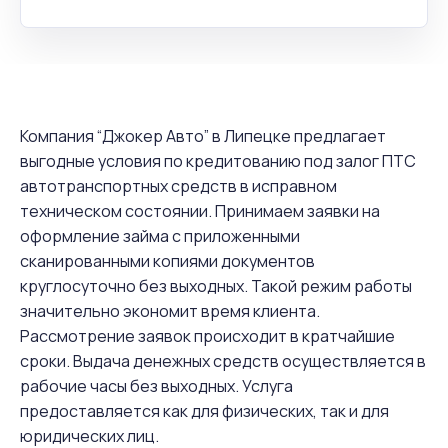
Компания “Джокер Авто” в Липецке предлагает
выгодные условия по кредитованию под залог ПТС
автотранспортных средств в исправном
техническом состоянии. Принимаем заявки на
оформление займа с приложенными
сканированными копиями документов
круглосуточно без выходных. Такой режим работы
значительно экономит время клиента.
Рассмотрение заявок происходит в кратчайшие
сроки. Выдача денежных средств осуществляется в
рабочие часы без выходных. Услуга
предоставляется как для физических, так и для
юридических лиц.