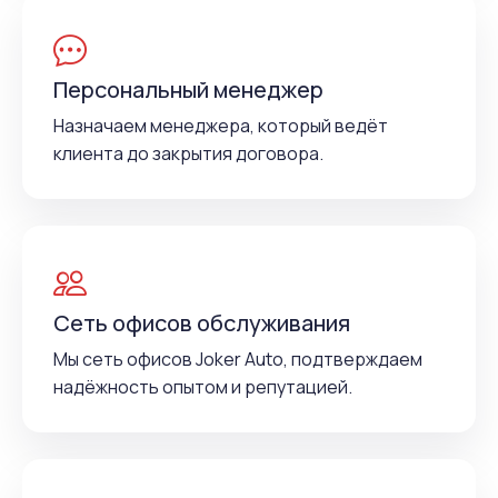
Персональный менеджер
Назначаем менеджера, который ведёт
клиента до закрытия договора.
Сеть офисов обслуживания
Мы сеть офисов Joker Auto, подтверждаем
надёжность опытом и репутацией.