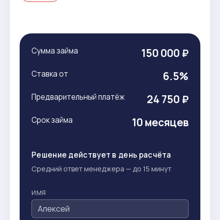
Сумма займа
150 000 ₽
Ставка от
6.5%
Предварительный платёж
24 750 ₽
Срок займа
10 месяцев
Решение действует в день расчёта
Средний ответ менеджера — до 15 минут
ИМЯ