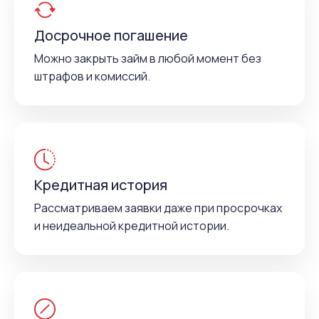
Досрочное погашение
Можно закрыть займ в любой момент без
штрафов и комиссий.
Кредитная история
Рассматриваем заявки даже при просрочках
и неидеальной кредитной истории.