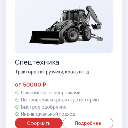
Спецтехника
Трактора, погрузчики, краны и т.д.
от 50000 ₽
Принимаем с просрочками
Не проверяем кредитную историю
Быстрое одобрение
Индивидуальный подход
Оформить
Подробнее