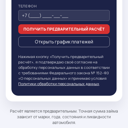
ТЕЛЕФОН
ПОЛУЧИТЬ ПРЕДВАРИТЕЛЬНЫЙ РАСЧЁТ
Открыть график платежей
Нажимая кнопку «Получить предварительный
расчёт», я подтверждаю своё согласие на
обработку персональных данных в соответствии
с требованиями Федерального закона № 152-ФЗ
«О персональных данных» и принимаю условия
Политики обработки персональных данных
.
Расчёт является предварительным. Точная сумма займа
зависит от марки, года, состояния и ликвидности
автомобиля.