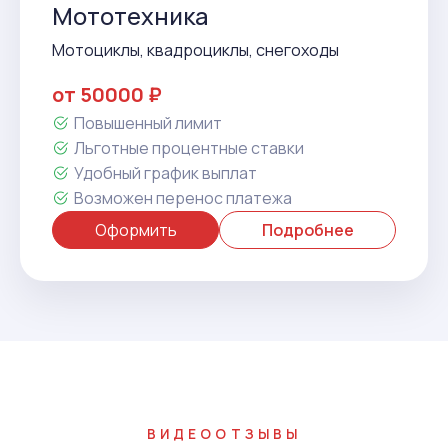
Мототехника
Мотоциклы, квадроциклы, снегоходы
от 50000 ₽
Повышенный лимит
Льготные процентные ставки
Удобный график выплат
Возможен перенос платежа
Оформить
Подробнее
ВИДЕООТЗЫВЫ