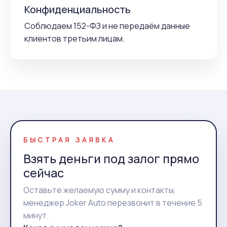
Конфиденциальность
Соблюдаем 152-ФЗ и не передаём данные
клиентов третьим лицам.
БЫСТРАЯ ЗАЯВКА
Взять деньги под залог прямо
сейчас
Оставьте желаемую сумму и контакты,
менеджер Joker Auto перезвонит в течение 5
минут.