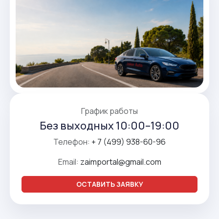
График работы
Без выходных 10:00–19:00
Телефон:
+ 7 (499) 938-60-96
Email:
zaimportal@gmail.com
ОСТАВИТЬ ЗАЯВКУ