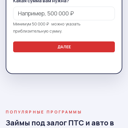
Какая сумма вам нужна?
Минимум 50 000 ₽ · можно указать
приблизительную сумму.
ДАЛЕЕ
ПОПУЛЯРНЫЕ ПРОГРАММЫ
Займы под залог ПТС и авто в