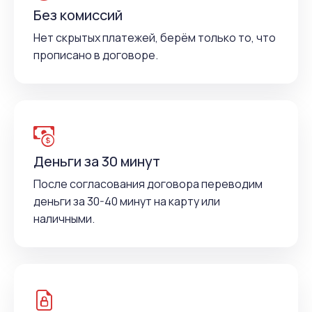
Без комиссий
Нет скрытых платежей, берём только то, что
прописано в договоре.
Деньги за 30 минут
После согласования договора переводим
деньги за 30-40 минут на карту или
наличными.