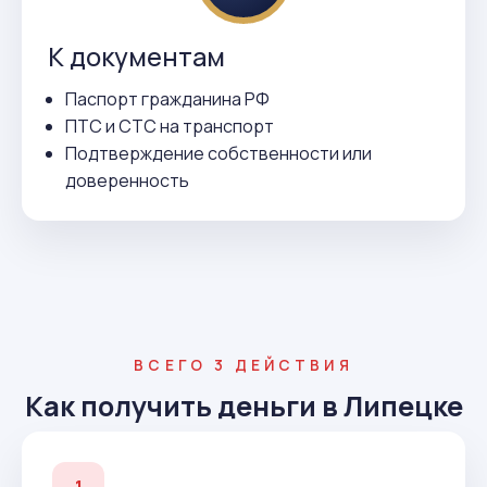
К документам
Паспорт гражданина РФ
ПТС и СТС на транспорт
Подтверждение собственности или
доверенность
ВСЕГО 3 ДЕЙСТВИЯ
Как получить деньги в Липецке