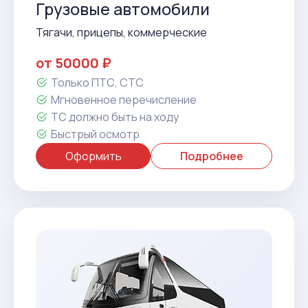
Грузовые автомобили
Тягачи, прицепы, коммерческие
от 50000 ₽
Только ПТС, СТС
Мгновенное перечисление
ТС должно быть на ходу
Быстрый осмотр
Оформить
Подробнее