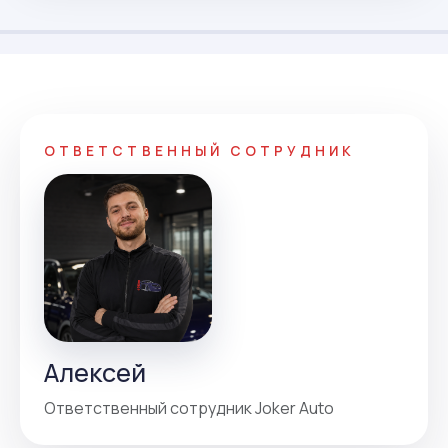
ОТВЕТСТВЕННЫЙ СОТРУДНИК
Алексей
Ответственный сотрудник Joker Auto