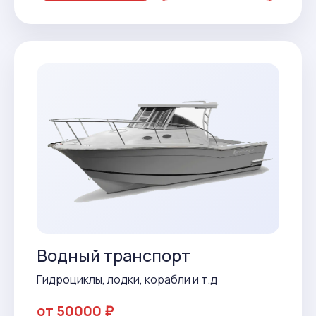
Водный транспорт
Гидроциклы, лодки, корабли и т.д
от 50000 ₽