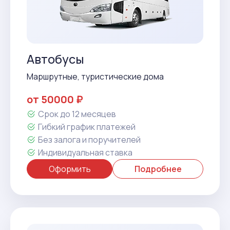
Автобусы
Маршрутные, туристические дома
от 50000 ₽
Срок до 12 месяцев
Гибкий график платежей
Без залога и поручителей
Индивидуальная ставка
Оформить
Подробнее