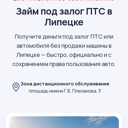
Займ под залог ПТС в
Липецке
Получите деньги под залог ПТС или
автомобиля без продажи машины в
Липецке — быстро, официально и с
сохранением права пользования авто.
Зона дистанционного обслуживания
площадь имени Г.В. Плеханова, 3