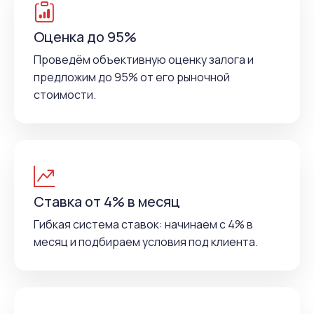
Оценка до 95%
Проведём объективную оценку залога и
предложим до 95% от его рыночной
стоимости.
Ставка от 4% в месяц
Гибкая система ставок: начинаем с 4% в
месяц и подбираем условия под клиента.