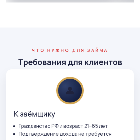
ЧТО НУЖНО ДЛЯ ЗАЙМА
Требования для клиентов
👤
К заёмщику
Гражданство РФ и возраст 21–65 лет
Подтверждение дохода не требуется