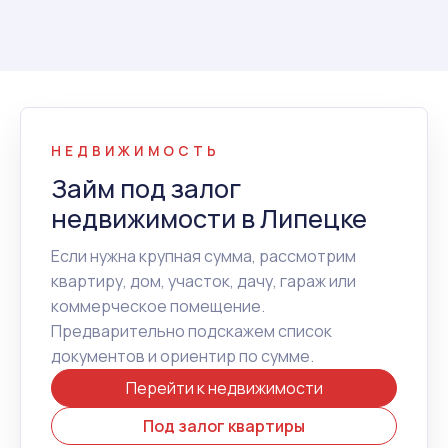
НЕДВИЖИМОСТЬ
Займ под залог
недвижимости в Липецке
Если нужна крупная сумма, рассмотрим
квартиру, дом, участок, дачу, гараж или
коммерческое помещение.
Предварительно подскажем список
документов и ориентир по сумме.
Перейти к недвижимости
Под залог квартиры