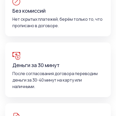
Без комиссий
Нет скрытых платежей, берём только то, что
прописано в договоре.
Деньги за 30 минут
После согласования договора переводим
деньги за 30-40 минут на карту или
наличными.