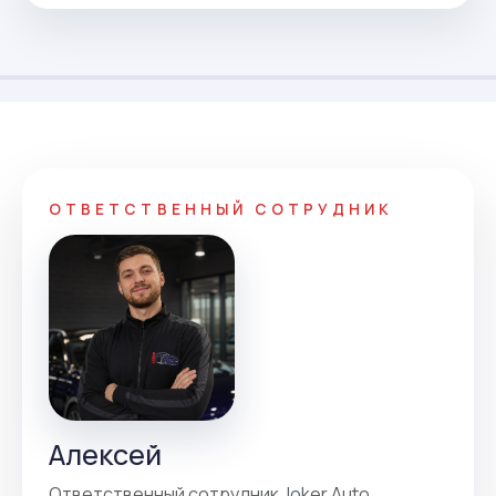
ОТВЕТСТВЕННЫЙ СОТРУДНИК
Алексей
Ответственный сотрудник Joker Auto