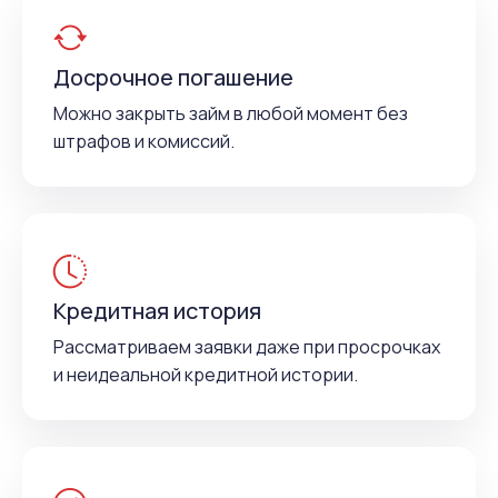
Досрочное погашение
Можно закрыть займ в любой момент без
штрафов и комиссий.
Кредитная история
Рассматриваем заявки даже при просрочках
и неидеальной кредитной истории.