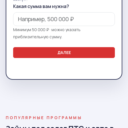
Какая сумма вам нужна?
Минимум 50 000 ₽ · можно указать
приблизительную сумму.
ДАЛЕЕ
ПОПУЛЯРНЫЕ ПРОГРАММЫ