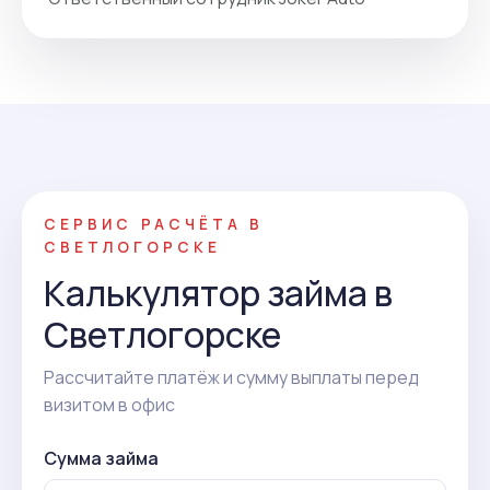
СЕРВИС РАСЧЁТА В
СВЕТЛОГОРСКЕ
Калькулятор займа в
Светлогорске
Рассчитайте платёж и сумму выплаты перед
визитом в офис
Сумма займа