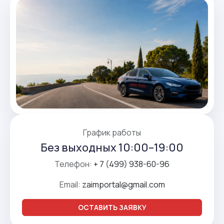
График работы
Без выходных 10:00–19:00
Телефон:
+ 7 (499) 938-60-96
Email:
zaimportal@gmail.com
ОСТАВИТЬ ЗАЯВКУ