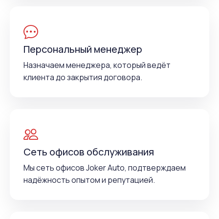
Персональный менеджер
Назначаем менеджера, который ведёт
клиента до закрытия договора.
Сеть офисов обслуживания
Мы сеть офисов Joker Auto, подтверждаем
надёжность опытом и репутацией.