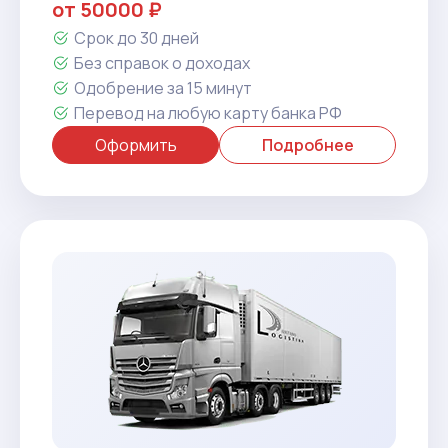
от 50000 ₽
Срок до 30 дней
Без справок о доходах
Одобрение за 15 минут
Перевод на любую карту банка РФ
Оформить
Подробнее