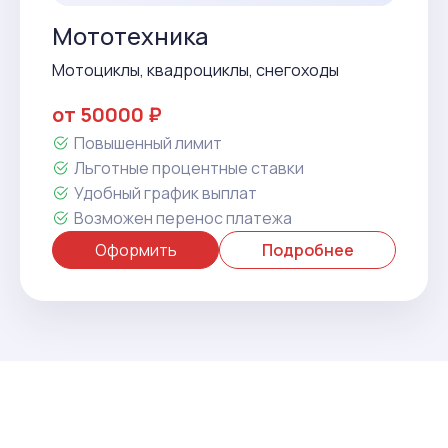
Мототехника
Мотоциклы, квадроциклы, снегоходы
от 50000 ₽
Повышенный лимит
Льготные процентные ставки
Удобный график выплат
Возможен перенос платежа
Оформить
Подробнее