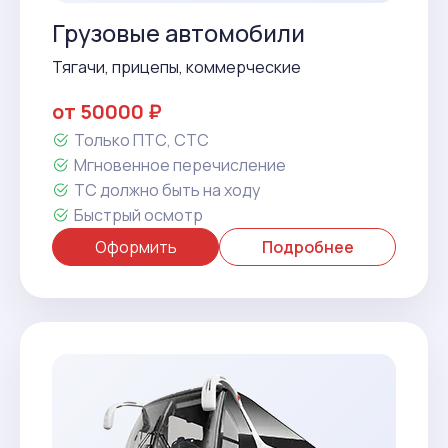
Грузовые автомобили
Тягачи, прицепы, коммерческие
от 50000 ₽
Только ПТС, СТС
Мгновенное перечисление
ТС должно быть на ходу
Быстрый осмотр
Оформить
Подробнее