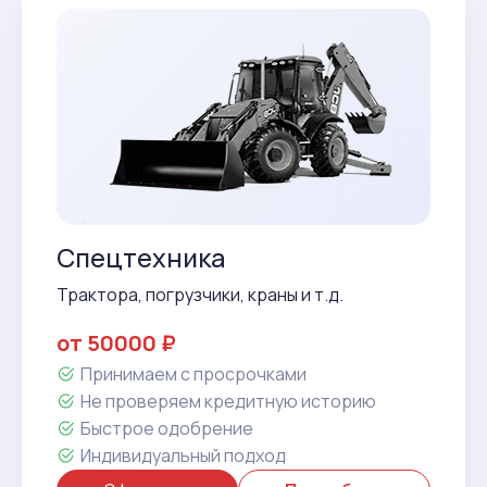
Спецтехника
Трактора, погрузчики, краны и т.д.
от 50000 ₽
Принимаем с просрочками
Не проверяем кредитную историю
Быстрое одобрение
Индивидуальный подход