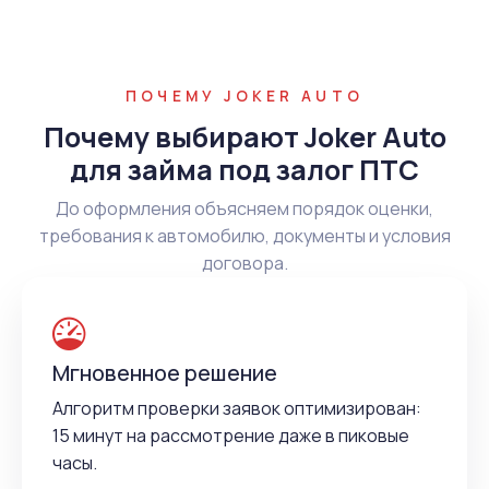
ПОЧЕМУ JOKER AUTO
Почему выбирают Joker Auto
для займа под залог ПТС
До оформления объясняем порядок оценки,
требования к автомобилю, документы и условия
договора.
Мгновенное решение
Алгоритм проверки заявок оптимизирован:
15 минут на рассмотрение даже в пиковые
часы.