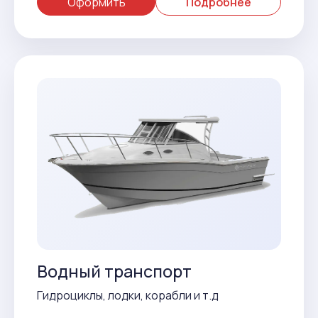
Оформить
Подробнее
Водный транспорт
Гидроциклы, лодки, корабли и т.д