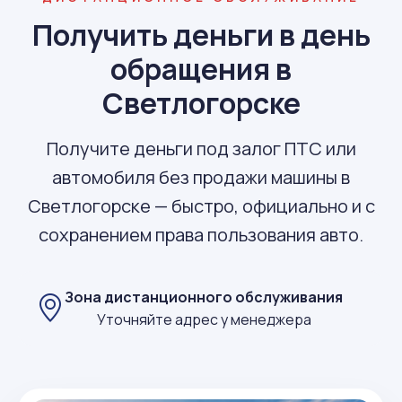
Получить деньги в день
обращения в
Светлогорске
Получите деньги под залог ПТС или
автомобиля без продажи машины в
Светлогорске — быстро, официально и с
сохранением права пользования авто.
Зона дистанционного обслуживания
Уточняйте адрес у менеджера