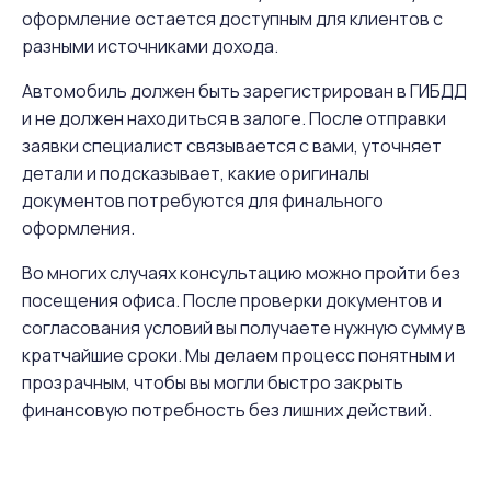
оформление остается доступным для клиентов с
разными источниками дохода.
Автомобиль должен быть зарегистрирован в ГИБДД
и не должен находиться в залоге. После отправки
заявки специалист связывается с вами, уточняет
детали и подсказывает, какие оригиналы
документов потребуются для финального
оформления.
Во многих случаях консультацию можно пройти без
посещения офиса. После проверки документов и
согласования условий вы получаете нужную сумму в
кратчайшие сроки. Мы делаем процесс понятным и
прозрачным, чтобы вы могли быстро закрыть
финансовую потребность без лишних действий.