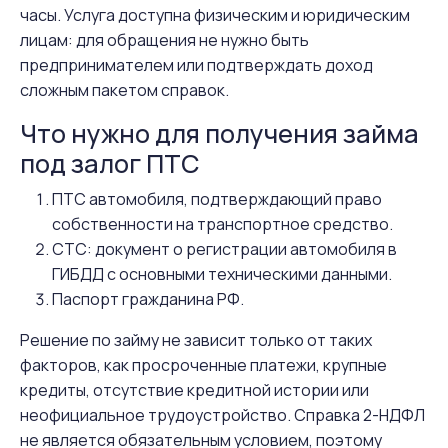
часы. Услуга доступна физическим и юридическим
лицам: для обращения не нужно быть
предпринимателем или подтверждать доход
сложным пакетом справок.
Что нужно для получения займа
под залог ПТС
ПТС автомобиля, подтверждающий право
собственности на транспортное средство.
СТС: документ о регистрации автомобиля в
ГИБДД с основными техническими данными.
Паспорт гражданина РФ.
Решение по займу не зависит только от таких
факторов, как просроченные платежи, крупные
кредиты, отсутствие кредитной истории или
неофициальное трудоустройство. Справка 2-НДФЛ
не является обязательным условием, поэтому