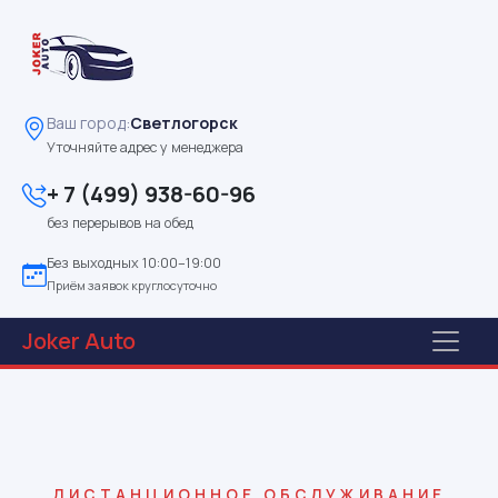
Ваш город:
Светлогорск
Уточняйте адрес у менеджера
+ 7 (499) 938-60-96
без перерывов на обед
Без выходных 10:00–19:00
Приём заявок круглосуточно
Joker
Auto
ДИСТАНЦИОННОЕ ОБСЛУЖИВАНИЕ