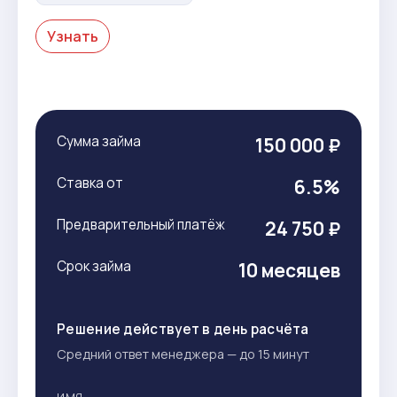
Узнать
Сумма займа
150 000 ₽
Ставка от
6.5%
Предварительный платёж
24 750 ₽
Срок займа
10 месяцев
Решение действует в день расчёта
Средний ответ менеджера — до 15 минут