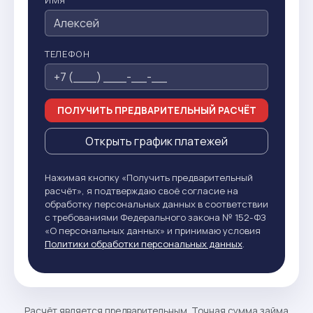
ИМЯ
ТЕЛЕФОН
ПОЛУЧИТЬ ПРЕДВАРИТЕЛЬНЫЙ РАСЧЁТ
Открыть график платежей
Нажимая кнопку «Получить предварительный
расчёт», я подтверждаю своё согласие на
обработку персональных данных в соответствии
с требованиями Федерального закона № 152-ФЗ
«О персональных данных» и принимаю условия
Политики обработки персональных данных
.
Расчёт является предварительным. Точная сумма займа