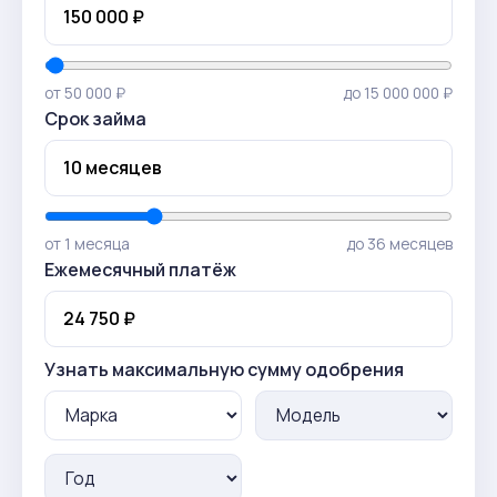
от 50 000 ₽
до 15 000 000 ₽
Срок займа
от 1 месяца
до 36 месяцев
Ежемесячный платёж
Узнать максимальную сумму одобрения