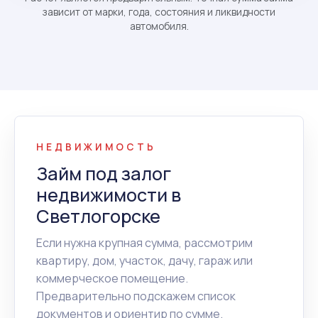
зависит от марки, года, состояния и ликвидности
автомобиля.
НЕДВИЖИМОСТЬ
Займ под залог
недвижимости в
Светлогорске
Если нужна крупная сумма, рассмотрим
квартиру, дом, участок, дачу, гараж или
коммерческое помещение.
Предварительно подскажем список
документов и ориентир по сумме.