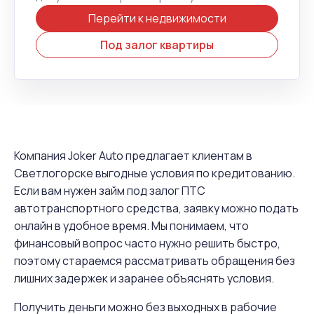
Перейти к недвижимости
Под залог квартиры
Компания Joker Auto предлагает клиентам в
Светлогорске выгодные условия по кредитованию.
Если вам нужен займ под залог ПТС
автотранспортного средства, заявку можно подать
онлайн в удобное время. Мы понимаем, что
финансовый вопрос часто нужно решить быстро,
поэтому стараемся рассматривать обращения без
лишних задержек и заранее объяснять условия.
Получить деньги можно без выходных в рабочие