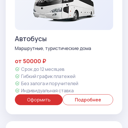
Автобусы
Маршрутные, туристические дома
от 50000 ₽
Срок до 12 месяцев
Гибкий график платежей
Без залога и поручителей
Индивидуальная ставка
Оформить
Подробнее