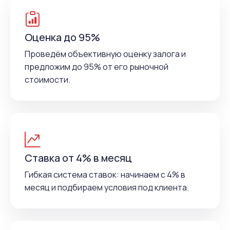
Оценка до 95%
Проведём объективную оценку залога и
предложим до 95% от его рыночной
стоимости.
Ставка от 4% в месяц
Гибкая система ставок: начинаем с 4% в
месяц и подбираем условия под клиента.