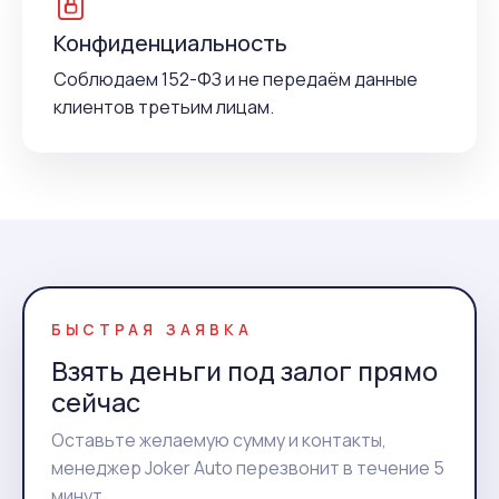
Конфиденциальность
Соблюдаем 152-ФЗ и не передаём данные
клиентов третьим лицам.
БЫСТРАЯ ЗАЯВКА
Взять деньги под залог прямо
сейчас
Оставьте желаемую сумму и контакты,
менеджер Joker Auto перезвонит в течение 5
минут.