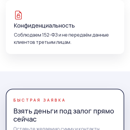
Конфиденциальность
Соблюдаем 152-ФЗ и не передаём данные
клиентов третьим лицам.
БЫСТРАЯ ЗАЯВКА
Взять деньги под залог прямо
сейчас
Оставьте желаемую сумму и контакты,