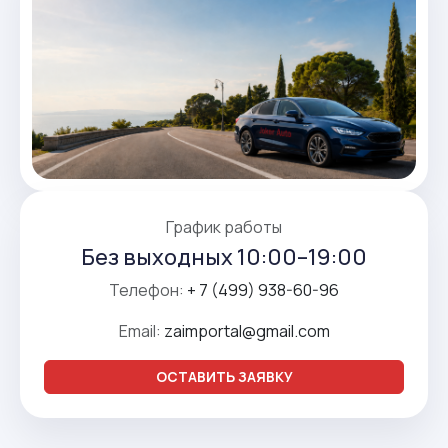
График работы
Без выходных 10:00–19:00
Телефон:
+ 7 (499) 938-60-96
Email:
zaimportal@gmail.com
ОСТАВИТЬ ЗАЯВКУ