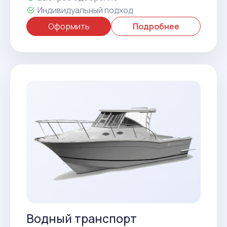
Индивидуальный подход
Оформить
Подробнее
Водный транспорт