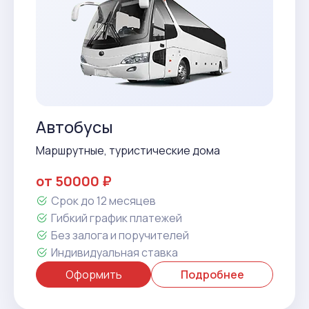
Автобусы
Маршрутные, туристические дома
от 50000 ₽
Срок до 12 месяцев
Гибкий график платежей
Без залога и поручителей
Индивидуальная ставка
Оформить
Подробнее