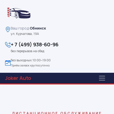
Ваш город:
Обнинск
ул. Курчатова, 19А
+ 7 (499) 938-60-96
без перерывов на обед
Без выходных 10:00–19:00
Приём заявок круглосуточно
Joker
Auto
ДИСТАНЦИОННОЕ ОБСЛУЖИВАНИЕ