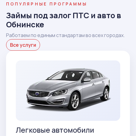
ПОПУЛЯРНЫЕ ПРОГРАММЫ
Займы под залог ПТС и авто в
Обнинске
Работаем по единым стандартам во всех городах.
Все услуги
Легковые автомобили