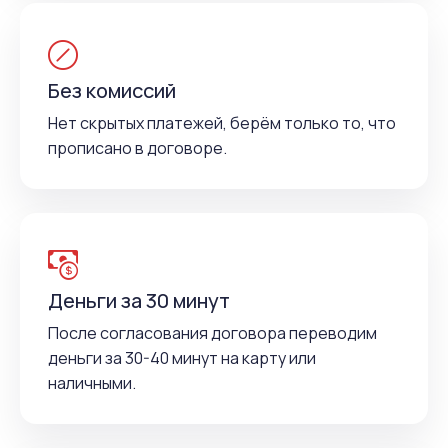
Без комиссий
Нет скрытых платежей, берём только то, что
прописано в договоре.
Деньги за 30 минут
После согласования договора переводим
деньги за 30-40 минут на карту или
наличными.