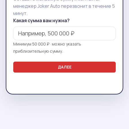
менеджер Joker Auto перезвонит в течение 5
минут.
Какая сумма вам нужна?
Минимум 50 000 ₽ · можно указать
приблизительную сумму.
ДАЛЕЕ