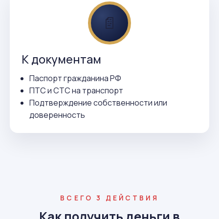
📄
К документам
Паспорт гражданина РФ
ПТС и СТС на транспорт
Подтверждение собственности или
доверенность
ВСЕГО 3 ДЕЙСТВИЯ
Как получить деньги в