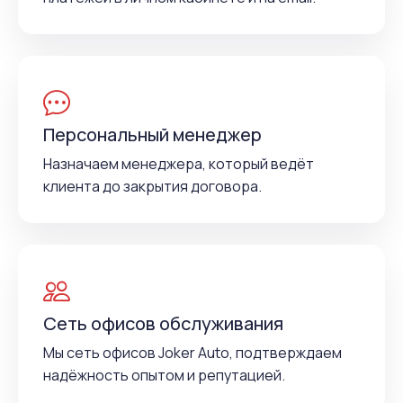
Персональный менеджер
Назначаем менеджера, который ведёт
клиента до закрытия договора.
Сеть офисов обслуживания
Мы сеть офисов Joker Auto, подтверждаем
надёжность опытом и репутацией.