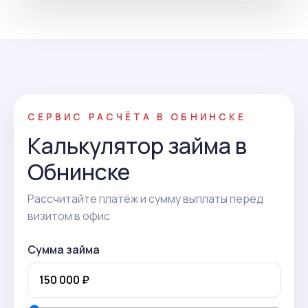
СЕРВИС РАСЧЁТА В ОБНИНСКЕ
Калькулятор займа в
Обнинске
Рассчитайте платёж и сумму выплаты перед
визитом в офис
Сумма займа