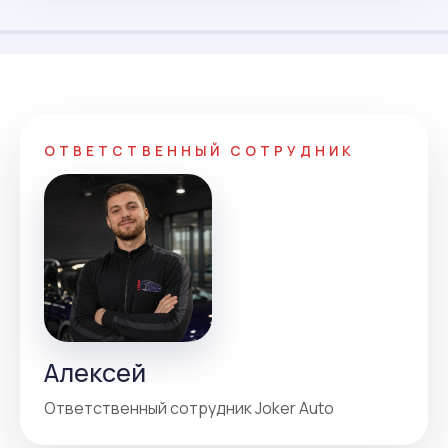
ОТВЕТСТВЕННЫЙ СОТРУДНИК
Алексей
Ответственный сотрудник Joker Auto