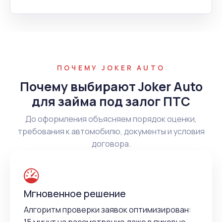
ПОЧЕМУ JOKER AUTO
Почему выбирают Joker Auto
для займа под залог ПТС
До оформления объясняем порядок оценки,
требования к автомобилю, документы и условия
договора.
Мгновенное решение
Алгоритм проверки заявок оптимизирован: