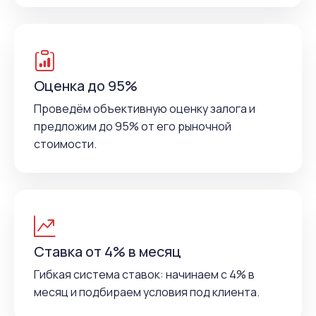
Оценка до 95%
Проведём объективную оценку залога и
предложим до 95% от его рыночной
стоимости.
Ставка от 4% в месяц
Гибкая система ставок: начинаем с 4% в
месяц и подбираем условия под клиента.