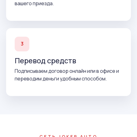
вашего приезда.
3
Перевод средств
Подписываем договор онлайн или в офисе и
переводим деньги удобным способом.
СЕТЬ JOKER AUTO