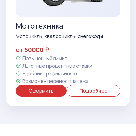
Мототехника
Мотоциклы, квадроциклы, снегоходы
от 50000 ₽
Повышенный лимит
Льготные процентные ставки
Удобный график выплат
Возможен перенос платежа
Оформить
Подробнее