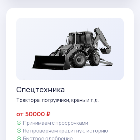
Спецтехника
Трактора, погрузчики, краны и т.д.
от 50000 ₽
Принимаем с просрочками
Не проверяем кредитную историю
Быстрое одобрение