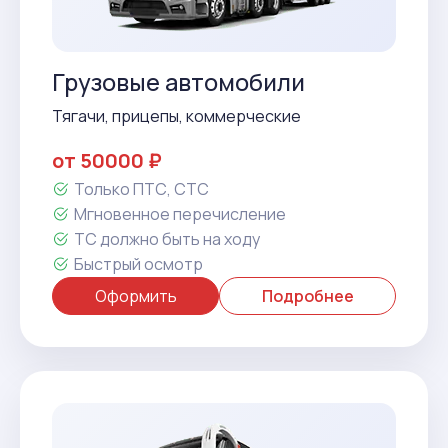
Грузовые автомобили
Тягачи, прицепы, коммерческие
от 50000 ₽
Только ПТС, СТС
Мгновенное перечисление
ТС должно быть на ходу
Быстрый осмотр
Оформить
Подробнее