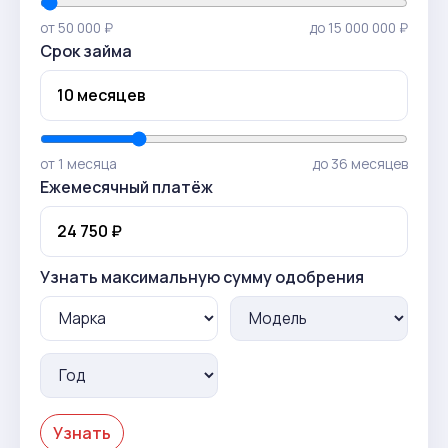
от 50 000 ₽
до 15 000 000 ₽
Срок займа
от 1 месяца
до 36 месяцев
Ежемесячный платёж
Узнать максимальную сумму одобрения
Узнать