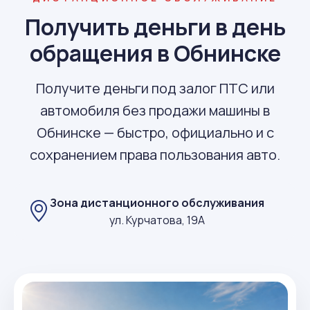
Получить деньги в день
обращения в Обнинске
Получите деньги под залог ПТС или
автомобиля без продажи машины в
Обнинске — быстро, официально и с
сохранением права пользования авто.
Зона дистанционного обслуживания
ул. Курчатова, 19А