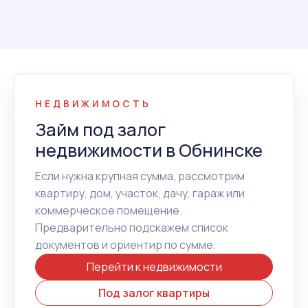
НЕДВИЖИМОСТЬ
Займ под залог
недвижимости в Обнинске
Если нужна крупная сумма, рассмотрим
квартиру, дом, участок, дачу, гараж или
коммерческое помещение.
Предварительно подскажем список
документов и ориентир по сумме.
Перейти к недвижимости
Под залог квартиры