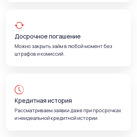
Досрочное погашение
Можно закрыть займ в любой момент без
штрафов и комиссий.
Кредитная история
Рассматриваем заявки даже при просрочках
и неидеальной кредитной истории.