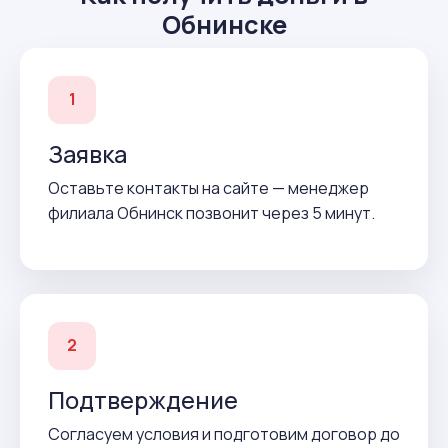
Обнинске
1
Заявка
Оставьте контакты на сайте — менеджер
филиала Обнинск позвонит через 5 минут.
2
Подтверждение
Согласуем условия и подготовим договор до