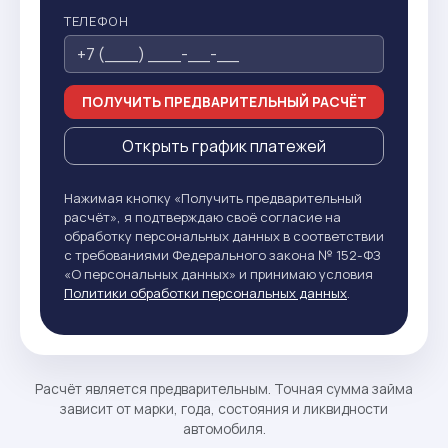
ТЕЛЕФОН
ПОЛУЧИТЬ ПРЕДВАРИТЕЛЬНЫЙ РАСЧЁТ
Открыть график платежей
Нажимая кнопку «Получить предварительный
расчёт», я подтверждаю своё согласие на
обработку персональных данных в соответствии
с требованиями Федерального закона № 152-ФЗ
«О персональных данных» и принимаю условия
Политики обработки персональных данных
.
Расчёт является предварительным. Точная сумма займа
зависит от марки, года, состояния и ликвидности
автомобиля.