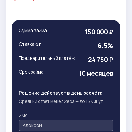
Сумма займа
150 000 ₽
Ставка от
6.5%
Предварительный платёж
24 750 ₽
Срок займа
10 месяцев
Решение действует в день расчёта
Средний ответ менеджера — до 15 минут
ИМЯ